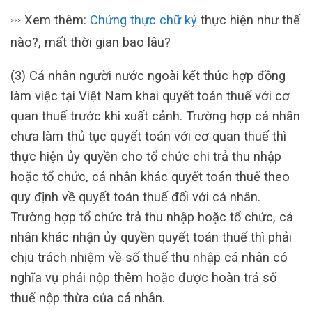
Xem thêm:
Chứng thực chữ ký
thực hiện như thế
>>>
nào?, mất thời gian bao lâu?
(3) Cá nhân người nước ngoài kết thúc hợp đồng
làm việc tại Việt Nam khai quyết toán thuế với cơ
quan thuế trước khi xuất cảnh. Trường hợp cá nhân
chưa làm thủ tục quyết toán với cơ quan thuế thì
thực hiện ủy quyền cho tổ chức chi trả thu nhập
hoặc tổ chức, cá nhân khác quyết toán thuế theo
quy định về quyết toán thuế đối với cá nhân.
Trường hợp tổ chức trả thu nhập hoặc tổ chức, cá
nhân khác nhận ủy quyền quyết toán thuế thì phải
chịu trách nhiệm về số thuế thu nhập cá nhân có
nghĩa vụ phải nộp thêm hoặc được hoàn trả số
thuế nộp thừa của cá nhân.