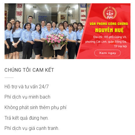
CHÚNG TÔI CAM KẾT
Hỗ trợ và tư vấn 24/7
Phí dịch vụ minh bach
Không phát sinh thêm phụ phí
Trả kết quả đúng hẹn.
Phí dịch vụ giá cạnh tranh.