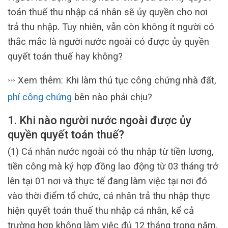
toán thuế thu nhập cá nhân sẽ ủy quyền cho nơi
trả thu nhập. Tuy nhiên, vẫn còn không ít người có
thắc mắc là người nước ngoài có được ủy quyền
quyết toán thuế hay không?
Xem thêm: Khi làm thủ tục công chứng nhà đất,
>>>
phí công chứng
bên nào phải chịu?
1. Khi nào người nước ngoài được ủy
quyền quyết toán thuế?
(1) Cá nhân nước ngoài có thu nhập từ tiền lương,
tiền công mà ký hợp đồng lao động từ 03 tháng trở
lên tại 01 nơi và thực tế đang làm việc tại nơi đó
vào thời điểm tổ chức, cá nhân trả thu nhập thực
hiện quyết toán thuế thu nhập cá nhân, kể cả
trường hợp không làm việc đủ 12 tháng trong năm.