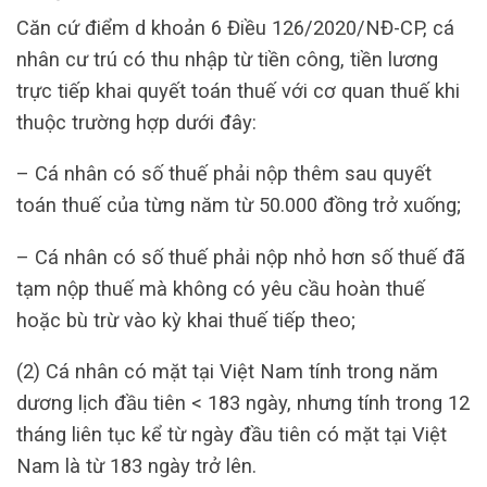
Căn cứ điểm d khoản 6 Điều 126/2020/NĐ-CP, cá
nhân cư trú có thu nhập từ tiền công, tiền lương
trực tiếp khai quyết toán thuế với cơ quan thuế khi
thuộc trường hợp dưới đây:
– Cá nhân có số thuế phải nộp thêm sau quyết
toán thuế của từng năm từ 50.000 đồng trở xuống;
– Cá nhân có số thuế phải nộp nhỏ hơn số thuế đã
tạm nộp thuế mà không có yêu cầu hoàn thuế
hoặc bù trừ vào kỳ khai thuế tiếp theo;
(2) Cá nhân có mặt tại Việt Nam tính trong năm
dương lịch đầu tiên < 183 ngày, nhưng tính trong 12
tháng liên tục kể từ ngày đầu tiên có mặt tại Việt
Nam là từ 183 ngày trở lên.