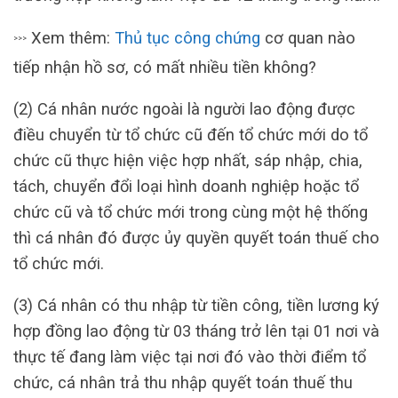
Xem thêm:
Thủ tục công chứng
cơ quan nào
>>>
tiếp nhận hồ sơ, có mất nhiều tiền không?
(2) Cá nhân nước ngoài là người lao động được
điều chuyển từ tổ chức cũ đến tổ chức mới do tổ
chức cũ thực hiện việc hợp nhất, sáp nhập, chia,
tách, chuyển đổi loại hình doanh nghiệp hoặc tổ
chức cũ và tổ chức mới trong cùng một hệ thống
thì cá nhân đó được ủy quyền quyết toán thuế cho
tổ chức mới.
(3) Cá nhân có thu nhập từ tiền công, tiền lương ký
hợp đồng lao động từ 03 tháng trở lên tại 01 nơi và
thực tế đang làm việc tại nơi đó vào thời điểm tổ
chức, cá nhân trả thu nhập quyết toán thuế thu