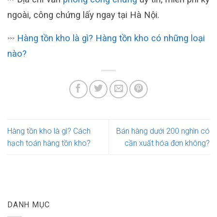
ngoài, công chứng lấy ngay tại Hà Nội.
Hàng tồn kho là gì? Hàng tồn kho có những loại
>>>
nào?
Hàng tồn kho là gì? Cách
Bán hàng dưới 200 nghìn có
hạch toán hàng tồn kho?
cần xuất hóa đơn không?
DANH MỤC