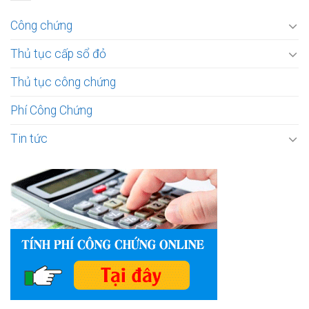
Công chứng
Thủ tục cấp sổ đỏ
Thủ tục công chứng
Phí Công Chứng
Tin tức