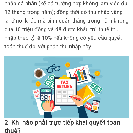
nhập cá nhân (kể cả trường hợp không làm việc đủ
12 tháng trong năm); đồng thời có thu nhập vãng
lai ở nơi khác mà bình quân tháng trong năm không
quá 10 triệu đồng và đã được khấu trừ thuế thu
nhập theo tỷ lệ 10% nếu không có yêu cầu quyết
toán thuế đối với phần thu nhập này.
2. Khi nào phải trực tiếp khai quyết toán
thuế?