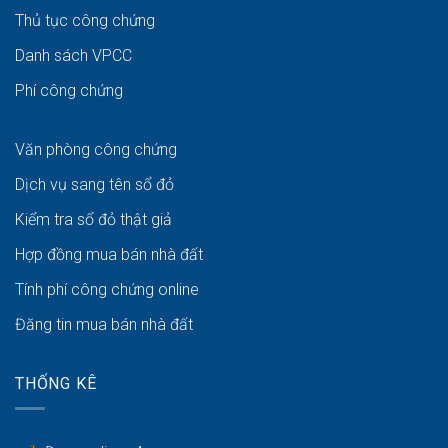
Thủ tục công chứng
Danh sách VPCC
Phí công chứng
Văn phòng công chứng
Dịch vụ sang tên sổ đỏ
Kiểm tra sổ đỏ thật giả
Hợp đồng mua bán nhà đất
Tính phí công chứng online
Đăng tin mua bán nhà đất
THỐNG KÊ