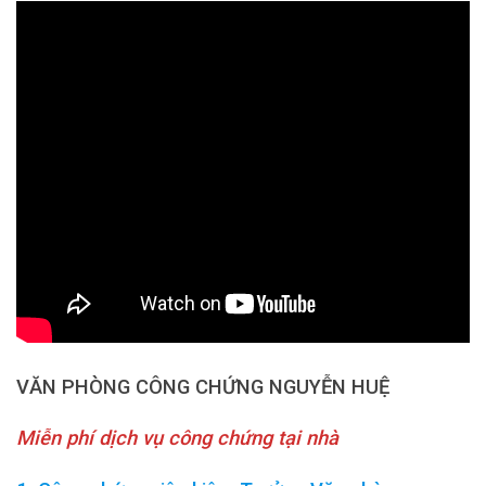
VĂN PHÒNG CÔNG CHỨNG NGUYỄN HUỆ
Miễn phí dịch vụ công chứng tại nhà