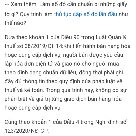
Xem thêm: Làm sổ đỏ cần chuẩn bị những giấy
>>>
tờ gì? Quy trình làm
thủ tục cấp sổ đỏ lần đầu
như
thế nào?
Dựa theo khoản 1 của Điều 90 trong Luật Quản lý
thuế số 38/2019/QH14:Khi tiến hành bán hàng hóa
hoặc cung cấp dịch vụ, người bán được yêu cầu
lập hóa đơn điện tử và giao nó cho người mua
theo định dạng chuẩn dữ liệu, đồng thời phải ghi
đầy đủ thông tin theo quy định của pháp luật về
thuế và kế toán. Trong quá trình này, không có sự
phân biệt về giá trị từng giao dịch bán hàng hóa
hoặc cung cấp dịch vụ.
Cũng theo khoản 1 của Điều 4 trong Nghị định số
123/2020/NĐ-CP: