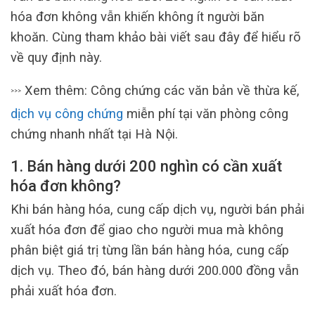
hóa đơn không vẫn khiến không ít người băn
khoăn. Cùng tham khảo bài viết sau đây để hiểu rõ
về quy định này.
Xem thêm: Công chứng các văn bản về thừa kế,
>>>
dịch vụ công chứng
miễn phí tại văn phòng công
chứng nhanh nhất tại Hà Nội.
1.
Bán hàng dưới 200 nghìn có cần xuất
hóa đơn không?
Khi bán hàng hóa, cung cấp dịch vụ, người bán phải
xuất hóa đơn để giao cho người mua mà không
phân biệt giá trị từng lần bán hàng hóa, cung cấp
dịch vụ. Theo đó, bán hàng dưới 200.000 đồng vẫn
phải xuất hóa đơn.