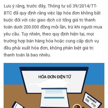
Lưu ý rằng, trước đây, Thông tư số 39/2014/TT-
BTC đã quy định rằng việc lập hóa đơn không bắt
buộc đối với các giao dịch có tổng giá trị thanh
toán dưới 200.000 đồng mỗi lần, trừ khi người mua
yêu cầu. Tuy nhiên, theo quy định hiện tại, mọi
trường hợp bán hàng hóa hoặc cung cấp dịch vụ
đều phải xuất hóa đơn, không phân biệt giá trị
thanh toán là bao nhiêu.