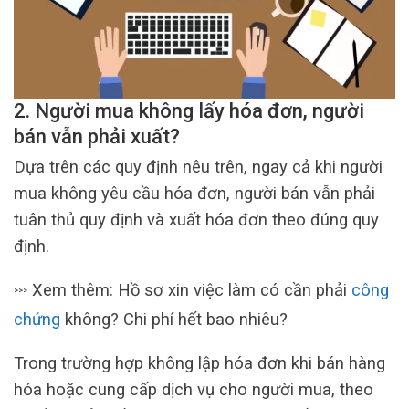
2.
Người mua không lấy hóa đơn, người
bán vẫn phải xuất?
Dựa trên các quy định nêu trên, ngay cả khi người
mua không yêu cầu hóa đơn, người bán vẫn phải
tuân thủ quy định và xuất hóa đơn theo đúng quy
định.
Xem thêm: Hồ sơ xin việc làm có cần phải
công
>>>
chứng
không? Chi phí hết bao nhiêu?
Trong trường hợp không lập hóa đơn khi bán hàng
hóa hoặc cung cấp dịch vụ cho người mua, theo