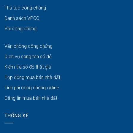
Thủ tục công chứng
Danh sách VPCC
Phí công chứng
Văn phòng công chứng
Dịch vụ sang tên sổ đỏ
Kiểm tra sổ đỏ thật giả
Hợp đồng mua bán nhà đất
Tính phí công chứng online
Đăng tin mua bán nhà đất
THỐNG KÊ