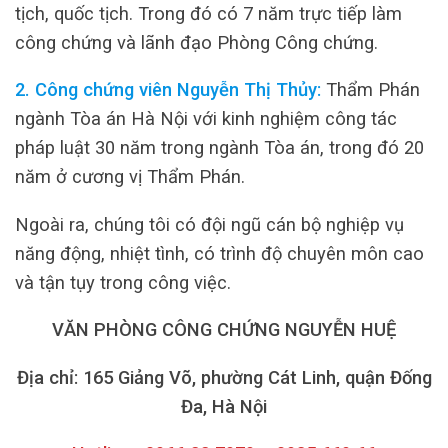
tịch, quốc tịch. Trong đó có 7 năm trực tiếp làm
công chứng và lãnh đạo Phòng Công chứng.
2. Công chứng viên Nguyễn Thị Thủy:
Thẩm Phán
ngành Tòa án Hà Nội với kinh nghiệm công tác
pháp luật 30 năm trong ngành Tòa án, trong đó 20
năm ở cương vị Thẩm Phán.
Ngoài ra, chúng tôi có đội ngũ cán bộ nghiệp vụ
năng động, nhiệt tình, có trình độ chuyên môn cao
và tận tụy trong công việc.
VĂN PHÒNG CÔNG CHỨNG NGUYỄN HUỆ
Địa chỉ: 165 Giảng Võ, phường Cát Linh, quận Đống
Đa, Hà Nội