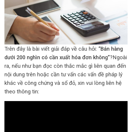
Trên đây là bài viết giải đáp về câu hỏi:
“Bán hàng
dưới 200 nghìn có cần xuất hóa đơn không”
?Ngoài
ra, nếu như bạn đọc còn thắc mắc gì liên quan đến
nội dung trên hoặc cần tư vấn các vấn đề pháp lý
khác về công chứng và sổ đỏ, xin vui lòng liên hệ
theo thông tin: