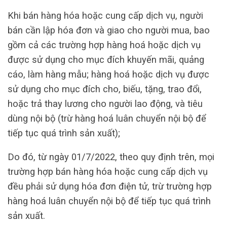
Khi bán hàng hóa hoặc cung cấp dịch vụ, người
bán cần lập hóa đơn và giao cho người mua, bao
gồm cả các trường hợp hàng hoá hoặc dịch vụ
được sử dụng cho mục đích khuyến mãi, quảng
cáo, làm hàng mẫu; hàng hoá hoặc dịch vụ được
sử dụng cho mục đích cho, biếu, tặng, trao đổi,
hoặc trả thay lương cho người lao động, và tiêu
dùng nội bộ (trừ hàng hoá luân chuyển nội bộ để
tiếp tục quá trình sản xuất);
Do đó, từ ngày 01/7/2022, theo quy định trên, mọi
trường hợp bán hàng hóa hoặc cung cấp dịch vụ
đều phải sử dụng hóa đơn điện tử, trừ trường hợp
hàng hoá luân chuyển nội bộ để tiếp tục quá trình
sản xuất.