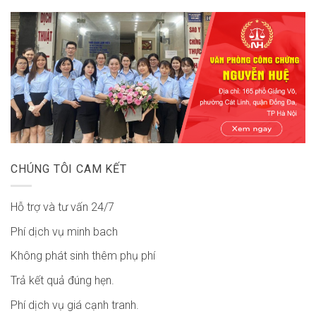
CHÚNG TÔI CAM KẾT
Hỗ trợ và tư vấn 24/7
Phí dịch vụ minh bach
Không phát sinh thêm phụ phí
Trả kết quả đúng hẹn.
Phí dịch vụ giá cạnh tranh.