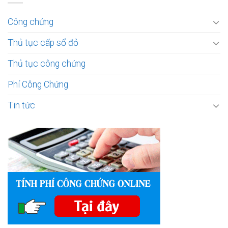
Công chứng
Thủ tục cấp sổ đỏ
Thủ tục công chứng
Phí Công Chứng
Tin tức