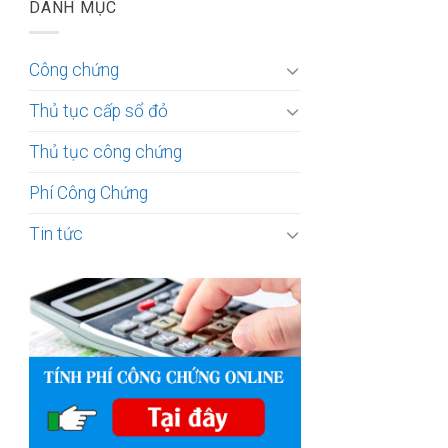
DANH MỤC
Công chứng
Thủ tục cấp sổ đỏ
Thủ tục công chứng
Phí Công Chứng
Tin tức