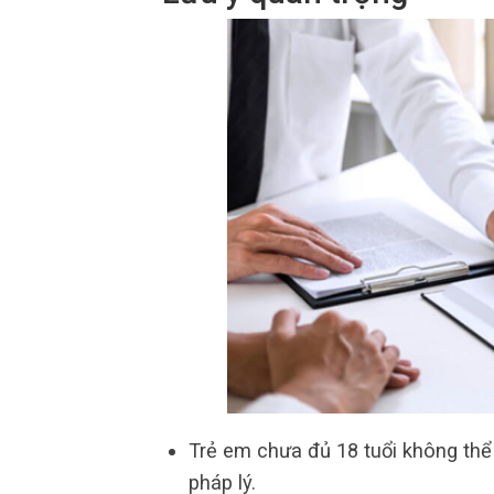
Trẻ em chưa đủ 18 tuổi không thể 
pháp lý.