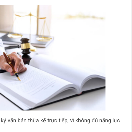
ký văn bản thừa kế trực tiếp, vì không đủ năng lực