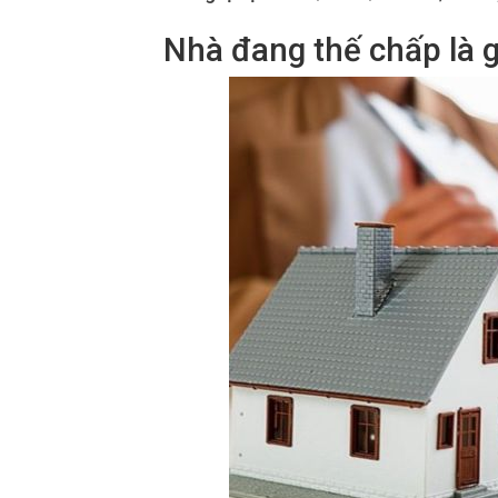
Nhà đang thế chấp là g