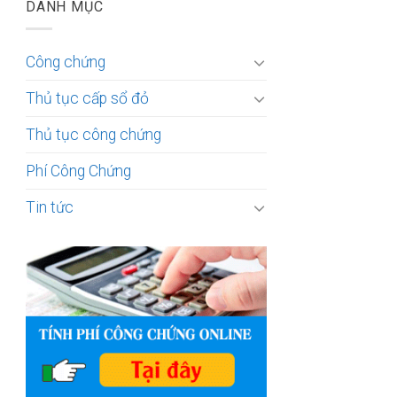
DANH MỤC
Công chứng
Thủ tục cấp sổ đỏ
Thủ tục công chứng
Phí Công Chứng
Tin tức