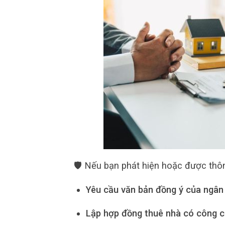
🛡 Nếu bạn phát hiện hoặc được thô
Yêu cầu văn bản đồng ý của ngân
Lập hợp đồng thuê nhà có công 