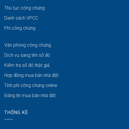
Thủ tục công chứng
Danh sách VPCC
Phí công chứng
Văn phòng công chứng
Dịch vụ sang tên sổ đỏ
Kiểm tra sổ đỏ thật giả
Hợp đồng mua bán nhà đất
Tính phí công chứng online
Đăng tin mua bán nhà đất
THỐNG KÊ