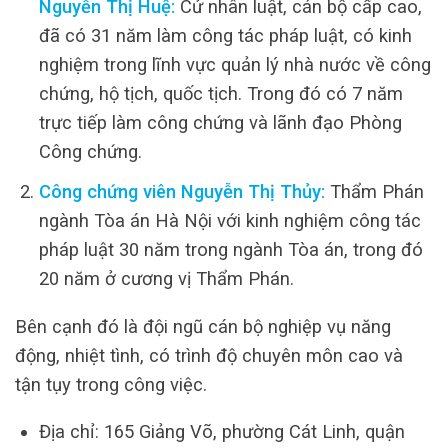
Nguyễn Thị Huệ:
Cử nhân luật, cán bộ cấp cao,
đã có 31 năm làm công tác pháp luật, có kinh
nghiệm trong lĩnh vực quản lý nhà nước về công
chứng, hộ tịch, quốc tịch. Trong đó có 7 năm
trực tiếp làm công chứng và lãnh đạo Phòng
Công chứng.
Công chứng viên Nguyễn Thị Thủy:
Thẩm Phán
ngành Tòa án Hà Nội với kinh nghiệm công tác
pháp luật 30 năm trong ngành Tòa án, trong đó
20 năm ở cương vị Thẩm Phán.
Bên cạnh đó là đội ngũ cán bộ nghiệp vụ năng
động, nhiệt tình, có trình độ chuyên môn cao và
tận tụy trong công việc.
Địa chỉ: 165 Giảng Võ, phường Cát Linh, quận