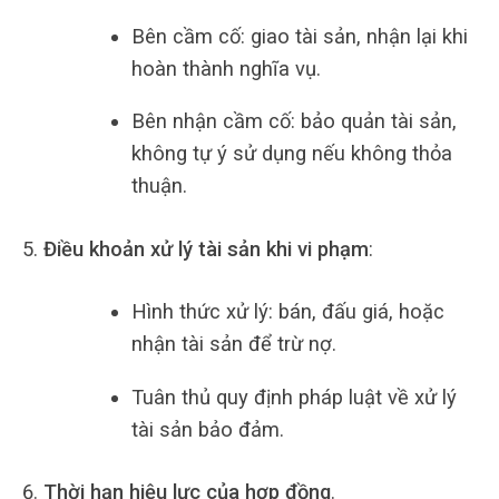
Bên cầm cố: giao tài sản, nhận lại khi
hoàn thành nghĩa vụ.
Bên nhận cầm cố: bảo quản tài sản,
không tự ý sử dụng nếu không thỏa
thuận.
Điều khoản xử lý tài sản khi vi phạm
:
Hình thức xử lý: bán, đấu giá, hoặc
nhận tài sản để trừ nợ.
Tuân thủ quy định pháp luật về xử lý
tài sản bảo đảm.
Thời hạn hiệu lực của hợp đồng
.