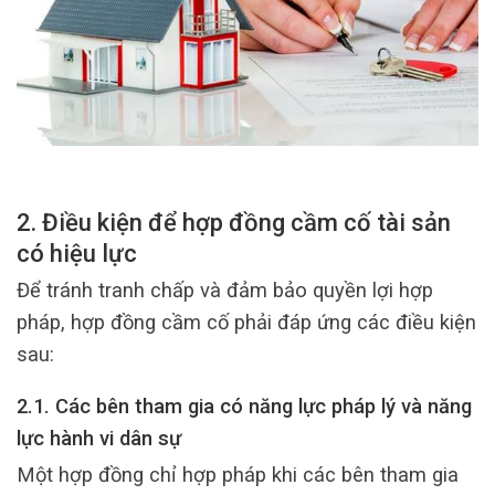
2. Điều kiện để hợp đồng cầm cố tài sản
có hiệu lực
Để tránh tranh chấp và đảm bảo quyền lợi hợp
pháp, hợp đồng cầm cố phải đáp ứng các điều kiện
sau:
2.1. Các bên tham gia có năng lực pháp lý và năng
lực hành vi dân sự
Một hợp đồng chỉ hợp pháp khi các bên tham gia