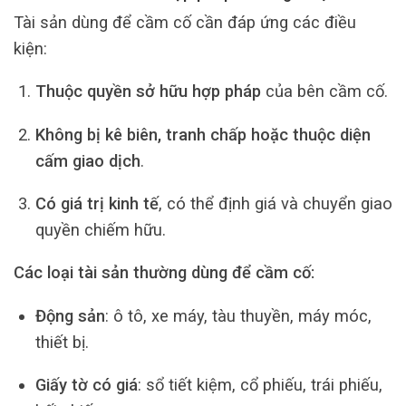
Tài sản dùng để cầm cố cần đáp ứng các điều
kiện:
Thuộc quyền sở hữu hợp pháp
của bên cầm cố.
Không bị kê biên, tranh chấp hoặc thuộc diện
cấm giao dịch
.
Có giá trị kinh tế
, có thể định giá và chuyển giao
quyền chiếm hữu.
Các loại tài sản thường dùng để cầm cố:
Động sản
: ô tô, xe máy, tàu thuyền, máy móc,
thiết bị.
Giấy tờ có giá
: sổ tiết kiệm, cổ phiếu, trái phiếu,