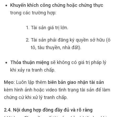
Khuyến khích công chứng hoặc chứng thực
trong các trường hợp:
Tài sản giá trị lớn.
Tài sản phải đăng ký quyền sở hữu (ô
tô, tàu thuyền, nhà đất).
Thỏa thuận miệng
sẽ không có giá trị pháp lý
khi xảy ra tranh chấp.
Mẹo:
Luôn lập thêm
biên bản giao nhận tài sản
kèm hình ảnh hoặc video tình trạng tài sản để làm
chứng cứ khi xử lý tranh chấp.
2.4. Nội dung hợp đồng đầy đủ và rõ ràng