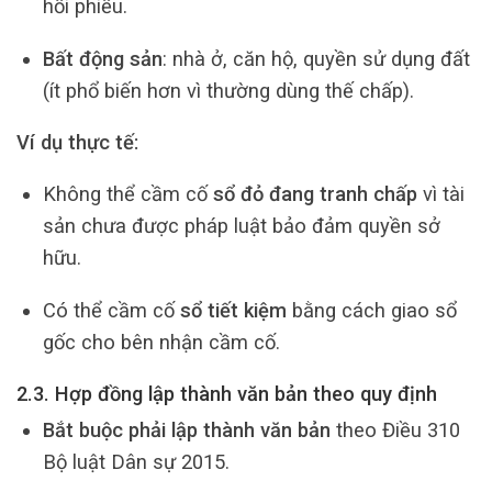
hối phiếu.
Bất động sản
: nhà ở, căn hộ, quyền sử dụng đất
(ít phổ biến hơn vì thường dùng thế chấp).
Ví dụ thực tế:
Không thể cầm cố
sổ đỏ đang tranh chấp
vì tài
sản chưa được pháp luật bảo đảm quyền sở
hữu.
Có thể cầm cố
sổ tiết kiệm
bằng cách giao sổ
gốc cho bên nhận cầm cố.
2.3. Hợp đồng lập thành văn bản theo quy định
Bắt buộc phải lập thành văn bản
theo Điều 310
Bộ luật Dân sự 2015.