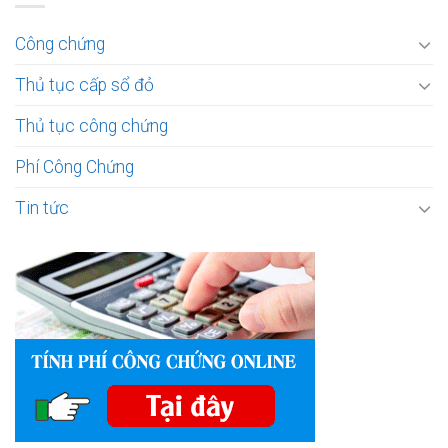
Công chứng
Thủ tục cấp sổ đỏ
Thủ tục công chứng
Phí Công Chứng
Tin tức