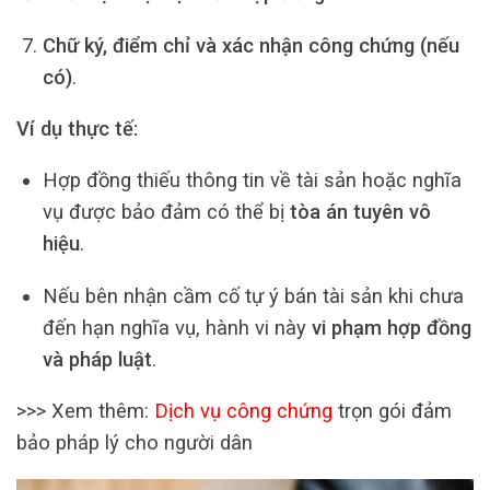
Chữ ký, điểm chỉ và xác nhận công chứng (nếu
có)
.
Ví dụ thực tế:
Hợp đồng thiếu thông tin về tài sản hoặc nghĩa
vụ được bảo đảm có thể bị
tòa án tuyên vô
hiệu
.
Nếu bên nhận cầm cố tự ý bán tài sản khi chưa
đến hạn nghĩa vụ, hành vi này
vi phạm hợp đồng
và pháp luật
.
>>> Xem thêm:
Dịch vụ công chứng
trọn gói đảm
bảo pháp lý cho người dân