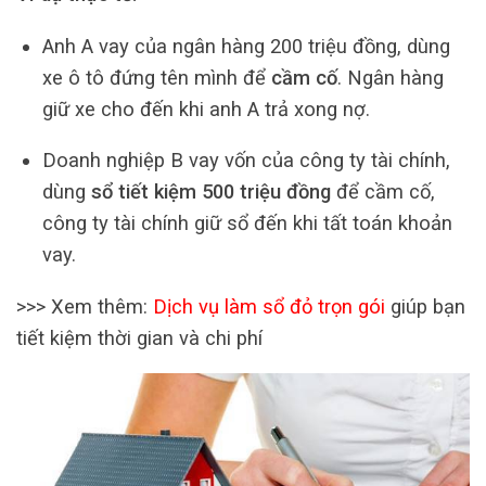
Anh A vay của ngân hàng 200 triệu đồng, dùng
xe ô tô đứng tên mình để
cầm cố
. Ngân hàng
giữ xe cho đến khi anh A trả xong nợ.
Doanh nghiệp B vay vốn của công ty tài chính,
dùng
sổ tiết kiệm 500 triệu đồng
để cầm cố,
công ty tài chính giữ sổ đến khi tất toán khoản
vay.
>>> Xem thêm:
Dịch vụ làm sổ đỏ trọn gói
giúp bạn
tiết kiệm thời gian và chi phí