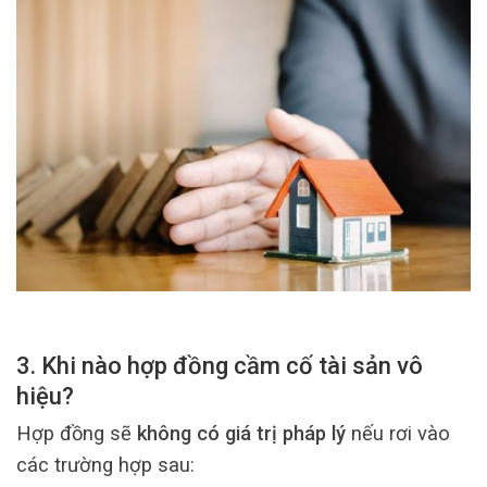
3. Khi nào hợp đồng cầm cố tài sản vô
hiệu?
Hợp đồng sẽ
không có giá trị pháp lý
nếu rơi vào
các trường hợp sau: