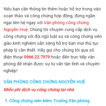
Nếu bạn cần thông tin thêm hoặc hỗ trợ trong việc
soạn thảo và công chứng hợp đồng, đừng ngần
ngại liên hệ ngay với
Văn phòng công chứng
Nguyễn Huệ
. Chúng tôi chuyên cung cấp dịch vụ
công chứng với đội ngũ luật sư và công chứng viên
giàu kinh nghiệm sẵn sàng hỗ trợ bạn mọi thủ tục
pháp lý cần thiết. Hãy gọi cho chúng tôi qua số
điện thoại
0966.22.7979
hoặc đến trực tiếp văn
phòng để nhận được sự tư vấn tận tình và chuyên
nghiệp!
VĂN PHÒNG CÔNG CHỨNG NGUYỄN HUỆ
Miễn phí dịch vụ công chứng tại nhà
Công chứng viên kiêm Trưởng Văn phòng