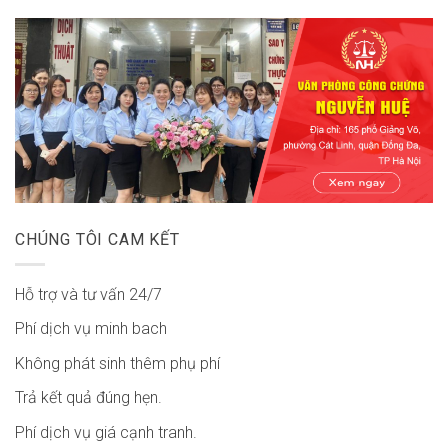
CHÚNG TÔI CAM KẾT
Hỗ trợ và tư vấn 24/7
Phí dịch vụ minh bach
Không phát sinh thêm phụ phí
Trả kết quả đúng hẹn.
Phí dịch vụ giá cạnh tranh.