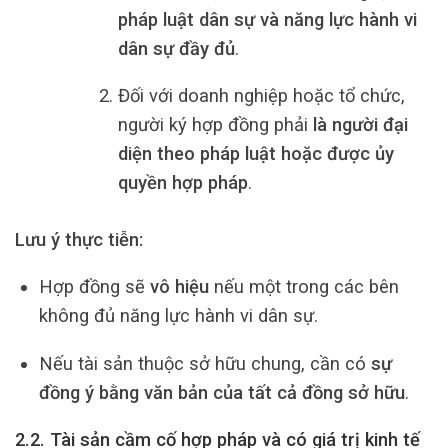
pháp luật dân sự và năng lực hành vi
dân sự đầy đủ
.
Đối với doanh nghiệp hoặc tổ chức,
người ký hợp đồng phải
là người đại
diện theo pháp luật hoặc được ủy
quyền hợp pháp
.
Lưu ý thực tiễn:
Hợp đồng sẽ
vô hiệu
nếu một trong các bên
không đủ năng lực hành vi dân sự.
Nếu tài sản thuộc sở hữu chung, cần có
sự
đồng ý bằng văn bản của tất cả đồng sở hữu
.
2.2. Tài sản cầm cố hợp pháp và có giá trị kinh tế