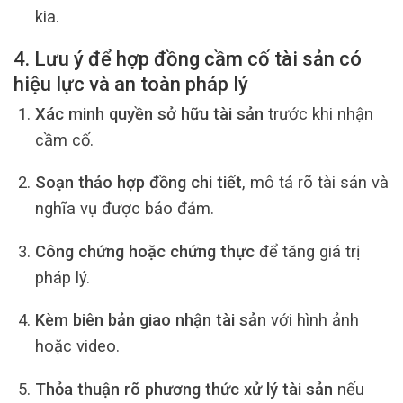
kia.
4. Lưu ý để hợp đồng cầm cố tài sản có
hiệu lực và an toàn pháp lý
Xác minh quyền sở hữu tài sản
trước khi nhận
cầm cố.
Soạn thảo hợp đồng chi tiết
, mô tả rõ tài sản và
nghĩa vụ được bảo đảm.
Công chứng hoặc chứng thực
để tăng giá trị
pháp lý.
Kèm biên bản giao nhận tài sản
với hình ảnh
hoặc video.
Thỏa thuận rõ phương thức xử lý tài sản
nếu