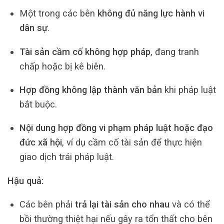
Một trong các bên
không đủ năng lực hành vi
dân sự
.
Tài sản cầm cố không hợp pháp
, đang tranh
chấp hoặc bị kê biên.
Hợp đồng không lập thành văn bản
khi pháp luật
bắt buộc.
Nội dung hợp đồng vi phạm pháp luật hoặc đạo
đức xã hội
, ví dụ cầm cố tài sản để thực hiện
giao dịch trái pháp luật.
Hậu quả:
Các bên phải
trả lại tài sản cho nhau
và có thể
bồi thường thiệt hại nếu gây ra tổn thất cho bên