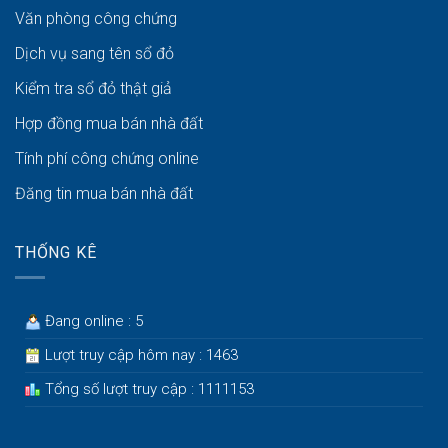
Văn phòng công chứng
Dịch vụ sang tên sổ đỏ
Kiểm tra sổ đỏ thật giả
Hợp đồng mua bán nhà đất
Tính phí công chứng online
Đăng tin mua bán nhà đất
THỐNG KÊ
Đang online : 5
Lượt truy cập hôm nay : 1463
Tổng số lượt truy cập : 1111153