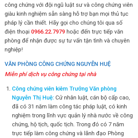
công chứng với đội ngũ luật sư và công chứng viên
giàu kinh nghiệm sẵn sàng hỗ trợ bạn mọi thủ tục
pháp lý cần thiết. Hãy gọi cho chúng tôi qua số
điện thoại
0966.22.7979
hoặc đến trực tiếp văn
phòng để nhận được sự tư vấn tận tình và chuyên
nghiệp!
VĂN PHÒNG CÔNG CHỨNG NGUYỄN HUỆ
Miễn phí dịch vụ công chứng tại nhà
Công chứng viên kiêm Trưởng Văn phòng
Nguyễn Thị Huệ:
Cử nhân luật, cán bộ cấp cao,
đã có 31 năm làm công tác pháp luật, có kinh
nghiệm trong lĩnh vực quản lý nhà nước về công
chứng, hộ tịch, quốc tịch. Trong đó có 7 năm
trực tiếp làm công chứng và lãnh đạo Phòng