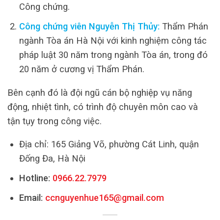
Công chứng.
Công chứng viên Nguyễn Thị Thủy:
Thẩm Phán
ngành Tòa án Hà Nội với kinh nghiệm công tác
pháp luật 30 năm trong ngành Tòa án, trong đó
20 năm ở cương vị Thẩm Phán.
Bên cạnh đó là đội ngũ cán bộ nghiệp vụ năng
động, nhiệt tình, có trình độ chuyên môn cao và
tận tụy trong công việc.
Địa chỉ: 165 Giảng Võ, phường Cát Linh, quận
Đống Đa, Hà Nội
Hotline:
0966.22.7979
Email:
ccnguyenhue165@gmail.com