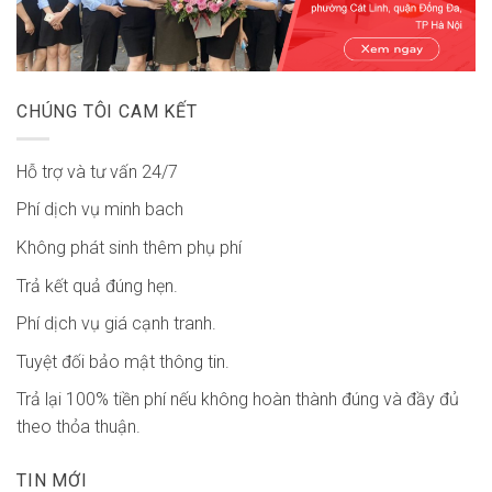
CHÚNG TÔI CAM KẾT
Hỗ trợ và tư vấn 24/7
Phí dịch vụ minh bach
Không phát sinh thêm phụ phí
Trả kết quả đúng hẹn.
Phí dịch vụ giá cạnh tranh.
Tuyệt đối bảo mật thông tin.
Trả lại 100% tiền phí nếu không hoàn thành đúng và đầy đủ
theo thỏa thuận.
TIN MỚI