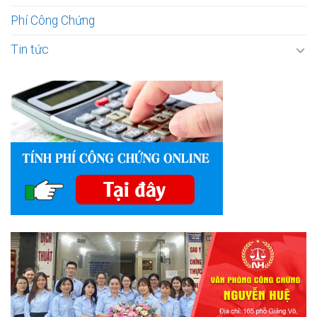
Phí Công Chứng
Tin tức