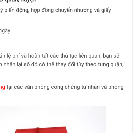
ký biến động, hợp đồng chuyển nhượng và giấy
ngày.
n lệ phí và hoàn tất các thủ tục liên quan, bạn sẽ
 nhận lại sổ đỏ có thể thay đổi tùy theo từng quận,
ng
tại các văn phòng công chứng tư nhân và phòng