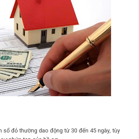
ên sổ đỏ thường dao động từ 30 đến 45 ngày, tùy