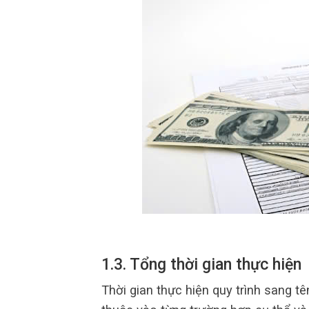
1.3. Tổng thời gian thực hiện
Thời gian thực hiện quy trình sang t