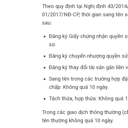
Theo quy định tại Nghị định 43/2014
01/2017/NĐ-CP, thời gian sang tên sổ
sau:
Đăng ký Giấy chứng nhận quyền s
sơ.
Đăng ký chuyển nhượng quyền sử 
Đăng ký thay đổi tài sản gắn liền 
Sang tên trong các trường hợp đặc
chấp: Không quá 10 ngày.
Tách thửa, hợp thửa: Không quá 1
Trong các giao dịch thông thường (c
tên thường không quá 10 ngày.