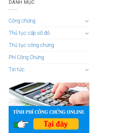
DANH MỤC
Công chứng
Thủ tục cấp sổ đỏ
Thủ tục công chứng
Phí Công Chứng
Tin tức