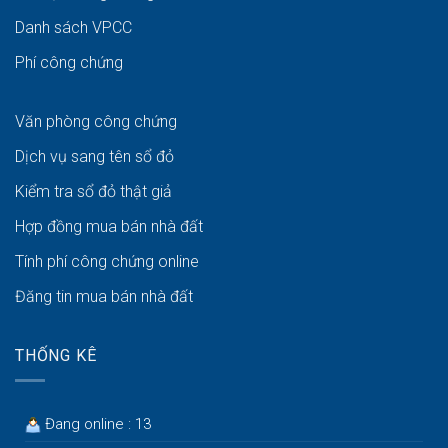
Danh sách VPCC
Phí công chứng
Văn phòng công chứng
Dịch vụ sang tên sổ đỏ
Kiểm tra sổ đỏ thật giả
Hợp đồng mua bán nhà đất
Tính phí công chứng online
Đăng tin mua bán nhà đất
THỐNG KÊ
Đang online : 13