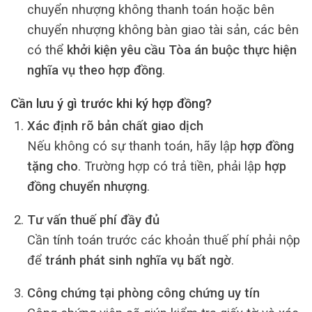
chuyển nhượng không thanh toán hoặc bên
chuyển nhượng không bàn giao tài sản, các bên
có thể
khởi kiện yêu cầu Tòa án buộc thực hiện
nghĩa vụ theo hợp đồng
.
Cần lưu ý gì trước khi ký hợp đồng?
Xác định rõ bản chất giao dịch
Nếu không có sự thanh toán, hãy lập
hợp đồng
tặng cho
. Trường hợp có trả tiền, phải lập
hợp
đồng chuyển nhượng
.
Tư vấn thuế phí đầy đủ
Cần tính toán trước các khoản thuế phí phải nộp
để
tránh phát sinh nghĩa vụ bất ngờ
.
Công chứng tại phòng công chứng uy tín