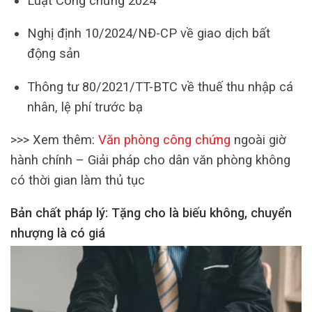
Luật Công chứng 2024
Nghị định 10/2024/NĐ-CP về giao dịch bất
động sản
Thông tư 80/2021/TT-BTC về thuế thu nhập cá
nhân, lệ phí trước bạ
>>> Xem thêm:
Văn phòng công chứng
ngoài giờ
hành chính – Giải pháp cho dân văn phòng không
có thời gian làm thủ tục
Bản chất pháp lý: Tặng cho là biếu không, chuyển
nhượng là có giá