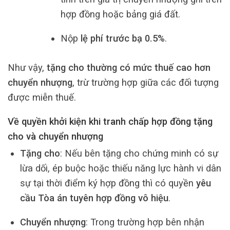
hợp đồng hoặc bảng giá đất.
Nộp
lệ phí trước bạ 0.5%
.
Như vậy,
tặng cho thường có mức thuế cao hơn
chuyển nhượng
, trừ trường hợp giữa các đối tượng
được miễn thuế.
Về quyền khởi kiện khi tranh chấp hợp đồng tặng
cho và chuyển nhượng
Tặng cho
: Nếu bên tặng cho chứng minh có sự
lừa dối, ép buộc hoặc thiếu năng lực hành vi dân
sự tại thời điểm ký hợp đồng thì có quyền
yêu
cầu Tòa án tuyên hợp đồng vô hiệu
.
Chuyển nhượng
: Trong trường hợp bên nhận