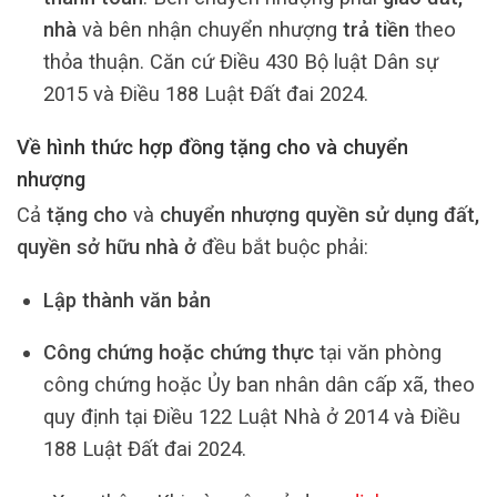
nhà
và bên nhận chuyển nhượng
trả tiền
theo
thỏa thuận. Căn cứ Điều 430 Bộ luật Dân sự
2015 và Điều 188 Luật Đất đai 2024.
Về hình thức hợp đồng tặng cho và chuyển
nhượng
Cả
tặng cho
và
chuyển nhượng quyền sử dụng đất,
quyền sở hữu nhà ở
đều bắt buộc phải:
Lập thành văn bản
Công chứng hoặc chứng thực
tại văn phòng
công chứng hoặc Ủy ban nhân dân cấp xã, theo
quy định tại Điều 122 Luật Nhà ở 2014 và Điều
188 Luật Đất đai 2024.