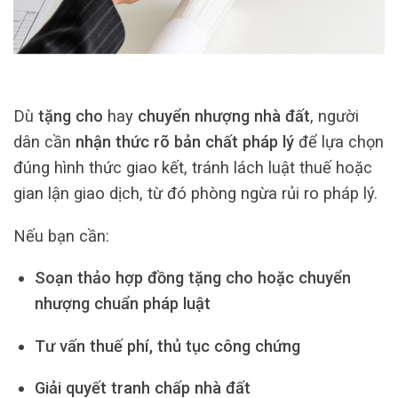
Dù
tặng cho
hay
chuyển nhượng nhà đất
, người
dân cần
nhận thức rõ bản chất pháp lý
để lựa chọn
đúng hình thức giao kết, tránh lách luật thuế hoặc
gian lận giao dịch, từ đó phòng ngừa rủi ro pháp lý.
Nếu bạn cần:
Soạn thảo hợp đồng tặng cho hoặc chuyển
nhượng chuẩn pháp luật
Tư vấn thuế phí, thủ tục công chứng
Giải quyết tranh chấp nhà đất