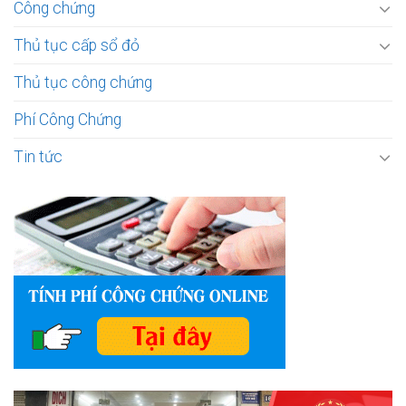
Công chứng
Thủ tục cấp sổ đỏ
Thủ tục công chứng
Phí Công Chứng
Tin tức