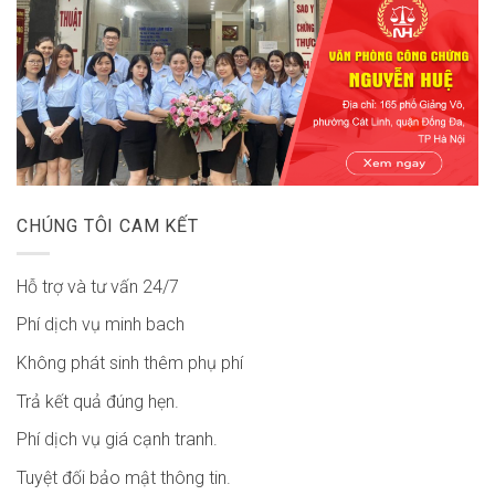
CHÚNG TÔI CAM KẾT
Hỗ trợ và tư vấn 24/7
Phí dịch vụ minh bach
Không phát sinh thêm phụ phí
Trả kết quả đúng hẹn.
Phí dịch vụ giá cạnh tranh.
Tuyệt đối bảo mật thông tin.