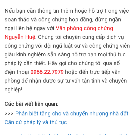
Nếu bạn cần thông tin thêm hoặc hỗ trợ trong việc
soạn thảo và công chứng hợp đồng, đừng ngần
ngại liên hệ ngay với
Văn phòng công chứng
Nguyễn Huệ
. Chúng tôi chuyên cung cấp dịch vụ
công chứng với đội ngũ luật sư và công chứng viên
giàu kinh nghiệm sẵn sàng hỗ trợ bạn mọi thủ tục
pháp lý cần thiết. Hãy gọi cho chúng tôi qua số
điện thoại
0966.22.7979
hoặc đến trực tiếp văn
phòng để nhận được sự tư vấn tận tình và chuyên
nghiệp!
Các bài viết liên quan:
>>>
Phân biệt tặng cho và chuyển nhượng nhà đất:
Căn cứ pháp lý và thủ tục