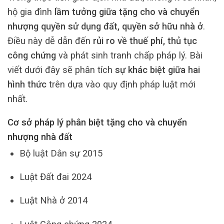
hộ gia đình
lầm tưởng giữa tặng cho và chuyển
nhượng quyền sử dụng đất, quyền sở hữu nhà ở
.
Điều này dễ dẫn đến
rủi ro về thuế phí, thủ tục
công chứng
và phát sinh tranh chấp pháp lý. Bài
viết dưới đây sẽ phân tích
sự khác biệt giữa hai
hình thức
trên dựa vào quy định pháp luật mới
nhất.
Cơ sở pháp lý phân biệt tặng cho và chuyển
nhượng nhà đất
Bộ luật Dân sự 2015
Luật Đất đai 2024
Luật Nhà ở 2014