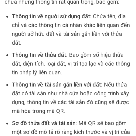
chứa những thông tin rất quan trọng, bao gồm:
Thông tin về người sử dụng đất
: Chứa tên, địa
chỉ và các thông tin cá nhân khác liên quan đến
người sở hữu đất và tài sản gắn liền với thửa
đất.
Thông tin về thửa đất
: Bao gồm số hiệu thửa
đất, diện tích, loại đất, vị trí tọa lạc và các thông
tin pháp lý liên quan.
Thông tin về tài sản gắn liền với đất
: Nếu thửa
đất có tài sản như nhà cửa hoặc công trình xây
dựng, thông tin về các tài sản đó cũng sẽ được
mã hóa trong mã QR.
Sơ đồ thửa đất và tài sản
: Mã QR sẽ bao gồm
một sơ đồ mô tả rõ ràng kích thước và vị trí của