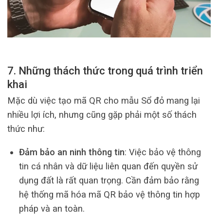
7. Những thách thức trong quá trình triển
khai
Mặc dù việc tạo mã QR cho mẫu Sổ đỏ mang lại
nhiều lợi ích, nhưng cũng gặp phải một số thách
thức như:
Đảm bảo an ninh thông tin
: Việc bảo vệ thông
tin cá nhân và dữ liệu liên quan đến quyền sử
dụng đất là rất quan trọng. Cần đảm bảo rằng
hệ thống mã hóa mã QR bảo vệ thông tin hợp
pháp và an toàn.