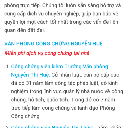
phòng trực tiếp. Chúng tôi luôn sẵn sàng hỗ trợ và
cung cấp dịch vụ chuyên nghiệp, giúp bạn bảo vệ
quyền lợi một cách tốt nhất trong các vấn đề liên
quan đến đất đai.
VĂN PHÒNG CÔNG CHỨNG NGUYỄN HUỆ
Miễn phí dịch vụ công chứng tại nhà
Công chứng viên kiêm Trưởng Văn phòng
Nguyễn Thị Huệ:
Cử nhân luật, cán bộ cấp cao,
đã có 31 năm làm công tác pháp luật, có kinh
nghiệm trong lĩnh vực quản lý nhà nước về công
chứng, hộ tịch, quốc tịch. Trong đó có 7 năm
trực tiếp làm công chứng và lãnh đạo Phòng
Công chứng.
Công chứng viên Nguyễn Thị Thủy:
Thẩm Phán