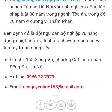
ngành Tòa án Hà Nội với kinh nghiệm công tác
pháp luật 30 năm trong ngành Tòa án, trong đó
20 năm ở cương vị Thẩm Phán.
Bên cạnh đó là đội ngũ cán bộ nghiệp vụ năng
động, nhiệt tình, có trình độ chuyên môn cao và
tận tụy trong công việc.
Địa chỉ: 165 Giảng Võ, phường Cát Linh, quận
Đống Đa, Hà Nội
Hotline:
0966.22.7979
Email:
ccnguyenhue165@gmail.com