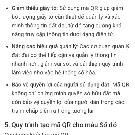
Giảm thiểu giấy tờ
: Sử dụng mã QR giúp giảm
bớt lượng giấy tờ cần thiết để quản lý và xác
minh thông tin đất đai, từ đó tăng cường khả
năng truy cập thông tin dưới dạng điện tử.
Nâng cao hiệu quả quản lý
: Các cơ quan quản lý
đất đai có thể tiếp cận và quản lý thông tin
nhanh hơn, giảm sai sót và cải thiện quy trình
làm việc nhờ vào hệ thống số hóa.
Bảo vệ quyền lợi của người sử dụng đất
: Mã QR
không chỉ chứng minh quyền sở hữu đất mà
còn bảo vệ quyền lợi của người dân trong các
tranh chấp diễn ra trong tương lai.
5. Quy trình tạo mã QR cho mẫu Sổ đỏ
Các bước khởi tạo mã QR: