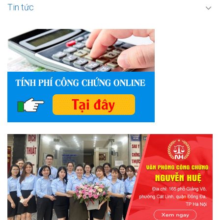
Tin tức