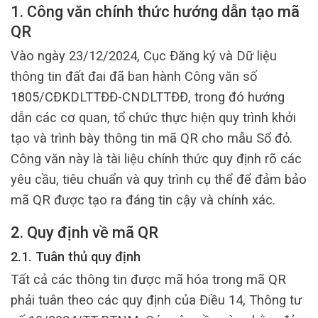
1. Công văn chính thức hướng dẫn tạo mã
QR
Vào ngày 23/12/2024, Cục Đăng ký và Dữ liệu
thông tin đất đai đã ban hành Công văn số
1805/CĐKDLTTĐĐ-CNDLTTĐĐ, trong đó hướng
dẫn các cơ quan, tổ chức thực hiện quy trình khởi
tạo và trình bày thông tin mã QR cho mẫu Sổ đỏ.
Công văn này là tài liệu chính thức quy định rõ các
yêu cầu, tiêu chuẩn và quy trình cụ thể để đảm bảo
mã QR được tạo ra đáng tin cậy và chính xác.
2. Quy định về mã QR
2.1. Tuân thủ quy định
Tất cả các thông tin được mã hóa trong mã QR
phải tuân theo các quy định của Điều 14, Thông tư