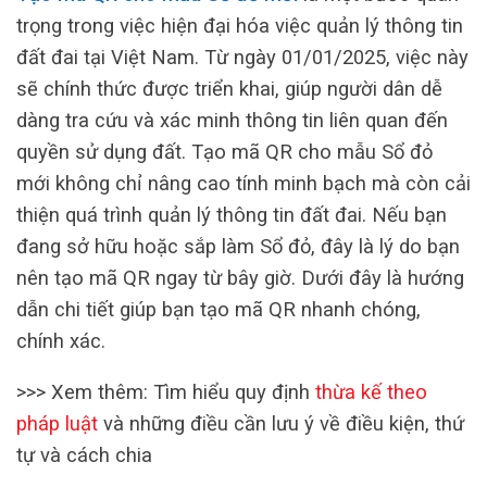
trọng trong việc hiện đại hóa việc quản lý thông tin
đất đai tại Việt Nam. Từ ngày 01/01/2025, việc này
sẽ chính thức được triển khai, giúp người dân dễ
dàng tra cứu và xác minh thông tin liên quan đến
quyền sử dụng đất. Tạo mã QR cho mẫu Sổ đỏ
mới không chỉ nâng cao tính minh bạch mà còn cải
thiện quá trình quản lý thông tin đất đai. Nếu bạn
đang sở hữu hoặc sắp làm Sổ đỏ, đây là lý do bạn
nên tạo mã QR ngay từ bây giờ. Dưới đây là hướng
dẫn chi tiết giúp bạn tạo mã QR nhanh chóng,
chính xác.
>>> Xem thêm: Tìm hiểu quy định
thừa kế theo
pháp luật
và những điều cần lưu ý về điều kiện, thứ
tự và cách chia