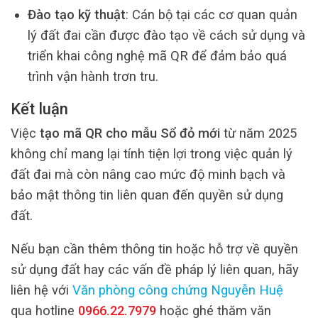
Đào tạo kỹ thuật
: Cán bộ tại các cơ quan quản
lý đất đai cần được đào tạo về cách sử dụng và
triển khai công nghệ mã QR để đảm bảo quá
trình vận hành trơn tru.
Kết luận
Việc
tạo mã QR cho mẫu Sổ đỏ mới
từ năm 2025
không chỉ mang lại tính tiện lợi trong việc quản lý
đất đai mà còn nâng cao mức độ minh bạch và
bảo mật thông tin liên quan đến quyền sử dụng
đất.
Nếu bạn cần thêm thông tin hoặc hỗ trợ về quyền
sử dụng đất hay các vấn đề pháp lý liên quan, hãy
liên hệ với
Văn phòng công chứng Nguyễn Huệ
qua hotline
0966.22.7979
hoặc ghé thăm văn