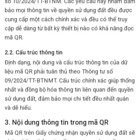
số 10/2024/TT-BTNM. Các yêu cầu này nhằm đảm
bảo mọi thông tin về quyền sử dụng đất đều được
cung cấp một cách chính xác và đều có thể truy
cập dễ dàng từ bất kỳ thiết bị nào có khả năng đọc
mã QR.
2.2. Cấu trúc thông tin
Định dạng, nội dung và cấu trúc thông tin của dữ
liệu mã QR phải tuân thủ theo Thông tư số
09/2024/TT-BTNMT. Cấu trúc chính xác giúp thống
nhất và đồng bộ hóa thông tin liên quan đến quyền
sử dụng đất, đảm bảo mọi chi tiết đều nhất quán
và dễ hiểu.
3. Nội dung thông tin trong mã QR
Mã QR trên Giấy chứng nhận quyền sử dụng đất sẽ