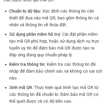
Chuẩn bị dữ liệu
: Xác định các thông tin cần
thiết để đưa vào mã QR, bao gồm thông tin cá
nhân và thông tin về thửa đất.
Sử dụng phần mềm hỗ trợ
: Cài đặt phần mềm
tạo mã QR phù hợp, hoặc sử dụng dịch vụ trực
tuyến uy tín để đảm bảo mã QR được tạo ra
đáp ứng đúng quy chuẩn pháp lý.
Kiểm tra thông tin
: Kiểm tra các thông tin đã
nhập để đảm bảo chính xác và không có sai sót
nào.
Sinh mã QR
: Thực hiện quá trình tạo mã QR từ
các thông tin đã chuẩn bị. Đảm bảo mã QR có
thể quét được và có độ bền cao.