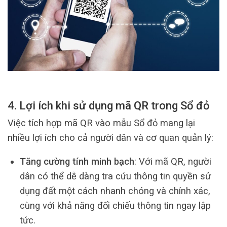
4. Lợi ích khi sử dụng mã QR trong Sổ đỏ
Việc tích hợp mã QR vào mẫu Sổ đỏ mang lại
nhiều lợi ích cho cả người dân và cơ quan quản lý:
Tăng cường tính minh bạch
: Với mã QR, người
dân có thể dễ dàng tra cứu thông tin quyền sử
dụng đất một cách nhanh chóng và chính xác,
cùng với khả năng đối chiếu thông tin ngay lập
tức.