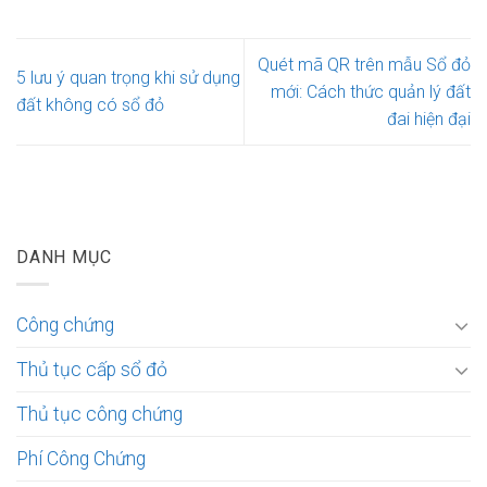
Quét mã QR trên mẫu Sổ đỏ
5 lưu ý quan trọng khi sử dụng
mới: Cách thức quản lý đất
đất không có sổ đỏ
đai hiện đại
DANH MỤC
Công chứng
Thủ tục cấp sổ đỏ
Thủ tục công chứng
Phí Công Chứng