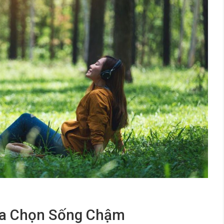
Lựa Chọn Sống Chậm