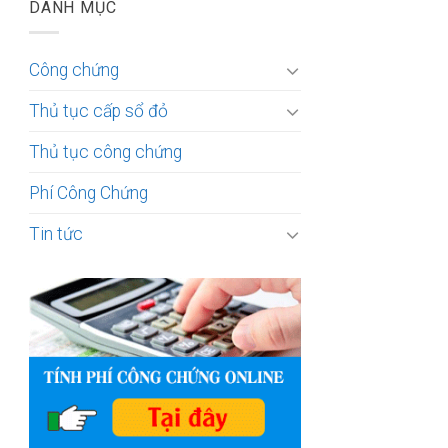
DANH MỤC
Công chứng
Thủ tục cấp sổ đỏ
Thủ tục công chứng
Phí Công Chứng
Tin tức