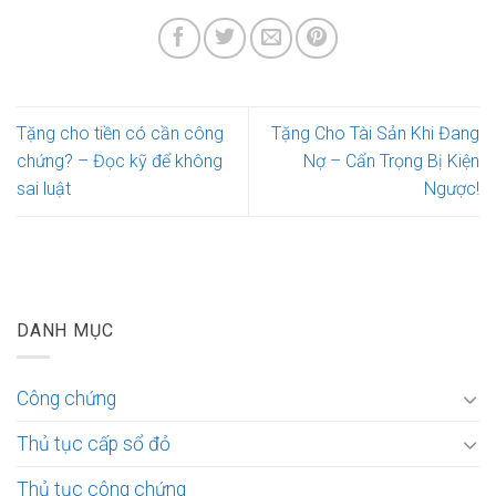
Tặng cho tiền có cần công
Tặng Cho Tài Sản Khi Đang
chứng? – Đọc kỹ để không
Nợ – Cẩn Trọng Bị Kiện
sai luật
Ngược!
DANH MỤC
Công chứng
Thủ tục cấp sổ đỏ
Thủ tục công chứng