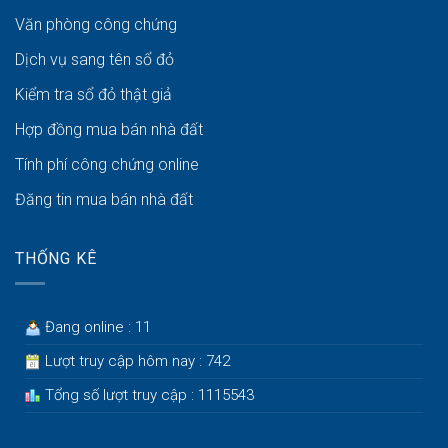
Văn phòng công chứng
Dịch vụ sang tên sổ đỏ
Kiểm tra sổ đỏ thật giả
Hợp đồng mua bán nhà đất
Tính phí công chứng online
Đăng tin mua bán nhà đất
THỐNG KÊ
Đang online : 11
Lượt truy cập hôm nay : 742
Tổng số lượt truy cập : 1115543