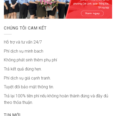
CHÚNG TÔI CAM KẾT
Hỗ trợ và tư vấn 24/7
Phí dịch vụ minh bach
Không phát sinh thêm phụ phí
Trả kết quả đúng hẹn.
Phí dịch vụ giá cạnh tranh.
Tuyệt đối bảo mật thông tin.
Trả lại 100% tiền phí nếu không hoàn thành đúng và đầy đủ
theo thỏa thuận.
TIN MỚI