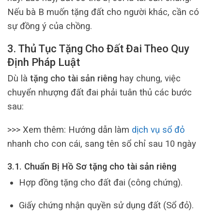
Nếu bà B muốn tặng đất cho người khác, cần có
sự đồng ý của chồng.
3. Thủ Tục Tặng Cho Đất Đai Theo Quy
Định Pháp Luật
Dù là
tặng cho tài sản riêng
hay chung, việc
chuyển nhượng đất đai phải tuân thủ các bước
sau:
>>> Xem thêm: Hướng dẫn làm
dịch vụ sổ đỏ
nhanh cho con cái, sang tên sổ chỉ sau 10 ngày
3.1. Chuẩn Bị Hồ Sơ tặng cho tài sản riêng
Hợp đồng tặng cho đất đai (công chứng).
Giấy chứng nhận quyền sử dụng đất (Sổ đỏ).