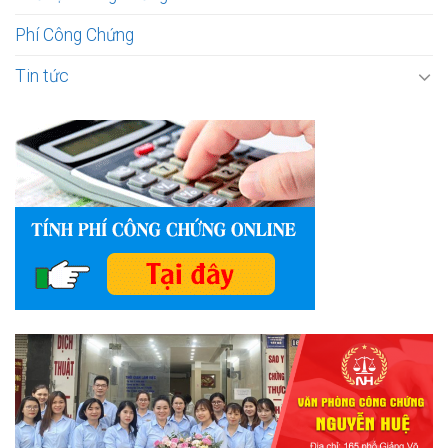
Phí Công Chứng
Tin tức