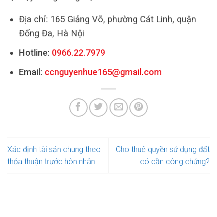
Địa chỉ: 165 Giảng Võ, phường Cát Linh, quận
Đống Đa, Hà Nội
Hotline:
0966.22.7979
Email:
ccnguyenhue165@gmail.com
Xác định tài sản chung theo
Cho thuê quyền sử dụng đất
thỏa thuận trước hôn nhân
có cần công chứng?