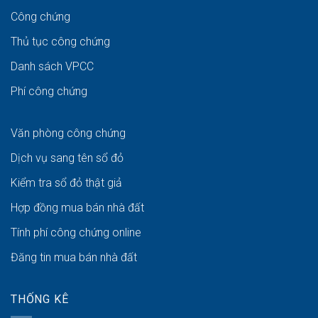
Công chứng
Thủ tục công chứng
Danh sách VPCC
Phí công chứng
Văn phòng công chứng
Dịch vụ sang tên sổ đỏ
Kiểm tra sổ đỏ thật giả
Hợp đồng mua bán nhà đất
Tính phí công chứng online
Đăng tin mua bán nhà đất
THỐNG KÊ