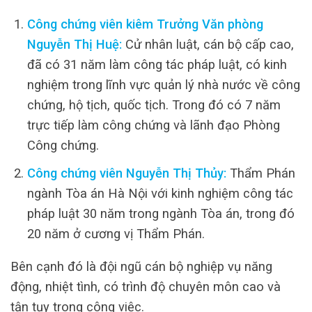
Công chứng viên kiêm Trưởng Văn phòng
Nguyễn Thị Huệ:
Cử nhân luật, cán bộ cấp cao,
đã có 31 năm làm công tác pháp luật, có kinh
nghiệm trong lĩnh vực quản lý nhà nước về công
chứng, hộ tịch, quốc tịch. Trong đó có 7 năm
trực tiếp làm công chứng và lãnh đạo Phòng
Công chứng.
Công chứng viên Nguyễn Thị Thủy:
Thẩm Phán
ngành Tòa án Hà Nội với kinh nghiệm công tác
pháp luật 30 năm trong ngành Tòa án, trong đó
20 năm ở cương vị Thẩm Phán.
Bên cạnh đó là đội ngũ cán bộ nghiệp vụ năng
động, nhiệt tình, có trình độ chuyên môn cao và
tận tụy trong công việc.