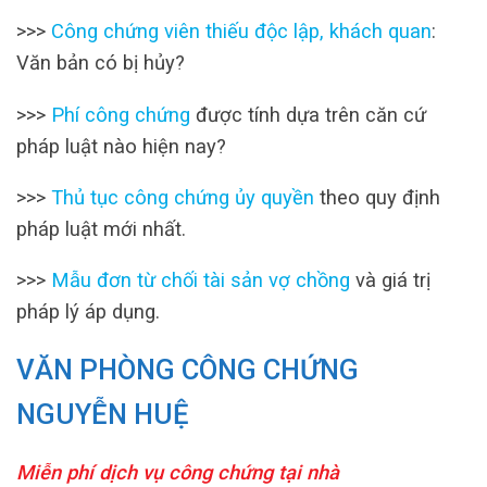
>>>
Công chứng viên thiếu độc lập, khách quan
:
Văn bản có bị hủy?
>>>
Phí công chứng
được tính dựa trên căn cứ
pháp luật nào hiện nay?
>>>
Thủ tục công chứng ủy quyền
theo quy định
pháp luật mới nhất.
>>>
Mẫu đơn từ chối tài sản vợ chồng
và giá trị
pháp lý áp dụng.
VĂN PHÒNG CÔNG CHỨNG
NGUYỄN HUỆ
Miễn phí dịch vụ công chứng tại nhà