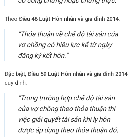
có công chứng hoặc chứng thực.”
Theo
Điều 48 Luật Hôn nhân và gia đình 2014
:
“Thỏa thuận về chế độ tài sản của
vợ chồng có hiệu lực kể từ ngày
đăng ký kết hôn.”
Đặc biệt,
Điều 59 Luật Hôn nhân và gia đình 2014
quy định:
“Trong trường hợp chế độ tài sản
của vợ chồng theo thỏa thuận thì
việc giải quyết tài sản khi ly hôn
được áp dụng theo thỏa thuận đó;