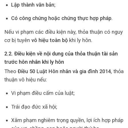
Lập thành văn bản
;
Có công chứng hoặc chứng thực hợp pháp
.
Nếu vi phạm các điều kiện này, thỏa thuận có nguy
cơ bị tuyên
vô hiệu toàn bộ
khi ly hôn.
2.2. Điều kiện về nội dung của thỏa thuận tài sản
trước hôn nhân khi ly hôn
Theo
Điều 50 Luật Hôn nhân và gia đình 2014
, thỏa
thuận vô hiệu nếu:
Vi phạm điều cấm của luật;
Trái đạo đức xã hội;
Xâm phạm nghiêm trọng quyền, lợi ích hợp pháp