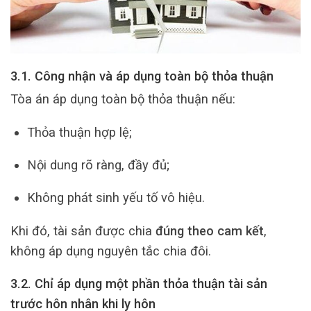
3.1. Công nhận và áp dụng toàn bộ thỏa thuận
Tòa án áp dụng toàn bộ thỏa thuận nếu:
Thỏa thuận hợp lệ;
Nội dung rõ ràng, đầy đủ;
Không phát sinh yếu tố vô hiệu.
Khi đó, tài sản được chia
đúng theo cam kết
,
không áp dụng nguyên tắc chia đôi.
3.2. Chỉ áp dụng một phần thỏa thuận tài sản
trước hôn nhân khi ly hôn