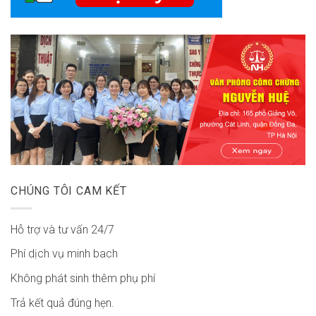
CHÚNG TÔI CAM KẾT
Hỗ trợ và tư vấn 24/7
Phí dịch vụ minh bach
Không phát sinh thêm phụ phí
Trả kết quả đúng hẹn.