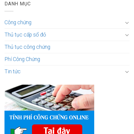
DANH MỤC
Công chứng
Thủ tục cấp sổ đỏ
Thủ tục công chứng
Phí Công Chứng
Tin tức