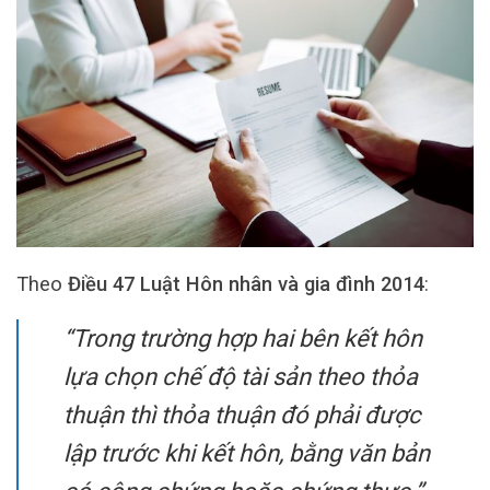
Theo
Điều 47 Luật Hôn nhân và gia đình 2014
:
“Trong trường hợp hai bên kết hôn
lựa chọn chế độ tài sản theo thỏa
thuận thì thỏa thuận đó phải được
lập trước khi kết hôn, bằng văn bản