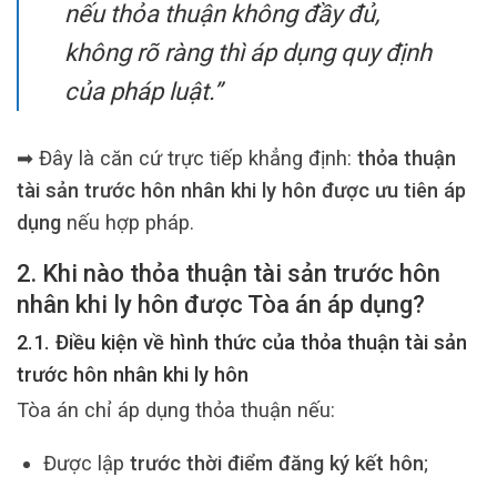
nếu thỏa thuận không đầy đủ,
không rõ ràng thì áp dụng quy định
của pháp luật.”
➡ Đây là căn cứ trực tiếp khẳng định:
thỏa thuận
tài sản trước hôn nhân khi ly hôn được ưu tiên áp
dụng
nếu hợp pháp.
2. Khi nào thỏa thuận tài sản trước hôn
nhân khi ly hôn được Tòa án áp dụng?
2.1. Điều kiện về hình thức của thỏa thuận tài sản
trước hôn nhân khi ly hôn
Tòa án chỉ áp dụng thỏa thuận nếu:
Được lập
trước thời điểm đăng ký kết hôn
;