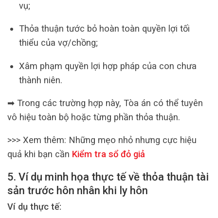
vụ;
Thỏa thuận tước bỏ hoàn toàn quyền lợi tối
thiểu của vợ/chồng;
Xâm phạm quyền lợi hợp pháp của con chưa
thành niên.
➡ Trong các trường hợp này, Tòa án có thể tuyên
vô hiệu toàn bộ hoặc từng phần thỏa thuận.
>>> Xem thêm:
Những mẹo nhỏ nhưng cực hiệu
quả khi bạn cần
Kiểm tra sổ đỏ giả
5. Ví dụ minh họa thực tế về thỏa thuận tài
sản trước hôn nhân khi ly hôn
Ví dụ thực tế: