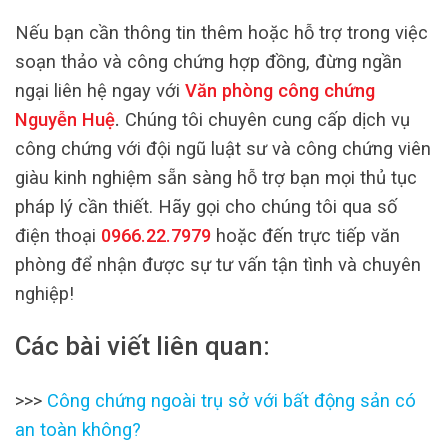
Nếu bạn cần thông tin thêm hoặc hỗ trợ trong việc
soạn thảo và công chứng hợp đồng, đừng ngần
ngại liên hệ ngay với
Văn phòng công chứng
Nguyễn Huệ
.
Chúng tôi chuyên cung cấp dịch vụ
công chứng với đội ngũ luật sư và công chứng viên
giàu kinh nghiệm sẵn sàng hỗ trợ bạn mọi thủ tục
pháp lý cần thiết. Hãy gọi cho chúng tôi qua số
điện thoại
0966.22.7979
hoặc đến trực tiếp văn
phòng để nhận được sự tư vấn tận tình và chuyên
nghiệp!
Các bài viết liên quan:
>>>
Công chứng ngoài trụ sở với bất động sản có
an toàn không?