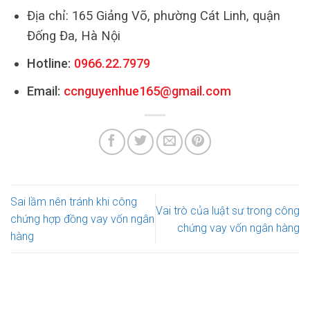
Địa chỉ: 165 Giảng Võ, phường Cát Linh, quận
Đống Đa, Hà Nội
Hotline:
0966.22.7979
Email:
ccnguyenhue165@gmail.com
Sai lầm nên tránh khi công
Vai trò của luật sư trong công
chứng hợp đồng vay vốn ngân
chứng vay vốn ngân hàng
hàng