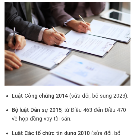
Luật Công chứng 2014
(sửa đổi, bổ sung 2023).
Bộ luật Dân sự 2015
, từ Điều 463 đến Điều 470
về hợp đồng vay tài sản.
Luật Các tổ chức tín dụng 2010
(sửa đổi, bổ