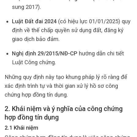
sung 2017).
Luật Đất đai 2024
(có hiệu lực 01/01/2025) quy
định về thế chấp quyền sử dụng đất, đăng ký
giao dịch bảo đảm.
Nghị định 29/2015/NĐ-CP
hướng dẫn chi tiết
Luật Công chứng.
Những quy định này tạo khung pháp lý rõ ràng để
xác định trình tự và thời gian xử lý hồ sơ công
chứng hợp đồng tín dụng.
2. Khái niệm và ý nghĩa của công chứng
hợp đồng tín dụng
2.1 Khái niệm