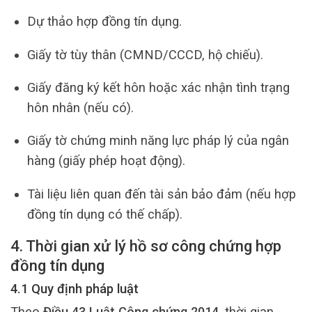
Dự thảo hợp đồng tín dụng.
Giấy tờ tùy thân (CMND/CCCD, hộ chiếu).
Giấy đăng ký kết hôn hoặc xác nhận tình trạng
hôn nhân (nếu có).
Giấy tờ chứng minh năng lực pháp lý của ngân
hàng (giấy phép hoạt động).
Tài liệu liên quan đến tài sản bảo đảm (nếu hợp
đồng tín dụng có thế chấp).
4. Thời gian xử lý hồ sơ công chứng hợp
đồng tín dụng
4.1 Quy định pháp luật
Theo
Điều 43 Luật Công chứng 2014
, thời gian