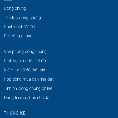
Công chứng
Thủ tục công chứng
Danh sách VPCC
Phí công chứng
Văn phòng công chứng
Dịch vụ sang tên sổ đỏ
Kiểm tra sổ đỏ thật giả
Hợp đồng mua bán nhà đất
Tính phí công chứng online
Đăng tin mua bán nhà đất
THỐNG KÊ