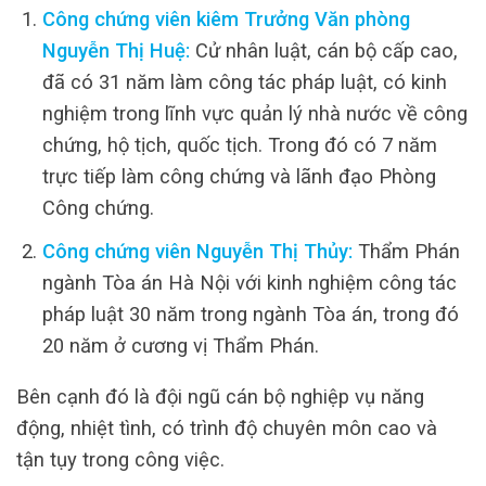
Công chứng viên kiêm Trưởng Văn phòng
Nguyễn Thị Huệ:
Cử nhân luật, cán bộ cấp cao,
đã có 31 năm làm công tác pháp luật, có kinh
nghiệm trong lĩnh vực quản lý nhà nước về công
chứng, hộ tịch, quốc tịch. Trong đó có 7 năm
trực tiếp làm công chứng và lãnh đạo Phòng
Công chứng.
Công chứng viên Nguyễn Thị Thủy:
Thẩm Phán
ngành Tòa án Hà Nội với kinh nghiệm công tác
pháp luật 30 năm trong ngành Tòa án, trong đó
20 năm ở cương vị Thẩm Phán.
Bên cạnh đó là đội ngũ cán bộ nghiệp vụ năng
động, nhiệt tình, có trình độ chuyên môn cao và
tận tụy trong công việc.