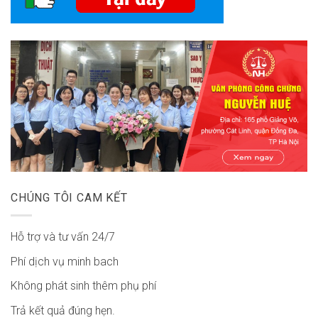
CHÚNG TÔI CAM KẾT
Hỗ trợ và tư vấn 24/7
Phí dịch vụ minh bach
Không phát sinh thêm phụ phí
Trả kết quả đúng hẹn.