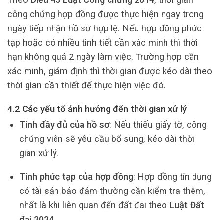
công chứng hợp đồng được thực hiện ngay trong
ngày tiếp nhận hồ sơ hợp lệ. Nếu hợp đồng phức
tạp hoặc có nhiều tình tiết cần xác minh thì thời
hạn không quá 2 ngày làm việc. Trường hợp cần
xác minh, giám định thì thời gian được kéo dài theo
thời gian cần thiết để thực hiện việc đó.
4.2 Các yếu tố ảnh hưởng đến thời gian xử lý
Tính đầy đủ của hồ sơ
: Nếu thiếu giấy tờ, công
chứng viên sẽ yêu cầu bổ sung, kéo dài thời
gian xử lý.
Tính phức tạp của hợp đồng
: Hợp đồng tín dụng
có tài sản bảo đảm thường cần kiểm tra thêm,
nhất là khi liên quan đến đất đai theo
Luật Đất
đai 2024
.