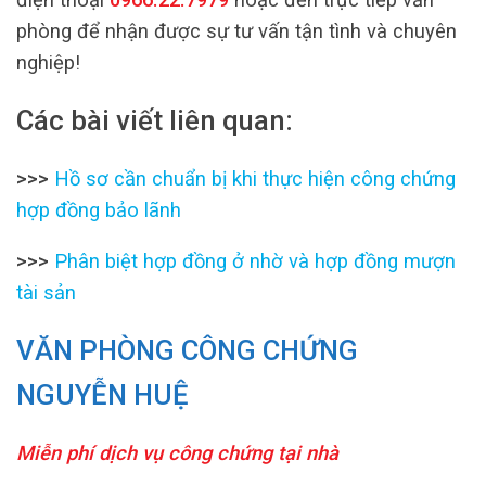
phòng để nhận được sự tư vấn tận tình và chuyên
nghiệp!
Các bài viết liên quan:
>>>
Hồ sơ cần chuẩn bị khi thực hiện công chứng
hợp đồng bảo lãnh
>>>
Phân biệt hợp đồng ở nhờ và hợp đồng mượn
tài sản
VĂN PHÒNG CÔNG CHỨNG
NGUYỄN HUỆ
Miễn phí dịch vụ công chứng tại nhà