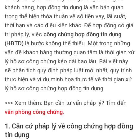
khách hàng, hợp đồng tín dụng là văn bản quan
trọng thể hiện thỏa thuận về số tiền vay, lãi suất,
thời hạn và các điều kiện khác. Để hợp đồng có giá
trị pháp lý, việc
công chứng hợp đồng tín dụng
(HĐTD)
là bước không thể thiếu. Một trong những
vấn đề khách hàng thường quan tâm là thời gian xử
lý hồ sơ công chứng kéo dài bao lâu. Bài viết này
sẽ phân tích quy định pháp luật mới nhất, quy trình
thực hiện và ví dụ minh họa thực tế về thời gian xử
lý hồ sơ công chứng hợp đồng tín dụng.
>>> Xem thêm:
Bạn cần tư vấn pháp lý? Tìm đến
văn phòng công chứng
.
1. Căn cứ pháp lý về công chứng hợp đồng
tín dụng