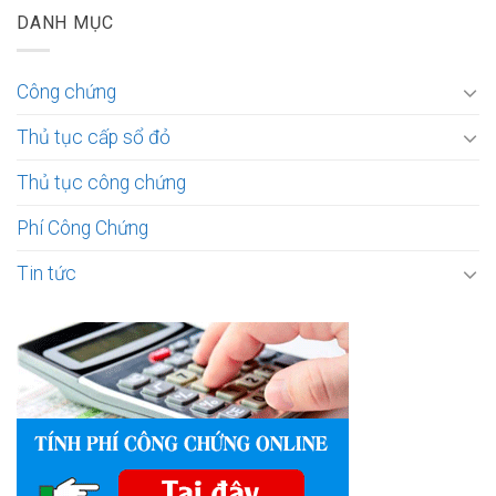
DANH MỤC
Công chứng
Thủ tục cấp sổ đỏ
Thủ tục công chứng
Phí Công Chứng
Tin tức