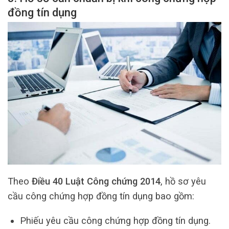
đồng tín dụng
Theo
Điều 40 Luật Công chứng 2014
, hồ sơ yêu
cầu công chứng hợp đồng tín dụng bao gồm:
Phiếu yêu cầu công chứng hợp đồng tín dụng.