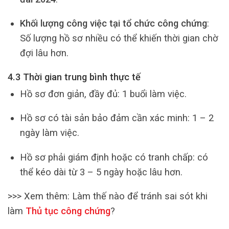
Khối lượng công việc tại tổ chức công chứng
:
Số lượng hồ sơ nhiều có thể khiến thời gian chờ
đợi lâu hơn.
4.3 Thời gian trung bình thực tế
Hồ sơ đơn giản, đầy đủ: 1 buổi làm việc.
Hồ sơ có tài sản bảo đảm cần xác minh: 1 – 2
ngày làm việc.
Hồ sơ phải giám định hoặc có tranh chấp: có
thể kéo dài từ 3 – 5 ngày hoặc lâu hơn.
>>> Xem thêm:
Làm thế nào để tránh sai sót khi
làm
Thủ tục công chứng
?