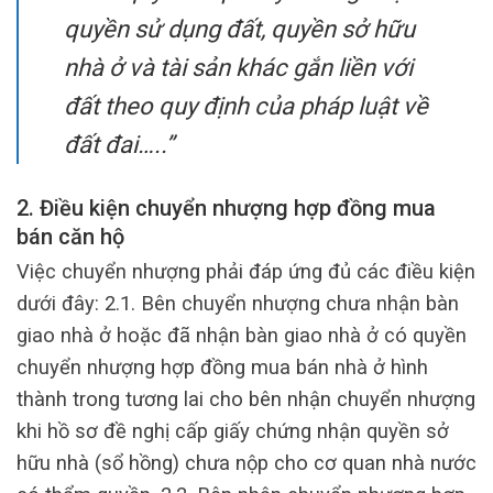
quyền sử dụng đất, quyền sở hữu
nhà ở và tài sản khác gắn liền với
đất theo quy định của pháp luật về
đất đai…..”
2. Điều kiện chuyển nhượng hợp đồng mua
bán căn hộ
Việc chuyển nhượng phải đáp ứng đủ các điều kiện
dưới đây: 2.1. Bên chuyển nhượng chưa nhận bàn
giao nhà ở hoặc đã nhận bàn giao nhà ở có quyền
chuyển nhượng hợp đồng mua bán nhà ở hình
thành trong tương lai cho bên nhận chuyển nhượng
khi hồ sơ đề nghị cấp giấy chứng nhận quyền sở
hữu nhà (sổ hồng) chưa nộp cho cơ quan nhà nước