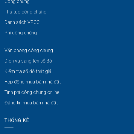
Công chứng
Thủ tục công chứng
Danh sách VPCC
Phí công chứng
Văn phòng công chứng
Dịch vụ sang tên sổ đỏ
Kiểm tra sổ đỏ thật giả
Hợp đồng mua bán nhà đất
Tính phí công chứng online
Đăng tin mua bán nhà đất
THỐNG KÊ