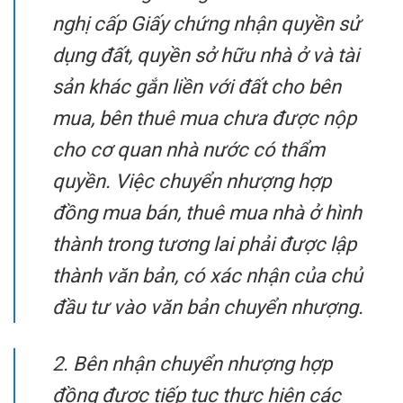
nghị cấp Giấy chứng nhận quyền sử
dụng đất, quyền sở hữu nhà ở và tài
sản khác gắn liền với đất cho bên
mua, bên thuê mua chưa được nộp
cho cơ quan nhà nước có thẩm
quyền. Việc chuyển nhượng hợp
đồng mua bán, thuê mua nhà ở hình
thành trong tương lai phải được lập
thành văn bản, có xác nhận của chủ
đầu tư vào văn bản chuyển nhượng.
2. Bên nhận chuyển nhượng hợp
đồng được tiếp tục thực hiện các