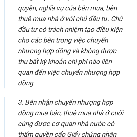
quyền, nghĩa vụ của bên mua, bên
thuê mua nhà ở với chủ đầu tư. Chủ
đầu tư có trách nhiệm tạo điều kiện
cho các bên trong việc chuyển
nhượng hợp đồng và không được
thu bất kỳ khoản chi phí nào liên
quan đến việc chuyển nhượng hợp
đồng.
3. Bên nhận chuyển nhượng hợp
đồng mua bán, thuê mua nhà ở cuối
cùng được cơ quan nhà nước có
thẩm quyền cấp Giấy chứng nhận