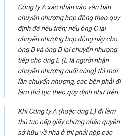
Công ty A xác nhận vào văn bản
chuyển nhượng hợp đồng theo quy
định đã nêu trên; nếu ông C lại
chuyển nhượng hợp đồng này cho
ông D và ông D lại chuyển nhượng
tiếp cho ông E (E là người nhận
chuyển nhượng cuối cùng) thì mỗi
lần chuyển nhượng, các bên phải đi
làm thủ tục theo quy định như trên.
Khi Công ty A (hoặc ông E) đi làm
thủ tục cấp giấy chứng nhận quyền
sở hữu về nhà ở thì phải nộp các