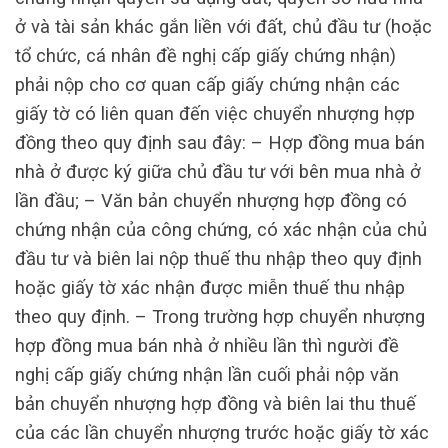
ở và tài sản khác gắn liền với đất, chủ đầu tư (hoặc
tổ chức, cá nhân đề nghị cấp giấy chứng nhận)
phải nộp cho cơ quan cấp giấy chứng nhận các
giấy tờ có liên quan đến việc chuyển nhượng hợp
đồng theo quy định sau đây: – Hợp đồng mua bán
nhà ở được ký giữa chủ đầu tư với bên mua nhà ở
lần đầu; – Văn bản chuyển nhượng hợp đồng có
chứng nhận của công chứng, có xác nhận của chủ
đầu tư và biên lai nộp thuế thu nhập theo quy định
hoặc giấy tờ xác nhận được miễn thuế thu nhập
theo quy định. – Trong trường hợp chuyển nhượng
hợp đồng mua bán nhà ở nhiều lần thì người đề
nghị cấp giấy chứng nhận lần cuối phải nộp văn
bản chuyển nhượng hợp đồng và biên lai thu thuế
của các lần chuyển nhượng trước hoặc giấy tờ xác