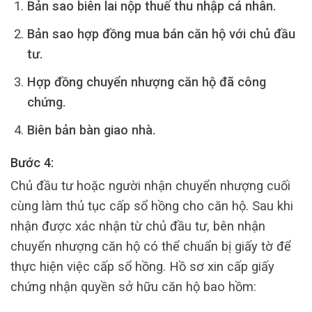
Bản sao biên lai nộp thuế thu nhập cá nhân.
Bản sao hợp đồng mua bán căn hộ với chủ đầu
tư.
Hợp đồng chuyển nhượng căn hộ đã công
chứng.
Biên bản bàn giao nhà.
Bước 4:
Chủ đầu tư hoặc người nhận chuyển nhượng cuối
cùng làm thủ tục cấp sổ hồng cho căn hộ. Sau khi
nhận được xác nhận từ chủ đầu tư, bên nhận
chuyển nhượng căn hộ có thể chuẩn bị giấy tờ để
thực hiện việc cấp sổ hồng. Hồ sơ xin cấp giấy
chứng nhận quyền sở hữu căn hộ bao hồm: