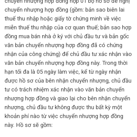
chuyển nhượng hợp đồng nộp 01 bộ hồ sơ đề nghị
chuyển nhượng hợp đồng (gồm: bản sao biên lai
thuế thu nhập hoặc giấy tờ chứng minh về việc
miễn thuế thu nhập của cơ quan thuế; bản sao hợp
đồng mua bán nhà ở ký với chủ đầu tư và bản gốc
văn bản chuyển nhượng hợp đồng đã có chứng
nhận của công chứng) để chủ đầu tư xác nhận vào
văn bản chuyển nhượng hợp đồng này. Trong thời
hạn tối đa là 05 ngày làm việc, kể từ ngày nhận
được hồ sơ của bên nhận chuyển nhượng, chủ đầu
tư có trách nhiệm xác nhận vào văn bản chuyển
nhượng hợp đồng và giao lại cho bên nhận chuyển
nhượng, chủ đầu tư không được thu bất kỳ một
khoản phí nào từ việc chuyển nhượng hợp đồng
này. Hồ sơ sẽ gồm: