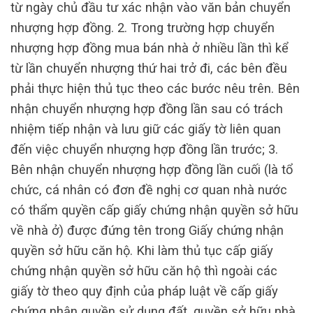
từ ngày chủ đầu tư xác nhận vào văn bản chuyển
nhượng hợp đồng. 2. Trong trường hợp chuyển
nhượng hợp đồng mua bán nhà ở nhiều lần thì kể
từ lần chuyển nhượng thứ hai trở đi, các bên đều
phải thực hiện thủ tục theo các bước nêu trên. Bên
nhận chuyển nhượng hợp đồng lần sau có trách
nhiệm tiếp nhận và lưu giữ các giấy tờ liên quan
đến việc chuyển nhượng hợp đồng lần trước; 3.
Bên nhận chuyển nhượng hợp đồng lần cuối (là tổ
chức, cá nhân có đơn đề nghị cơ quan nhà nước
có thẩm quyền cấp giấy chứng nhận quyền sở hữu
về nhà ở) được đứng tên trong Giấy chứng nhận
quyền sở hữu căn hộ. Khi làm thủ tục cấp giấy
chứng nhận quyền sở hữu căn hộ thì ngoài các
giấy tờ theo quy định của pháp luật về cấp giấy
chứng nhận quyền sử dụng đất, quyền sở hữu nhà