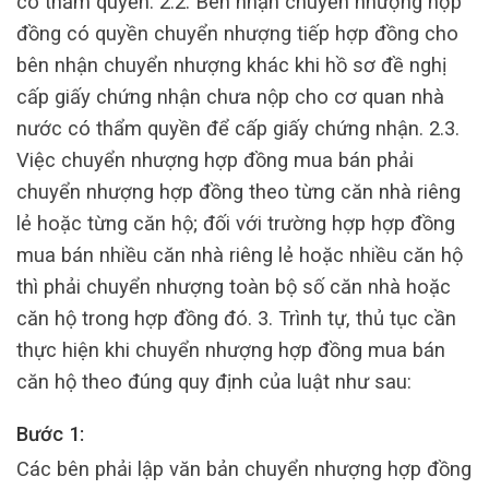
có thẩm quyền. 2.2. Bên nhận chuyển nhượng hợp
đồng có quyền chuyển nhượng tiếp hợp đồng cho
bên nhận chuyển nhượng khác khi hồ sơ đề nghị
cấp giấy chứng nhận chưa nộp cho cơ quan nhà
nước có thẩm quyền để cấp giấy chứng nhận. 2.3.
Việc chuyển nhượng hợp đồng mua bán phải
chuyển nhượng hợp đồng theo từng căn nhà riêng
lẻ hoặc từng căn hộ; đối với trường hợp hợp đồng
mua bán nhiều căn nhà riêng lẻ hoặc nhiều căn hộ
thì phải chuyển nhượng toàn bộ số căn nhà hoặc
căn hộ trong hợp đồng đó. 3. Trình tự, thủ tục cần
thực hiện khi chuyển nhượng hợp đồng mua bán
căn hộ theo đúng quy định của luật như sau:
Bước 1:
Các bên phải lập văn bản chuyển nhượng hợp đồng