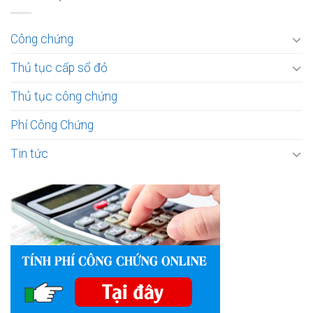
Công chứng
Thủ tục cấp sổ đỏ
Thủ tục công chứng
Phí Công Chứng
Tin tức