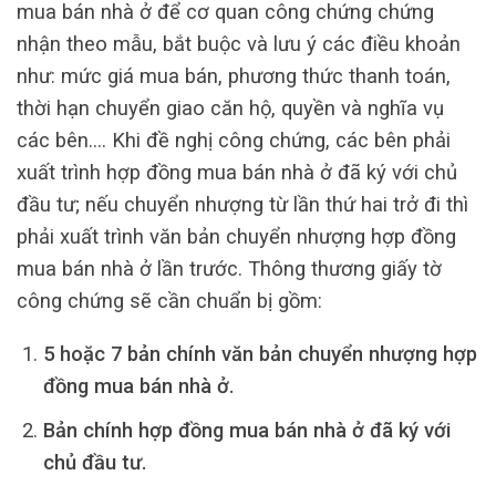
mua bán nhà ở để cơ quan công chứng chứng
nhận theo mẫu, bắt buộc và lưu ý các điều khoản
như: mức giá mua bán, phương thức thanh toán,
thời hạn chuyển giao căn hộ, quyền và nghĩa vụ
các bên…. Khi đề nghị công chứng, các bên phải
xuất trình hợp đồng mua bán nhà ở đã ký với chủ
đầu tư; nếu chuyển nhượng từ lần thứ hai trở đi thì
phải xuất trình văn bản chuyển nhượng hợp đồng
mua bán nhà ở lần trước. Thông thương giấy tờ
công chứng sẽ cần chuẩn bị gồm:
5 hoặc 7 bản chính văn bản chuyển nhượng hợp
đồng mua bán nhà ở.
Bản chính hợp đồng mua bán nhà ở đã ký với
chủ đầu tư.