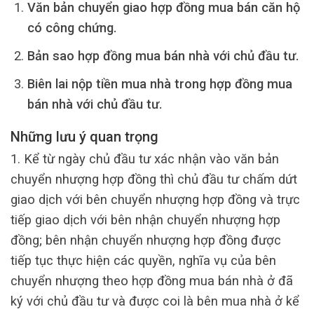
Văn bản chuyển giao hợp đồng mua bán căn hộ
có công chứng.
Bản sao hợp đồng mua bán nhà với chủ đầu tư.
Biên lai nộp tiền mua nhà trong hợp đồng mua
bán nhà với chủ đầu tư.
Những lưu ý quan trọng
1. Kể từ ngày chủ đầu tư xác nhận vào văn bản
chuyển nhượng hợp đồng thì chủ đầu tư chấm dứt
giao dịch với bên chuyển nhượng hợp đồng và trực
tiếp giao dịch với bên nhận chuyển nhượng hợp
đồng; bên nhận chuyển nhượng hợp đồng được
tiếp tục thực hiện các quyền, nghĩa vụ của bên
chuyển nhượng theo hợp đồng mua bán nhà ở đã
ký với chủ đầu tư và được coi là bên mua nhà ở kể