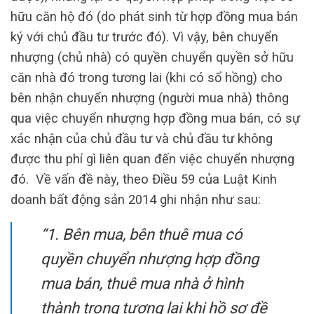
hữu căn hộ đó (do phát sinh từ hợp đồng mua bán
ký với chủ đầu tư trước đó). Vì vậy, bên chuyển
nhượng (chủ nhà) có quyền chuyển quyền sở hữu
căn nhà đó trong tương lai (khi có sổ hồng) cho
bên nhận chuyển nhượng (người mua nhà) thông
qua việc chuyển nhượng hợp đồng mua bán, có sự
xác nhận của chủ đầu tư và chủ đầu tư không
được thu phí gì liên quan đến việc chuyển nhượng
đó. Về vấn đề này, theo Điều 59 của Luật Kinh
doanh bất động sản 2014 ghi nhận như sau:
“1. Bên mua, bên thuê mua có
quyền chuyển nhượng hợp đồng
mua bán, thuê mua nhà ở hình
thành trong tương lai khi hồ sơ đề