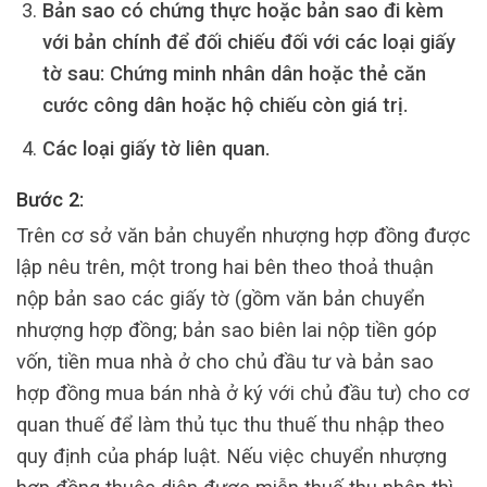
Bản sao có chứng thực hoặc bản sao đi kèm
với bản chính để đối chiếu đối với các loại giấy
tờ sau: Chứng minh nhân dân hoặc thẻ căn
cước công dân hoặc hộ chiếu còn giá trị.
Các loại giấy tờ liên quan.
Bước 2:
Trên cơ sở văn bản chuyển nhượng hợp đồng được
lập nêu trên, một trong hai bên theo thoả thuận
nộp bản sao các giấy tờ (gồm văn bản chuyển
nhượng hợp đồng; bản sao biên lai nộp tiền góp
vốn, tiền mua nhà ở cho chủ đầu tư và bản sao
hợp đồng mua bán nhà ở ký với chủ đầu tư) cho cơ
quan thuế để làm thủ tục thu thuế thu nhập theo
quy định của pháp luật. Nếu việc chuyển nhượng