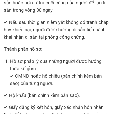
sản hoặc nơi cư trú cuối cùng của người để lại di
sản trong vòng 30 ngày.
✔ Nếu sau thời gian niêm yết không có tranh chấp
hay khiếu nại, người được hưởng di sản tiến hành
khai nhận di sản tại phòng công chứng.
Thành phần hồ sơ:
Hồ sơ pháp lý của những người được hưởng
thừa kế gồm:
✔ CMND hoặc hộ chiếu (bản chính kèm bản
sao) của từng người.
✔ Hộ khẩu (bản chính kèm bản sao).
✔ Giấy đăng ký kết hôn, giấy xác nhận hôn nhân