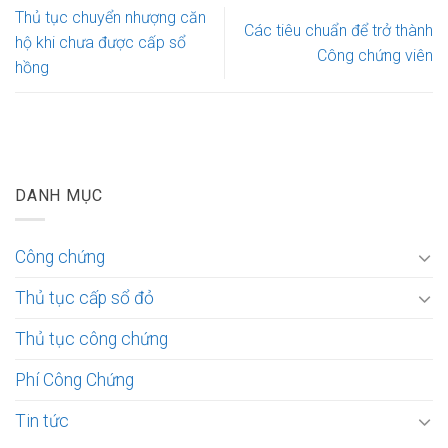
Thủ tục chuyển nhượng căn
Các tiêu chuẩn để trở thành
hộ khi chưa được cấp sổ
Công chứng viên
hồng
DANH MỤC
Công chứng
Thủ tục cấp sổ đỏ
Thủ tục công chứng
Phí Công Chứng
Tin tức