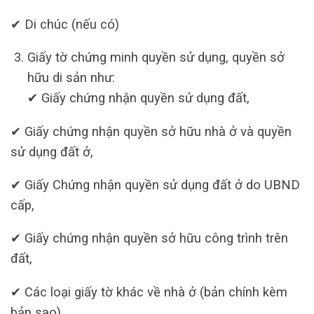
✔ Di chúc (nếu có)
Giấy tờ chứng minh quyền sử dụng, quyền sở
hữu di sản như:
✔ Giấy chứng nhận quyền sử dụng đất,
✔ Giấy chứng nhận quyền sở hữu nhà ở và quyền
sử dụng đất ở,
✔ Giấy Chứng nhận quyền sử dụng đất ở do UBND
cấp,
✔ Giấy chứng nhận quyền sở hữu công trình trên
đất,
✔ Các loại giấy tờ khác về nhà ở (bản chính kèm
bản sao)