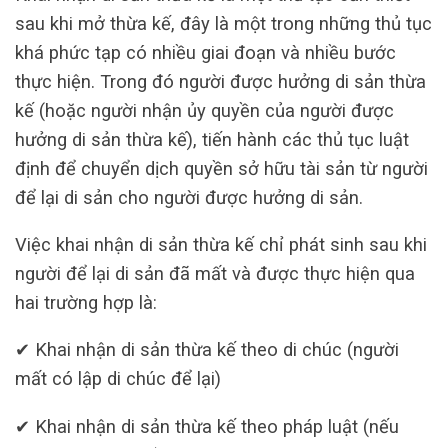
sau khi mở thừa kế, đây là một trong những thủ tục
khá phức tạp có nhiều giai đoạn và nhiều bước
thực hiện. Trong đó người được hưởng di sản thừa
kế (hoặc người nhận ủy quyền của người được
hưởng di sản thừa kế), tiến hành các thủ tục luật
định để chuyển dịch quyền sở hữu tài sản từ người
để lại di sản cho người được hưởng di sản.
Việc khai nhận di sản thừa kế chỉ phát sinh sau khi
người để lại di sản đã mất và được thực hiện qua
hai trường hợp là:
✔ Khai nhận di sản thừa kế theo di chúc (người
mất có lập di chúc để lại)
✔ Khai nhận di sản thừa kế theo pháp luật (nếu