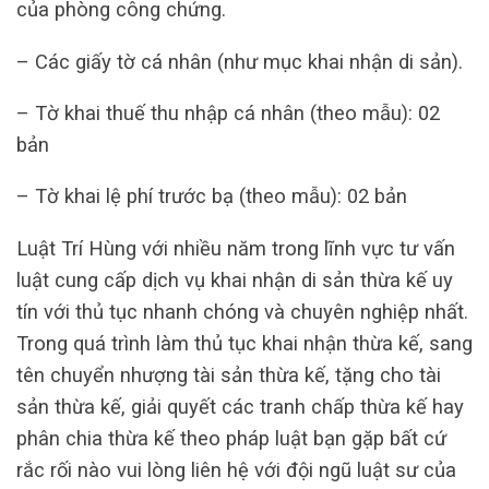
của phòng công chứng.
– Các giấy tờ cá nhân (như mục khai nhận di sản).
– Tờ khai thuế thu nhập cá nhân (theo mẫu): 02
bản
– Tờ khai lệ phí trước bạ (theo mẫu): 02 bản
Luật Trí Hùng với nhiều năm trong lĩnh vực tư vấn
luật cung cấp dịch vụ khai nhận di sản thừa kế uy
tín với thủ tục nhanh chóng và chuyên nghiệp nhất.
Trong quá trình làm thủ tục khai nhận thừa kế, sang
tên chuyển nhượng tài sản thừa kế, tặng cho tài
sản thừa kế, giải quyết các tranh chấp thừa kế hay
phân chia thừa kế theo pháp luật bạn gặp bất cứ
rắc rối nào vui lòng liên hệ với đội ngũ luật sư của