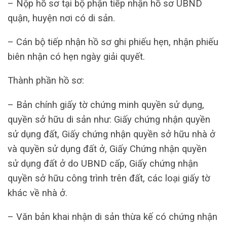
– Nộp hồ sơ tại bộ phận tiếp nhận hồ sơ UBND
quận, huyện nơi có di sản.
– Cán bộ tiếp nhận hồ sơ ghi phiếu hẹn, nhận phiếu
biên nhận có hẹn ngày giải quyết.
Thành phần hồ sơ:
– Bản chính giấy tờ chứng minh quyền sử dụng,
quyền sở hữu di sản như: Giấy chứng nhận quyền
sử dụng đất, Giấy chứng nhận quyền sở hữu nhà ở
và quyền sử dụng đất ở, Giấy Chứng nhận quyền
sử dụng đất ở do UBND cấp, Giấy chứng nhận
quyền sở hữu công trình trên đất, các loại giấy tờ
khác về nhà ở.
– Văn bản khai nhận di sản thừa kế có chứng nhận