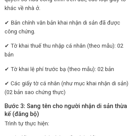
khác về nhà ở.
✔ Bản chính văn bản khai nhận di sản đã được
công chứng.
✔ Tờ khai thuế thu nhập cá nhân (theo mẫu): 02
bản
✔ Tờ khai lệ phí trước bạ (theo mẫu): 02 bản
✔ Các giấy tờ cá nhân (như mục khai nhận di sản)
(02 bản sao chứng thực)
Bước 3: Sang tên cho người nhận di sản thừa
kế (đăng bộ)
Trình tự thực hiện: