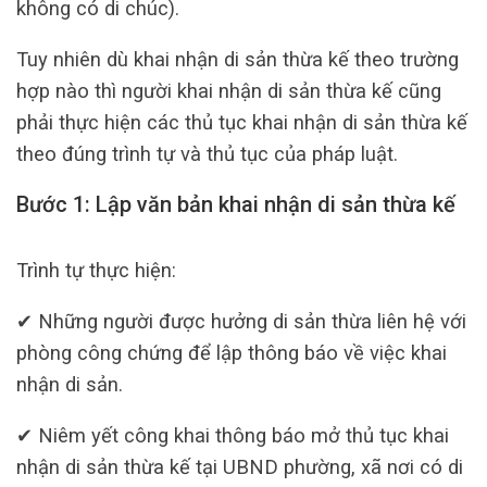
không có di chúc).
Tuy nhiên dù khai nhận di sản thừa kế theo trường
hợp nào thì người khai nhận di sản thừa kế cũng
phải thực hiện các thủ tục khai nhận di sản thừa kế
theo đúng trình tự và thủ tục của pháp luật.
Bước 1: Lập văn bản khai nhận di sản thừa kế
Trình tự thực hiện:
✔ Những người được hưởng di sản thừa liên hệ với
phòng công chứng để lập thông báo về việc khai
nhận di sản.
✔ Niêm yết công khai thông báo mở thủ tục khai
nhận di sản thừa kế tại UBND phường, xã nơi có di