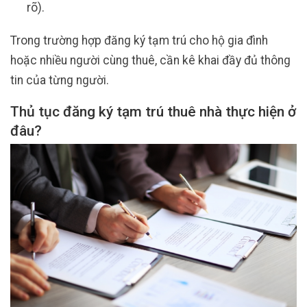
rõ).
Trong trường hợp đăng ký tạm trú cho hộ gia đình
hoặc nhiều người cùng thuê, cần kê khai đầy đủ thông
tin của từng người.
Thủ tục đăng ký tạm trú thuê nhà thực hiện ở
đâu?