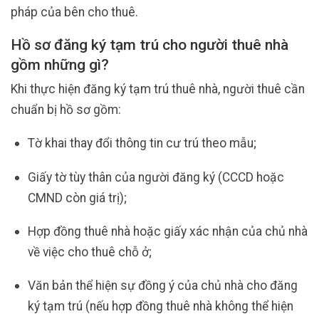
pháp của bên cho thuê.
Hồ sơ đăng ký tạm trú cho người thuê nhà
gồm những gì?
Khi thực hiện đăng ký tạm trú thuê nhà, người thuê cần
chuẩn bị hồ sơ gồm:
Tờ khai thay đổi thông tin cư trú theo mẫu;
Giấy tờ tùy thân của người đăng ký (CCCD hoặc
CMND còn giá trị);
Hợp đồng thuê nhà hoặc giấy xác nhận của chủ nhà
về việc cho thuê chỗ ở;
Văn bản thể hiện sự đồng ý của chủ nhà cho đăng
ký tạm trú (nếu hợp đồng thuê nhà không thể hiện