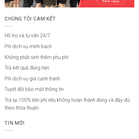
CHÚNG TÔI CAM KẾT
Hỗ trợ và tư vấn 24/7
Phí dịch vụ minh bach
Không phát sinh thêm phụ phí
Trả kết quả đúng hẹn.
Phí dịch vụ giá cạnh tranh.
Tuyệt đối bảo mật thông tin.
Trả lại 100% tiền phí nếu không hoàn thành đúng và đầy đủ
theo thỏa thuận.
TIN MỚI