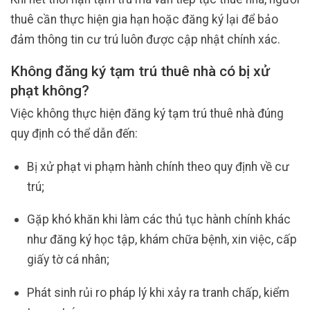
thuê cần thực hiện gia hạn hoặc đăng ký lại để bảo
đảm thông tin cư trú luôn được cập nhật chính xác.
Không đăng ký tạm trú thuê nhà có bị xử
phạt không?
Việc không thực hiện đăng ký tạm trú thuê nhà đúng
quy định có thể dẫn đến:
Bị xử phạt vi phạm hành chính theo quy định về cư
trú;
Gặp khó khăn khi làm các thủ tục hành chính khác
như đăng ký học tập, khám chữa bệnh, xin việc, cấp
giấy tờ cá nhân;
Phát sinh rủi ro pháp lý khi xảy ra tranh chấp, kiểm