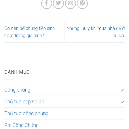
Có nên để chung tiền sinh
Những lưu ý khi mua nhà để ở
hoạt trong gia đình?
lâu dài
DANH MỤC
Công chứng
Thủ tục cấp sổ đỏ
Thủ tục công chứng
Phí Công Chứng