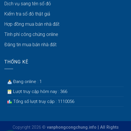
Dịch vụ sang tên sổ đỏ
Kiểm tra sổ đỏ thật giả
Hợp đồng mua bán nhà đất
Tính phí công chứng online
Đăng tin mua bán nhà đất
THỐNG KÊ
Đang online : 1
Lượt truy cập hôm nay : 366
Tổng số lượt truy cập : 1110056
Copyright 2026 ©
vanphongcongchung.info | All Rights