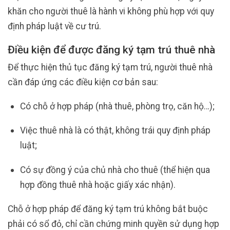
khăn cho người thuê là hành vi không phù hợp với quy
định pháp luật về cư trú.
Điều kiện để được đăng ký tạm trú thuê nhà
Để thực hiện thủ tục đăng ký tạm trú, người thuê nhà
cần đáp ứng các điều kiện cơ bản sau:
Có chỗ ở hợp pháp (nhà thuê, phòng trọ, căn hộ…);
Việc thuê nhà là có thật, không trái quy định pháp
luật;
Có sự đồng ý của chủ nhà cho thuê (thể hiện qua
hợp đồng thuê nhà hoặc giấy xác nhận).
Chỗ ở hợp pháp để đăng ký tạm trú không bắt buộc
phải có sổ đỏ, chỉ cần chứng minh quyền sử dụng hợp