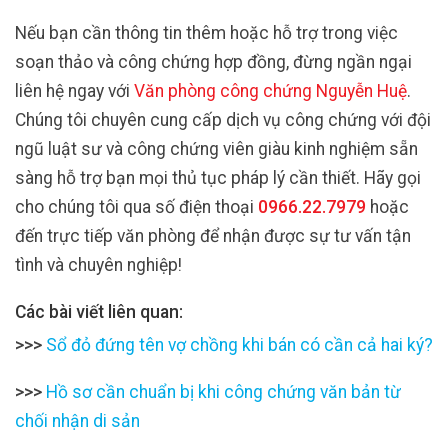
Nếu bạn cần thông tin thêm hoặc hỗ trợ trong việc
soạn thảo và công chứng hợp đồng, đừng ngần ngại
liên hệ ngay với
Văn phòng công chứng Nguyễn Huệ
.
Chúng tôi chuyên cung cấp dịch vụ công chứng với đội
ngũ luật sư và công chứng viên giàu kinh nghiệm sẵn
sàng hỗ trợ bạn mọi thủ tục pháp lý cần thiết. Hãy gọi
cho chúng tôi qua số điện thoại
0966.22.7979
hoặc
đến trực tiếp văn phòng để nhận được sự tư vấn tận
tình và chuyên nghiệp!
Các bài viết liên quan:
>>>
Sổ đỏ đứng tên vợ chồng khi bán có cần cả hai ký?
>>>
Hồ sơ cần chuẩn bị khi công chứng văn bản từ
chối nhận di sản