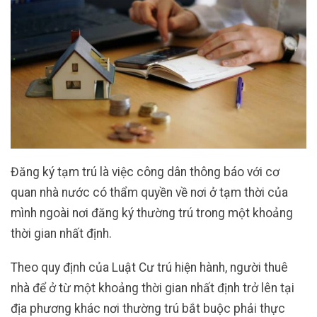
Đăng ký tạm trú là việc công dân thông báo với cơ
quan nhà nước có thẩm quyền về nơi ở tạm thời của
mình ngoài nơi đăng ký thường trú trong một khoảng
thời gian nhất định.
Theo quy định của Luật Cư trú hiện hành, người thuê
nhà để ở từ một khoảng thời gian nhất định trở lên tại
địa phương khác nơi thường trú bắt buộc phải thực