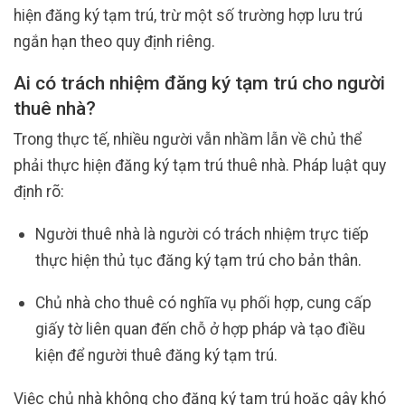
hiện đăng ký tạm trú, trừ một số trường hợp lưu trú
ngắn hạn theo quy định riêng.
Ai có trách nhiệm đăng ký tạm trú cho người
thuê nhà?
Trong thực tế, nhiều người vẫn nhầm lẫn về chủ thể
phải thực hiện đăng ký tạm trú thuê nhà. Pháp luật quy
định rõ:
Người thuê nhà là người có trách nhiệm trực tiếp
thực hiện thủ tục đăng ký tạm trú cho bản thân.
Chủ nhà cho thuê có nghĩa vụ phối hợp, cung cấp
giấy tờ liên quan đến chỗ ở hợp pháp và tạo điều
kiện để người thuê đăng ký tạm trú.
Việc chủ nhà không cho đăng ký tạm trú hoặc gây khó