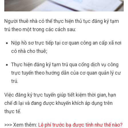
Người thuê nhà có thể thực hiện thủ tục đăng ký tạm
trú theo một trong các cách sau:
Nộp hồ sơ trực tiếp tại cơ quan công an cấp xã nơi
có nhà cho thuê;
Thực hiện đăng ký tạm trú qua cổng dịch vụ công
trực tuyến theo hướng dẫn của cơ quan quản lý cư
trú.
Việc đăng ký trực tuyến giúp tiết kiệm thời gian, hạn
chế đi lại và đang được khuyến khích áp dụng trên
thực tế.
>>>
Xem thêm:
Lệ phí trước bạ được tính như thế nào?