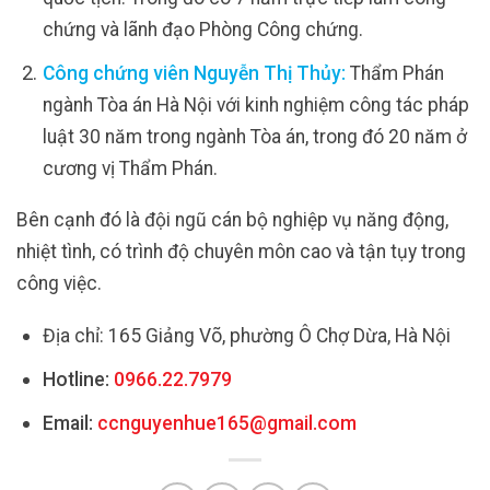
chứng và lãnh đạo Phòng Công chứng.
Công chứng viên Nguyễn Thị Thủy:
Thẩm Phán
ngành Tòa án Hà Nội với kinh nghiệm công tác pháp
luật 30 năm trong ngành Tòa án, trong đó 20 năm ở
cương vị Thẩm Phán.
Bên cạnh đó là đội ngũ cán bộ nghiệp vụ năng động,
nhiệt tình, có trình độ chuyên môn cao và tận tụy trong
công việc.
Địa chỉ: 165 Giảng Võ, phường Ô Chợ Dừa, Hà Nội
Hotline:
0966.22.7979
Email:
ccnguyenhue165@gmail.com