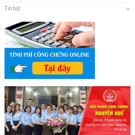
Tin tức