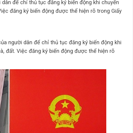
 dân để chỉ thủ tục đăng ký biến động khi chuyển
Việc đăng ký biến động được thể hiện rõ trong Giấy
của người dân để chỉ thủ tục đăng ký biến động khi
à, đất. Việc đăng ký biến động được thể hiện rõ