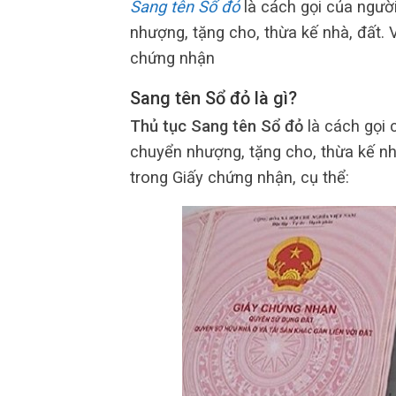
Sang tên Sổ đỏ
là cách gọi của người
nhượng, tặng cho, thừa kế nhà, đất. 
chứng nhận
Sang tên Sổ đỏ là gì?
Thủ tục Sang tên Sổ đỏ
là cách gọi 
chuyển nhượng, tặng cho, thừa kế nh
trong Giấy chứng nhận, cụ thể: