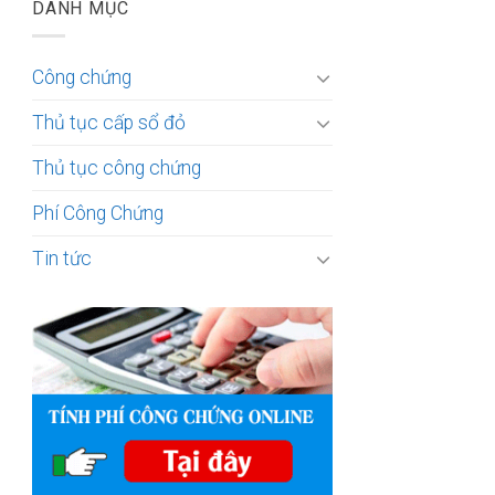
DANH MỤC
Công chứng
Thủ tục cấp sổ đỏ
Thủ tục công chứng
Phí Công Chứng
Tin tức