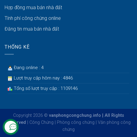
Hợp đồng mua bán nhà đất
Tính phí công chứng online
Đăng tin mua bán nhà đất
THỐNG KÊ
Đang online : 4
Lượt truy cập hôm nay : 4846
Tổng số lượt truy cập : 1109146
Copyright 2026 ©
vanphongcongchung.info | All Rights
Reserved
|
Công Chứng
|
Phòng công chứng
|
Văn phòng công
chứng