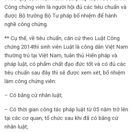
Công chứng viên là người hội đủ các tiêu chuẩn và
được Bộ trưởng Bộ Tư pháp bổ nhiệm để hành
nghề công chứng.
** Cụ thể, về tiêu chuẩn, căn cứ theo Luật Công
chứng 2014thì sinh viên Luật là công dân Việt Nam
thường trú tại Việt Nam, tuân thủ Hiến pháp và
pháp luật, có phẩm chất đạo đức tốt và có đủ các
tiêu chuẩn sau đây thì sẽ được xem xét, bổ nhiệm
làm công chứng viên:
– Có bằng cử nhân luật;
– Có thời gian công tác pháp luật từ 05 năm trở lên
tại các cơ quan, tổ chức sau khi đã có bằng cử
nhân luật;