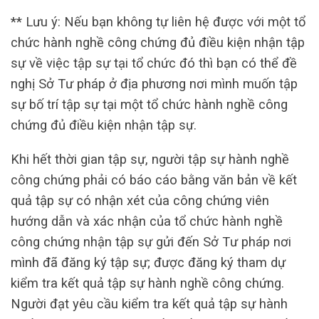
** Lưu ý: Nếu bạn không tự liên hệ được với một tổ
chức hành nghề công chứng đủ điều kiện nhận tập
sự về việc tập sự tại tổ chức đó thì bạn có thể đề
nghị Sở Tư pháp ở địa phương nơi mình muốn tập
sự bố trí tập sự tại một tổ chức hành nghề công
chứng đủ điều kiện nhận tập sự.
Khi hết thời gian tập sự, người tập sự hành nghề
công chứng phải có báo cáo bằng văn bản về kết
quả tập sự có nhận xét của công chứng viên
hướng dẫn và xác nhận của tổ chức hành nghề
công chứng nhận tập sự gửi đến Sở Tư pháp nơi
mình đã đăng ký tập sự; được đăng ký tham dự
kiểm tra kết quả tập sự hành nghề công chứng.
Người đạt yêu cầu kiểm tra kết quả tập sự hành