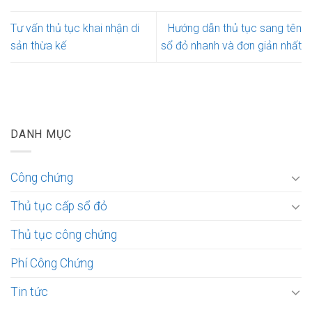
Tư vấn thủ tục khai nhận di
Hướng dẫn thủ tục sang tên
sản thừa kế
sổ đỏ nhanh và đơn giản nhất
DANH MỤC
Công chứng
Thủ tục cấp sổ đỏ
Thủ tục công chứng
Phí Công Chứng
Tin tức