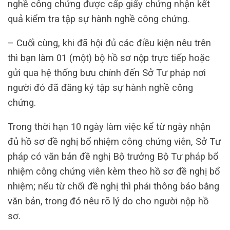
nghề công chứng được cấp giấy chứng nhận kết
quả kiểm tra tập sự hành nghề công chứng.
– Cuối cùng, khi đã hội đủ các điều kiện nêu trên
thì bạn làm 01 (một) bộ hồ sơ nộp trực tiếp hoặc
gửi qua hệ thống bưu chính đến Sở Tư pháp nơi
người đó đã đăng ký tập sự hành nghề công
chứng.
Trong thời hạn 10 ngày làm việc kể từ ngày nhận
đủ hồ sơ đề nghị bổ nhiệm công chứng viên, Sở Tư
pháp có văn bản đề nghị Bộ trưởng Bộ Tư pháp bổ
nhiệm công chứng viên kèm theo hồ sơ đề nghị bổ
nhiệm; nếu từ chối đề nghị thì phải thông báo bằng
văn bản, trong đó nêu rõ lý do cho người nộp hồ
sơ.