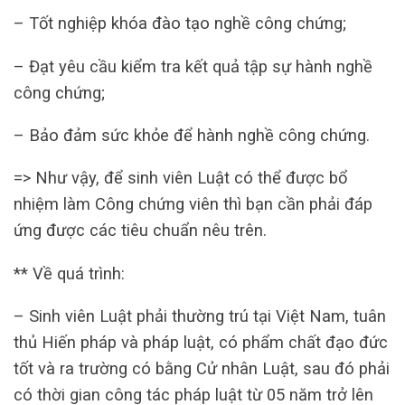
– Tốt nghiệp khóa đào tạo nghề công chứng;
– Đạt yêu cầu kiểm tra kết quả tập sự hành nghề
công chứng;
– Bảo đảm sức khỏe để hành nghề công chứng.
=> Như vậy, để sinh viên Luật có thể được bổ
nhiệm làm Công chứng viên thì bạn cần phải đáp
ứng được các tiêu chuẩn nêu trên.
** Về quá trình:
– Sinh viên Luật phải thường trú tại Việt Nam, tuân
thủ Hiến pháp và pháp luật, có phẩm chất đạo đức
tốt và ra trường có bằng Cử nhân Luật, sau đó phải
có thời gian công tác pháp luật từ 05 năm trở lên