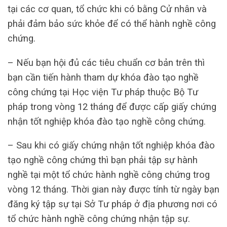
tại các cơ quan, tổ chức khi có bằng Cử nhân và
phải đảm bảo sức khỏe để có thể hành nghề công
chứng.
– Nếu bạn hội đủ các tiêu chuẩn cơ bản trên thì
bạn cần tiến hành tham dự khóa đào tạo nghề
công chứng tại Học viện Tư pháp thuộc Bộ Tư
pháp trong vòng 12 tháng để được cấp giấy chứng
nhận tốt nghiệp khóa đào tạo nghề công chứng.
– Sau khi có giấy chứng nhận tốt nghiệp khóa đào
tạo nghề công chứng thì bạn phải tập sự hành
nghề tại một tổ chức hành nghề công chứng trog
vòng 12 tháng. Thời gian này được tính từ ngày bạn
đăng ký tập sự tại Sở Tư pháp ở địa phương nơi có
tổ chức hành nghề công chứng nhận tập sự.