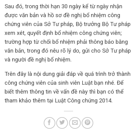
Sau đó, trong thời hạn 30 ngày kể từ ngày nhận
được văn bản và hồ sơ đề nghị bổ nhiệm công
chứng viên của Sở Tư pháp, Bộ trưởng Bộ Tư pháp
xem xét, quyết định bổ nhiệm công chứng viên;
trường hợp từ chối bổ nhiệm phải thông báo bằng
văn bản, trong đó nêu rõ lý do, gửi cho Sở Tư pháp
và người đề nghị bổ nhiệm.
Trên đây là nội dung giải đáp về quá trình trở thành
công chứng viên của sinh viên Luật bạn nhé. Để
biết thêm thông tin về vấn đề này thì bạn có thể
tham khảo thêm tại Luật Công chứng 2014.