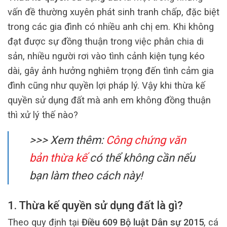
vấn đề thường xuyên phát sinh tranh chấp, đặc biệt
trong các gia đình có nhiều anh chị em. Khi không
đạt được sự đồng thuận trong việc phân chia di
sản, nhiều người rơi vào tình cảnh kiện tụng kéo
dài, gây ảnh hưởng nghiêm trọng đến tình cảm gia
đình cũng như quyền lợi pháp lý. Vậy khi thừa kế
quyền sử dụng đất mà anh em không đồng thuận
thì xử lý thế nào?
>>> Xem thêm:
Công chứng văn
bản thừa kế
có thể không cần nếu
bạn làm theo cách này!
1. Thừa kế quyền sử dụng đất là gì?
Theo quy định tại
Điều 609 Bộ luật Dân sự 2015
, cá