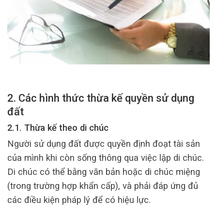
2. Các hình thức thừa kế quyền sử dụng
đất
2.1. Thừa kế theo di chúc
Người sử dụng đất được quyền định đoạt tài sản
của mình khi còn sống thông qua việc lập di chúc.
Di chúc có thể bằng văn bản hoặc di chúc miệng
(trong trường hợp khẩn cấp), và phải đáp ứng đủ
các điều kiện pháp lý để có hiệu lực.