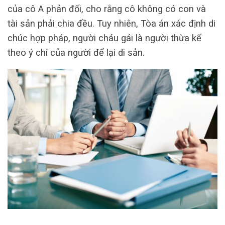
của cô A phản đối, cho rằng cô không có con và
tài sản phải chia đều. Tuy nhiên, Tòa án xác định di
chúc hợp pháp, người cháu gái là người thừa kế
theo ý chí của người để lại di sản.