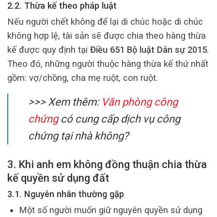
2.2. Thừa kế theo pháp luật
Nếu người chết không để lại di chúc hoặc di chúc
không hợp lệ, tài sản sẽ được chia theo hàng thừa
kế được quy định tại
Điều 651 Bộ luật Dân sự 2015
.
Theo đó, những người thuộc hàng thừa kế thứ nhất
gồm: vợ/chồng, cha mẹ ruột, con ruột.
>>> Xem thêm:
Văn phòng công
chứng
có cung cấp dịch vụ công
chứng tại nhà không?
3. Khi anh em không đồng thuận chia thừa
kế quyền sử dụng đất
3.1. Nguyên nhân thường gặp
Một số người muốn giữ nguyên quyền sử dụng