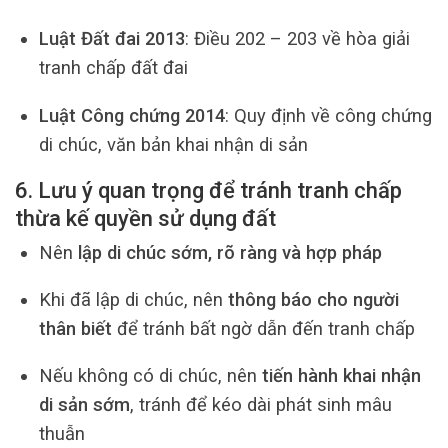
Luật Đất đai 2013
: Điều 202 – 203 về hòa giải
tranh chấp đất đai
Luật Công chứng 2014
: Quy định về công chứng
di chúc, văn bản khai nhận di sản
6. Lưu ý quan trọng để tránh tranh chấp
thừa kế quyền sử dụng đất
Nên
lập di chúc sớm, rõ ràng và hợp pháp
Khi đã lập di chúc, nên
thông báo cho người
thân biết
để tránh bất ngờ dẫn đến tranh chấp
Nếu không có di chúc, nên
tiến hành khai nhận
di sản sớm
, tránh để kéo dài phát sinh mâu
thuẫn