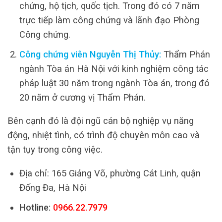
chứng, hộ tịch, quốc tịch. Trong đó có 7 năm
trực tiếp làm công chứng và lãnh đạo Phòng
Công chứng.
Công chứng viên Nguyễn Thị Thủy:
Thẩm Phán
ngành Tòa án Hà Nội với kinh nghiệm công tác
pháp luật 30 năm trong ngành Tòa án, trong đó
20 năm ở cương vị Thẩm Phán.
Bên cạnh đó là đội ngũ cán bộ nghiệp vụ năng
động, nhiệt tình, có trình độ chuyên môn cao và
tận tụy trong công việc.
Địa chỉ: 165 Giảng Võ, phường Cát Linh, quận
Đống Đa, Hà Nội
Hotline:
0966.22.7979