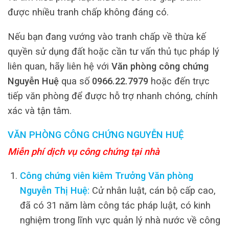
được nhiều tranh chấp không đáng có.
Nếu bạn đang vướng vào tranh chấp về thừa kế
quyền sử dụng đất hoặc cần tư vấn thủ tục pháp lý
liên quan, hãy liên hệ với
Văn phòng công chứng
Nguyễn Huệ
qua số
0966.22.7979
hoặc đến trực
tiếp văn phòng để được hỗ trợ nhanh chóng, chính
xác và tận tâm.
VĂN PHÒNG CÔNG CHỨNG NGUYỄN HUỆ
Miễn phí dịch vụ công chứng tại nhà
Công chứng viên kiêm Trưởng Văn phòng
Nguyễn Thị Huệ:
Cử nhân luật, cán bộ cấp cao,
đã có 31 năm làm công tác pháp luật, có kinh
nghiệm trong lĩnh vực quản lý nhà nước về công