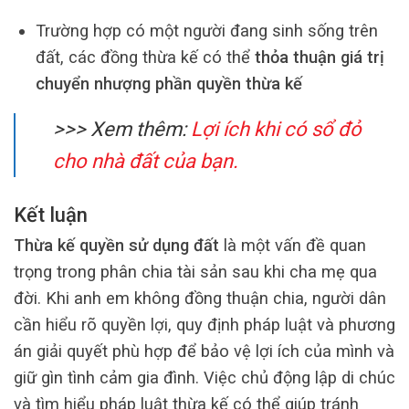
Trường hợp có một người đang sinh sống trên
đất, các đồng thừa kế có thể
thỏa thuận giá trị
chuyển nhượng phần quyền thừa kế
>>> Xem thêm:
Lợi ích khi có sổ đỏ
cho nhà đất của bạn.
Kết luận
Thừa kế quyền sử dụng đất
là một vấn đề quan
trọng trong phân chia tài sản sau khi cha mẹ qua
đời. Khi anh em không đồng thuận chia, người dân
cần hiểu rõ quyền lợi, quy định pháp luật và phương
án giải quyết phù hợp để bảo vệ lợi ích của mình và
giữ gìn tình cảm gia đình. Việc chủ động lập di chúc
và tìm hiểu pháp luật thừa kế có thể giúp tránh