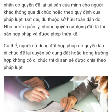
nhân có quyền để lại tài sản của mình cho người
khác thông qua di chúc hoặc theo quy định của
pháp luật. Đất đai, dù thuộc sở hữu toàn dân do
Nhà nước quản lý, nhưng
quyền sử dụng đất
là tài
sản hợp pháp và được phép thừa kế.
Cụ thể, người sử dụng đất hợp pháp có quyền lập
di chúc để lại quyền sử dụng đất hoặc trong trường
hợp không có di chúc thì di sản sẽ được chia theo
pháp luật.