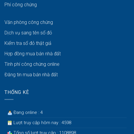
Phí công chứng
Văn phòng công chứng
Dịch vụ sang tên sổ đỏ
Kiểm tra sổ đỏ thật giả
Hợp đồng mua bán nhà đất
Tính phí công chứng online
Đăng tin mua bán nhà đất
THỐNG KÊ
Đang online : 4
Lượt truy cập hôm nay : 4598
Tổng số lượt truy cập : 1108898