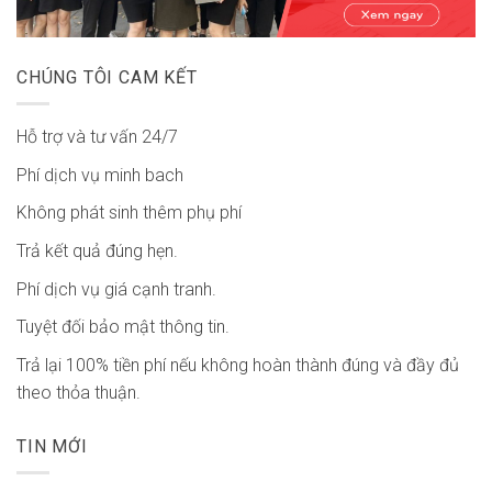
CHÚNG TÔI CAM KẾT
Hỗ trợ và tư vấn 24/7
Phí dịch vụ minh bach
Không phát sinh thêm phụ phí
Trả kết quả đúng hẹn.
Phí dịch vụ giá cạnh tranh.
Tuyệt đối bảo mật thông tin.
Trả lại 100% tiền phí nếu không hoàn thành đúng và đầy đủ
theo thỏa thuận.
TIN MỚI