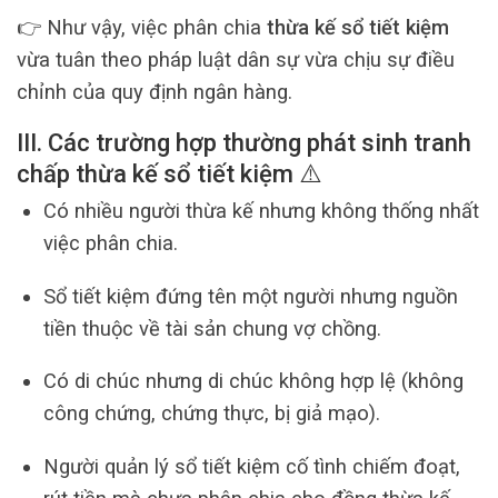
👉 Như vậy, việc phân chia
thừa kế sổ tiết kiệm
vừa tuân theo pháp luật dân sự vừa chịu sự điều
chỉnh của quy định ngân hàng.
III. Các trường hợp thường phát sinh tranh
chấp thừa kế sổ tiết kiệm ⚠️
Có nhiều người thừa kế nhưng không thống nhất
việc phân chia.
Sổ tiết kiệm đứng tên một người nhưng nguồn
tiền thuộc về tài sản chung vợ chồng.
Có di chúc nhưng di chúc không hợp lệ (không
công chứng, chứng thực, bị giả mạo).
Người quản lý sổ tiết kiệm cố tình chiếm đoạt,