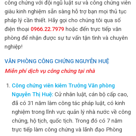
công chứng với đội ngũ luật sư và công chứng viên
giàu kinh nghiệm sẵn sàng hỗ trợ bạn mọi thủ tục
pháp lý cần thiết. Hãy gọi cho chúng tôi qua số
điện thoại
0966.22.7979
hoặc đến trực tiếp văn
phòng để nhận được sự tư vấn tận tình và chuyên
nghiệp!
VĂN PHÒNG CÔNG CHỨNG NGUYỄN HUỆ
Miễn phí dịch vụ công chứng tại nhà
Công chứng viên kiêm Trưởng Văn phòng
Nguyễn Thị Huệ:
Cử nhân luật, cán bộ cấp cao,
đã có 31 năm làm công tác pháp luật, có kinh
nghiệm trong lĩnh vực quản lý nhà nước về công
chứng, hộ tịch, quốc tịch. Trong đó có 7 năm
trực tiếp làm công chứng và lãnh đạo Phòng