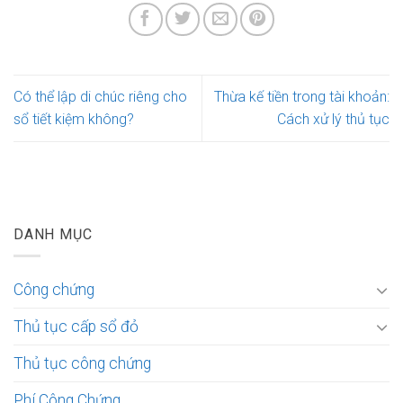
Có thể lập di chúc riêng cho
Thừa kế tiền trong tài khoản:
sổ tiết kiệm không?
Cách xử lý thủ tục
DANH MỤC
Công chứng
Thủ tục cấp sổ đỏ
Thủ tục công chứng
Phí Công Chứng