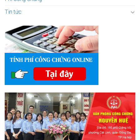
Tin tức