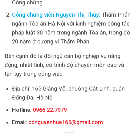
Công chứng.
Công chứng viên Nguyễn Thị Thủy:
Thẩm Phán
ngành Tòa án Hà Nội với kinh nghiệm công tác
pháp luật 30 năm trong ngành Tòa án, trong đó
20 năm ở cương vị Thẩm Phán.
Bên cạnh đó là đội ngũ cán bộ nghiệp vụ năng
động, nhiệt tình, có trình độ chuyên môn cao và
tận tụy trong công việc.
Địa chỉ: 165 Giảng Võ, phường Cát Linh, quận
Đống Đa, Hà Nội
Hotline:
0966.22.7979
Email:
ccnguyenhue165@gmail.com