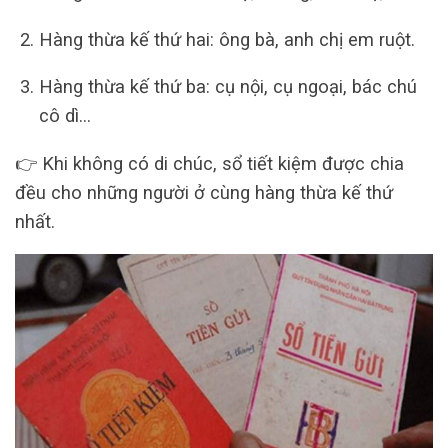
Hàng thừa kế thứ hai: ông bà, anh chị em ruột.
Hàng thừa kế thứ ba: cụ nội, cụ ngoại, bác chú
cô dì…
👉 Khi không có di chúc, sổ tiết kiệm được chia
đều cho những người ở cùng hàng thừa kế thứ
nhất.