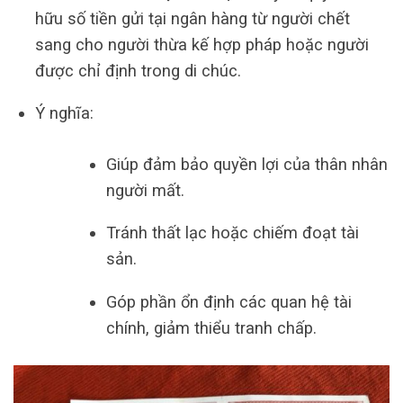
hữu số tiền gửi tại ngân hàng từ người chết
sang cho người thừa kế hợp pháp hoặc người
được chỉ định trong di chúc.
Ý nghĩa:
Giúp đảm bảo quyền lợi của thân nhân
người mất.
Tránh thất lạc hoặc chiếm đoạt tài
sản.
Góp phần ổn định các quan hệ tài
chính, giảm thiểu tranh chấp.