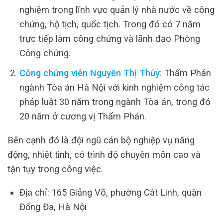
nghiệm trong lĩnh vực quản lý nhà nước về công
chứng, hộ tịch, quốc tịch. Trong đó có 7 năm
trực tiếp làm công chứng và lãnh đạo Phòng
Công chứng.
Công chứng viên Nguyễn Thị Thủy:
Thẩm Phán
ngành Tòa án Hà Nội với kinh nghiệm công tác
pháp luật 30 năm trong ngành Tòa án, trong đó
20 năm ở cương vị Thẩm Phán.
Bên cạnh đó là đội ngũ cán bộ nghiệp vụ năng
động, nhiệt tình, có trình độ chuyên môn cao và
tận tụy trong công việc.
Địa chỉ: 165 Giảng Võ, phường Cát Linh, quận
Đống Đa, Hà Nội