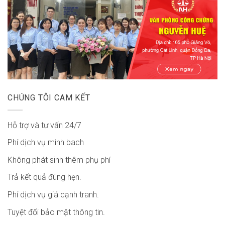
CHÚNG TÔI CAM KẾT
Hỗ trợ và tư vấn 24/7
Phí dịch vụ minh bach
Không phát sinh thêm phụ phí
Trả kết quả đúng hẹn.
Phí dịch vụ giá cạnh tranh.
Tuyệt đối bảo mật thông tin.