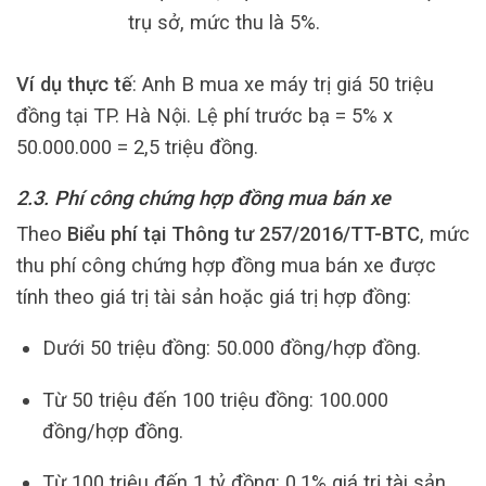
trụ sở, mức thu là 5%.
Ví dụ thực tế
: Anh B mua xe máy trị giá 50 triệu
đồng tại TP. Hà Nội. Lệ phí trước bạ = 5% x
50.000.000 = 2,5 triệu đồng.
2.3. Phí công chứng hợp đồng mua bán xe
Theo
Biểu phí tại Thông tư 257/2016/TT-BTC
, mức
thu phí công chứng hợp đồng mua bán xe được
tính theo giá trị tài sản hoặc giá trị hợp đồng:
Dưới 50 triệu đồng: 50.000 đồng/hợp đồng.
Từ 50 triệu đến 100 triệu đồng: 100.000
đồng/hợp đồng.
Từ 100 triệu đến 1 tỷ đồng: 0,1% giá trị tài sản