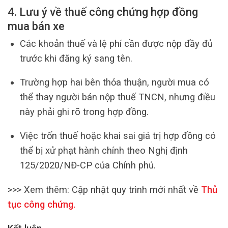
4. Lưu ý về thuế công chứng hợp đồng
mua bán xe
Các khoản thuế và lệ phí cần được nộp đầy đủ
trước khi đăng ký sang tên.
Trường hợp hai bên thỏa thuận, người mua có
thể thay người bán nộp thuế TNCN, nhưng điều
này phải ghi rõ trong hợp đồng.
Việc trốn thuế hoặc khai sai giá trị hợp đồng có
thể bị xử phạt hành chính theo Nghị định
125/2020/NĐ-CP của Chính phủ.
>>> Xem thêm:
Cập nhật quy trình mới nhất về
Thủ
tục công chứng
.