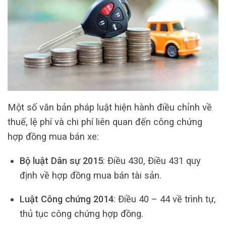
Một số văn bản pháp luật hiện hành điều chỉnh về
thuế, lệ phí và chi phí liên quan đến công chứng
hợp đồng mua bán xe:
Bộ luật Dân sự 2015
: Điều 430, Điều 431 quy
định về hợp đồng mua bán tài sản.
Luật Công chứng 2014
: Điều 40 – 44 về trình tự,
thủ tục công chứng hợp đồng.