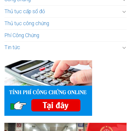
Thủ tục cấp sổ đỏ
Thủ tục công chứng
Phí Công Chứng
Tin tức