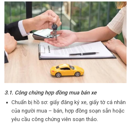
3.1. Công chứng hợp đồng mua bán xe
Chuẩn bị hồ sơ: giấy đăng ký xe, giấy tờ cá nhân
của người mua – bán, hợp đồng soạn sẵn hoặc
yêu cầu công chứng viên soạn thảo.