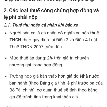
2. Các loại thuế công chứng hợp đồng và
lệ phí phải nộp
2.1. Thuế thu nhập cá nhân khi bán xe
Người bán xe là cá nhân có nghĩa vụ nộp
thuế
TNCN
theo quy định tại Điều 3 và Điều 4 Luật
Thuế TNCN 2007 (sửa đổi).
Mức thuế áp dụng: 2% trên giá trị chuyển
nhượng ghi trong hợp đồng.
Trường hợp giá bán thấp hơn giá do Nhà nước
ban hành (theo Bảng giá tính lệ phí trước bạ của
Bộ Tài chính), cơ quan thuế sẽ tính theo bảng
giá để tránh tình trạng khai thấp giá.