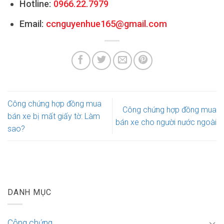
Hotline:
0966.22.7979
Email:
ccnguyenhue165@gmail.com
Công chứng hợp đồng mua
Công chứng hợp đồng mua
bán xe bị mất giấy tờ: Làm
bán xe cho người nước ngoài
sao?
DANH MỤC
Công chứng