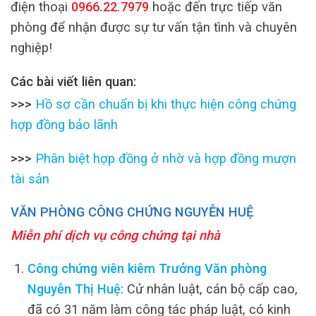
điện thoại
0966.22.7979
hoặc đến trực tiếp văn
phòng để nhận được sự tư vấn tận tình và chuyên
nghiệp!
Các bài viết liên quan:
>>>
Hồ sơ cần chuẩn bị khi thực hiện công chứng
hợp đồng bảo lãnh
>>>
Phân biệt hợp đồng ở nhờ và hợp đồng mượn
tài sản
VĂN PHÒNG CÔNG CHỨNG NGUYỄN HUỆ
Miễn phí dịch vụ công chứng tại nhà
Công chứng viên kiêm Trưởng Văn phòng
Nguyễn Thị Huệ:
Cử nhân luật, cán bộ cấp cao,
đã có 31 năm làm công tác pháp luật, có kinh