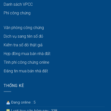
Danh sách VPCC
Phí công chứng
Văn phòng công chứng
Dịch vụ sang tên sổ đỏ
Kiểm tra sổ đỏ thật giả
Hợp đồng mua bán nhà đất
Tính phí công chứng online
Đăng tin mua bán nhà đất
THỐNG KÊ
Đang online : 5
Lượt truy cập hôm nay : 338