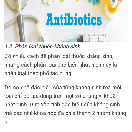
1.2. Phân loại thuốc kháng sinh
Có nhiều cách để phân loại thuốc kháng sinh,
nhưng cách phân loại phổ biến nhất hiện nay là
phân loại theo phổ tác dụng.
Do cơ chế đặc hiệu của từng kháng sinh mà mỗi
loại chỉ có tác dụng trên một số chủng vi khuẩn
nhất định. Dựa vào tính đặc hiệu của kháng sinh
mà các nhà khoa học đã chia thành 2 nhóm kháng
sinh: