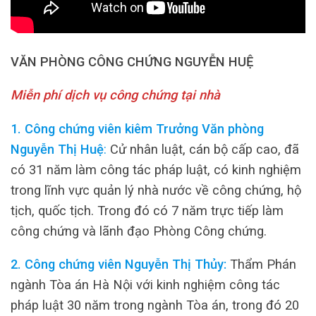
VĂN PHÒNG CÔNG CHỨNG NGUYỄN HUỆ
Miễn phí dịch vụ công chứng tại nhà
1. Công chứng viên kiêm Trưởng Văn phòng
Nguyễn Thị Huệ
:
Cử nhân luật, cán bộ cấp cao, đã
có 31 năm làm công tác pháp luật, có kinh nghiệm
trong lĩnh vực quản lý nhà nước về công chứng, hộ
tịch, quốc tịch. Trong đó có 7 năm trực tiếp làm
công chứng và lãnh đạo Phòng Công chứng.
2. Công chứng viên Nguyễn Thị Thủy:
Thẩm Phán
ngành Tòa án Hà Nội với kinh nghiệm công tác
pháp luật 30 năm trong ngành Tòa án, trong đó 20