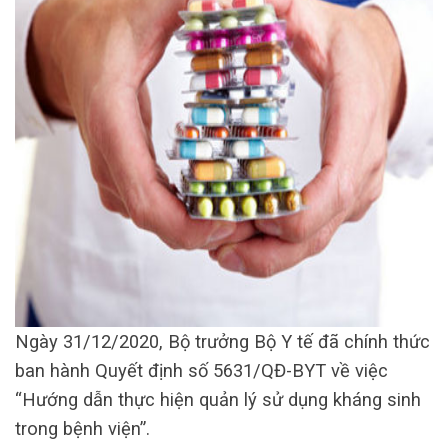
Ngày 31/12/2020, Bộ trưởng Bộ Y tế đã chính thức
ban hành Quyết định số 5631/QĐ-BYT về việc
“Hướng dẫn thực hiện quản lý sử dụng kháng sinh
trong bệnh viện”.