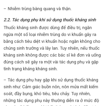
– Nhiễm trùng bàng quang và thận.
2.2. Tác dụng phụ khi sử dụng thuốc kháng sinh
Thuốc kháng sinh được dùng để điều trị, ngăn
ngừa một số loại nhiễm trùng do vi khuẩn gây ra
bằng cách tiêu diệt vi khuẩn hoặc ngăn không cho
chúng sinh trưởng và lây lan. Tuy nhiên, nếu thuốc
kháng sinh không được các bác sĩ kê đơn và uống
đúng cách sẽ gây ra một vài tác dụng phụ và gặp
tình trạng kháng kháng sinh.
– Tác dụng phụ hay gặp khi sử dụng thuốc kháng
sinh như: Cảm giác buồn nôn, nôn mửa mất kiểm
soát, đầy bụng, khó tiêu, tiêu chảy. Tuy nhiên,
những tác dụng phụ này thường diễn ra ở mức độ