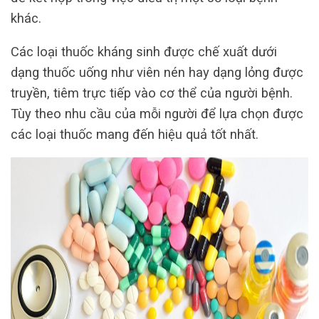
khác.
Các loại thuốc kháng sinh được chế xuất dưới
dạng thuốc uống như viên nén hay dạng lỏng được
truyền, tiêm trực tiếp vào cơ thể của người bệnh.
Tùy theo nhu cầu của mỗi người để lựa chọn được
các loại thuốc mang đến hiệu quả tốt nhất.