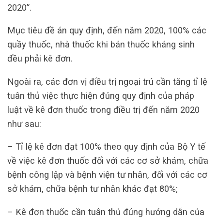
2020”.
Mục tiêu đề án quy định, đến năm 2020, 100% các
quầy thuốc, nhà thuốc khi bán thuốc kháng sinh
đều phải kê đơn.
Ngoài ra, các đơn vị điều trị ngoại trú cần tăng tỉ lệ
tuân thủ việc thực hiện đúng quy định của pháp
luật về kê đơn thuốc trong điều trị đến năm 2020
như sau:
– Tỉ lệ kê đơn đạt 100% theo quy định của Bộ Y tế
về việc kê đơn thuốc đối với các cơ sở khám, chữa
bệnh công lập và bệnh viện tư nhân, đối với các cơ
sở khám, chữa bệnh tư nhân khác đạt 80%;
– Kê đơn thuốc cần tuân thủ đúng hướng dẫn của