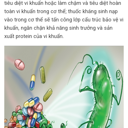
tiêu diệt vi khuẩn hoặc làm chậm và tiêu diệt hoàn
toàn vi khuẩn trong cơ thể; thuốc kháng sinh nạp
vào trong cơ thể sẽ tấn công lớp cấu trúc bảo vệ vi
khuẩn, ngăn chặn khả năng sinh trưởng và sản
xuất protein của vi khuẩn.