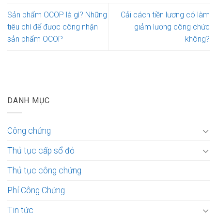
Sản phẩm OCOP là gì? Những
Cải cách tiền lương có làm
tiêu chí để được công nhận
giảm lương công chức
sản phẩm OCOP
không?
DANH MỤC
Công chứng
Thủ tục cấp sổ đỏ
Thủ tục công chứng
Phí Công Chứng
Tin tức