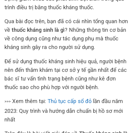
trình điều trị bằng thuốc kháng thuốc.
Qua bài đọc trên, bạn đã có cái nhìn tổng quan hơn
về
thuốc kháng sinh là gì
? Những thông tin cơ bản
về công dụng cũng như tác dụng phụ mà thuốc
kháng sinh gây ra cho người sử dụng.
Để sử dụng thuốc kháng sinh hiệu quả, người bệnh
nên đến thăm khám tại cơ sở y tế gần nhất để các
bác sĩ tư vấn tình trạng bệnh cũng như kê đơn
thuốc sao cho phù hợp với người bệnh.
Xem thêm tại:
Thủ tục cấp sổ đỏ
lần đầu năm
>>>
2023: Quy trình và hướng dẫn chuẩn bị hồ sơ mới
nhất