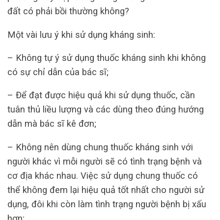
đất có phải bồi thường không?
Một vài lưu ý khi sử dụng kháng sinh:
– Không tự ý sử dụng thuốc kháng sinh khi không
có sự chỉ dẫn của bác sĩ;
– Để đạt được hiệu quả khi sử dụng thuốc, cần
tuân thủ liều lượng và các dùng theo đúng hướng
dẫn mà bác sĩ kê đơn;
– Không nên dùng chung thuốc kháng sinh với
người khác vì mỗi người sẽ có tình trạng bệnh và
cơ địa khác nhau. Việc sử dụng chung thuốc có
thể không đem lại hiệu quả tốt nhất cho người sử
dụng, đôi khi còn làm tình trạng người bệnh bị xấu
hơn;