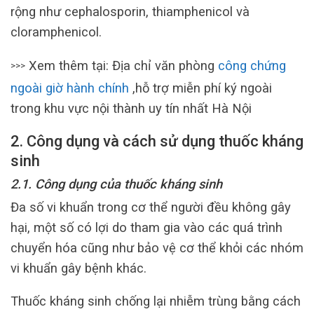
rộng như cephalosporin, thiamphenicol và
cloramphenicol.
Xem thêm tại: Địa chỉ văn phòng
công chứng
>>>
ngoài giờ hành chính
,hỗ trợ miễn phí ký ngoài
trong khu vực nội thành uy tín nhất Hà Nội
2. Công dụng và cách sử dụng thuốc kháng
sinh
2.1. Công dụng của thuốc kháng sinh
Đa số vi khuẩn trong cơ thể người đều không gây
hại, một số có lợi do tham gia vào các quá trình
chuyển hóa cũng như bảo vệ cơ thể khỏi các nhóm
vi khuẩn gây bệnh khác.
Thuốc kháng sinh chống lại nhiễm trùng bằng cách