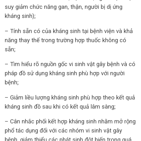
suy giảm chức năng gan, thận, người bị dị ứng
kháng sinh);
– Tính sẵn có của kháng sinh tại bệnh viện và khả
năng thay thế trong trường hợp thuốc không có
sẵn;
– Tìm hiểu rõ nguồn gốc vi sinh vật gây bệnh và có
pháp đồ sử dụng kháng sinh phù hợp với người
bệnh;
– Giảm liều lượng kháng sinh phù hợp theo kết quả
kháng sinh đồ sau khi có kết quả lâm sàng;
– Cân nhắc phối kết hợp kháng sinh nhằm mở rộng
phổ tác dụng đối với các nhóm vi sinh vật gây
bệnh, giảm thiểu các phát sinh đột biến trong quá