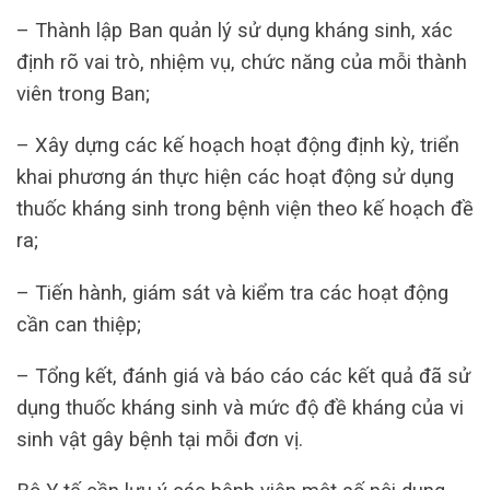
– Thành lập Ban quản lý sử dụng kháng sinh, xác
định rõ vai trò, nhiệm vụ, chức năng của mỗi thành
viên trong Ban;
– Xây dựng các kế hoạch hoạt động định kỳ, triển
khai phương án thực hiện các hoạt động sử dụng
thuốc kháng sinh trong bệnh viện theo kế hoạch đề
ra;
– Tiến hành, giám sát và kiểm tra các hoạt động
cần can thiệp;
– Tổng kết, đánh giá và báo cáo các kết quả đã sử
dụng thuốc kháng sinh và mức độ đề kháng của vi
sinh vật gây bệnh tại mỗi đơn vị.