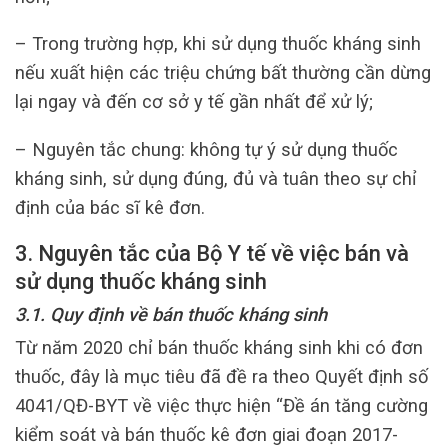
– Trong trường hợp, khi sử dụng thuốc kháng sinh
nếu xuất hiện các triệu chứng bất thường cần dừng
lại ngay và đến cơ sở y tế gần nhất để xử lý;
– Nguyên tắc chung: không tự ý sử dụng thuốc
kháng sinh, sử dụng đúng, đủ và tuân theo sự chỉ
định của bác sĩ kê đơn.
3. Nguyên tắc của Bộ Y tế về việc bán và
sử dụng thuốc kháng sinh
3.1. Quy định về bán thuốc kháng sinh
Từ năm 2020 chỉ bán thuốc kháng sinh khi có đơn
thuốc, đây là mục tiêu đã đề ra theo Quyết định số
4041/QĐ-BYT về việc thực hiện “Đề án tăng cường
kiểm soát và bán thuốc kê đơn giai đoạn 2017-