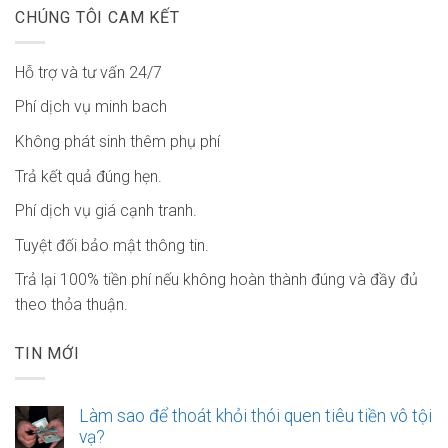
CHÚNG TÔI CAM KẾT
Hỗ trợ và tư vấn 24/7
Phí dịch vụ minh bach
Không phát sinh thêm phụ phí
Trả kết quả đúng hẹn.
Phí dịch vụ giá cạnh tranh.
Tuyệt đối bảo mật thông tin.
Trả lại 100% tiền phí nếu không hoàn thành đúng và đầy đủ
theo thỏa thuận.
TIN MỚI
Làm sao để thoát khỏi thói quen tiêu tiền vô tội
vạ?