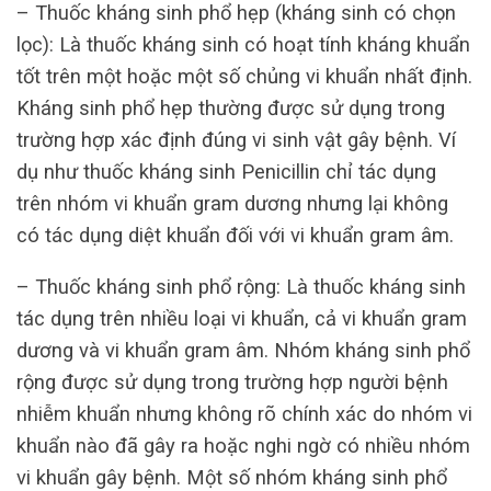
– Thuốc kháng sinh phổ hẹp (kháng sinh có chọn
lọc): Là thuốc kháng sinh có hoạt tính kháng khuẩn
tốt trên một hoặc một số chủng vi khuẩn nhất định.
Kháng sinh phổ hẹp thường được sử dụng trong
trường hợp xác định đúng vi sinh vật gây bệnh. Ví
dụ như thuốc kháng sinh Penicillin chỉ tác dụng
trên nhóm vi khuẩn gram dương nhưng lại không
có tác dụng diệt khuẩn đối với vi khuẩn gram âm.
– Thuốc kháng sinh phổ rộng: Là thuốc kháng sinh
tác dụng trên nhiều loại vi khuẩn, cả vi khuẩn gram
dương và vi khuẩn gram âm. Nhóm kháng sinh phổ
rộng được sử dụng trong trường hợp người bệnh
nhiễm khuẩn nhưng không rõ chính xác do nhóm vi
khuẩn nào đã gây ra hoặc nghi ngờ có nhiều nhóm
vi khuẩn gây bệnh. Một số nhóm kháng sinh phổ