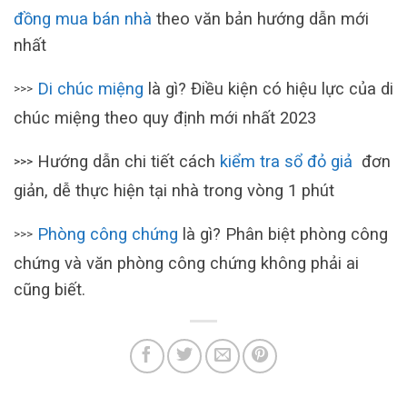
đồng mua bán nhà
theo văn bản hướng dẫn mới
nhất
Di chúc miệng
là gì? Điều kiện có hiệu lực của di
>>>
chúc miệng theo quy định mới nhất 2023
Hướng dẫn chi tiết cách
kiểm tra sổ đỏ giả
đơn
>>>
giản, dễ thực hiện tại nhà trong vòng 1 phút
Phòng công chứng
là gì? Phân biệt phòng công
>>>
chứng và văn phòng công chứng không phải ai
cũng biết.