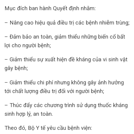
Mục đích ban hành Quyết định nhằm:
– Nâng cao hiệu quả điều trị các bệnh nhiễm trùng;
– Đảm bảo an toàn, giảm thiểu những biến cố bất
lợi cho người bệnh;
– Giảm thiểu sự xuất hiện đề kháng của vi sinh vật
gây bệnh;
– Giảm thiểu chi phí nhưng không gây ảnh hưởng
tới chất lượng điều trị đối với người bệnh;
– Thúc đẩy các chương trình sử dụng thuốc kháng
sinh hợp lý, an toàn.
Theo đó, Bộ Y tế yêu cầu bệnh viện: