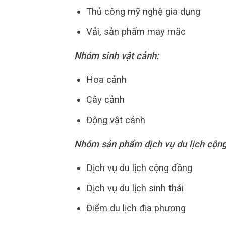
Thủ công mỹ nghệ gia dụng
Vải, sản phẩm may mặc
Nhóm sinh vật cảnh:
Hoa cảnh
Cây cảnh
Động vật cảnh
Nhóm sản phẩm dịch vụ du lịch cộng 
Dịch vụ du lịch cộng đồng
Dịch vụ du lịch sinh thái
Điểm du lịch địa phương