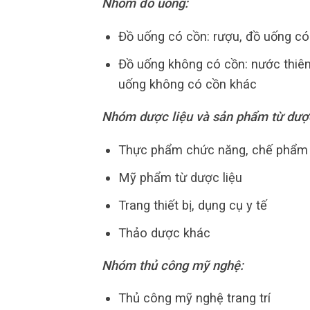
Nhóm đồ uống:
Đồ uống có cồn: rượu, đồ uống có
Đồ uống không có cồn: nước thiên
uống không có cồn khác
Nhóm dược liệu và sản phẩm từ dược
Thực phẩm chức năng, chế phẩm 
Mỹ phẩm từ dược liệu
Trang thiết bị, dụng cụ y tế
Thảo dược khác
Nhóm thủ công mỹ nghệ:
Thủ công mỹ nghệ trang trí