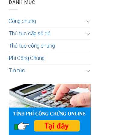
DANH MỤC
Công chứng
Thủ tục cấp sổ đỏ
Thủ tục công chứng
Phí Công Chứng
Tin tức