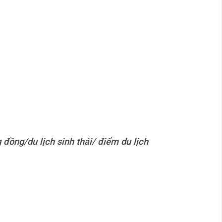
đồng/du lịch sinh thái/ điểm du lịch