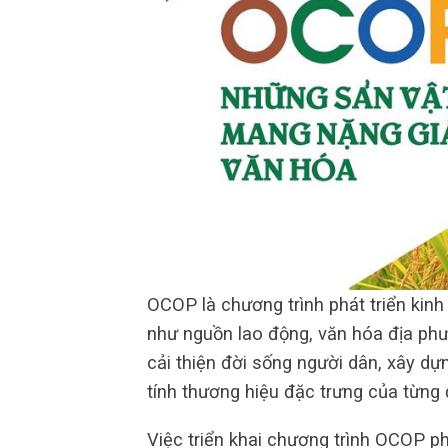
OCOP là chương trình phát triển kinh
như nguồn lao động, văn hóa địa phươ
cải thiện đời sống người dân, xây 
tính thương hiệu đặc trưng của từng
Việc triển khai chương trình OCOP p