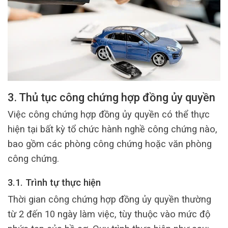
3. Thủ tục công chứng hợp đồng ủy quyền
Việc công chứng hợp đồng ủy quyền có thể thực
hiện tại bất kỳ tổ chức hành nghề công chứng nào,
bao gồm các phòng công chứng hoặc văn phòng
công chứng.
3.1. Trình tự thực hiện
Thời gian công chứng hợp đồng ủy quyền thường
từ 2 đến 10 ngày làm việc, tùy thuộc vào mức độ