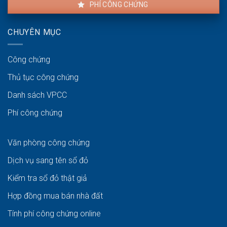
PHÍ CÔNG CHỨNG
CHUYÊN MỤC
Công chứng
Thủ tục công chứng
Danh sách VPCC
Phí công chứng
Văn phòng công chứng
Dịch vụ sang tên sổ đỏ
Kiểm tra sổ đỏ thật giả
Hợp đồng mua bán nhà đất
Tính phí công chứng online