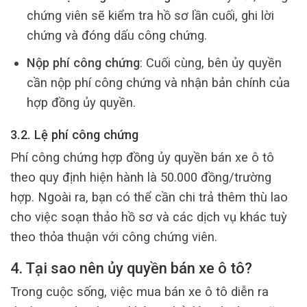
chứng viên sẽ kiểm tra hồ sơ lần cuối, ghi lời
chứng và đóng dấu công chứng.
Nộp phí công chứng
: Cuối cùng, bên ủy quyền
cần nộp phí công chứng và nhận bản chính của
hợp đồng ủy quyền.
3.2. Lệ phí công chứng
Phí công chứng hợp đồng ủy quyền bán xe ô tô
theo quy định hiện hành là 50.000 đồng/trường
hợp. Ngoài ra, bạn có thể cần chi trả thêm thù lao
cho việc soạn thảo hồ sơ và các dịch vụ khác tuỳ
theo thỏa thuận với công chứng viên.
4. Tại sao nên ủy quyền bán xe ô tô?
Trong cuộc sống, việc mua bán xe ô tô diễn ra