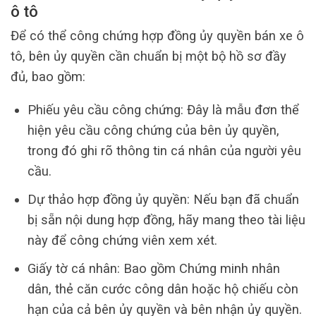
ô tô
Để có thể công chứng hợp đồng ủy quyền bán xe ô
tô, bên ủy quyền cần chuẩn bị một bộ hồ sơ đầy
đủ, bao gồm:
Phiếu yêu cầu công chứng: Đây là mẫu đơn thể
hiện yêu cầu công chứng của bên ủy quyền,
trong đó ghi rõ thông tin cá nhân của người yêu
cầu.
Dự thảo hợp đồng ủy quyền: Nếu bạn đã chuẩn
bị sẵn nội dung hợp đồng, hãy mang theo tài liệu
này để công chứng viên xem xét.
Giấy tờ cá nhân: Bao gồm Chứng minh nhân
dân, thẻ căn cước công dân hoặc hộ chiếu còn
hạn của cả bên ủy quyền và bên nhận ủy quyền.