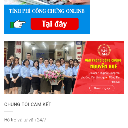
CHÚNG TÔI CAM KẾT
Hỗ trợ và tư vấn 24/7