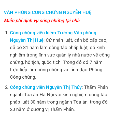
VĂN PHÒNG CÔNG CHỨNG NGUYỄN HUỆ
Miễn phí dịch vụ công chứng tại nhà
Công chứng viên kiêm Trưởng Văn phòng
Nguyễn Thị Huệ
:
Cử nhân luật, cán bộ cấp cao,
đã có 31 năm làm công tác pháp luật, có kinh
nghiệm trong lĩnh vực quản lý nhà nước về công
chứng, hộ tịch, quốc tịch. Trong đó có 7 năm
trực tiếp làm công chứng và lãnh đạo Phòng
Công chứng.
Công chứng viên Nguyễn Thị Thủy
:
Thẩm Phán
ngành Tòa án Hà Nội với kinh nghiệm công tác
pháp luật 30 năm trong ngành Tòa án, trong đó
20 năm ở cương vị Thẩm Phán.