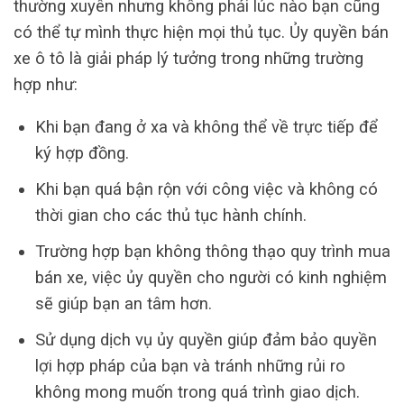
thường xuyên nhưng không phải lúc nào bạn cũng
có thể tự mình thực hiện mọi thủ tục. Ủy quyền bán
xe ô tô là giải pháp lý tưởng trong những trường
hợp như:
Khi bạn đang ở xa và không thể về trực tiếp để
ký hợp đồng.
Khi bạn quá bận rộn với công việc và không có
thời gian cho các thủ tục hành chính.
Trường hợp bạn không thông thạo quy trình mua
bán xe, việc ủy quyền cho người có kinh nghiệm
sẽ giúp bạn an tâm hơn.
Sử dụng dịch vụ ủy quyền giúp đảm bảo quyền
lợi hợp pháp của bạn và tránh những rủi ro
không mong muốn trong quá trình giao dịch.