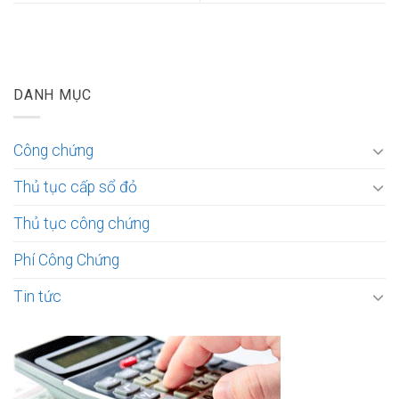
DANH MỤC
Công chứng
Thủ tục cấp sổ đỏ
Thủ tục công chứng
Phí Công Chứng
Tin tức