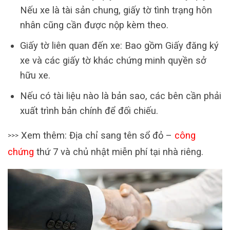
Nếu xe là tài sản chung, giấy tờ tình trạng hôn
nhân cũng cần được nộp kèm theo.
Giấy tờ liên quan đến xe: Bao gồm Giấy đăng ký
xe và các giấy tờ khác chứng minh quyền sở
hữu xe.
Nếu có tài liệu nào là bản sao, các bên cần phải
xuất trình bản chính để đối chiếu.
Xem thêm: Địa chỉ sang tên sổ đỏ –
công
>>>
chứng
thứ 7 và chủ nhật miễn phí tại nhà riêng.