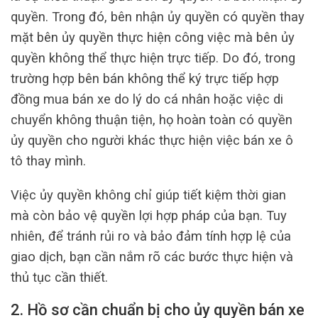
quyền. Trong đó, bên nhận ủy quyền có quyền thay
mặt bên ủy quyền thực hiện công việc mà bên ủy
quyền không thể thực hiện trực tiếp. Do đó, trong
trường hợp bên bán không thể ký trực tiếp hợp
đồng mua bán xe do lý do cá nhân hoặc việc di
chuyển không thuận tiện, họ hoàn toàn có quyền
ủy quyền cho người khác thực hiện việc bán xe ô
tô thay mình.
Việc ủy quyền không chỉ giúp tiết kiệm thời gian
mà còn bảo vệ quyền lợi hợp pháp của bạn. Tuy
nhiên, để tránh rủi ro và bảo đảm tính hợp lệ của
giao dịch, bạn cần nắm rõ các bước thực hiện và
thủ tục cần thiết.
2. Hồ sơ cần chuẩn bị cho ủy quyền bán xe