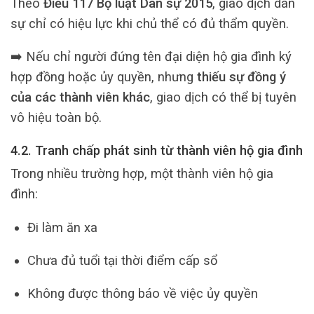
Theo
Điều 117 Bộ luật Dân sự 2015
, giao dịch dân
sự chỉ có hiệu lực khi chủ thể có đủ thẩm quyền.
➡️ Nếu chỉ người đứng tên đại diện hộ gia đình ký
hợp đồng hoặc ủy quyền, nhưng
thiếu sự đồng ý
của các thành viên khác
, giao dịch có thể bị tuyên
vô hiệu toàn bộ.
4.2. Tranh chấp phát sinh từ thành viên hộ gia đình
Trong nhiều trường hợp, một thành viên hộ gia
đình:
Đi làm ăn xa
Chưa đủ tuổi tại thời điểm cấp sổ
Không được thông báo về việc ủy quyền