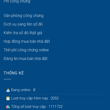
Phí công chứng
Văn phòng công chứng
Dịch vụ sang tên sổ đỏ
Kiểm tra sổ đỏ thật giả
Hợp đồng mua bán nhà đất
Tính phí công chứng online
Đăng tin mua bán nhà đất
THỐNG KÊ
Đang online : 8
Lượt truy cập hôm nay : 2032
Tổng số lượt truy cập : 1111722