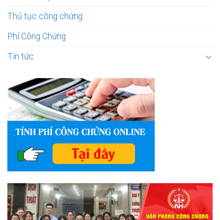
Thủ tục công chứng
Phí Công Chứng
Tin tức