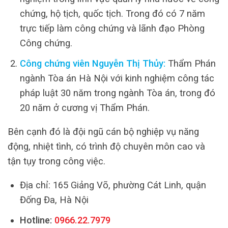
chứng, hộ tịch, quốc tịch. Trong đó có 7 năm
trực tiếp làm công chứng và lãnh đạo Phòng
Công chứng.
Công chứng viên Nguyễn Thị Thủy:
Thẩm Phán
ngành Tòa án Hà Nội với kinh nghiệm công tác
pháp luật 30 năm trong ngành Tòa án, trong đó
20 năm ở cương vị Thẩm Phán.
Bên cạnh đó là đội ngũ cán bộ nghiệp vụ năng
động, nhiệt tình, có trình độ chuyên môn cao và
tận tụy trong công việc.
Địa chỉ: 165 Giảng Võ, phường Cát Linh, quận
Đống Đa, Hà Nội
Hotline:
0966.22.7979