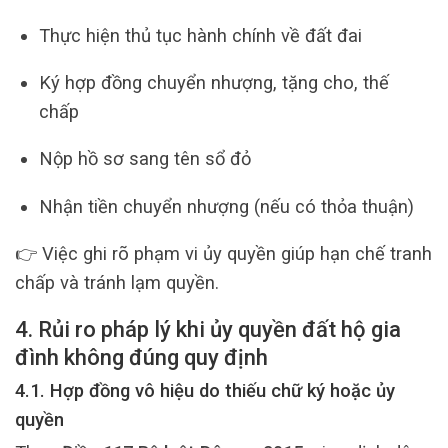
Thực hiện thủ tục hành chính về đất đai
Ký hợp đồng chuyển nhượng, tặng cho, thế
chấp
Nộp hồ sơ sang tên sổ đỏ
Nhận tiền chuyển nhượng (nếu có thỏa thuận)
👉 Việc ghi rõ phạm vi ủy quyền giúp hạn chế tranh
chấp và tránh lạm quyền.
4. Rủi ro pháp lý khi ủy quyền đất hộ gia
đình không đúng quy định
4.1. Hợp đồng vô hiệu do thiếu chữ ký hoặc ủy
quyền