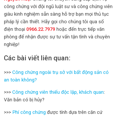
công chứng với đội ngũ luật sư và công chứng viên
giàu kinh nghiệm sẵn sàng hỗ trợ bạn mọi thủ tục
pháp lý cần thiết. Hãy gọi cho chúng tôi qua số
điện thoại
0966.22.7979
hoặc đến trực tiếp văn
phòng để nhận được sự tư vấn tận tình và chuyên
nghiệp!
Các bài viết liên quan:
>>>
Công chứng ngoài trụ sở với bất động sản có
an toàn không?
>>>
Công chứng viên thiếu độc lập, khách quan
:
Văn bản có bị hủy?
>>>
Phí công chứng
được tính dựa trên căn cứ