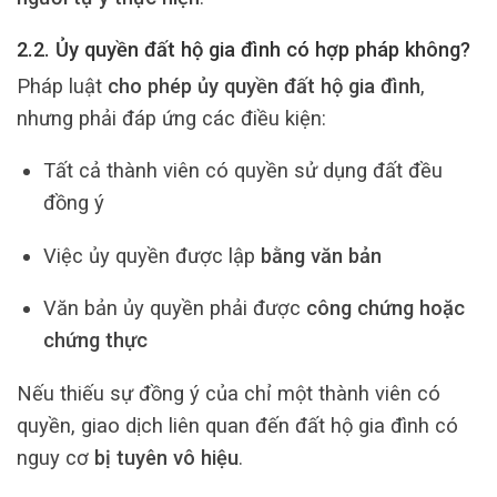
2.2. Ủy quyền đất hộ gia đình có hợp pháp không?
Pháp luật
cho phép ủy quyền đất hộ gia đình
,
nhưng phải đáp ứng các điều kiện:
Tất cả thành viên có quyền sử dụng đất đều
đồng ý
Việc ủy quyền được lập
bằng văn bản
Văn bản ủy quyền phải được
công chứng hoặc
chứng thực
Nếu thiếu sự đồng ý của chỉ một thành viên có
quyền, giao dịch liên quan đến đất hộ gia đình có
nguy cơ
bị tuyên vô hiệu
.