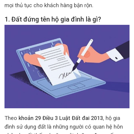
mọi thủ tục cho khách hàng bận rộn.
1. Đất đứng tên hộ gia đình là gì?
Theo
khoản 29 Điều 3 Luật Đất đai 2013
, hộ gia
đình sử dụng đất là những người có quan hệ hôn