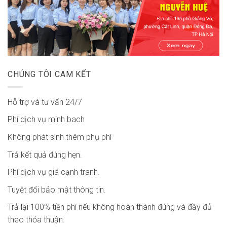
CHÚNG TÔI CAM KẾT
Hỗ trợ và tư vấn 24/7
Phí dịch vụ minh bach
Không phát sinh thêm phụ phí
Trả kết quả đúng hẹn.
Phí dịch vụ giá cạnh tranh.
Tuyệt đối bảo mật thông tin.
Trả lại 100% tiền phí nếu không hoàn thành đúng và đầy đủ
theo thỏa thuận.