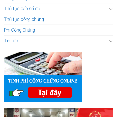
Thủ tục cấp sổ đỏ
Thủ tục công chứng
Phí Công Chứng
Tin tức