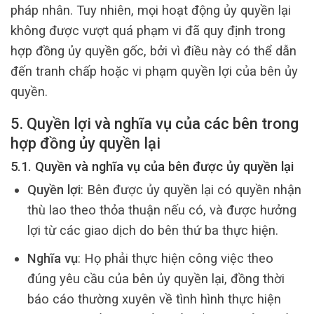
pháp nhân. Tuy nhiên, mọi hoạt động ủy quyền lại
không được vượt quá phạm vi đã quy định trong
hợp đồng ủy quyền gốc, bởi vì điều này có thể dẫn
đến tranh chấp hoặc vi phạm quyền lợi của bên ủy
quyền.
5. Quyền lợi và nghĩa vụ của các bên trong
hợp đồng ủy quyền lại
5.1. Quyền và nghĩa vụ của bên được ủy quyền lại
Quyền lợi
: Bên được ủy quyền lại có quyền nhận
thù lao theo thỏa thuận nếu có, và được hưởng
lợi từ các giao dịch do bên thứ ba thực hiện.
Nghĩa vụ
: Họ phải thực hiện công việc theo
đúng yêu cầu của bên ủy quyền lại, đồng thời
báo cáo thường xuyên về tình hình thực hiện