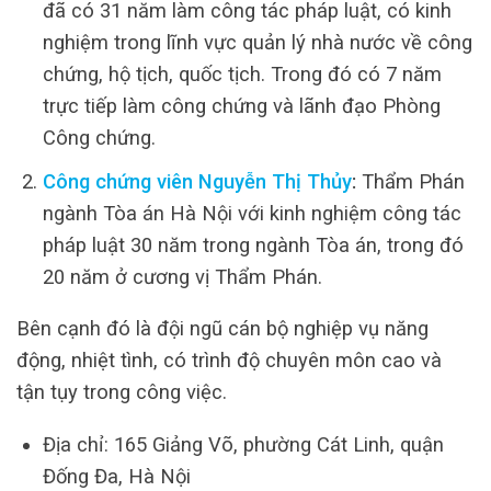
đã có 31 năm làm công tác pháp luật, có kinh
nghiệm trong lĩnh vực quản lý nhà nước về công
chứng, hộ tịch, quốc tịch. Trong đó có 7 năm
trực tiếp làm công chứng và lãnh đạo Phòng
Công chứng.
Công chứng viên Nguyễn Thị Thủy
:
Thẩm Phán
ngành Tòa án Hà Nội với kinh nghiệm công tác
pháp luật 30 năm trong ngành Tòa án, trong đó
20 năm ở cương vị Thẩm Phán.
Bên cạnh đó là đội ngũ cán bộ nghiệp vụ năng
động, nhiệt tình, có trình độ chuyên môn cao và
tận tụy trong công việc.
Địa chỉ: 165 Giảng Võ, phường Cát Linh, quận
Đống Đa, Hà Nội