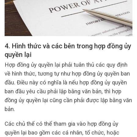
4. Hình thức và các bên trong hợp đồng ủy
quyền lại
Hợp đồng ủy quyền lại phải tuân thủ các quy định
về hình thức, tương tự như hợp đồng ủy quyền ban
đầu. Điều này có nghĩa là nếu hợp đồng ủy quyền
ban đầu yêu cầu phải lập bằng văn bản, thì hợp
đồng ủy quyền lại cũng cần phải được lập bằng văn
bản.
Các chủ thể có thể tham gia vào hợp đồng ủy
quyền lại bao gồm các cá nhân, tổ chức, hoặc