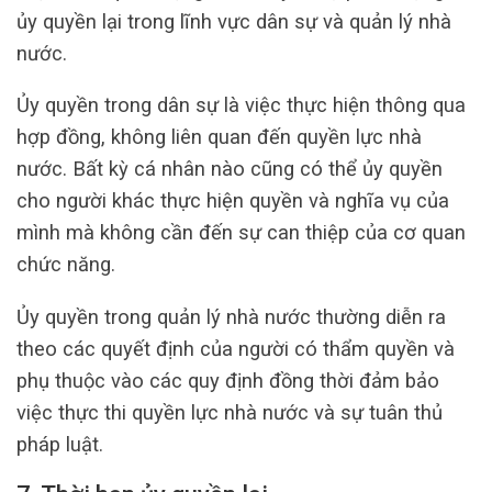
ủy quyền lại trong lĩnh vực dân sự và quản lý nhà
nước.
Ủy quyền trong dân sự là việc thực hiện thông qua
hợp đồng, không liên quan đến quyền lực nhà
nước. Bất kỳ cá nhân nào cũng có thể ủy quyền
cho người khác thực hiện quyền và nghĩa vụ của
mình mà không cần đến sự can thiệp của cơ quan
chức năng.
Ủy quyền trong quản lý nhà nước thường diễn ra
theo các quyết định của người có thẩm quyền và
phụ thuộc vào các quy định đồng thời đảm bảo
việc thực thi quyền lực nhà nước và sự tuân thủ
pháp luật.