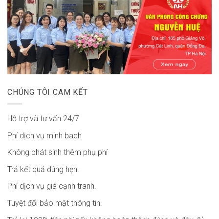
CHÚNG TÔI CAM KẾT
Hỗ trợ và tư vấn 24/7
Phí dịch vụ minh bach
Không phát sinh thêm phụ phí
Trả kết quả đúng hẹn.
Phí dịch vụ giá cạnh tranh.
Tuyệt đối bảo mật thông tin.