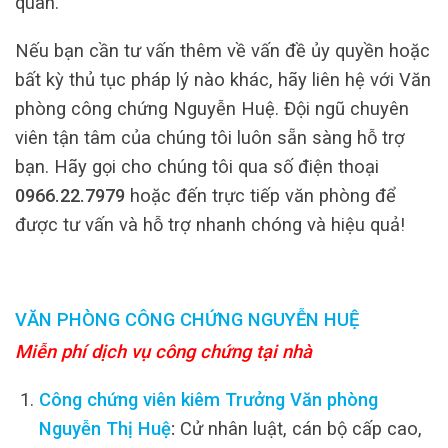
quan.
Nếu bạn cần tư vấn thêm về vấn đề ủy quyền hoặc
bất kỳ thủ tục pháp lý nào khác, hãy liên hệ với Văn
phòng công chứng Nguyễn Huệ. Đội ngũ chuyên
viên tận tâm của chúng tôi luôn sẵn sàng hỗ trợ
bạn. Hãy gọi cho chúng tôi qua số điện thoại
0966.22.7979
hoặc đến trực tiếp văn phòng để
được tư vấn và hỗ trợ nhanh chóng và hiệu quả!
VĂN PHÒNG CÔNG CHỨNG NGUYỄN HUỆ
Miễn phí dịch vụ công chứng tại nhà
Công chứng viên kiêm Trưởng Văn phòng
Nguyễn Thị Huệ
:
Cử nhân luật, cán bộ cấp cao,