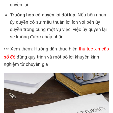
quyền lại.
Trường hợp có quyền lợi đối lập
: Nếu bên nhận
ủy quyền có sự mâu thuẫn lợi ích với bên ủy
quyền trong cùng một vụ việc, việc ủy quyền lại
sẽ không được chấp nhận.
Xem thêm: Hướng dẫn thực hiện
thủ tục xin cấp
>>>
sổ đỏ
đúng quy trình và một số lời khuyên kinh
nghiệm từ chuyên gia