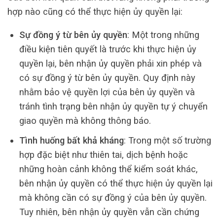
hợp nào cũng có thể thực hiện ủy quyền lại:
Sự đồng ý từ bên ủy quyền
: Một trong những
điều kiện tiên quyết là trước khi thực hiện ủy
quyền lại, bên nhận ủy quyền phải xin phép và
có sự đồng ý từ bên ủy quyền. Quy định này
nhằm bảo vệ quyền lợi của bên ủy quyền và
tránh tình trạng bên nhận ủy quyền tự ý chuyển
giao quyền mà không thông báo.
Tình huống bất khả kháng
: Trong một số trường
hợp đặc biệt như thiên tai, dịch bệnh hoặc
những hoàn cảnh không thể kiểm soát khác,
bên nhận ủy quyền có thể thực hiện ủy quyền lại
mà không cần có sự đồng ý của bên ủy quyền.
Tuy nhiên, bên nhận ủy quyền vẫn cần chứng