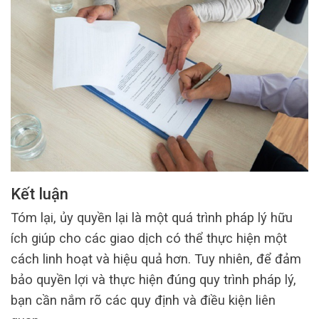
Kết luận
Tóm lại, ủy quyền lại là một quá trình pháp lý hữu
ích giúp cho các giao dịch có thể thực hiện một
cách linh hoạt và hiệu quả hơn. Tuy nhiên, để đảm
bảo quyền lợi và thực hiện đúng quy trình pháp lý,
bạn cần nắm rõ các quy định và điều kiện liên