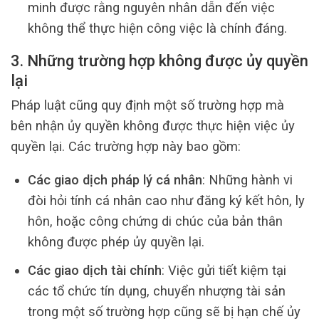
minh được rằng nguyên nhân dẫn đến việc
không thể thực hiện công việc là chính đáng.
3. Những trường hợp không được ủy quyền
lại
Pháp luật cũng quy định một số trường hợp mà
bên nhận ủy quyền không được thực hiện việc ủy
quyền lại. Các trường hợp này bao gồm:
Các giao dịch pháp lý cá nhân
: Những hành vi
đòi hỏi tính cá nhân cao như đăng ký kết hôn, ly
hôn, hoặc công chứng di chúc của bản thân
không được phép ủy quyền lại.
Các giao dịch tài chính
: Việc gửi tiết kiệm tại
các tổ chức tín dụng, chuyển nhượng tài sản
trong một số trường hợp cũng sẽ bị hạn chế ủy