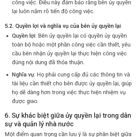
công việc. Điều này đảm bảo rằng bên ủy quyền
lại luôn nắm rõ tiến độ công việc.
5.2. Quyền lợi và nghĩa vụ của bên ủy quyền lại
Quyền lợi
: Bên ủy quyền lại có quyền ủy quyền
toàn bộ hoặc một phần công việc cần thiết, yêu
cầu bên nhận ủy quyền lại thực hiện công việc
đúng nội dung đã thỏa thuận.
Nghĩa vụ
: Họ phải cung cấp đủ các thông tin và
tài liệu cần thiết cho bên được ủy quyền lại, giúp
họ dễ dàng hơn trong việc thực hiện nhiệm vụ
được giao.
6. Sự khác biệt giữa ủy quyền lại trong dân
sự và quản lý nhà nước
Một điểm quan trọng cần lưu ý là sự phân biệt giữa