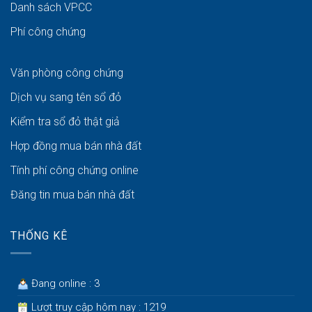
Danh sách VPCC
Phí công chứng
Văn phòng công chứng
Dịch vụ sang tên sổ đỏ
Kiểm tra sổ đỏ thật giả
Hợp đồng mua bán nhà đất
Tính phí công chứng online
Đăng tin mua bán nhà đất
THỐNG KÊ
Đang online : 3
Lượt truy cập hôm nay : 1219