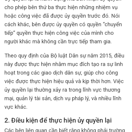
cho phép bên thứ ba thực hiện những nhiệm vụ
hoặc công việc đã được ủy quyền trước đó. Nói
cách khác, bên được ủy quyền có quyền “chuyển
tiếp” quyền thực hiện công việc của mình cho
người khác mà không cần trực tiếp tham gia.
Theo quy định của Bộ luật Dân sự năm 2015, điều
này được thực hiện nhằm mục đích tạo ra sự linh
hoạt trong các giao dịch dân sự, giúp cho công
việc được thực hiện hiệu quả và kịp thời hơn. Việc
ủy quyền lại thường xảy ra trong lĩnh vực thương
mại, quản lý tài sản, dịch vụ pháp lý, và nhiều lĩnh
vực khác.
2. Điều kiện để thực hiện ủy quyền lại
Các bên liên quan cần biết rằng không phải trường