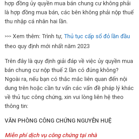
hợp đồng ủy quyền mua bán chung cư không phải
là hợp đồng mua bán, các bên không phải nộp thuế
thu nhập cá nhân hai lần.
Xem thêm: Trình tự,
Thủ tục cấp sổ đỏ lần đầu
>>>
theo quy định mới nhất năm 2023
Trên đây là quy định giải đáp về việc ủy quyền mua
bán chung cư nộp thuế 2 lần có đúng không?
Ngoài ra, nếu bạn có thắc mắc liên quan đến nội
dung trên hoặc cần tư vấn các vấn đề pháp lý khác
về thủ tục công chứng, xin vui lòng liên hệ theo
thông tin:
VĂN PHÒNG CÔNG CHỨNG NGUYỄN HUỆ
Miễn phí dịch vụ công chứng tại nhà