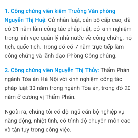
1. Công chứng viên kiêm Trưởng Văn phòng
Nguyễn Thị Huệ
:
Cử nhân luật, cán bộ cấp cao, đã
có 31 năm làm công tác pháp luật, có kinh nghiệm
trong lĩnh vực quản lý nhà nước về công chứng, hộ
tịch, quốc tịch. Trong đó có 7 năm trực tiếp làm
công chứng và lãnh đạo Phòng Công chứng.
2. Công chứng viên Nguyễn Thị Thủy:
Thẩm Phán
ngành Tòa án Hà Nội với kinh nghiệm công tác
pháp luật 30 năm trong ngành Tòa án, trong đó 20
năm ở cương vị Thẩm Phán.
Ngoài ra, chúng tôi có đội ngũ cán bộ nghiệp vụ
năng động, nhiệt tình, có trình độ chuyên môn cao
và tận tụy trong công việc.