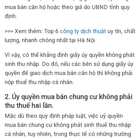
mua bán căn hộ hoặc theo giá do UBND tỉnh quy
định.
>>> Xem thêm: Top 6
công ty dịch thuật
uy tín, chất
lượng, nhanh chóng nhất tại Hà Nội
Vì vậy, có thể khẳng định giấy ủy quyền không phát
sinh thu nhập. Do đó, nếu các bên sử dụng giấy ủy
quyền để giao dịch mua bán căn hộ thì không phải
nộp thuế thu nhập cá nhân.
2. Ủy quyền mua bán chung cư không phải
thu thuế hai lần.
Mặc dù theo quy định pháp luật, việc uỷ quyền
mua bán chung cư không phát sinh thuế thu nhập
cá nhân, tuy nhiên, trong thực tế có những trường