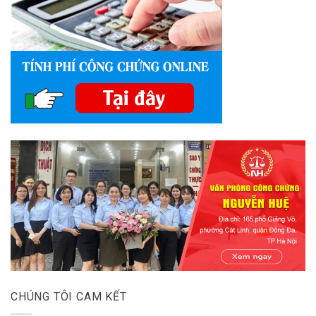
CHÚNG TÔI CAM KẾT