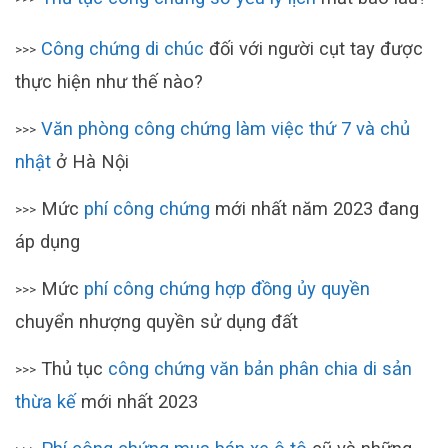
Công chứng di chúc
đối với người cụt tay được
>>>
thực hiện như thế nào?
Văn phòng công chứng làm việc thứ 7 và chủ
>>>
nhật
ở Hà Nội
Mức
phí công chứng
mới nhất năm 2023 đang
>>>
áp dụng
Mức
phí công chứng hợp đồng ủy quyền
>>>
chuyển nhượng quyền sử dụng đất
Thủ tục
công chứng văn bản phân chia di sản
>>>
thừa kế
mới nhất 2023