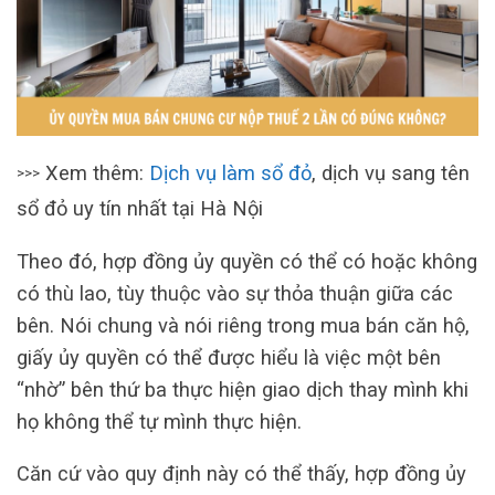
Xem thêm:
Dịch vụ làm sổ đỏ
, dịch vụ sang tên
>>>
sổ đỏ uy tín nhất tại Hà Nội
Theo đó, hợp đồng ủy quyền có thể có hoặc không
có thù lao, tùy thuộc vào sự thỏa thuận giữa các
bên. Nói chung và nói riêng trong mua bán căn hộ,
giấy ủy quyền có thể được hiểu là việc một bên
“nhờ” bên thứ ba thực hiện giao dịch thay mình khi
họ không thể tự mình thực hiện.
Căn cứ vào quy định này có thể thấy, hợp đồng ủy