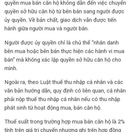
quyền mua bán căn hộ không dẫn đến việc chuyển
quyền sở hữu căn hộ từ bên bán sang người được
ủy quyền. Về bản chất, giao dịch vẫn được tiến
hành giữa người mua và người bán.
Người được ủy quyền chỉ là chủ thể “nhân danh
bên mua hoặc bên bán thực hiện các hành vi mua
bán” mà không xác lập quyền sở hữu căn hộ cho
mình.
Ngoài ra, theo Luật thuế thu nhập cá nhân và các
văn bản hướng dẫn, quy định có liên quan, cá nhân
phải nộp thuế thu nhập cá nhân nếu có thu nhập
phát sinh từ hoạt động mua, bán căn hộ.
Thuế suất trong trường hợp mua bán căn hộ là 2%
tính trên giá trị chuyển nhượng ghi trên hợp đồng