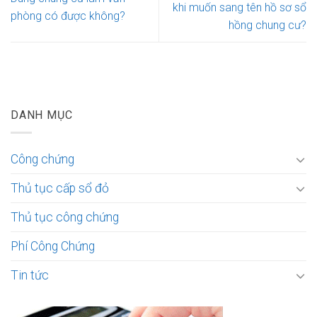
khi muốn sang tên hồ sơ sổ
phòng có được không?
hồng chung cư?
DANH MỤC
Công chứng
Thủ tục cấp sổ đỏ
Thủ tục công chứng
Phí Công Chứng
Tin tức