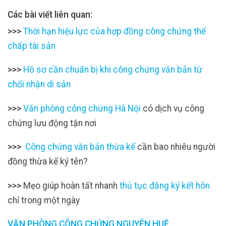
Các bài viết liên quan:
>>>
Thời hạn hiệu lực của hợp đồng công chứng thế
chấp tài sản
>>>
Hồ sơ cần chuẩn bị khi công chứng văn bản từ
chối nhận di sản
>>>
Văn phòng công chứng Hà Nội
có dịch vụ công
chứng lưu động tận nơi
>>>
Công chứng văn bản thừa kế
cần bao nhiêu người
đồng thừa kế ký tên?
>>>
Mẹo giúp hoàn tất nhanh
thủ tục đăng ký kết hôn
chỉ trong một ngày
VĂN PHÒNG CÔNG CHỨNG NGUYỄN HUỆ