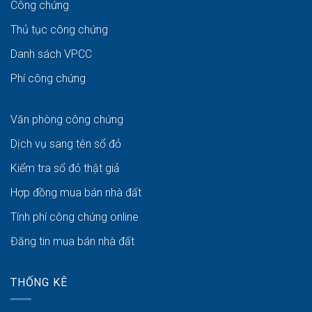
Công chứng
Thủ tục công chứng
Danh sách VPCC
Phí công chứng
Văn phòng công chứng
Dịch vụ sang tên sổ đỏ
Kiểm tra sổ đỏ thật giả
Hợp đồng mua bán nhà đất
Tính phí công chứng online
Đăng tin mua bán nhà đất
THỐNG KÊ