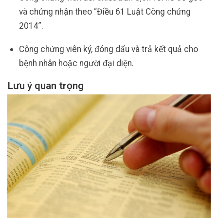
và chứng nhận theo “Điều 61 Luật Công chứng
2014”.
Công chứng viên ký, đóng dấu và trả kết quả cho
bệnh nhân hoặc người đại diện.
Lưu ý quan trọng