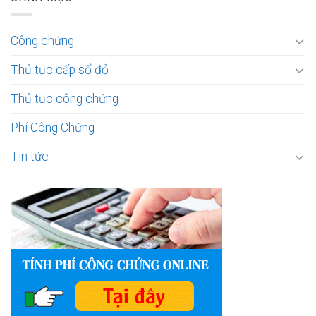
Công chứng
Thủ tục cấp sổ đỏ
Thủ tục công chứng
Phí Công Chứng
Tin tức