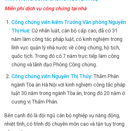
Miễn phí dịch vụ công chứng tại nhà
Công chứng viên kiêm Trưởng Văn phòng Nguyễn
Thị Huệ:
Cử nhân luật, cán bộ cấp cao, đã có 31
năm làm công tác pháp luật, có kinh nghiệm trong
lĩnh vực quản lý nhà nước về công chứng, hộ tịch,
quốc tịch. Trong đó có 7 năm trực tiếp làm công
chứng và lãnh đạo Phòng Công chứng.
Công chứng viên Nguyễn Thị Thủy:
Thẩm Phán
ngành Tòa án Hà Nội với kinh nghiệm công tác pháp
luật 30 năm trong ngành Tòa án, trong đó 20 năm ở
cương vị Thẩm Phán.
Bên cạnh đó là đội ngũ cán bộ nghiệp vụ năng động,
nhiệt tình, có trình độ chuyên môn cao và tận tụy trong