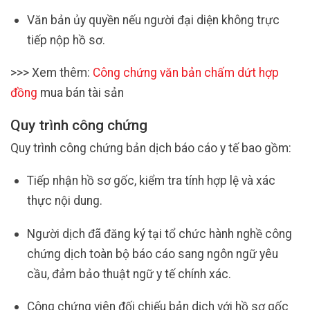
Văn bản ủy quyền nếu người đại diện không trực
tiếp nộp hồ sơ.
>>> Xem thêm:
Công chứng văn bản chấm dứt hợp
đồng
mua bán tài sản
Quy trình công chứng
Quy trình công chứng bản dịch báo cáo y tế bao gồm:
Tiếp nhận hồ sơ gốc, kiểm tra tính hợp lệ và xác
thực nội dung.
Người dịch đã đăng ký tại tổ chức hành nghề công
chứng dịch toàn bộ báo cáo sang ngôn ngữ yêu
cầu, đảm bảo thuật ngữ y tế chính xác.
Công chứng viên đối chiếu bản dịch với hồ sơ gốc