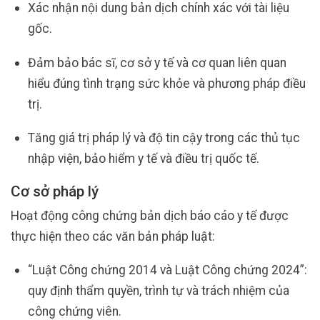
Xác nhận nội dung bản dịch chính xác với tài liệu
gốc.
Đảm bảo bác sĩ, cơ sở y tế và cơ quan liên quan
hiểu đúng tình trạng sức khỏe và phương pháp điều
trị.
Tăng giá trị pháp lý và độ tin cậy trong các thủ tục
nhập viện, bảo hiểm y tế và điều trị quốc tế.
Cơ sở pháp lý
Hoạt động công chứng bản dịch báo cáo y tế được
thực hiện theo các văn bản pháp luật:
“Luật Công chứng 2014 và Luật Công chứng 2024”:
quy định thẩm quyền, trình tự và trách nhiệm của
công chứng viên.