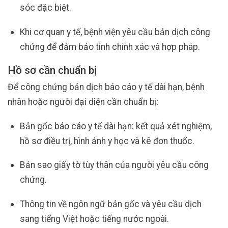
sóc đặc biệt.
Khi cơ quan y tế, bệnh viện yêu cầu bản dịch công
chứng để đảm bảo tính chính xác và hợp pháp.
Hồ sơ cần chuẩn bị
Để công chứng bản dịch báo cáo y tế dài hạn, bệnh
nhân hoặc người đại diện cần chuẩn bị:
Bản gốc báo cáo y tế dài hạn: kết quả xét nghiệm,
hồ sơ điều trị, hình ảnh y học và kê đơn thuốc.
Bản sao giấy tờ tùy thân của người yêu cầu công
chứng.
Thông tin về ngôn ngữ bản gốc và yêu cầu dịch
sang tiếng Việt hoặc tiếng nước ngoài.