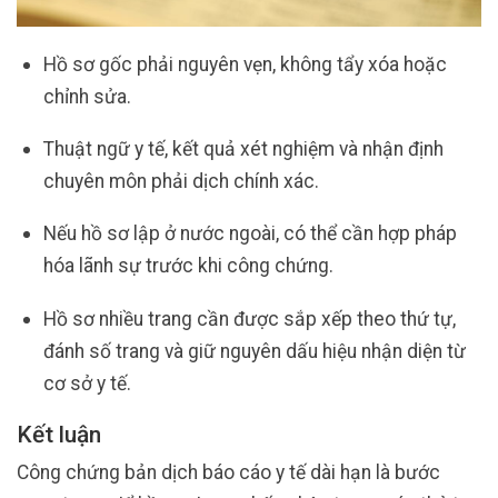
Hồ sơ gốc phải nguyên vẹn, không tẩy xóa hoặc
chỉnh sửa.
Thuật ngữ y tế, kết quả xét nghiệm và nhận định
chuyên môn phải dịch chính xác.
Nếu hồ sơ lập ở nước ngoài, có thể cần hợp pháp
hóa lãnh sự trước khi công chứng.
Hồ sơ nhiều trang cần được sắp xếp theo thứ tự,
đánh số trang và giữ nguyên dấu hiệu nhận diện từ
cơ sở y tế.
Kết luận
Công chứng bản dịch báo cáo y tế dài hạn là bước