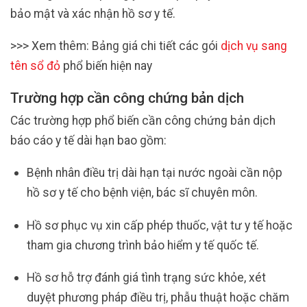
bảo mật và xác nhận hồ sơ y tế.
>>> Xem thêm: Bảng giá chi tiết các gói
dịch vụ sang
tên sổ đỏ
phổ biến hiện nay
Trường hợp cần công chứng bản dịch
Các trường hợp phổ biến cần công chứng bản dịch
báo cáo y tế dài hạn bao gồm:
Bệnh nhân điều trị dài hạn tại nước ngoài cần nộp
hồ sơ y tế cho bệnh viện, bác sĩ chuyên môn.
Hồ sơ phục vụ xin cấp phép thuốc, vật tư y tế hoặc
tham gia chương trình bảo hiểm y tế quốc tế.
Hồ sơ hỗ trợ đánh giá tình trạng sức khỏe, xét
duyệt phương pháp điều trị, phẫu thuật hoặc chăm