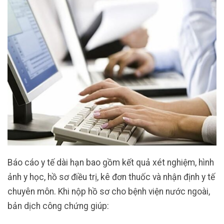
Báo cáo y tế dài hạn bao gồm kết quả xét nghiệm, hình
ảnh y học, hồ sơ điều trị, kê đơn thuốc và nhận định y tế
chuyên môn. Khi nộp hồ sơ cho bệnh viện nước ngoài,
bản dịch công chứng giúp: