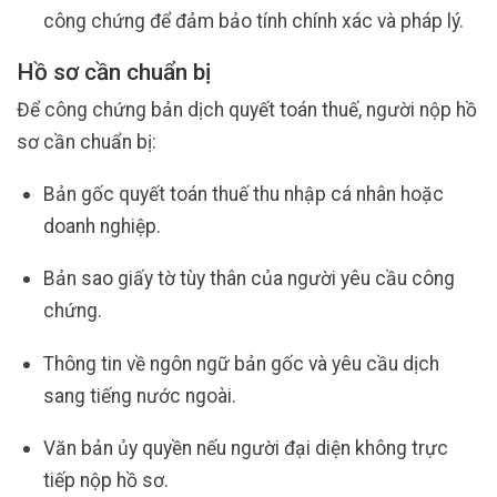
công chứng để đảm bảo tính chính xác và pháp lý.
Hồ sơ cần chuẩn bị
Để công chứng bản dịch quyết toán thuế, người nộp hồ
sơ cần chuẩn bị:
Bản gốc quyết toán thuế thu nhập cá nhân hoặc
doanh nghiệp.
Bản sao giấy tờ tùy thân của người yêu cầu công
chứng.
Thông tin về ngôn ngữ bản gốc và yêu cầu dịch
sang tiếng nước ngoài.
Văn bản ủy quyền nếu người đại diện không trực
tiếp nộp hồ sơ.