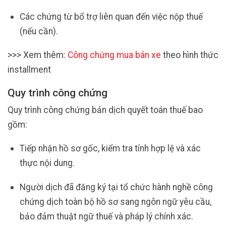
Các chứng từ bổ trợ liên quan đến việc nộp thuế
(nếu cần).
>>> Xem thêm:
Công chứng mua bán xe
theo hình thức
installment
Quy trình công chứng
Quy trình công chứng bản dịch quyết toán thuế bao
gồm:
Tiếp nhận hồ sơ gốc, kiểm tra tính hợp lệ và xác
thực nội dung.
Người dịch đã đăng ký tại tổ chức hành nghề công
chứng dịch toàn bộ hồ sơ sang ngôn ngữ yêu cầu,
bảo đảm thuật ngữ thuế và pháp lý chính xác.