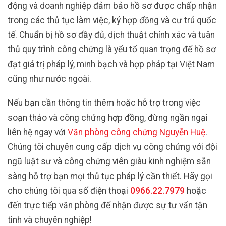
động và doanh nghiệp đảm bảo hồ sơ được chấp nhận
trong các thủ tục làm việc, ký hợp đồng và cư trú quốc
tế. Chuẩn bị hồ sơ đầy đủ, dịch thuật chính xác và tuân
thủ quy trình công chứng là yếu tố quan trọng để hồ sơ
đạt giá trị pháp lý, minh bạch và hợp pháp tại Việt Nam
cũng như nước ngoài.
Nếu bạn cần thông tin thêm hoặc hỗ trợ trong việc
soạn thảo và công chứng hợp đồng, đừng ngần ngại
liên hệ ngay với
Văn phòng công chứng Nguyễn Huệ
.
Chúng tôi chuyên cung cấp dịch vụ công chứng với đội
ngũ luật sư và công chứng viên giàu kinh nghiệm sẵn
sàng hỗ trợ bạn mọi thủ tục pháp lý cần thiết. Hãy gọi
cho chúng tôi qua số điện thoại
0966.22.7979
hoặc
đến trực tiếp văn phòng để nhận được sự tư vấn tận
tình và chuyên nghiệp!