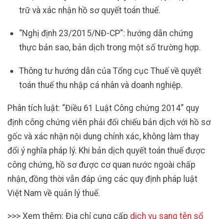
trữ và xác nhận hồ sơ quyết toán thuế.
“Nghị định 23/2015/NĐ-CP”: hướng dẫn chứng
thực bản sao, bản dịch trong một số trường hợp.
Thông tư hướng dẫn của Tổng cục Thuế về quyết
toán thuế thu nhập cá nhân và doanh nghiệp.
Phân tích luật: “Điều 61 Luật Công chứng 2014” quy
định công chứng viên phải đối chiếu bản dịch với hồ sơ
gốc và xác nhận nội dung chính xác, không làm thay
đổi ý nghĩa pháp lý. Khi bản dịch quyết toán thuế được
công chứng, hồ sơ được cơ quan nước ngoài chấp
nhận, đồng thời vẫn đáp ứng các quy định pháp luật
Việt Nam về quản lý thuế.
>>> Xem thêm: Địa chỉ cung cấp
dịch vụ sang tên sổ