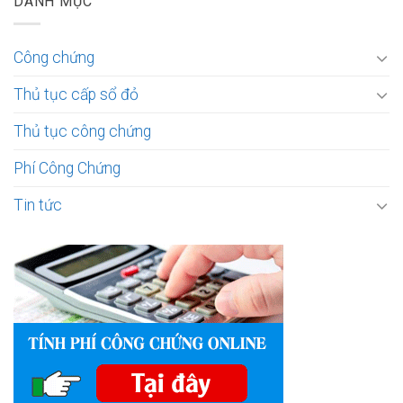
DANH MỤC
Công chứng
Thủ tục cấp sổ đỏ
Thủ tục công chứng
Phí Công Chứng
Tin tức