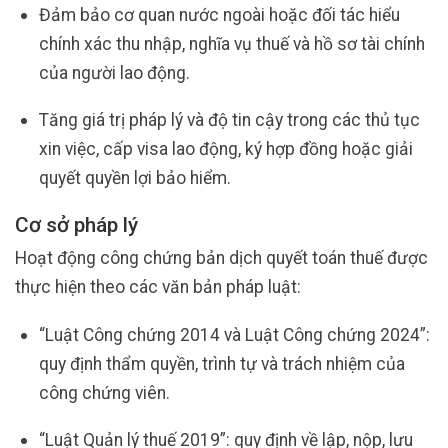
Đảm bảo cơ quan nước ngoài hoặc đối tác hiểu
chính xác thu nhập, nghĩa vụ thuế và hồ sơ tài chính
của người lao động.
Tăng giá trị pháp lý và độ tin cậy trong các thủ tục
xin việc, cấp visa lao động, ký hợp đồng hoặc giải
quyết quyền lợi bảo hiểm.
Cơ sở pháp lý
Hoạt động công chứng bản dịch quyết toán thuế được
thực hiện theo các văn bản pháp luật:
“Luật Công chứng 2014 và Luật Công chứng 2024”:
quy định thẩm quyền, trình tự và trách nhiệm của
công chứng viên.
“Luật Quản lý thuế 2019”: quy định về lập, nộp, lưu