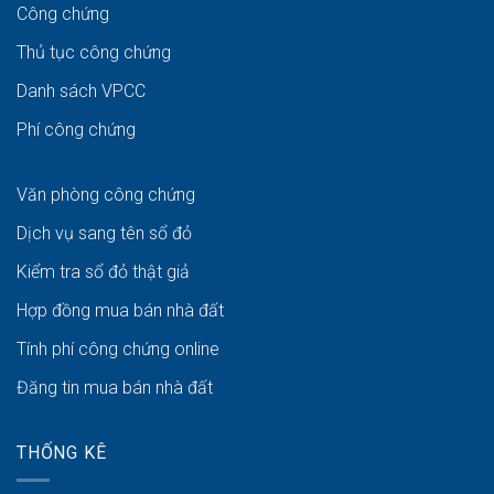
Công chứng
Thủ tục công chứng
Danh sách VPCC
Phí công chứng
Văn phòng công chứng
Dịch vụ sang tên sổ đỏ
Kiểm tra sổ đỏ thật giả
Hợp đồng mua bán nhà đất
Tính phí công chứng online
Đăng tin mua bán nhà đất
THỐNG KÊ