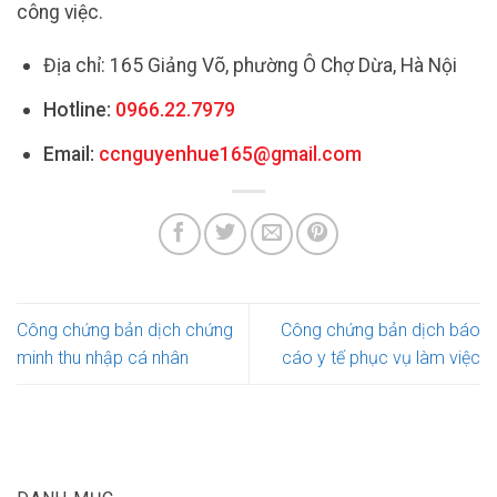
công việc.
Địa chỉ: 165 Giảng Võ, phường Ô Chợ Dừa, Hà Nội
Hotline:
0966.22.7979
Email:
ccnguyenhue165@gmail.com
Công chứng bản dịch chứng
Công chứng bản dịch báo
minh thu nhập cá nhân
cáo y tế phục vụ làm việc