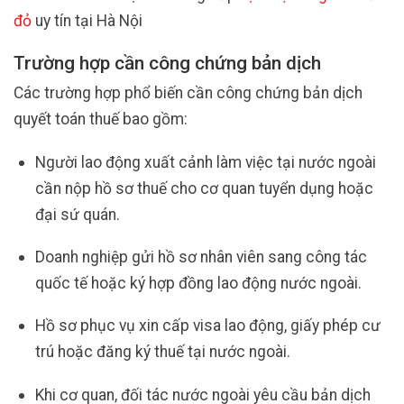
đỏ
uy tín tại Hà Nội
Trường hợp cần công chứng bản dịch
Các trường hợp phổ biến cần công chứng bản dịch
quyết toán thuế bao gồm:
Người lao động xuất cảnh làm việc tại nước ngoài
cần nộp hồ sơ thuế cho cơ quan tuyển dụng hoặc
đại sứ quán.
Doanh nghiệp gửi hồ sơ nhân viên sang công tác
quốc tế hoặc ký hợp đồng lao động nước ngoài.
Hồ sơ phục vụ xin cấp visa lao động, giấy phép cư
trú hoặc đăng ký thuế tại nước ngoài.
Khi cơ quan, đối tác nước ngoài yêu cầu bản dịch