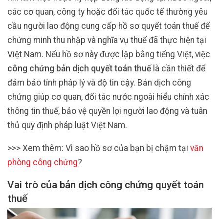
các cơ quan, công ty hoặc đối tác quốc tế thường yêu
cầu người lao động cung cấp hồ sơ quyết toán thuế để
chứng minh thu nhập và nghĩa vụ thuế đã thực hiện tại
Việt Nam. Nếu hồ sơ này được lập bằng tiếng Việt, việc
công chứng bản dịch quyết toán thuế
là cần thiết để
đảm bảo tính pháp lý và độ tin cậy. Bản dịch công
chứng giúp cơ quan, đối tác nước ngoài hiểu chính xác
thông tin thuế, bảo vệ quyền lợi người lao động và tuân
thủ quy định pháp luật Việt Nam.
>>> Xem thêm: Vì sao hồ sơ của bạn bị chậm tại
văn
phòng công chứng
?
Vai trò của bản dịch công chứng quyết toán
thuế