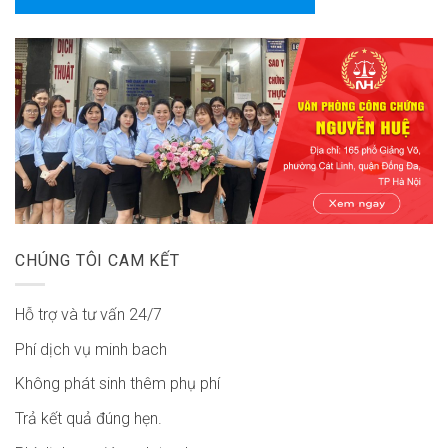
CHÚNG TÔI CAM KẾT
Hỗ trợ và tư vấn 24/7
Phí dịch vụ minh bach
Không phát sinh thêm phụ phí
Trả kết quả đúng hẹn.