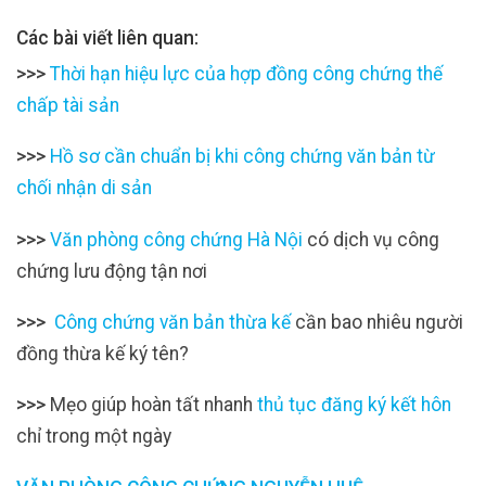
Các bài viết liên quan:
>>>
Thời hạn hiệu lực của hợp đồng công chứng thế
chấp tài sản
>>>
Hồ sơ cần chuẩn bị khi công chứng văn bản từ
chối nhận di sản
>>>
Văn phòng công chứng Hà Nội
có dịch vụ công
chứng lưu động tận nơi
>>>
Công chứng văn bản thừa kế
cần bao nhiêu người
đồng thừa kế ký tên?
>>>
Mẹo giúp hoàn tất nhanh
thủ tục đăng ký kết hôn
chỉ trong một ngày