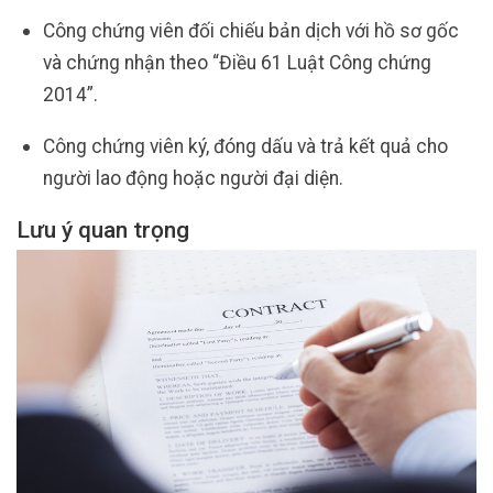
Công chứng viên đối chiếu bản dịch với hồ sơ gốc
và chứng nhận theo “Điều 61 Luật Công chứng
2014”.
Công chứng viên ký, đóng dấu và trả kết quả cho
người lao động hoặc người đại diện.
Lưu ý quan trọng