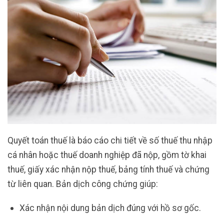
Quyết toán thuế là báo cáo chi tiết về số thuế thu nhập
cá nhân hoặc thuế doanh nghiệp đã nộp, gồm tờ khai
thuế, giấy xác nhận nộp thuế, bảng tính thuế và chứng
từ liên quan. Bản dịch công chứng giúp:
Xác nhận nội dung bản dịch đúng với hồ sơ gốc.