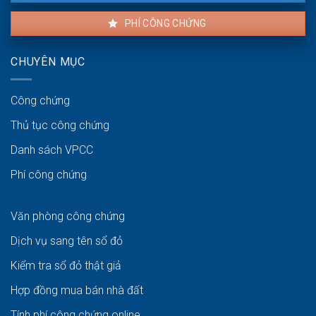
PHÍ CÔNG CHỨNG
CHUYÊN MỤC
Công chứng
Thủ tục công chứng
Danh sách VPCC
Phí công chứng
Văn phòng công chứng
Dịch vụ sang tên sổ đỏ
Kiểm tra sổ đỏ thật giả
Hợp đồng mua bán nhà đất
Tính phí công chứng online