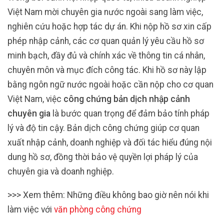
Việt Nam mời chuyên gia nước ngoài sang làm việc,
nghiên cứu hoặc hợp tác dự án. Khi nộp hồ sơ xin cấp
phép nhập cảnh, các cơ quan quản lý yêu cầu hồ sơ
minh bạch, đầy đủ và chính xác về thông tin cá nhân,
chuyên môn và mục đích công tác. Khi hồ sơ này lập
bằng ngôn ngữ nước ngoài hoặc cần nộp cho cơ quan
Việt Nam, việc
công chứng bản dịch nhập cảnh
chuyên gia
là bước quan trọng để đảm bảo tính pháp
lý và độ tin cậy. Bản dịch công chứng giúp cơ quan
xuất nhập cảnh, doanh nghiệp và đối tác hiểu đúng nội
dung hồ sơ, đồng thời bảo vệ quyền lợi pháp lý của
chuyên gia và doanh nghiệp.
>>> Xem thêm: Những điều không bao giờ nên nói khi
làm việc với
văn phòng công chứng