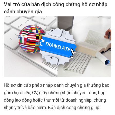
Vai trò của bản dịch công chứng hồ sơ nhập
cảnh chuyên gia
Hồ sơ xin cấp phép nhập cảnh chuyên gia thường bao
gồm hộ chiếu, CV, giấy chứng nhận chuyên môn, hợp
đồng lao động hoặc thư mời từ doanh nghiệp, chứng
nhận y tế và bảo hiểm. Bản dịch công chứng giúp: