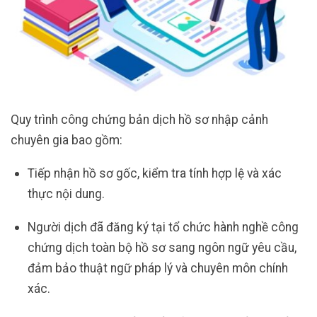
Quy trình công chứng bản dịch hồ sơ nhập cảnh
chuyên gia bao gồm:
Tiếp nhận hồ sơ gốc, kiểm tra tính hợp lệ và xác
thực nội dung.
Người dịch đã đăng ký tại tổ chức hành nghề công
chứng dịch toàn bộ hồ sơ sang ngôn ngữ yêu cầu,
đảm bảo thuật ngữ pháp lý và chuyên môn chính
xác.