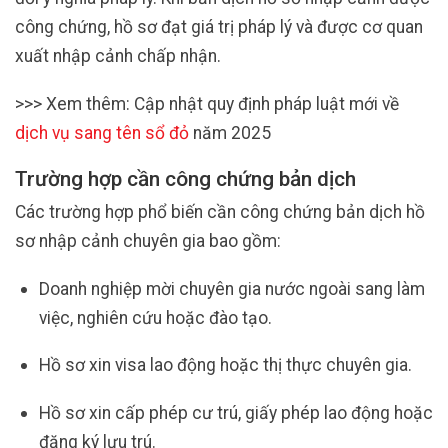
công chứng, hồ sơ đạt giá trị pháp lý và được cơ quan
xuất nhập cảnh chấp nhận.
>>> Xem thêm: Cập nhật quy định pháp luật mới về
dịch vụ sang tên sổ đỏ
năm 2025
Trường hợp cần công chứng bản dịch
Các trường hợp phổ biến cần công chứng bản dịch hồ
sơ nhập cảnh chuyên gia bao gồm:
Doanh nghiệp mời chuyên gia nước ngoài sang làm
việc, nghiên cứu hoặc đào tạo.
Hồ sơ xin visa lao động hoặc thị thực chuyên gia.
Hồ sơ xin cấp phép cư trú, giấy phép lao động hoặc
đăng ký lưu trú.