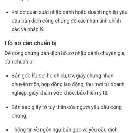
Khi cơ quan xuất nhập cảnh hoặc doanh nghiệp yêu
cầu bản dịch công chứng để xác nhận tính chính
xác và pháp lý.
Hồ sơ cần chuẩn bị
Để công chứng bản dịch hồ sơ nhập cảnh chuyên gia,
cần chuẩn bị:
Bản gốc hồ sơ: hộ chiếu, CV, giấy chứng nhận
chuyên môn, hợp đồng lao động, thư mời từ doanh
nghiệp, giấy khám sức khỏe, bảo hiểm y tế.
Bản sao giấy tờ tùy thân của người yêu cầu công
chứng.
Thông tin về ngôn ngữ bản gốc và yêu cầu dịch