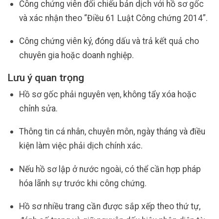
Công chứng viên đối chiếu bản dịch với hồ sơ gốc
và xác nhận theo “Điều 61 Luật Công chứng 2014”.
Công chứng viên ký, đóng dấu và trả kết quả cho
chuyên gia hoặc doanh nghiệp.
Lưu ý quan trọng
Hồ sơ gốc phải nguyên vẹn, không tẩy xóa hoặc
chỉnh sửa.
Thông tin cá nhân, chuyên môn, ngày tháng và điều
kiện làm việc phải dịch chính xác.
Nếu hồ sơ lập ở nước ngoài, có thể cần hợp pháp
hóa lãnh sự trước khi công chứng.
Hồ sơ nhiều trang cần được sắp xếp theo thứ tự,