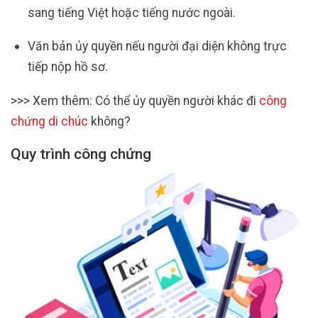
sang tiếng Việt hoặc tiếng nước ngoài.
Văn bản ủy quyền nếu người đại diện không trực
tiếp nộp hồ sơ.
>>> Xem thêm: Có thể ủy quyền người khác đi
công
chứng di chúc
không?
Quy trình công chứng