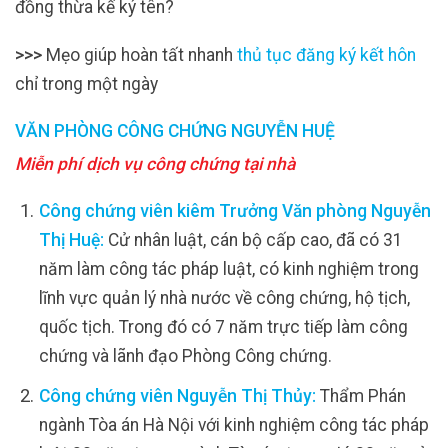
đồng thừa kế ký tên?
>>>
Mẹo giúp hoàn tất nhanh
thủ tục đăng ký kết hôn
chỉ trong một ngày
VĂN PHÒNG CÔNG CHỨNG NGUYỄN HUỆ
Miễn phí dịch vụ công chứng tại nhà
Công chứng viên kiêm Trưởng Văn phòng Nguyễn
Thị Huệ:
Cử nhân luật, cán bộ cấp cao, đã có 31
năm làm công tác pháp luật, có kinh nghiệm trong
lĩnh vực quản lý nhà nước về công chứng, hộ tịch,
quốc tịch. Trong đó có 7 năm trực tiếp làm công
chứng và lãnh đạo Phòng Công chứng.
Công chứng viên Nguyễn Thị Thủy:
Thẩm Phán
ngành Tòa án Hà Nội với kinh nghiệm công tác pháp