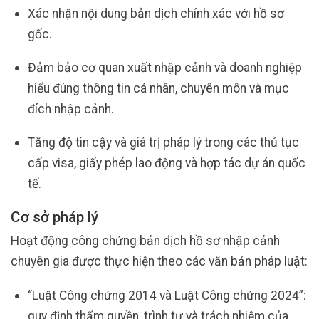
Xác nhận nội dung bản dịch chính xác với hồ sơ
gốc.
Đảm bảo cơ quan xuất nhập cảnh và doanh nghiệp
hiểu đúng thông tin cá nhân, chuyên môn và mục
đích nhập cảnh.
Tăng độ tin cậy và giá trị pháp lý trong các thủ tục
cấp visa, giấy phép lao động và hợp tác dự án quốc
tế.
Cơ sở pháp lý
Hoạt động công chứng bản dịch hồ sơ nhập cảnh
chuyên gia được thực hiện theo các văn bản pháp luật:
“Luật Công chứng 2014 và Luật Công chứng 2024”:
quy định thẩm quyền, trình tự và trách nhiệm của