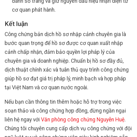
đánh số trang và giữ nguyên dấu hiệu nhận diện từ
cơ quan phát hành.
Kết luận
Công chứng bản dịch hồ sơ nhập cảnh chuyên gia là
bước quan trọng để hồ sơ được cơ quan xuất nhập
cảnh chấp nhận, đảm bảo quyền lợi pháp lý của
chuyên gia và doanh nghiệp. Chuẩn bị hồ sơ đầy đủ,
dịch thuật chính xác và tuân thủ quy trình công chứng
giúp hồ sơ đạt giá trị pháp lý, minh bạch và hợp pháp
tại Việt Nam và cơ quan nước ngoài.
Nếu bạn cần thông tin thêm hoặc hỗ trợ trong việc
soạn thảo và công chứng hợp đồng, đừng ngần ngại
liên hệ ngay với
Văn phòng công chứng Nguyễn Huệ
.
Chúng tôi chuyên cung cấp dịch vụ công chứng với đội