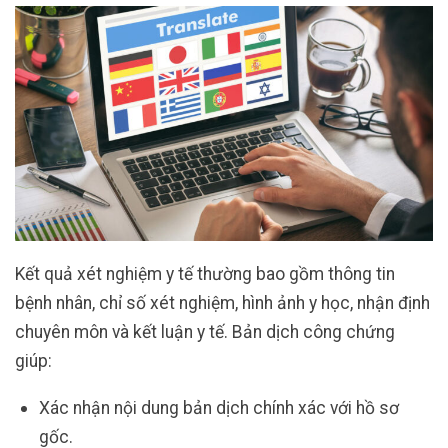
Kết quả xét nghiệm y tế thường bao gồm thông tin
bệnh nhân, chỉ số xét nghiệm, hình ảnh y học, nhận định
chuyên môn và kết luận y tế. Bản dịch công chứng
giúp:
Xác nhận nội dung bản dịch chính xác với hồ sơ
gốc.