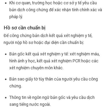
Khi cơ quan, trường học hoặc cơ sở y tế yêu cầu
bản dịch công chứng để xác nhận tính chính xác và
pháp lý.
Hồ sơ cần chuẩn bị
Để công chứng bản dịch kết quả xét nghiệm y tế,
người nộp hồ sơ hoặc đại diện cần chuẩn bị:
Bản gốc kết quả xét nghiệm y tế: xét nghiệm máu,
hình ảnh y học, kết quả xét nghiệm PCR hoặc các
xét nghiệm chuyên môn khác.
Bản sao giấy tờ tùy thân của người yêu cầu công
chứng.
Thông tin về ngôn ngữ bản gốc và yêu cầu dịch
sang tiếng nước ngoài.