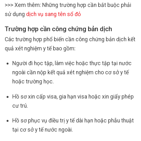
>>> Xem thêm: Những trường hợp cần bắt buộc phải
sử dụng
dịch vụ sang tên sổ đỏ
Trường hợp cần công chứng bản dịch
Các trường hợp phổ biến cần công chứng bản dịch kết
quả xét nghiệm y tế bao gồm:
Người đi học tập, làm việc hoặc thực tập tại nước
ngoài cần nộp kết quả xét nghiệm cho cơ sở y tế
hoặc trường học.
Hồ sơ xin cấp visa, gia hạn visa hoặc xin giấy phép
cư trú.
Hồ sơ phục vụ điều trị y tế dài hạn hoặc phẫu thuật
tại cơ sở y tế nước ngoài.