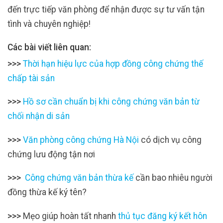
đến trực tiếp văn phòng để nhận được sự tư vấn tận
tình và chuyên nghiệp!
Các bài viết liên quan:
>>>
Thời hạn hiệu lực của hợp đồng công chứng thế
chấp tài sản
>>>
Hồ sơ cần chuẩn bị khi công chứng văn bản từ
chối nhận di sản
>>>
Văn phòng công chứng Hà Nội
có dịch vụ công
chứng lưu động tận nơi
>>>
Công chứng văn bản thừa kế
cần bao nhiêu người
đồng thừa kế ký tên?
>>>
Mẹo giúp hoàn tất nhanh
thủ tục đăng ký kết hôn