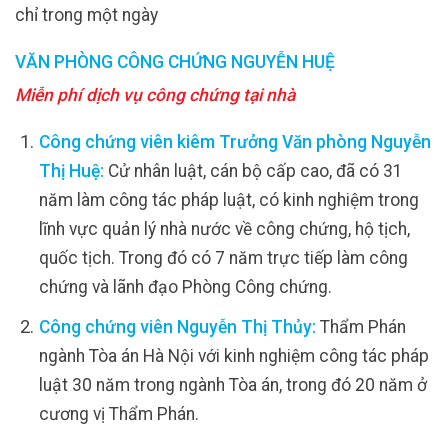
chỉ trong một ngày
VĂN PHÒNG CÔNG CHỨNG NGUYỄN HUỆ
Miễn phí dịch vụ công chứng tại nhà
Công chứng viên kiêm Trưởng Văn phòng Nguyễn
Thị Huệ:
Cử nhân luật, cán bộ cấp cao, đã có 31
năm làm công tác pháp luật, có kinh nghiệm trong
lĩnh vực quản lý nhà nước về công chứng, hộ tịch,
quốc tịch. Trong đó có 7 năm trực tiếp làm công
chứng và lãnh đạo Phòng Công chứng.
Công chứng viên Nguyễn Thị Thủy:
Thẩm Phán
ngành Tòa án Hà Nội với kinh nghiệm công tác pháp
luật 30 năm trong ngành Tòa án, trong đó 20 năm ở
cương vị Thẩm Phán.