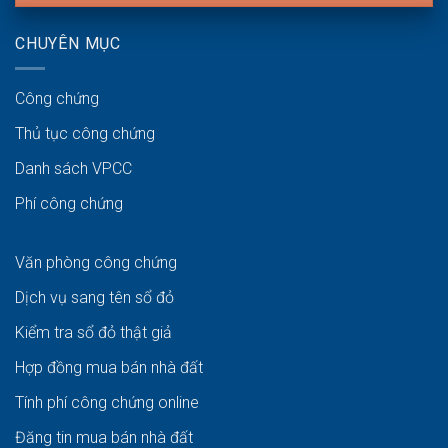
CHUYÊN MỤC
Công chứng
Thủ tục công chứng
Danh sách VPCC
Phí công chứng
Văn phòng công chứng
Dịch vụ sang tên sổ đỏ
Kiểm tra sổ đỏ thật giả
Hợp đồng mua bán nhà đất
Tính phí công chứng online
Đăng tin mua bán nhà đất