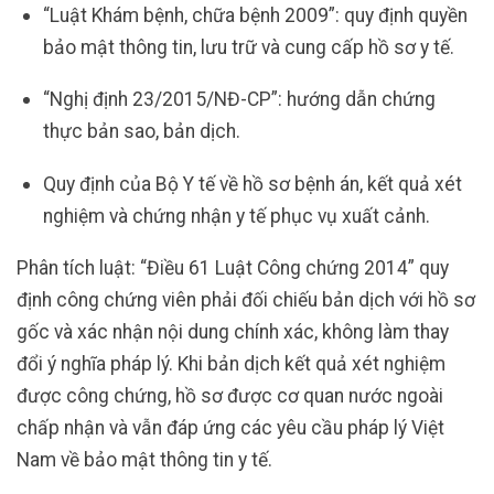
“Luật Khám bệnh, chữa bệnh 2009”: quy định quyền
bảo mật thông tin, lưu trữ và cung cấp hồ sơ y tế.
“Nghị định 23/2015/NĐ-CP”: hướng dẫn chứng
thực bản sao, bản dịch.
Quy định của Bộ Y tế về hồ sơ bệnh án, kết quả xét
nghiệm và chứng nhận y tế phục vụ xuất cảnh.
Phân tích luật: “Điều 61 Luật Công chứng 2014” quy
định công chứng viên phải đối chiếu bản dịch với hồ sơ
gốc và xác nhận nội dung chính xác, không làm thay
đổi ý nghĩa pháp lý. Khi bản dịch kết quả xét nghiệm
được công chứng, hồ sơ được cơ quan nước ngoài
chấp nhận và vẫn đáp ứng các yêu cầu pháp lý Việt
Nam về bảo mật thông tin y tế.