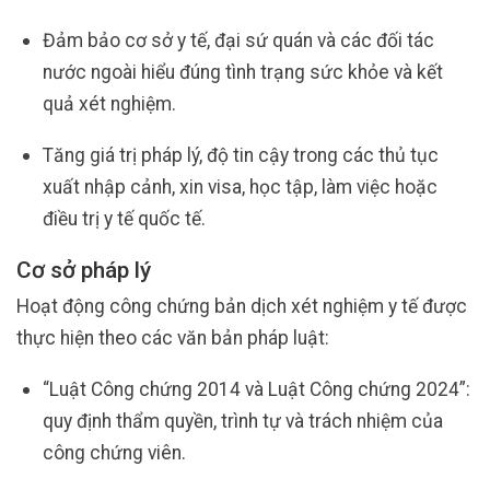
Đảm bảo cơ sở y tế, đại sứ quán và các đối tác
nước ngoài hiểu đúng tình trạng sức khỏe và kết
quả xét nghiệm.
Tăng giá trị pháp lý, độ tin cậy trong các thủ tục
xuất nhập cảnh, xin visa, học tập, làm việc hoặc
điều trị y tế quốc tế.
Cơ sở pháp lý
Hoạt động công chứng bản dịch xét nghiệm y tế được
thực hiện theo các văn bản pháp luật:
“Luật Công chứng 2014 và Luật Công chứng 2024”:
quy định thẩm quyền, trình tự và trách nhiệm của
công chứng viên.