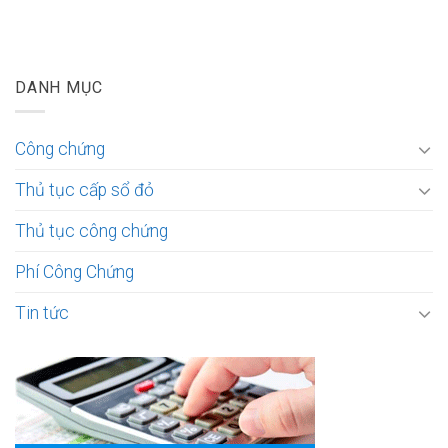
DANH MỤC
Công chứng
Thủ tục cấp sổ đỏ
Thủ tục công chứng
Phí Công Chứng
Tin tức