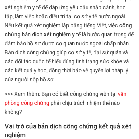
xét nghiệm y tế để đáp ứng yêu cầu nhập cảnh, học
tập, làm việc hoặc điều trị tại cơ sở y tế nước ngoài.
Nếu kết quả xét nghiệm lập bằng tiếng Việt, việc
công
chứng bản dịch xét nghiệm y tế
là bước quan trọng để
đảm bảo hồ sơ được cơ quan nước ngoài chấp nhận.
Bản dịch công chứng giúp cơ sở y tế, đại sứ quán và
các đối tác quốc tế hiểu đúng tình trạng sức khỏe và
các kết quả y học, đồng thời bảo vệ quyền lợi pháp lý
của người nộp hồ sơ.
>>> Xem thêm: Bạn có biết công chứng viên tại
văn
phòng công chứng
phải chịu trách nhiệm thế nào
không?
Vai trò của bản dịch công chứng kết quả xét
nghiệm