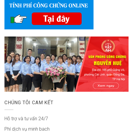
CHÚNG TÔI CAM KẾT
Hỗ trợ và tư vấn 24/7
Phí dịch vụ minh bach