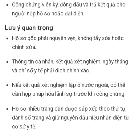
Công chứng viên ký, đóng dấu và trả kết quả cho
người nộp hồ sơ hoặc đại diện.
Lưu ý quan trọng
Hồ sơ gốc phải nguyên vẹn, không tẩy xóa hoặc
chỉnh sửa.
Thông tin cá nhân, kết quả xét nghiệm, ngày tháng
và chỉ số y tế phải dịch chính xác.
Nếu kết quả xét nghiệm lập ở nước ngoài, có thể
cần hợp pháp hóa lãnh sự trước khi công chứng.
Hồ sơ nhiều trang cần được sắp xếp theo thứ tự,
đánh số trang và giữ nguyên dấu hiệu nhận diện từ
cơ sở y tế.