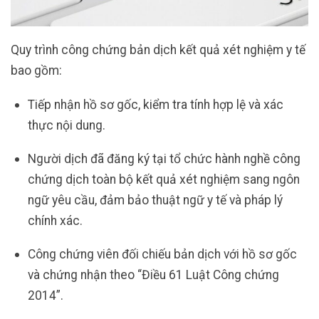
Quy trình công chứng bản dịch kết quả xét nghiệm y tế
bao gồm:
Tiếp nhận hồ sơ gốc, kiểm tra tính hợp lệ và xác
thực nội dung.
Người dịch đã đăng ký tại tổ chức hành nghề công
chứng dịch toàn bộ kết quả xét nghiệm sang ngôn
ngữ yêu cầu, đảm bảo thuật ngữ y tế và pháp lý
chính xác.
Công chứng viên đối chiếu bản dịch với hồ sơ gốc
và chứng nhận theo “Điều 61 Luật Công chứng
2014”.