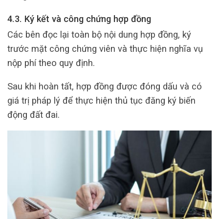
4.3. Ký kết và công chứng hợp đồng
Các bên đọc lại toàn bộ nội dung hợp đồng, ký
trước mặt công chứng viên và thực hiện nghĩa vụ
nộp phí theo quy định.
Sau khi hoàn tất, hợp đồng được đóng dấu và có
giá trị pháp lý để thực hiện thủ tục đăng ký biến
động đất đai.