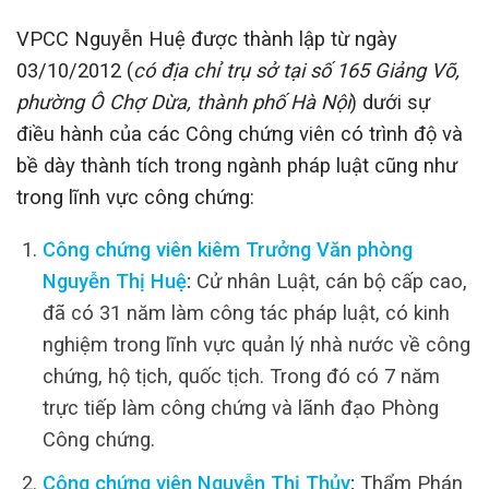
VPCC Nguyễn Huệ được thành lập từ ngày
03/10/2012 (
có địa chỉ trụ sở tại số 165 Giảng Võ,
phường Ô Chợ Dừa, thành phố Hà Nội
) dưới sự
điều hành của các Công chứng viên có trình độ và
bề dày thành tích trong ngành pháp luật cũng như
trong lĩnh vực công chứng:
Công chứng viên kiêm Trưởng Văn phòng
Nguyễn Thị Huệ
:
Cử nhân Luật, cán bộ cấp cao,
đã có 31 năm làm công tác pháp luật, có kinh
nghiệm trong lĩnh vực quản lý nhà nước về công
chứng, hộ tịch, quốc tịch. Trong đó có 7 năm
trực tiếp làm công chứng và lãnh đạo Phòng
Công chứng.
Công chứng viên Nguyễn Thị Thủy
:
Thẩm Phán