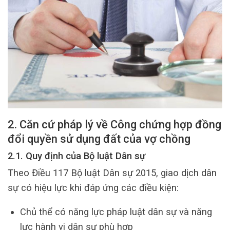
2. Căn cứ pháp lý về Công chứng hợp đồng
đổi quyền sử dụng đất của vợ chồng
2.1. Quy định của Bộ luật Dân sự
Theo Điều 117 Bộ luật Dân sự 2015, giao dịch dân
sự có hiệu lực khi đáp ứng các điều kiện:
Chủ thể có năng lực pháp luật dân sự và năng
lực hành vi dân sự phù hợp