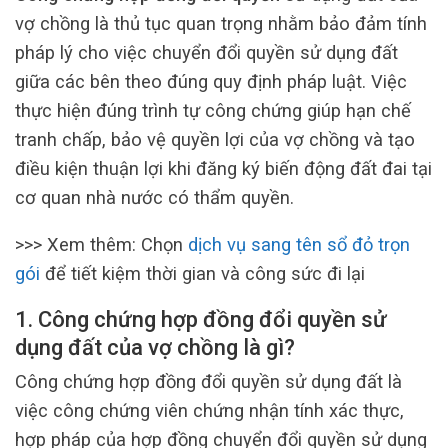
vợ chồng là thủ tục quan trọng nhằm bảo đảm tính
pháp lý cho việc chuyển đổi quyền sử dụng đất
giữa các bên theo đúng quy định pháp luật. Việc
thực hiện đúng trình tự công chứng giúp hạn chế
tranh chấp, bảo vệ quyền lợi của vợ chồng và tạo
điều kiện thuận lợi khi đăng ký biến động đất đai tại
cơ quan nhà nước có thẩm quyền.
>>> Xem thêm: Chọn
dịch vụ sang tên sổ đỏ trọn
gói
để tiết kiệm thời gian và công sức đi lại
1. Công chứng hợp đồng đổi quyền sử
dụng đất của vợ chồng là gì?
Công chứng hợp đồng đổi quyền sử dụng đất là
việc công chứng viên chứng nhận tính xác thực,
hợp pháp của hợp đồng chuyển đổi quyền sử dụng