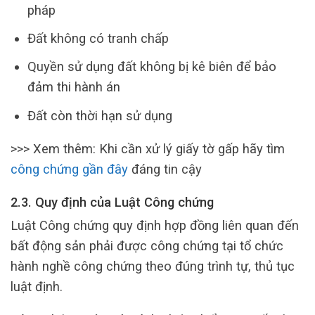
pháp
Đất không có tranh chấp
Quyền sử dụng đất không bị kê biên để bảo
đảm thi hành án
Đất còn thời hạn sử dụng
>>> Xem thêm: Khi cần xử lý giấy tờ gấp hãy tìm
công chứng gần đây
đáng tin cậy
2.3. Quy định của Luật Công chứng
Luật Công chứng quy định hợp đồng liên quan đến
bất động sản phải được công chứng tại tổ chức
hành nghề công chứng theo đúng trình tự, thủ tục
luật định.