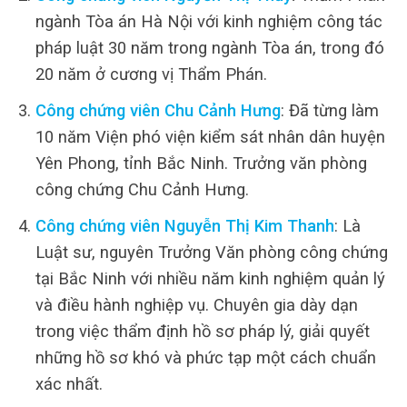
ngành Tòa án Hà Nội với kinh nghiệm công tác
pháp luật 30 năm trong ngành Tòa án, trong đó
20 năm ở cương vị Thẩm Phán.
Công chứng viên Chu Cảnh Hưng
: Đã từng làm
10 năm Viện phó viện kiểm sát nhân dân huyện
Yên Phong, tỉnh Bắc Ninh. Trưởng văn phòng
công chứng Chu Cảnh Hưng.
Công chứng viên Nguyễn Thị Kim Thanh
: Là
Luật sư, nguyên Trưởng Văn phòng công chứng
tại Bắc Ninh với nhiều năm kinh nghiệm quản lý
và điều hành nghiệp vụ. Chuyên gia dày dạn
trong việc thẩm định hồ sơ pháp lý, giải quyết
những hồ sơ khó và phức tạp một cách chuẩn
xác nhất.