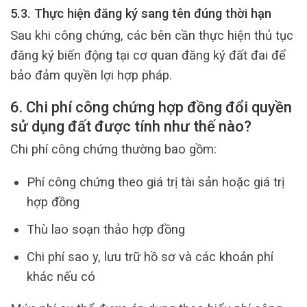
5.3. Thực hiện đăng ký sang tên đúng thời hạn
Sau khi công chứng, các bên cần thực hiện thủ tục
đăng ký biến động tại cơ quan đăng ký đất đai để
bảo đảm quyền lợi hợp pháp.
6. Chi phí công chứng hợp đồng đổi quyền
sử dụng đất được tính như thế nào?
Chi phí công chứng thường bao gồm:
Phí công chứng theo giá trị tài sản hoặc giá trị
hợp đồng
Thù lao soạn thảo hợp đồng
Chi phí sao y, lưu trữ hồ sơ và các khoản phí
khác nếu có