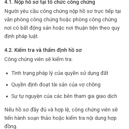
4.1. Nộp hồ sơ tại tổ chức công chứng
Người yêu cầu công chứng nộp hồ sơ trực tiếp tại
văn phòng công chứng hoặc phòng công chứng
nơi có bất động sản hoặc nơi thuận tiện theo quy
định pháp luật.
4.2. Kiểm tra và thẩm định hồ sơ
Công chứng viên sẽ kiểm tra:
Tình trạng pháp lý của quyền sử dụng đất
Quyền định đoạt tài sản của vợ chồng
Sự tự nguyện của các bên tham gia giao dịch
Nếu hồ sơ đầy đủ và hợp lệ, công chứng viên sẽ
tiến hành soạn thảo hoặc kiểm tra nội dung hợp
đồng.