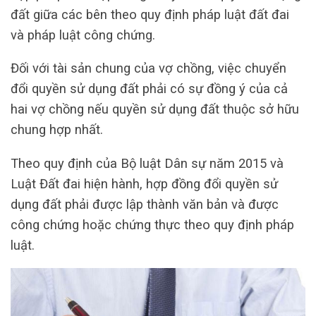
đất giữa các bên theo quy định pháp luật đất đai
và pháp luật công chứng.
Đối với tài sản chung của vợ chồng, việc chuyển
đổi quyền sử dụng đất phải có sự đồng ý của cả
hai vợ chồng nếu quyền sử dụng đất thuộc sở hữu
chung hợp nhất.
Theo quy định của Bộ luật Dân sự năm 2015 và
Luật Đất đai hiện hành, hợp đồng đổi quyền sử
dụng đất phải được lập thành văn bản và được
công chứng hoặc chứng thực theo quy định pháp
luật.