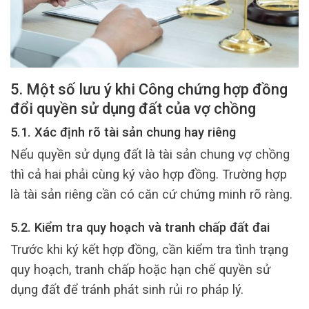
5. Một số lưu ý khi Công chứng hợp đồng
đổi quyền sử dụng đất của vợ chồng
5.1. Xác định rõ tài sản chung hay riêng
Nếu quyền sử dụng đất là tài sản chung vợ chồng
thì cả hai phải cùng ký vào hợp đồng. Trường hợp
là tài sản riêng cần có căn cứ chứng minh rõ ràng.
5.2. Kiểm tra quy hoạch và tranh chấp đất đai
Trước khi ký kết hợp đồng, cần kiểm tra tình trạng
quy hoạch, tranh chấp hoặc hạn chế quyền sử
dụng đất để tránh phát sinh rủi ro pháp lý.