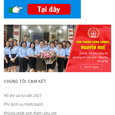
CHÚNG TÔI CAM KẾT
Hỗ trợ và tư vấn 24/7
Phí dịch vụ minh bach
Không phát sinh thêm phụ phí