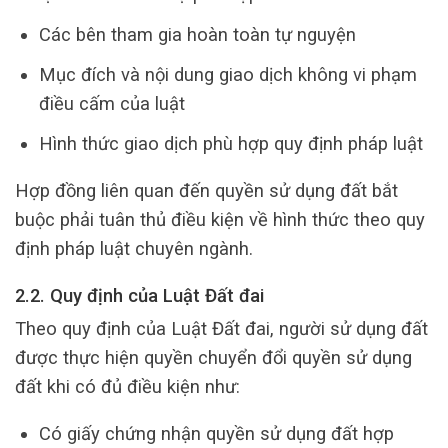
Các bên tham gia hoàn toàn tự nguyện
Mục đích và nội dung giao dịch không vi phạm
điều cấm của luật
Hình thức giao dịch phù hợp quy định pháp luật
Hợp đồng liên quan đến quyền sử dụng đất bắt
buộc phải tuân thủ điều kiện về hình thức theo quy
định pháp luật chuyên ngành.
2.2. Quy định của Luật Đất đai
Theo quy định của Luật Đất đai, người sử dụng đất
được thực hiện quyền chuyển đổi quyền sử dụng
đất khi có đủ điều kiện như:
Có giấy chứng nhận quyền sử dụng đất hợp