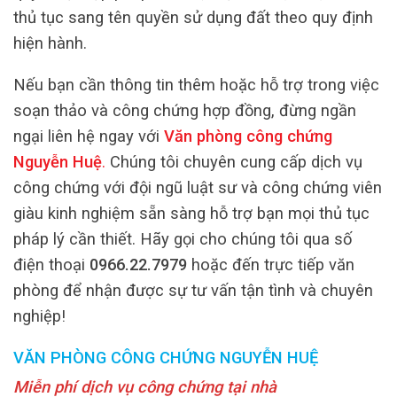
thủ tục sang tên quyền sử dụng đất theo quy định
hiện hành.
Nếu bạn cần thông tin thêm hoặc hỗ trợ trong việc
soạn thảo và công chứng hợp đồng, đừng ngần
ngại liên hệ ngay với
Văn phòng công chứng
Nguyễn Huệ
.
Chúng tôi chuyên cung cấp dịch vụ
công chứng với đội ngũ luật sư và công chứng viên
giàu kinh nghiệm sẵn sàng hỗ trợ bạn mọi thủ tục
pháp lý cần thiết. Hãy gọi cho chúng tôi qua số
điện thoại
0966.22.7979
hoặc đến trực tiếp văn
phòng để nhận được sự tư vấn tận tình và chuyên
nghiệp!
VĂN PHÒNG CÔNG CHỨNG NGUYỄN HUỆ
Miễn phí dịch vụ công chứng tại nhà