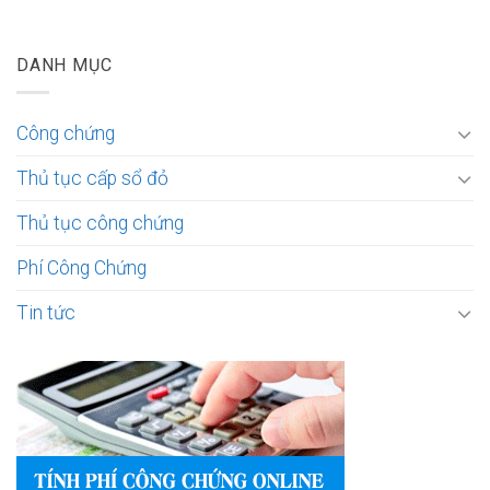
DANH MỤC
Công chứng
Thủ tục cấp sổ đỏ
Thủ tục công chứng
Phí Công Chứng
Tin tức