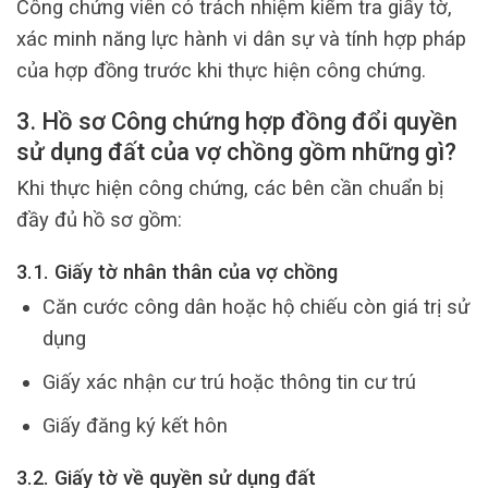
Công chứng viên có trách nhiệm kiểm tra giấy tờ,
xác minh năng lực hành vi dân sự và tính hợp pháp
của hợp đồng trước khi thực hiện công chứng.
3. Hồ sơ Công chứng hợp đồng đổi quyền
sử dụng đất của vợ chồng gồm những gì?
Khi thực hiện công chứng, các bên cần chuẩn bị
đầy đủ hồ sơ gồm:
3.1. Giấy tờ nhân thân của vợ chồng
Căn cước công dân hoặc hộ chiếu còn giá trị sử
dụng
Giấy xác nhận cư trú hoặc thông tin cư trú
Giấy đăng ký kết hôn
3.2. Giấy tờ về quyền sử dụng đất