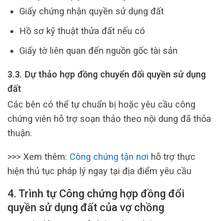
Giấy chứng nhận quyền sử dụng đất
Hồ sơ kỹ thuật thửa đất nếu có
Giấy tờ liên quan đến nguồn gốc tài sản
3.3. Dự thảo hợp đồng chuyển đổi quyền sử dụng
đất
Các bên có thể tự chuẩn bị hoặc yêu cầu công
chứng viên hỗ trợ soạn thảo theo nội dung đã thỏa
thuận.
>>> Xem thêm:
Công chứng tận nơi
hỗ trợ thực
hiện thủ tục pháp lý ngay tại địa điểm yêu cầu
4. Trình tự Công chứng hợp đồng đổi
quyền sử dụng đất của vợ chồng