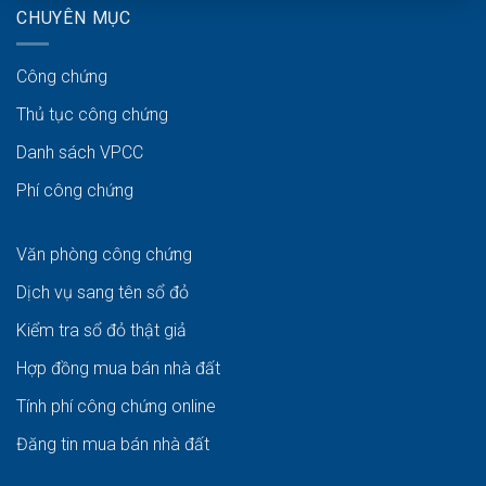
CHUYÊN MỤC
Công chứng
Thủ tục công chứng
Danh sách VPCC
Phí công chứng
Văn phòng công chứng
Dịch vụ sang tên sổ đỏ
Kiểm tra sổ đỏ thật giả
Hợp đồng mua bán nhà đất
Tính phí công chứng online
Đăng tin mua bán nhà đất