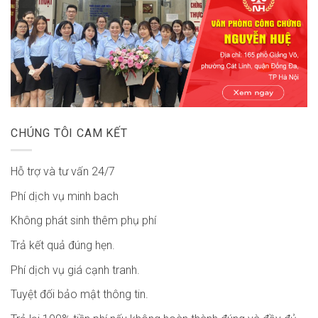
CHÚNG TÔI CAM KẾT
Hỗ trợ và tư vấn 24/7
Phí dịch vụ minh bach
Không phát sinh thêm phụ phí
Trả kết quả đúng hẹn.
Phí dịch vụ giá cạnh tranh.
Tuyệt đối bảo mật thông tin.