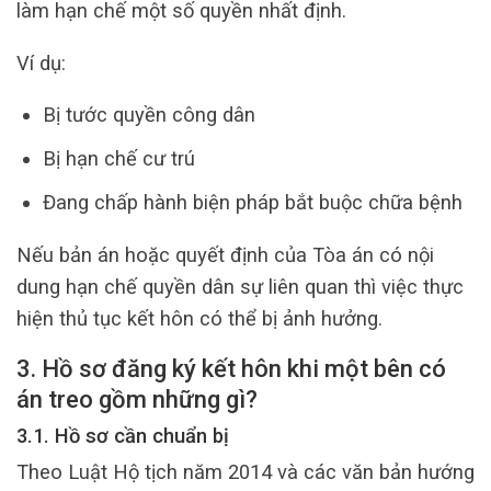
làm hạn chế một số quyền nhất định.
Ví dụ:
Bị tước quyền công dân
Bị hạn chế cư trú
Đang chấp hành biện pháp bắt buộc chữa bệnh
Nếu bản án hoặc quyết định của Tòa án có nội
dung hạn chế quyền dân sự liên quan thì việc thực
hiện thủ tục kết hôn có thể bị ảnh hưởng.
3. Hồ sơ đăng ký kết hôn khi một bên có
án treo gồm những gì?
3.1. Hồ sơ cần chuẩn bị
Theo Luật Hộ tịch năm 2014 và các văn bản hướng