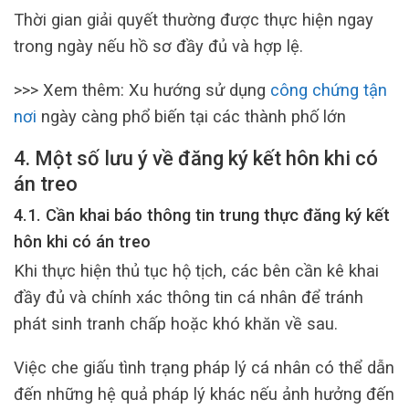
Thời gian giải quyết thường được thực hiện ngay
trong ngày nếu hồ sơ đầy đủ và hợp lệ.
>>> Xem thêm: Xu hướng sử dụng
công chứng tận
nơi
ngày càng phổ biến tại các thành phố lớn
4. Một số lưu ý về đăng ký kết hôn khi có
án treo
4.1. Cần khai báo thông tin trung thực đăng ký kết
hôn khi có án treo
Khi thực hiện thủ tục hộ tịch, các bên cần kê khai
đầy đủ và chính xác thông tin cá nhân để tránh
phát sinh tranh chấp hoặc khó khăn về sau.
Việc che giấu tình trạng pháp lý cá nhân có thể dẫn
đến những hệ quả pháp lý khác nếu ảnh hưởng đến