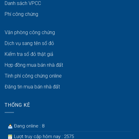
Danh sách VPCC
Phí công chứng
Văn phòng công chứng
Dịch vụ sang tên sổ đỏ
Kiểm tra sổ đỏ thật giả
Hợp đồng mua bán nhà đất
Tính phí công chứng online
Đăng tin mua bán nhà đất
THỐNG KÊ
Đang online : 8
Lượt truy cập hôm nay : 2575