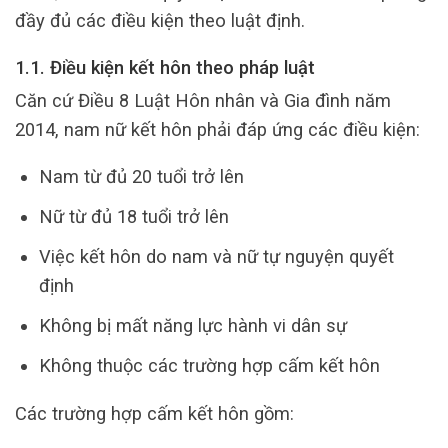
đầy đủ các điều kiện theo luật định.
1.1. Điều kiện kết hôn theo pháp luật
Căn cứ Điều 8 Luật Hôn nhân và Gia đình năm
2014, nam nữ kết hôn phải đáp ứng các điều kiện:
Nam từ đủ 20 tuổi trở lên
Nữ từ đủ 18 tuổi trở lên
Việc kết hôn do nam và nữ tự nguyện quyết
định
Không bị mất năng lực hành vi dân sự
Không thuộc các trường hợp cấm kết hôn
Các trường hợp cấm kết hôn gồm: