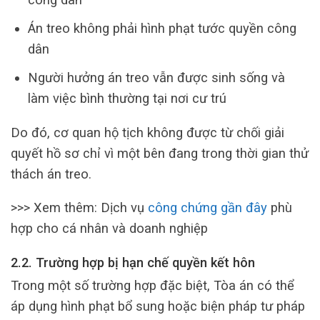
Án treo không phải hình phạt tước quyền công
dân
Người hưởng án treo vẫn được sinh sống và
làm việc bình thường tại nơi cư trú
Do đó, cơ quan hộ tịch không được từ chối giải
quyết hồ sơ chỉ vì một bên đang trong thời gian thử
thách án treo.
>>> Xem thêm: Dịch vụ
công chứng gần đây
phù
hợp cho cá nhân và doanh nghiệp
2.2. Trường hợp bị hạn chế quyền kết hôn
Trong một số trường hợp đặc biệt, Tòa án có thể
áp dụng hình phạt bổ sung hoặc biện pháp tư pháp