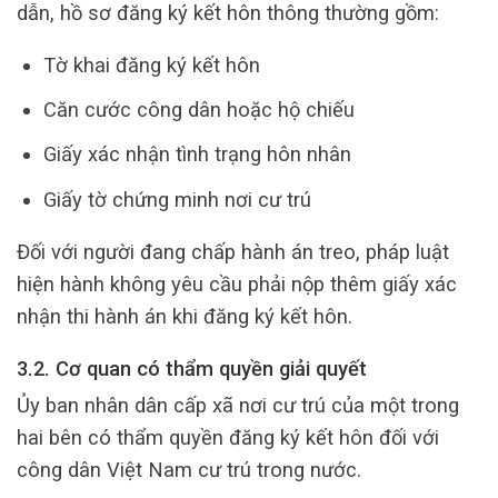
dẫn, hồ sơ đăng ký kết hôn thông thường gồm:
Tờ khai đăng ký kết hôn
Căn cước công dân hoặc hộ chiếu
Giấy xác nhận tình trạng hôn nhân
Giấy tờ chứng minh nơi cư trú
Đối với người đang chấp hành án treo, pháp luật
hiện hành không yêu cầu phải nộp thêm giấy xác
nhận thi hành án khi đăng ký kết hôn.
3.2. Cơ quan có thẩm quyền giải quyết
Ủy ban nhân dân cấp xã nơi cư trú của một trong
hai bên có thẩm quyền đăng ký kết hôn đối với
công dân Việt Nam cư trú trong nước.