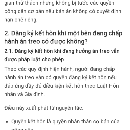
gian thử thách nhưng không bị tước các quyền
công dân cơ bản nếu bản án không có quyết định
hạn chế riêng.
2. Đăng ký kết hôn khi một bên đang chấp
hành án treo có được không?
2.1. Đăng ký kết hôn khi đang hưởng án treo vẫn
được pháp luật cho phép
Theo các quy định hiện hành, người đang chấp
hành án treo vẫn có quyền đăng ký kết hôn nếu
đáp ứng đầy đủ điều kiện kết hôn theo Luật Hôn
nhân và Gia đình.
Điều này xuất phát từ nguyên tắc:
Quyền kết hôn là quyền nhân thân cơ bản của
công dân