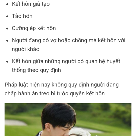
Kết hôn giả tạo
Tảo hôn
Cưỡng ép kết hôn
Người đang có vợ hoặc chồng mà kết hôn với
người khác
Kết hôn giữa những người có quan hệ huyết
thống theo quy định
Pháp luật hiện nay không quy định người đang
chấp hành án treo bị tước quyền kết hôn.