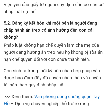
Việc yêu cầu giấy tờ ngoài quy định cần có căn cứ
pháp luật cụ thể.
5.2. Đăng ký kết hôn khi một bên là người đang
chấp hành án treo có ảnh hưởng đến con cái
không?
Pháp luật không hạn chế quyền làm cha mẹ của
người đang hưởng án treo nếu họ không bị Tòa án
hạn chế quyền đối với con chưa thành niên.
Con sinh ra trong thời kỳ hôn nhân hợp pháp vẫn
được bảo đảm đầy đủ quyền nhân thân và quyền
tài sản theo quy định pháp luật.
>>> Xem thêm:
Văn phòng công chứng quận Tây
Hồ
– Dịch vụ chuyên nghiệp, hỗ trợ rõ ràng