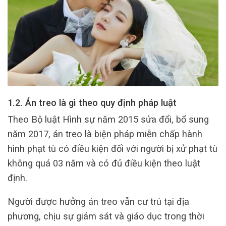
1.2. Án treo là gì theo quy định pháp luật
Theo Bộ luật Hình sự năm 2015 sửa đổi, bổ sung
năm 2017, án treo là biện pháp miễn chấp hành
hình phạt tù có điều kiện đối với người bị xử phạt tù
không quá 03 năm và có đủ điều kiện theo luật
định.
Người được hưởng án treo vẫn cư trú tại địa
phương, chịu sự giám sát và giáo dục trong thời