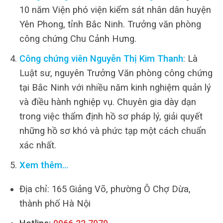
10 năm Viện phó viện kiểm sát nhân dân huyện
Yên Phong, tỉnh Bắc Ninh. Trưởng văn phòng
công chứng Chu Cảnh Hưng.
Công chứng viên Nguyễn Thị Kim Thanh
: Là
Luật sư, nguyên Trưởng Văn phòng công chứng
tại Bắc Ninh với nhiều năm kinh nghiệm quản lý
và điều hành nghiệp vụ. Chuyên gia dày dạn
trong việc thẩm định hồ sơ pháp lý, giải quyết
những hồ sơ khó và phức tạp một cách chuẩn
xác nhất.
Xem thêm…
Địa chỉ: 165 Giảng Võ, phường Ô Chợ Dừa,
thành phố Hà Nội