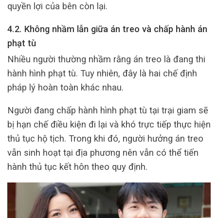
quyền lợi của bên còn lại.
4.2. Không nhầm lẫn giữa án treo và chấp hành án
phạt tù
Nhiều người thường nhầm rằng án treo là đang thi
hành hình phạt tù. Tuy nhiên, đây là hai chế định
pháp lý hoàn toàn khác nhau.
Người đang chấp hành hình phạt tù tại trại giam sẽ
bị hạn chế điều kiện đi lại và khó trực tiếp thực hiện
thủ tục hộ tịch. Trong khi đó, người hưởng án treo
vẫn sinh hoạt tại địa phương nên vẫn có thể tiến
hành thủ tục kết hôn theo quy định.