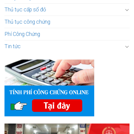
Thủ tục cấp sổ đỏ
Thủ tục công chứng
Phí Công Chứng
Tin tức