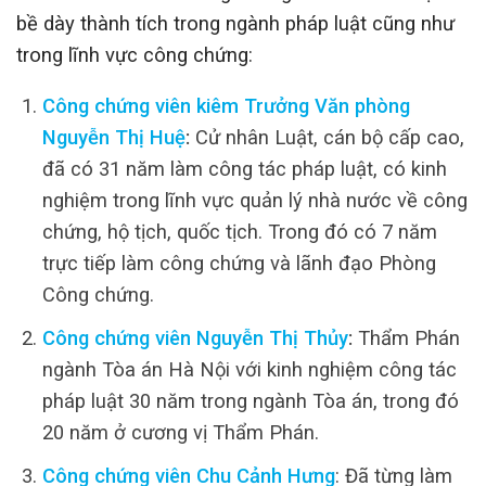
bề dày thành tích trong ngành pháp luật cũng như
trong lĩnh vực công chứng:
Công chứng viên kiêm Trưởng Văn phòng
Nguyễn Thị Huệ
:
Cử nhân Luật, cán bộ cấp cao,
đã có 31 năm làm công tác pháp luật, có kinh
nghiệm trong lĩnh vực quản lý nhà nước về công
chứng, hộ tịch, quốc tịch. Trong đó có 7 năm
trực tiếp làm công chứng và lãnh đạo Phòng
Công chứng.
Công chứng viên Nguyễn Thị Thủy
:
Thẩm Phán
ngành Tòa án Hà Nội với kinh nghiệm công tác
pháp luật 30 năm trong ngành Tòa án, trong đó
20 năm ở cương vị Thẩm Phán.
Công chứng viên Chu Cảnh Hưng
: Đã từng làm