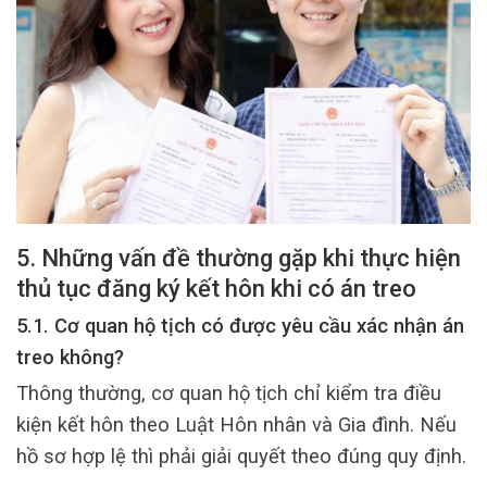
5. Những vấn đề thường gặp khi thực hiện
thủ tục đăng ký kết hôn khi có án treo
5.1. Cơ quan hộ tịch có được yêu cầu xác nhận án
treo không?
Thông thường, cơ quan hộ tịch chỉ kiểm tra điều
kiện kết hôn theo Luật Hôn nhân và Gia đình. Nếu
hồ sơ hợp lệ thì phải giải quyết theo đúng quy định.