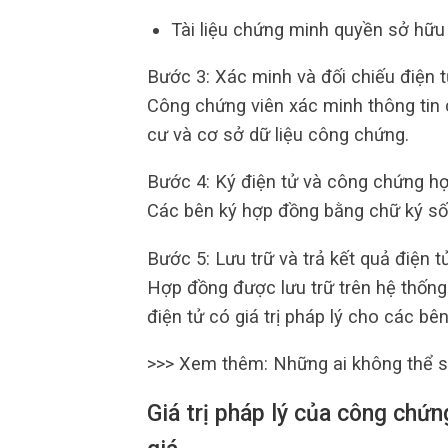
Tài liệu chứng minh quyền sở hữu 
Bước 3: Xác minh và đối chiếu điện 
Công chứng viên xác minh thông tin 
cư và cơ sở dữ liệu công chứng.
Bước 4: Ký điện tử và công chứng h
Các bên ký hợp đồng bằng chữ ký số,
Bước 5: Lưu trữ và trả kết quả điện t
Hợp đồng được lưu trữ trên hệ thống
điện tử có giá trị pháp lý cho các b
>>> Xem thêm: Những ai không thể 
Giá trị pháp lý của công chứ