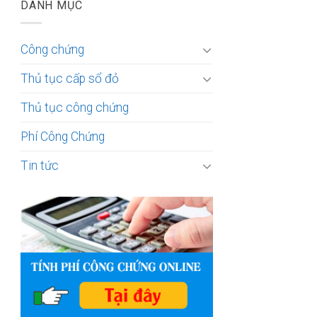
DANH MỤC
Công chứng
Thủ tục cấp sổ đỏ
Thủ tục công chứng
Phí Công Chứng
Tin tức