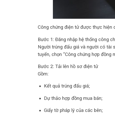
Công chứng điện tử được thực hiện 
Bước 1: Đăng nhập hệ thống công ch
Người trúng đấu giá và người có tài 
tuyến, chọn “Công chứng hợp đồng mu
Bước 2: Tải lên hồ sơ điện tử
Gồm:
Kết quả trúng đấu giá;
Dự thảo hợp đồng mua bán;
Giấy tờ pháp lý của các bên;