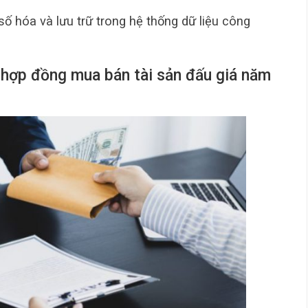
số hóa và lưu trữ trong hệ thống dữ liệu công
 hợp đồng mua bán tài sản đấu giá năm