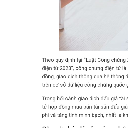
Theo quy định tại “Luật Công chứng 
điện tử 2023”, công chứng điện tử l
đồng, giao dịch thông qua hệ thống đi
trên cơ sở dữ liệu công chứng quốc g
Trong bối cảnh giao dịch đấu giá tài
tử hợp đồng mua bán tài sản đấu giá đ
phí và tăng tính minh bạch, nhất là 