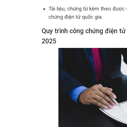
Tài liệu, chứng từ kèm theo được 
chứng điện tử quốc gia.
Quy trình công chứng điện tử
2025