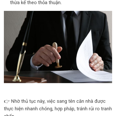
thừa kế theo thỏa thuận.
👉 Nhờ thủ tục này, việc sang tên căn nhà được
thực hiện nhanh chóng, hợp pháp, tránh rủi ro tranh