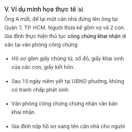
V. Ví dụ minh họa thực tế 📊
Ông A mất, để lại một căn nhà đứng tên ông tại
Quận 7, TP. HCM. Người thừa kế gồm vợ và 2 con.
Gia đình thực hiện thủ tục
công chứng khai nhận
di
sản tại văn phòng công chứng:
Hồ sơ gồm giấy chứng tử, sổ đỏ, giấy khai sinh
của các con, giấy kết hôn.
Sau 15 ngày niêm yết tại UBND phường, không
có tranh chấp phát sinh.
Văn phòng công chứng chứng nhận văn bản
khai nhận.
Gia đình nộp hồ sơ sang tên căn nhà cho người