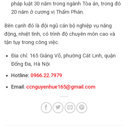
pháp luật 30 năm trong ngành Tòa án, trong đó
20 năm ở cương vị Thẩm Phán.
Bên cạnh đó là đội ngũ cán bộ nghiệp vụ năng
động, nhiệt tình, có trình độ chuyên môn cao và
tận tụy trong công việc.
Địa chỉ: 165 Giảng Võ, phường Cát Linh, quận
Đống Đa, Hà Nội
Hotline:
0966.22.7979
Email:
ccnguyenhue165@gmail.com