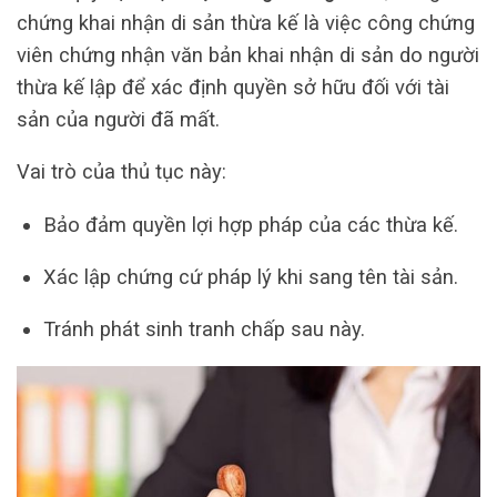
chứng khai nhận di sản thừa kế là việc công chứng
viên chứng nhận văn bản khai nhận di sản do người
thừa kế lập để xác định quyền sở hữu đối với tài
sản của người đã mất.
Vai trò của thủ tục này:
Bảo đảm quyền lợi hợp pháp của các thừa kế.
Xác lập chứng cứ pháp lý khi sang tên tài sản.
Tránh phát sinh tranh chấp sau này.