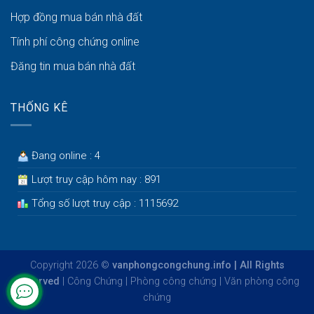
Hợp đồng mua bán nhà đất
Tính phí công chứng online
Đăng tin mua bán nhà đất
THỐNG KÊ
Đang online : 4
Lượt truy cập hôm nay : 891
Tổng số lượt truy cập : 1115692
Copyright 2026 ©
vanphongcongchung.info | All Rights
Reserved
|
Công Chứng
|
Phòng công chứng
|
Văn phòng công
chứng