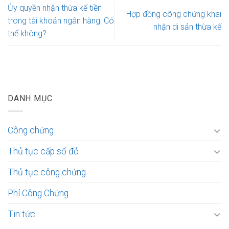
Ủy quyền nhận thừa kế tiền
Hợp đồng công chứng khai
trong tài khoản ngân hàng: Có
nhận di sản thừa kế
thể không?
DANH MỤC
Công chứng
Thủ tục cấp sổ đỏ
Thủ tục công chứng
Phí Công Chứng
Tin tức