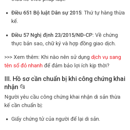
Điều 651 Bộ luật Dân sự 2015
: Thứ tự hàng thừa
kế.
Điều 57 Nghị định 23/2015/NĐ-CP
: Về chứng
thực bản sao, chữ ký và hợp đồng giao dịch.
>>> Xem thêm: Khi nào nên sử dụng
dịch vụ sang
tên sổ đỏ nhanh
để đảm bảo lợi ích kịp thời?
III. Hồ sơ cần chuẩn bị khi công chứng khai
nhận 📂
Người yêu cầu công chứng khai nhận di sản thừa
kế cần chuẩn bị:
Giấy chứng tử của người để lại di sản.