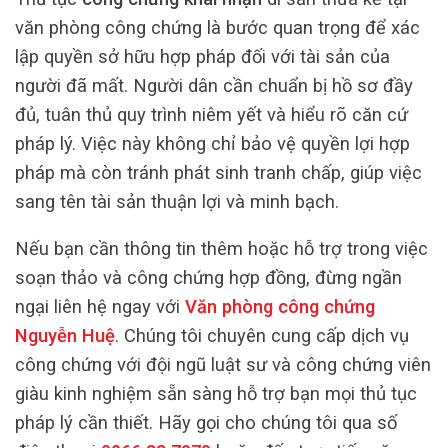
văn phòng công chứng là bước quan trọng để xác
lập quyền sở hữu hợp pháp đối với tài sản của
người đã mất. Người dân cần chuẩn bị hồ sơ đầy
đủ, tuân thủ quy trình niêm yết và hiểu rõ căn cứ
pháp lý. Việc này không chỉ bảo vệ quyền lợi hợp
pháp mà còn tránh phát sinh tranh chấp, giúp việc
sang tên tài sản thuận lợi và minh bạch.
Nếu bạn cần thông tin thêm hoặc hỗ trợ trong việc
soạn thảo và công chứng hợp đồng, đừng ngần
ngại liên hệ ngay với
Văn phòng công chứng
Nguyễn Huệ
. Chúng tôi chuyên cung cấp dịch vụ
công chứng với đội ngũ luật sư và công chứng viên
giàu kinh nghiệm sẵn sàng hỗ trợ bạn mọi thủ tục
pháp lý cần thiết. Hãy gọi cho chúng tôi qua số