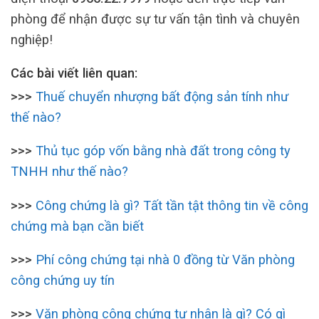
phòng để nhận được sự tư vấn tận tình và chuyên
nghiệp!
Các bài viết liên quan:
>>>
Thuế chuyển nhượng bất động sản tính như
thế nào?
>>>
Thủ tục góp vốn bằng nhà đất trong công ty
TNHH như thế nào?
>>>
Công chứng là gì? Tất tần tật thông tin về công
chứng mà bạn cần biết
>>>
Phí công chứng tại nhà 0 đồng từ Văn phòng
công chứng uy tín
>>>
Văn phòng công chứng tư nhân là gì? Có gì