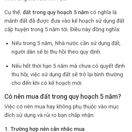
Cụ thể,
đất trong quy hoạch 5 năm
có nghĩa là
mảnh đất đã được đưa vào kế hoạch sử dụng đất
cấp huyện trong 5 năm tới. Điều này đồng nghĩa:
Nếu trong 5 năm, Nhà nước cần sử dụng đất,
người dân sẽ bị thu hồi theo quy định.
Nếu hết thời hạn 5 năm mà chưa có quyết định
thu hồi, việc sử dụng đất sẽ trở lại bình thường
cho đến khi có kế hoạch mới.
Có nên mua đất trong quy hoạch 5 năm?
Việc có nên mua hay không phụ thuộc vào mục
đích sử dụng và rủi ro bạn chấp nhận:
1. Trường hợp nên cân nhắc mua