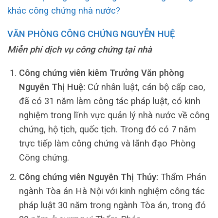
khác công chứng nhà nước?
VĂN PHÒNG CÔNG CHỨNG NGUYỄN HUỆ
Miễn phí dịch vụ công chứng tại nhà
Công chứng viên kiêm Trưởng Văn phòng
Nguyễn Thị Huệ:
Cử nhân luật, cán bộ cấp cao,
đã có 31 năm làm công tác pháp luật, có kinh
nghiệm trong lĩnh vực quản lý nhà nước về công
chứng, hộ tịch, quốc tịch. Trong đó có 7 năm
trực tiếp làm công chứng và lãnh đạo Phòng
Công chứng.
Công chứng viên Nguyễn Thị Thủy:
Thẩm Phán
ngành Tòa án Hà Nội với kinh nghiệm công tác
pháp luật 30 năm trong ngành Tòa án, trong đó