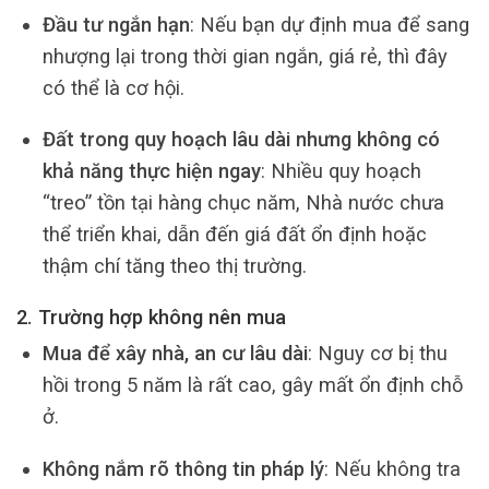
Đầu tư ngắn hạn
: Nếu bạn dự định mua để sang
nhượng lại trong thời gian ngắn, giá rẻ, thì đây
có thể là cơ hội.
Đất trong quy hoạch lâu dài nhưng không có
khả năng thực hiện ngay
: Nhiều quy hoạch
“treo” tồn tại hàng chục năm, Nhà nước chưa
thể triển khai, dẫn đến giá đất ổn định hoặc
thậm chí tăng theo thị trường.
2. Trường hợp không nên mua
Mua để xây nhà, an cư lâu dài
: Nguy cơ bị thu
hồi trong 5 năm là rất cao, gây mất ổn định chỗ
ở.
Không nắm rõ thông tin pháp lý
: Nếu không tra