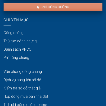
PHÍ CÔNG CHỨNG
CHUYÊN MỤC
Công chứng
Thủ tục công chứng
Danh sách VPCC
Phí công chứng
Văn phòng công chứng
Dịch vụ sang tên sổ đỏ
Kiểm tra sổ đỏ thật giả
Hợp đồng mua bán nhà đất
Tính phí công chứng online