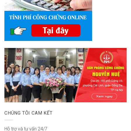
CHÚNG TÔI CAM KẾT
Hỗ trợ và tư vấn 24/7