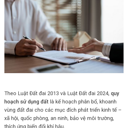
Theo Luật Đất đai 2013 và Luật Đất đai 2024,
quy
hoạch sử dụng đất
là kế hoạch phân bổ, khoanh
vùng đất đai cho các mục đích phát triển kinh tế –
xã hội, quốc phòng, an ninh, bảo vệ môi trường,
thích ứng biến đổi khí hậu.