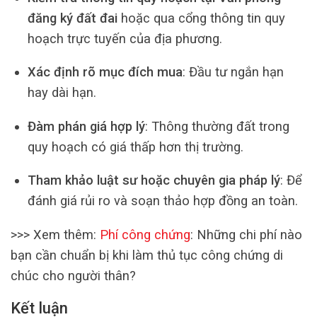
đăng ký đất đai
hoặc qua cổng thông tin quy
hoạch trực tuyến của địa phương.
Xác định rõ mục đích mua
: Đầu tư ngắn hạn
hay dài hạn.
Đàm phán giá hợp lý
: Thông thường đất trong
quy hoạch có giá thấp hơn thị trường.
Tham khảo luật sư hoặc chuyên gia pháp lý
: Để
đánh giá rủi ro và soạn thảo hợp đồng an toàn.
>>> Xem thêm:
Phí công chứng
: Những chi phí nào
bạn cần chuẩn bị khi làm thủ tục công chứng di
chúc cho người thân?
Kết luận