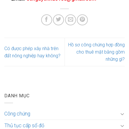
Hồ sơ công chứng hợp đồng
Có được phép xây nhà trên
cho thuê mặt bằng gồm
đất nông nghiệp hay không?
những gì?
DANH MỤC
Công chứng
Thủ tục cấp sổ đỏ