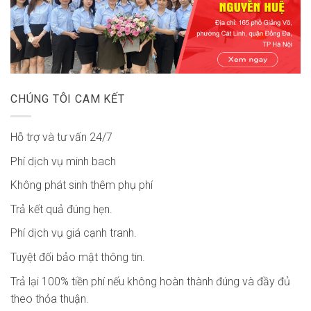
CHÚNG TÔI CAM KẾT
Hỗ trợ và tư vấn 24/7
Phí dịch vụ minh bach
Không phát sinh thêm phụ phí
Trả kết quả đúng hẹn.
Phí dịch vụ giá cạnh tranh.
Tuyệt đối bảo mật thông tin.
Trả lại 100% tiền phí nếu không hoàn thành đúng và đầy đủ
theo thỏa thuận.