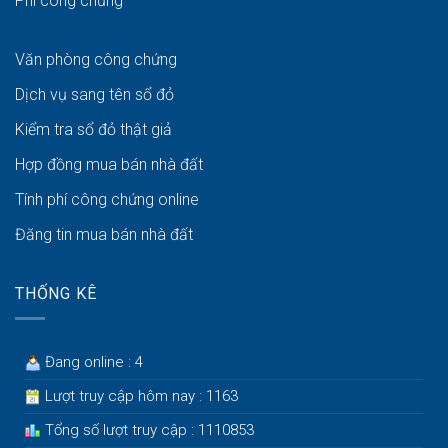
Phí công chứng
Văn phòng công chứng
Dịch vụ sang tên sổ đỏ
Kiểm tra sổ đỏ thật giả
Hợp đồng mua bán nhà đất
Tính phí công chứng online
Đăng tin mua bán nhà đất
THỐNG KÊ
Đang online : 4
Lượt truy cập hôm nay : 1163
Tổng số lượt truy cập : 1110853