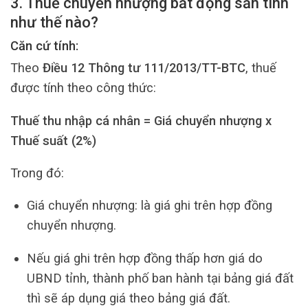
3. Thuế chuyển nhượng bất động sản tính
như thế nào?
Căn cứ tính:
Theo
Điều 12 Thông tư 111/2013/TT-BTC
, thuế
được tính theo công thức:
Thuế thu nhập cá nhân = Giá chuyển nhượng x
Thuế suất (2%)
Trong đó:
Giá chuyển nhượng: là giá ghi trên hợp đồng
chuyển nhượng.
Nếu giá ghi trên hợp đồng thấp hơn giá do
UBND tỉnh, thành phố ban hành tại bảng giá đất
thì sẽ áp dụng giá theo bảng giá đất.