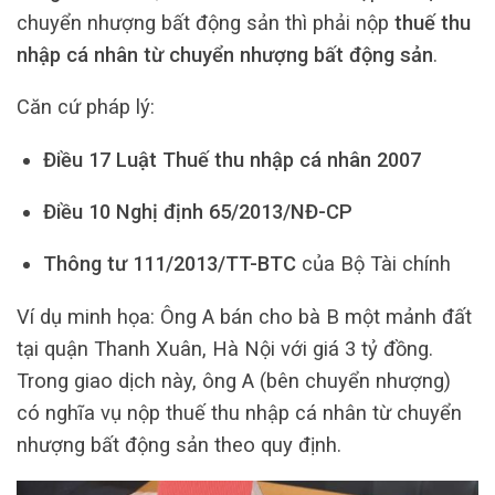
chuyển nhượng bất động sản thì phải nộp
thuế thu
nhập cá nhân từ chuyển nhượng bất động sản
.
Căn cứ pháp lý:
Điều 17 Luật Thuế thu nhập cá nhân 2007
Điều 10 Nghị định 65/2013/NĐ-CP
Thông tư 111/2013/TT-BTC
của Bộ Tài chính
Ví dụ minh họa: Ông A bán cho bà B một mảnh đất
tại quận Thanh Xuân, Hà Nội với giá 3 tỷ đồng.
Trong giao dịch này, ông A (bên chuyển nhượng)
có nghĩa vụ nộp thuế thu nhập cá nhân từ chuyển
nhượng bất động sản theo quy định.