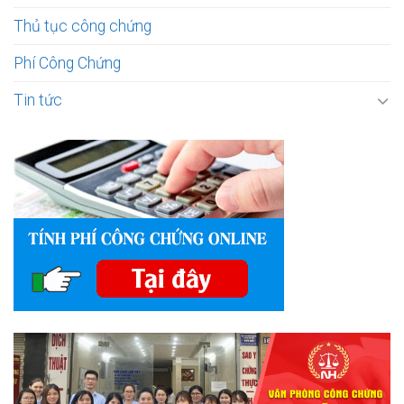
Thủ tục công chứng
Phí Công Chứng
Tin tức