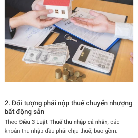
2. Đối tượng phải nộp thuế chuyển nhượng
bất động sản
Theo
Điều 3 Luật Thuế thu nhập cá nhân
, các
khoản thu nhập đều phải chịu thuế, bao gồm: