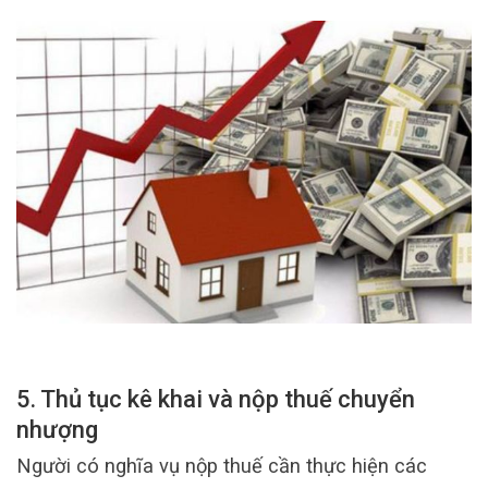
5. Thủ tục kê khai và nộp thuế chuyển
nhượng
Người có nghĩa vụ nộp thuế cần thực hiện các