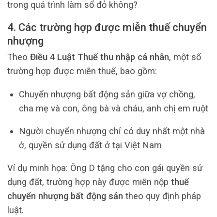
trong quá trình làm sổ đỏ không?
4. Các trường hợp được miễn thuế chuyển
nhượng
Theo
Điều 4 Luật Thuế thu nhập cá nhân
, một số
trường hợp được miễn thuế, bao gồm:
Chuyển nhượng bất động sản giữa vợ chồng,
cha mẹ và con, ông bà và cháu, anh chị em ruột
Người chuyển nhượng chỉ có duy nhất một nhà
ở, quyền sử dụng đất ở tại Việt Nam
Ví dụ minh họa: Ông D tặng cho con gái quyền sử
dụng đất, trường hợp này được miễn nộp
thuế
chuyển nhượng bất động sản
theo quy định pháp
luật.