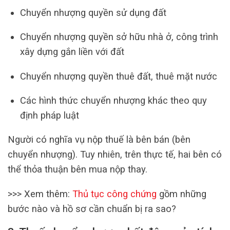
Chuyển nhượng quyền sử dụng đất
Chuyển nhượng quyền sở hữu nhà ở, công trình
xây dựng gắn liền với đất
Chuyển nhượng quyền thuê đất, thuê mặt nước
Các hình thức chuyển nhượng khác theo quy
định pháp luật
Người có nghĩa vụ nộp thuế là bên bán (bên
chuyển nhượng). Tuy nhiên, trên thực tế, hai bên có
thể thỏa thuận bên mua nộp thay.
>>> Xem thêm:
Thủ tục công chứng
gồm những
bước nào và hồ sơ cần chuẩn bị ra sao?