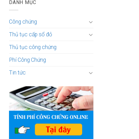
DANH MỤC
Công chứng
Thủ tục cấp sổ đỏ
Thủ tục công chứng
Phí Công Chứng
Tin tức