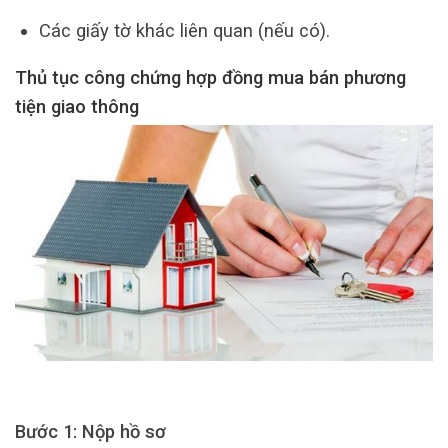
Các giấy tờ khác liên quan (nếu có).
Thủ tục công chứng hợp đồng mua bán phương
tiện giao thông
Bước 1: Nộp hồ sơ