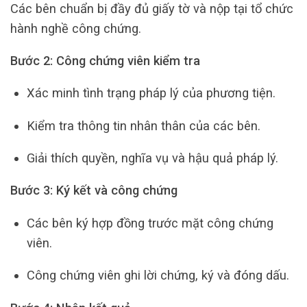
Các bên chuẩn bị đầy đủ giấy tờ và nộp tại tổ chức
hành nghề công chứng.
Bước 2: Công chứng viên kiểm tra
Xác minh tình trạng pháp lý của phương tiện.
Kiểm tra thông tin nhân thân của các bên.
Giải thích quyền, nghĩa vụ và hậu quả pháp lý.
Bước 3: Ký kết và công chứng
Các bên ký hợp đồng trước mặt công chứng
viên.
Công chứng viên ghi lời chứng, ký và đóng dấu.