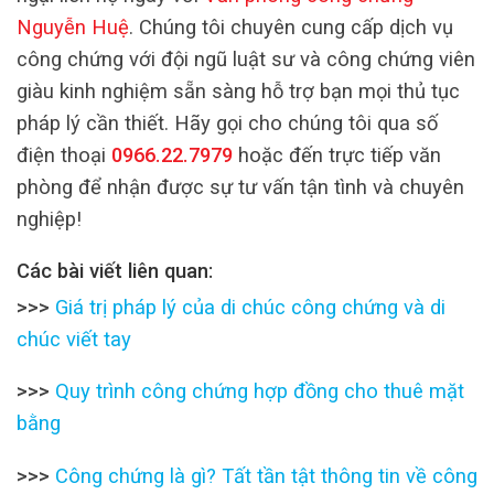
Nguyễn Huệ
. Chúng tôi chuyên cung cấp dịch vụ
công chứng với đội ngũ luật sư và công chứng viên
giàu kinh nghiệm sẵn sàng hỗ trợ bạn mọi thủ tục
pháp lý cần thiết. Hãy gọi cho chúng tôi qua số
điện thoại
0966.22.7979
hoặc đến trực tiếp văn
phòng để nhận được sự tư vấn tận tình và chuyên
nghiệp!
Các bài viết liên quan:
>>>
Giá trị pháp lý của di chúc công chứng và di
chúc viết tay
>>>
Quy trình công chứng hợp đồng cho thuê mặt
bằng
>>>
Công chứng là gì? Tất tần tật thông tin về công