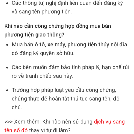
Các thông tư, nghị định liên quan đến đăng ký
và sang tên phương tiện.
Khi nào cần công chứng hợp đồng mua bán
phương tiện giao thông?
Mua bán
ô tô, xe máy, phương tiện thủy nội địa
có đăng ký quyền sở hữu.
Các bên muốn đảm bảo tính pháp lý, hạn chế rủi
ro về tranh chấp sau này.
Trường hợp pháp luật yêu cầu công chứng,
chứng thực để hoàn tất thủ tục sang tên, đổi
chủ.
>>> Xem thêm: Khi nào nên sử dụng
dịch vụ sang
tên sổ đỏ
thay vì tự đi làm?