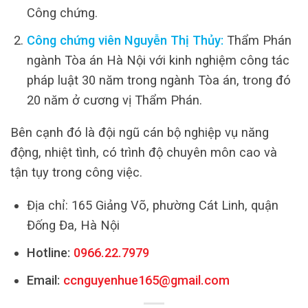
Công chứng.
Công chứng viên Nguyễn Thị Thủy:
Thẩm Phán
ngành Tòa án Hà Nội với kinh nghiệm công tác
pháp luật 30 năm trong ngành Tòa án, trong đó
20 năm ở cương vị Thẩm Phán.
Bên cạnh đó là đội ngũ cán bộ nghiệp vụ năng
động, nhiệt tình, có trình độ chuyên môn cao và
tận tụy trong công việc.
Địa chỉ: 165 Giảng Võ, phường Cát Linh, quận
Đống Đa, Hà Nội
Hotline:
0966.22.7979
Email:
ccnguyenhue165@gmail.com