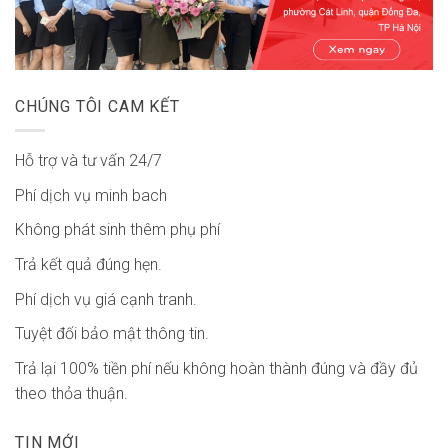
CHÚNG TÔI CAM KẾT
Hỗ trợ và tư vấn 24/7
Phí dịch vụ minh bach
Không phát sinh thêm phụ phí
Trả kết quả đúng hẹn.
Phí dịch vụ giá cạnh tranh.
Tuyệt đối bảo mật thông tin.
Trả lại 100% tiền phí nếu không hoàn thành đúng và đầy đủ
theo thỏa thuận.
TIN MỚI