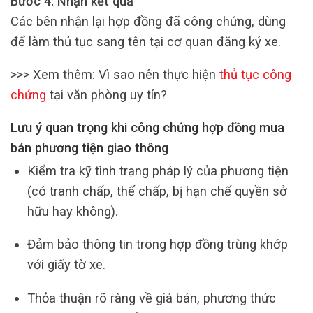
Bước 4: Nhận kết quả
Các bên nhận lại hợp đồng đã công chứng, dùng
để làm thủ tục sang tên tại cơ quan đăng ký xe.
>>> Xem thêm: Vì sao nên thực hiện
thủ tục công
chứng
tại văn phòng uy tín?
Lưu ý quan trọng khi công chứng hợp đồng mua
bán phương tiện giao thông
Kiểm tra kỹ tình trạng pháp lý của phương tiện
(có tranh chấp, thế chấp, bị hạn chế quyền sở
hữu hay không).
Đảm bảo thông tin trong hợp đồng trùng khớp
với giấy tờ xe.
Thỏa thuận rõ ràng về giá bán, phương thức