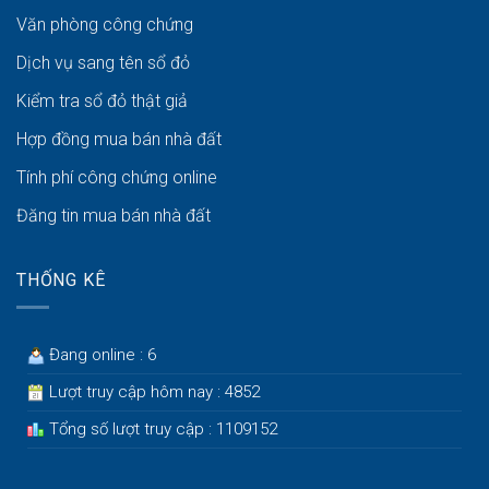
Văn phòng công chứng
Dịch vụ sang tên sổ đỏ
Kiểm tra sổ đỏ thật giả
Hợp đồng mua bán nhà đất
Tính phí công chứng online
Đăng tin mua bán nhà đất
THỐNG KÊ
Đang online : 6
Lượt truy cập hôm nay : 4852
Tổng số lượt truy cập : 1109152