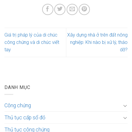
Giá trị pháp lý của di chúc
Xây dựng nhà ở trên đất nông
công chứng và di chúc viết
nghiệp: Khi nào bị xử lý, tháo
tay
dỡ?
DANH MỤC
Công chứng
Thủ tục cấp sổ đỏ
Thủ tục công chứng