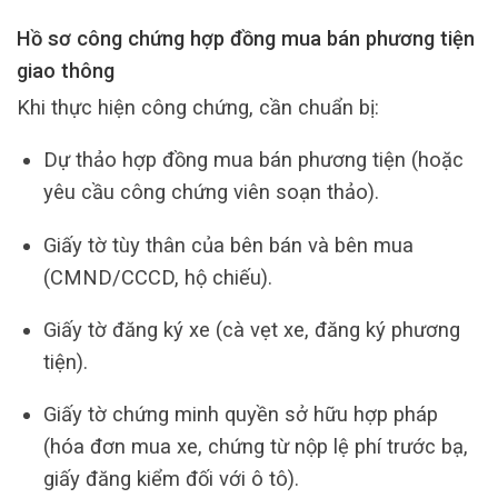
Hồ sơ công chứng hợp đồng mua bán phương tiện
giao thông
Khi thực hiện công chứng, cần chuẩn bị:
Dự thảo hợp đồng mua bán phương tiện (hoặc
yêu cầu công chứng viên soạn thảo).
Giấy tờ tùy thân của bên bán và bên mua
(CMND/CCCD, hộ chiếu).
Giấy tờ đăng ký xe (cà vẹt xe, đăng ký phương
tiện).
Giấy tờ chứng minh quyền sở hữu hợp pháp
(hóa đơn mua xe, chứng từ nộp lệ phí trước bạ,
giấy đăng kiểm đối với ô tô).