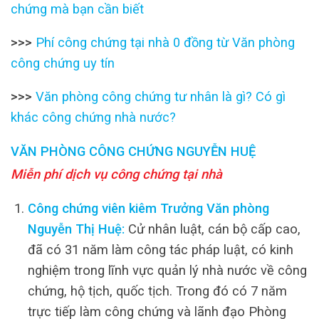
chứng mà bạn cần biết
>>>
Phí công chứng tại nhà 0 đồng từ Văn phòng
công chứng uy tín
>>>
Văn phòng công chứng tư nhân là gì? Có gì
khác công chứng nhà nước?
VĂN PHÒNG CÔNG CHỨNG NGUYỄN HUỆ
Miễn phí dịch vụ công chứng tại nhà
Công chứng viên kiêm Trưởng Văn phòng
Nguyễn Thị Huệ:
Cử nhân luật, cán bộ cấp cao,
đã có 31 năm làm công tác pháp luật, có kinh
nghiệm trong lĩnh vực quản lý nhà nước về công
chứng, hộ tịch, quốc tịch. Trong đó có 7 năm
trực tiếp làm công chứng và lãnh đạo Phòng