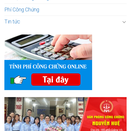
Phí Công Chứng
Tin tức