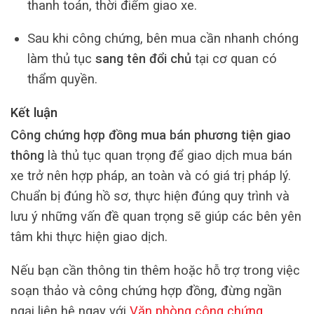
thanh toán, thời điểm giao xe.
Sau khi công chứng, bên mua cần nhanh chóng
làm thủ tục
sang tên đổi chủ
tại cơ quan có
thẩm quyền.
Kết luận
Công chứng hợp đồng mua bán phương tiện giao
thông
là thủ tục quan trọng để giao dịch mua bán
xe trở nên hợp pháp, an toàn và có giá trị pháp lý.
Chuẩn bị đúng hồ sơ, thực hiện đúng quy trình và
lưu ý những vấn đề quan trọng sẽ giúp các bên yên
tâm khi thực hiện giao dịch.
Nếu bạn cần thông tin thêm hoặc hỗ trợ trong việc
soạn thảo và công chứng hợp đồng, đừng ngần
ngại liên hệ ngay với
Văn phòng công chứng