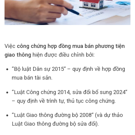
Việc
công chứng hợp đồng mua bán phương tiện
giao thông
hiện được điều chỉnh bởi:
“Bộ luật Dân sự 2015” – quy định về hợp đồng
mua bán tài sản.
“Luật Công chứng 2014, sửa đổi bổ sung 2024”
– quy định về trình tự, thủ tục công chứng.
“Luật Giao thông đường bộ 2008” (và dự thảo
Luật Giao thông đường bộ sửa đổi).