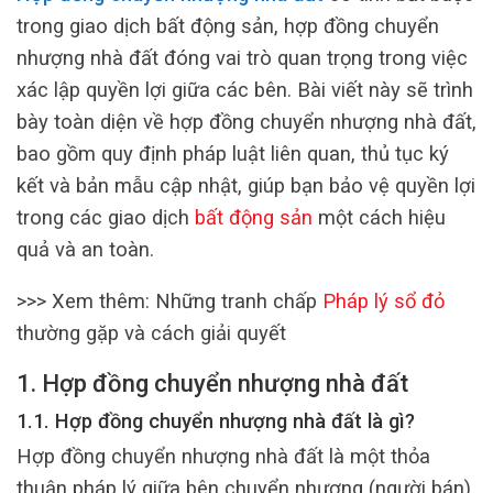
trong giao dịch bất động sản, hợp đồng chuyển
nhượng nhà đất đóng vai trò quan trọng trong việc
xác lập quyền lợi giữa các bên. Bài viết này sẽ trình
bày toàn diện về hợp đồng chuyển nhượng nhà đất,
bao gồm quy định pháp luật liên quan, thủ tục ký
kết và bản mẫu cập nhật, giúp bạn bảo vệ quyền lợi
trong các giao dịch
bất động sản
một cách hiệu
quả và an toàn.
>>> Xem thêm: Những tranh chấp
Pháp lý sổ đỏ
thường gặp và cách giải quyết
1. Hợp đồng chuyển nhượng nhà đất
1.1. Hợp đồng chuyển nhượng nhà đất là gì?
Hợp đồng chuyển nhượng nhà đất là một thỏa
thuận pháp lý giữa bên chuyển nhượng (người bán)