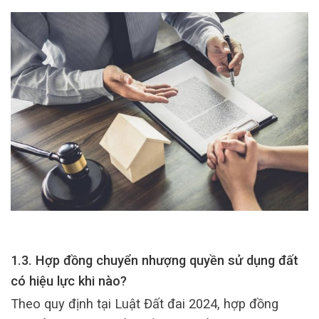
1.3. Hợp đồng chuyển nhượng quyền sử dụng đất
có hiệu lực khi nào?
Theo quy định tại Luật Đất đai 2024, hợp đồng