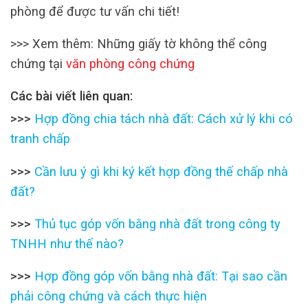
phòng để được tư vấn chi tiết!
>>> Xem thêm: Những giấy tờ không thể công
chứng tại
văn phòng công chứng
Các bài viết liên quan:
>>>
Hợp đồng chia tách nhà đất: Cách xử lý khi có
tranh chấp
>>>
Cần lưu ý gì khi ký kết hợp đồng thế chấp nhà
đất?
>>>
Thủ tục góp vốn bằng nhà đất trong công ty
TNHH như thế nào?
>>>
Hợp đồng góp vốn bằng nhà đất: Tại sao cần
phải công chứng và cách thực hiện