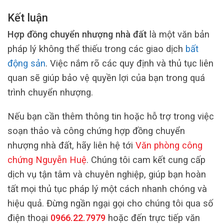
Kết luận
Hợp đồng chuyển nhượng nhà đất
là một văn bản
pháp lý không thể thiếu trong các giao dịch
bất
động sản
. Việc nắm rõ các quy định và thủ tục liên
quan sẽ giúp bảo vệ quyền lợi của bạn trong quá
trình chuyển nhượng.
Nếu bạn cần thêm thông tin hoặc hỗ trợ trong việc
soạn thảo và công chứng hợp đồng chuyển
nhượng nhà đất, hãy liên hệ tới
Văn phòng công
chứng Nguyễn Huệ
. Chúng tôi cam kết cung cấp
dịch vụ tận tâm và chuyên nghiệp, giúp bạn hoàn
tất mọi thủ tục pháp lý một cách nhanh chóng và
hiệu quả. Đừng ngần ngại gọi cho chúng tôi qua số
điện thoại
0966.22.7979
hoặc đến trực tiếp văn