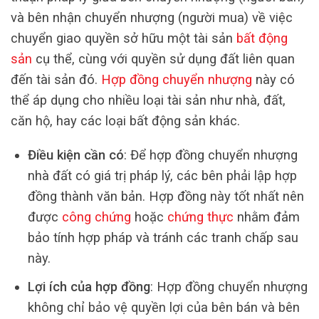
và bên nhận chuyển nhượng (người mua) về việc
chuyển giao quyền sở hữu một tài sản
bất động
sản
cụ thể, cùng với quyền sử dụng đất liên quan
đến tài sản đó.
Hợp đồng chuyển nhượng
này có
thể áp dụng cho nhiều loại tài sản như nhà, đất,
căn hộ, hay các loại bất động sản khác.
Điều kiện cần có
: Để hợp đồng chuyển nhượng
nhà đất có giá trị pháp lý, các bên phải lập hợp
đồng thành văn bản. Hợp đồng này tốt nhất nên
được
công chứng
hoặc
chứng thực
nhằm đảm
bảo tính hợp pháp và tránh các tranh chấp sau
này.
Lợi ích của hợp đồng
: Hợp đồng chuyển nhượng
không chỉ bảo vệ quyền lợi của bên bán và bên