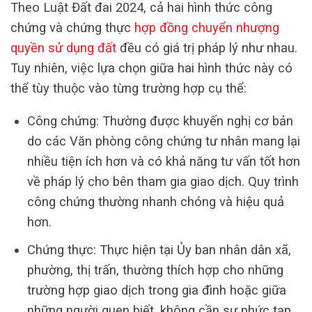
Theo Luật Đất đai 2024, cả hai hình thức công
chứng và chứng thực
hợp đồng chuyển nhượng
quyền sử dụng đất
đều có giá trị pháp lý như nhau.
Tuy nhiên, việc lựa chọn giữa hai hình thức này có
thể tùy thuộc vào từng trường hợp cụ thể:
Công chứng: Thường được khuyến nghị cơ bản
do các Văn phòng công chứng tư nhân mang lại
nhiều tiện ích hơn và có khả năng tư vấn tốt hơn
về pháp lý cho bên tham gia giao dịch. Quy trình
công chứng thường nhanh chóng và hiệu quả
hơn.
Chứng thực: Thực hiện tại Ủy ban nhân dân xã,
phường, thị trấn, thường thích hợp cho những
trường hợp giao dịch trong gia đình hoặc giữa
những người quen biết, không cần sự phức tạp