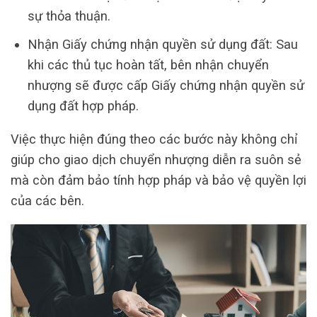
sự thỏa thuận.
Nhận Giấy chứng nhận quyền sử dụng đất: Sau
khi các thủ tục hoàn tất, bên nhận chuyển
nhượng sẽ được cấp Giấy chứng nhận quyền sử
dụng đất hợp pháp.
Việc thực hiện đúng theo các bước này không chỉ
giúp cho giao dịch chuyển nhượng diễn ra suôn sẻ
mà còn đảm bảo tính hợp pháp và bảo vệ quyền lợi
của các bên.