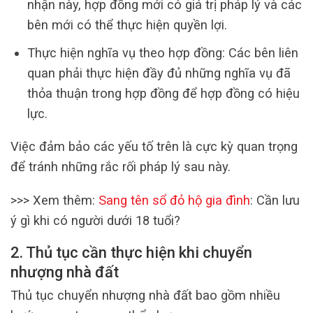
nhận này, hợp đồng mới có giá trị pháp lý và các
bên mới có thể thực hiện quyền lợi.
Thực hiện nghĩa vụ theo hợp đồng: Các bên liên
quan phải thực hiện đầy đủ những nghĩa vụ đã
thỏa thuận trong hợp đồng để hợp đồng có hiệu
lực.
Việc đảm bảo các yếu tố trên là cực kỳ quan trọng
để tránh những rắc rối pháp lý sau này.
>>> Xem thêm:
Sang tên sổ đỏ hộ gia đình
: Cần lưu
ý gì khi có người dưới 18 tuổi?
2. Thủ tục cần thực hiện khi chuyển
nhượng nhà đất
Thủ tục chuyển nhượng nhà đất bao gồm nhiều