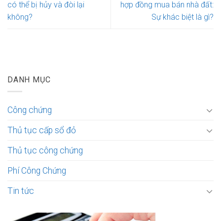
có thể bị hủy và đòi lại
hợp đồng mua bán nhà đất:
không?
Sự khác biệt là gì?
DANH MỤC
Công chứng
Thủ tục cấp sổ đỏ
Thủ tục công chứng
Phí Công Chứng
Tin tức