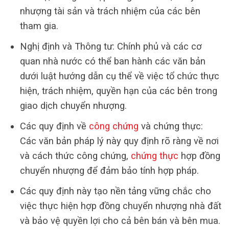
nhượng tài sản và trách nhiệm của các bên
tham gia.
Nghị định và Thông tư: Chính phủ và các cơ
quan nhà nước có thể ban hành các văn bản
dưới luật hướng dẫn cụ thể về việc tổ chức thực
hiện, trách nhiệm, quyền hạn của các bên trong
giao dịch chuyển nhượng.
Các quy định về
công chứng
và chứng thực:
Các văn bản pháp lý này quy định rõ ràng về nơi
và cách thức công chứng,
chứng thực
hợp đồng
chuyển nhượng để đảm bảo tính hợp pháp.
Các quy định này tạo nền tảng vững chắc cho
việc thực hiện hợp đồng chuyển nhượng nhà đất
và bảo vệ quyền lợi cho cả bên bán và bên mua.