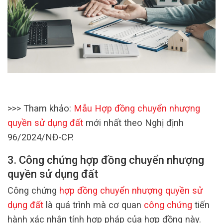
>>> Tham khảo:
Mẫu Hợp đồng chuyển nhượng
quyền sử dụng đất
mới nhất theo Nghị định
96/2024/NĐ-CP.
3. Công chứng hợp đồng chuyển nhượng
quyền sử dụng đất
Công chứng
hợp đồng chuyển nhượng quyền sử
dụng đất
là quá trình mà cơ quan
công chứng
tiến
hành xác nhận tính hợp pháp của hợp đồng này.