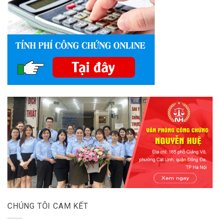
CHÚNG TÔI CAM KẾT