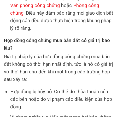
Văn phòng công chứng
hoặc
Phòng công
chứng
. Điều này đảm bảo rằng mọi giao dịch bất
động sản đều được thực hiện trong khung pháp
lý rõ ràng.
Hợp đồng công chứng mua bán đất có giá trị bao
lâu?
Giá trị pháp lý của hợp đồng công chứng mua bán
đất không có thời hạn nhất định, tức là nó có giá trị
vô thời hạn cho đến khi một trong các trường hợp
sau xảy ra:
Hợp đồng bị hủy bỏ: Có thể do thỏa thuận của
các bên hoặc do vi phạm các điều kiện của hợp
đồng.