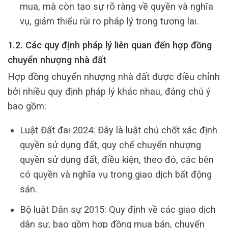
mua, mà còn tạo sự rõ ràng về quyền và nghĩa
vụ, giảm thiểu rủi ro pháp lý trong tương lai.
1.2. Các quy định pháp lý liên quan đến hợp đồng
chuyển nhượng nhà đất
Hợp đồng chuyển nhượng nhà đất được điều chỉnh
bởi nhiều quy định pháp lý khác nhau, đáng chú ý
bao gồm:
Luật Đất đai 2024: Đây là luật chủ chốt xác định
quyền sử dụng đất, quy chế chuyển nhượng
quyền sử dụng đất, điều kiện, theo đó, các bên
có quyền và nghĩa vụ trong giao dịch bất động
sản.
Bộ luật Dân sự 2015: Quy định về các giao dịch
dân sự, bao gồm hợp đồng mua bán, chuyển