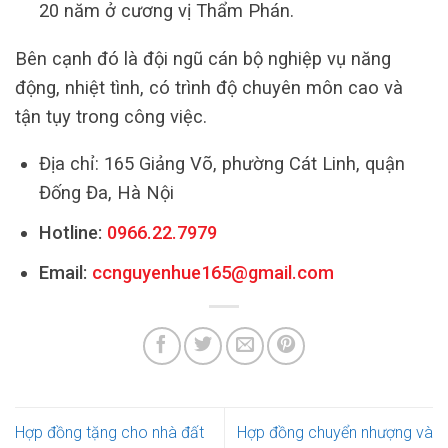
20 năm ở cương vị Thẩm Phán.
Bên cạnh đó là đội ngũ cán bộ nghiệp vụ năng
động, nhiệt tình, có trình độ chuyên môn cao và
tận tụy trong công việc.
Địa chỉ: 165 Giảng Võ, phường Cát Linh, quận
Đống Đa, Hà Nội
Hotline:
0966.22.7979
Email:
ccnguyenhue165@gmail.com
Hợp đồng tặng cho nhà đất
Hợp đồng chuyển nhượng và