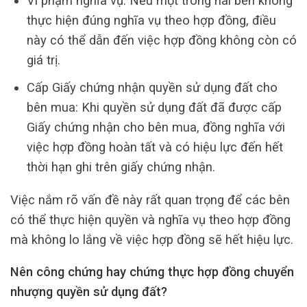
Vi phạm nghĩa vụ: Nếu một trong hai bên không
thực hiện đúng nghĩa vụ theo hợp đồng, điều
này có thể dẫn đến việc hợp đồng không còn có
giá trị.
Cấp Giấy chứng nhận quyền sử dụng đất cho
bên mua: Khi quyền sử dụng đất đã được cấp
Giấy chứng nhận cho bên mua, đồng nghĩa với
việc hợp đồng hoàn tất và có hiệu lực đến hết
thời hạn ghi trên giấy chứng nhận.
Việc nắm rõ vấn đề này rất quan trọng để các bên
có thể thực hiện quyền và nghĩa vụ theo hợp đồng
mà không lo lắng về việc hợp đồng sẽ hết hiệu lực.
Nên công chứng hay chứng thực hợp đồng chuyển
nhượng quyền sử dụng đất?