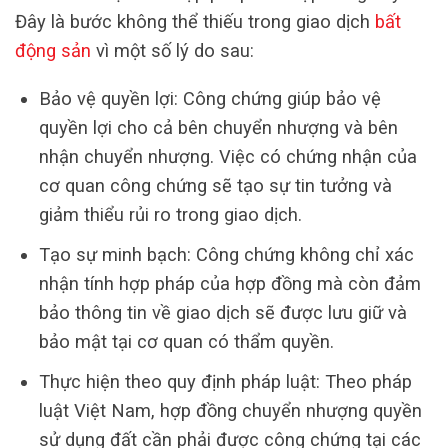
Đây là bước không thể thiếu trong giao dịch
bất
động sản
vì một số lý do sau:
Bảo vệ quyền lợi: Công chứng giúp bảo vệ
quyền lợi cho cả bên chuyển nhượng và bên
nhận chuyển nhượng. Việc có chứng nhận của
cơ quan công chứng sẽ tạo sự tin tưởng và
giảm thiểu rủi ro trong giao dịch.
Tạo sự minh bạch: Công chứng không chỉ xác
nhận tính hợp pháp của hợp đồng mà còn đảm
bảo thông tin về giao dịch sẽ được lưu giữ và
bảo mật tại cơ quan có thẩm quyền.
Thực hiện theo quy định pháp luật: Theo pháp
luật Việt Nam, hợp đồng chuyển nhượng quyền
sử dụng đất cần phải được công chứng tại các