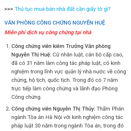
>>>
Thủ tục mua bán nhà đất cần giấy tờ gì?
VĂN PHÒNG CÔNG CHỨNG NGUYỄN HUỆ
Miễn phí dịch vụ công chứng tại nhà
Công chứng viên kiêm Trưởng Văn phòng
Nguyễn Thị Huệ:
Cử nhân luật, cán bộ cấp cao,
đã có 31 năm làm công tác pháp luật, có kinh
nghiệm trong lĩnh vực quản lý nhà nước về công
chứng, hộ tịch, quốc tịch. Trong đó có 7 năm
trực tiếp làm công chứng và lãnh đạo Phòng
Công chứng.
Công chứng viên Nguyễn Thị Thủy:
Thẩm Phán
ngành Tòa án Hà Nội với kinh nghiệm công tác
pháp luật 30 năm trong ngành Tòa án, trong đó