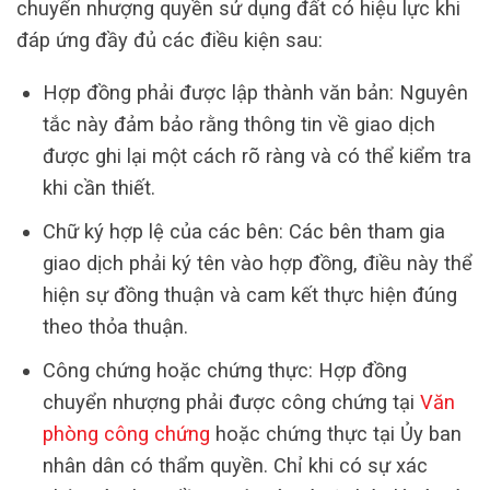
chuyển nhượng quyền sử dụng đất có hiệu lực khi
đáp ứng đầy đủ các điều kiện sau:
Hợp đồng phải được lập thành văn bản: Nguyên
tắc này đảm bảo rằng thông tin về giao dịch
được ghi lại một cách rõ ràng và có thể kiểm tra
khi cần thiết.
Chữ ký hợp lệ của các bên: Các bên tham gia
giao dịch phải ký tên vào hợp đồng, điều này thể
hiện sự đồng thuận và cam kết thực hiện đúng
theo thỏa thuận.
Công chứng hoặc chứng thực: Hợp đồng
chuyển nhượng phải được công chứng tại
Văn
phòng công chứng
hoặc chứng thực tại Ủy ban
nhân dân có thẩm quyền. Chỉ khi có sự xác