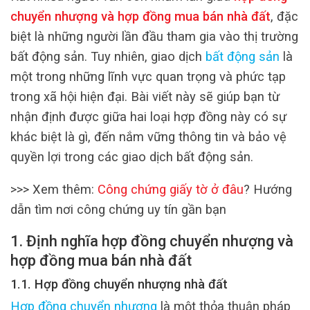
chuyển nhượng và hợp đồng mua bán nhà đất
, đặc
biệt là những người lần đầu tham gia vào thị trường
bất động sản
. Tuy nhiên, giao dịch
bất động sản
là
một trong những lĩnh vực quan trọng và phức tạp
trong xã hội hiện đại. Bài viết này sẽ giúp bạn từ
nhận định được giữa hai loại hợp đồng này có sự
khác biệt là gì, đến nắm vững thông tin và bảo vệ
quyền lợi trong các giao dịch bất động sản.
>>> Xem thêm:
Công chứng giấy tờ ở đâu
? Hướng
dẫn tìm nơi công chứng uy tín gần bạn
1. Định nghĩa hợp đồng chuyển nhượng và
hợp đồng mua bán nhà đất
1.1. Hợp đồng chuyển nhượng nhà đất
Hợp đồng chuyển nhượng
là một thỏa thuận pháp