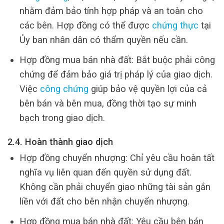
nhằm đảm bảo tính hợp pháp và an toàn cho
các bên. Hợp đồng có thể được
chứng thực
tại
Ủy ban nhân dân có thẩm quyền nếu cần.
Hợp đồng mua bán nhà đất: Bắt buộc phải công
chứng để đảm bảo giá trị pháp lý của giao dịch.
Việc
công chứng
giúp bảo vệ quyền lợi của cả
bên bán và bên mua, đồng thời tạo sự minh
bạch trong giao dịch.
2.4. Hoàn thành giao dịch
Hợp đồng chuyển nhượng: Chỉ yêu cầu hoàn tất
nghĩa vụ liên quan đến quyền sử dụng đất.
Không cần phải chuyển giao những tài sản gắn
liền với đất cho bên nhận chuyển nhượng.
Hợp đồng mua bán nhà đất: Yêu cầu bên bán