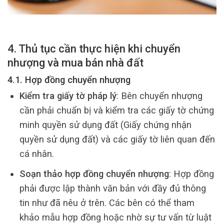
4. Thủ tục cần thực hiện khi chuyển
nhượng và mua bán nhà đất
4.1. Hợp đồng chuyển nhượng
Kiểm tra giấy tờ pháp lý
: Bên chuyển nhượng
cần phải chuẩn bị và kiểm tra các giấy tờ chứng
minh quyền sử dụng đất (Giấy chứng nhận
quyền sử dụng đất) và các giấy tờ liên quan đến
cá nhân.
Soạn thảo hợp đồng chuyển nhượng
: Hợp đồng
phải được lập thành văn bản với đầy đủ thông
tin như đã nêu ở trên. Các bên có thể tham
khảo mẫu hợp đồng hoặc nhờ sự tư vấn từ luật