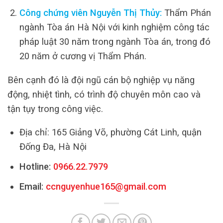
Công chứng viên Nguyễn Thị Thủy:
Thẩm Phán
ngành Tòa án Hà Nội với kinh nghiệm công tác
pháp luật 30 năm trong ngành Tòa án, trong đó
20 năm ở cương vị Thẩm Phán.
Bên cạnh đó là đội ngũ cán bộ nghiệp vụ năng
động, nhiệt tình, có trình độ chuyên môn cao và
tận tụy trong công việc.
Địa chỉ: 165 Giảng Võ, phường Cát Linh, quận
Đống Đa, Hà Nội
Hotline:
0966.22.7979
Email:
ccnguyenhue165@gmail.com