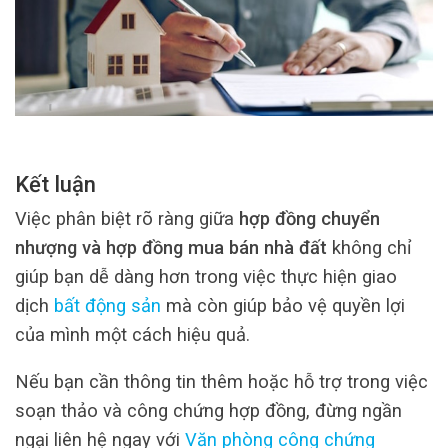
Kết luận
Việc phân biệt rõ ràng giữa
hợp đồng chuyển
nhượng và hợp đồng mua bán nhà đất
không chỉ
giúp bạn dễ dàng hơn trong việc thực hiện giao
dịch
bất động sản
mà còn giúp bảo vệ quyền lợi
của mình một cách hiệu quả.
Nếu bạn cần thông tin thêm hoặc hỗ trợ trong việc
soạn thảo và công chứng hợp đồng, đừng ngần
ngại liên hệ ngay với
Văn phòng công chứng