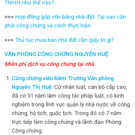
TNHH như thế nào?
>>>
Hợp đồng góp vốn bằng nhà đất: Tại sao cần
phải công chứng và cách thực hiện
>>>
Thủ tục mua bán nhà đất cần giấy tờ gì?
VĂN PHÒNG CÔNG CHỨNG NGUYỄN HUỆ
Miễn phí dịch vụ công chứng tại nhà
Công chứng viên kiêm Trưởng Văn phòng
Nguyễn Thị Huệ:
Cử nhân luật, cán bộ cấp cao,
đã có 31 năm làm công tác pháp luật, có kinh
nghiệm trong lĩnh vực quản lý nhà nước về công
chứng, hộ tịch, quốc tịch. Trong đó có 7 năm
trực tiếp làm công chứng và lãnh đạo Phòng
Công chứng.