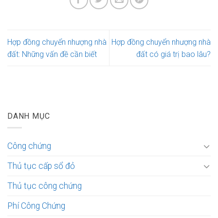
Hợp đồng chuyển nhượng nhà
Hợp đồng chuyển nhượng nhà
đất: Những vấn đề cần biết
đất có giá trị bao lâu?
DANH MỤC
Công chứng
Thủ tục cấp sổ đỏ
Thủ tục công chứng
Phí Công Chứng