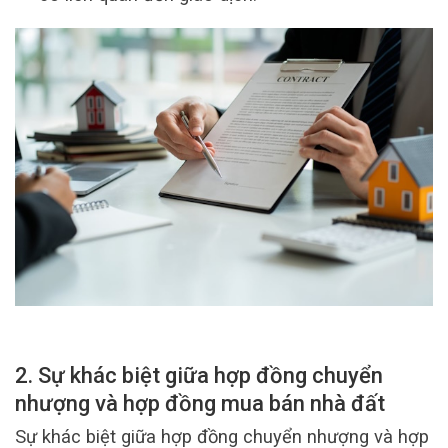
2. Sự khác biệt giữa hợp đồng chuyển
nhượng và hợp đồng mua bán nhà đất
Sự khác biệt giữa hợp đồng chuyển nhượng và hợp