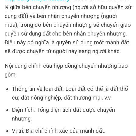
lý giữa bên chuyển nhượng (người sở hữu quyền sử
dụng đất) và bên nhận chuyển nhượng (người
mua), trong đó bên chuyển nhượng sẽ chuyển giao
quyền sử dụng đất cho bên nhận chuyển nhượng.
Điều này có nghĩa là quyền sử dụng một mảnh đất
sẽ được chuyển từ người này sang người khác.
Nội dung chính của hợp đồng chuyển nhượng bao
gồm:
Thông tin về loại đất: Loại đất có thể là đất thổ
cư, đất nông nghiệp, đất thương mại, v.v.
Diện tích: Tổng diện tích đất được chuyển
nhượng.
Vị trí: Địa chỉ chính xác của mảnh đất.