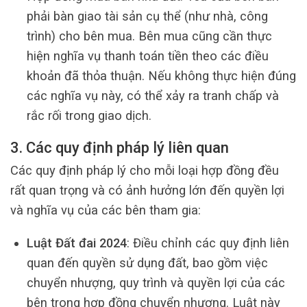
phải bàn giao tài sản cụ thể (như nhà, công
trình) cho bên mua. Bên mua cũng cần thực
hiện nghĩa vụ thanh toán tiền theo các điều
khoản đã thỏa thuận. Nếu không thực hiện đúng
các nghĩa vụ này, có thể xảy ra tranh chấp và
rắc rối trong giao dịch.
3. Các quy định pháp lý liên quan
Các quy định pháp lý cho mỗi loại hợp đồng đều
rất quan trọng và có ảnh hưởng lớn đến quyền lợi
và nghĩa vụ của các bên tham gia:
Luật Đất đai 2024
: Điều chỉnh các quy định liên
quan đến quyền sử dụng đất, bao gồm việc
chuyển nhượng, quy trình và quyền lợi của các
bên trong hợp đồng chuyển nhượng. Luật này