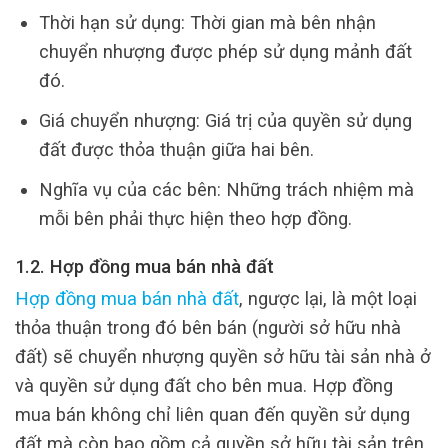
Thời hạn sử dụng: Thời gian mà bên nhận
chuyển nhượng được phép sử dụng mảnh đất
đó.
Giá chuyển nhượng: Giá trị của quyền sử dụng
đất được thỏa thuận giữa hai bên.
Nghĩa vụ của các bên: Những trách nhiệm mà
mỗi bên phải thực hiện theo hợp đồng.
1.2. Hợp đồng
mua bán
nhà đất
Hợp đồng mua bán nhà đất
, ngược lại, là một loại
thỏa thuận trong đó bên bán (người sở hữu nhà
đất) sẽ chuyển nhượng quyền sở hữu tài sản nhà ở
và quyền sử dụng đất cho bên mua. Hợp đồng
mua bán không chỉ liên quan đến quyền sử dụng
đất mà còn bao gồm cả quyền sở hữu tài sản trên