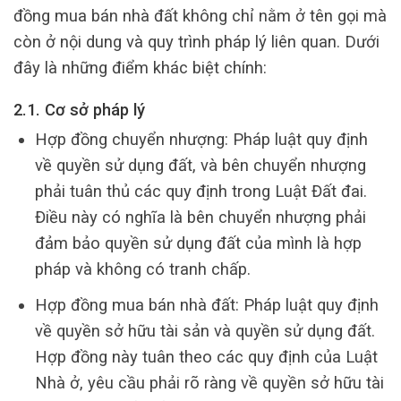
đồng mua bán nhà đất không chỉ nằm ở tên gọi mà
còn ở nội dung và quy trình pháp lý liên quan. Dưới
đây là những điểm khác biệt chính:
2.1. Cơ sở pháp lý
Hợp đồng chuyển nhượng: Pháp luật quy định
về quyền sử dụng đất, và bên chuyển nhượng
phải tuân thủ các quy định trong Luật Đất đai.
Điều này có nghĩa là bên chuyển nhượng phải
đảm bảo quyền sử dụng đất của mình là hợp
pháp và không có tranh chấp.
Hợp đồng mua bán nhà đất: Pháp luật quy định
về quyền sở hữu tài sản và quyền sử dụng đất.
Hợp đồng này tuân theo các quy định của Luật
Nhà ở, yêu cầu phải rõ ràng về quyền sở hữu tài