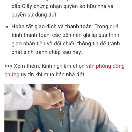
cấp Giấy chứng nhận quyền sở hữu nhà và
quyền sử dụng đất.
Hoàn tất giao dịch và thanh toán
: Trong quá
trình thanh toán, các bên nên ghi lại quá trình
giao nhận tiền và đối chiếu thông tin để tránh
phát sinh tranh chấp sau này.
>>> Xem thêm: Kinh nghiệm chọn
văn phòng công
chứng
uy tín khi mua bán nhà đất