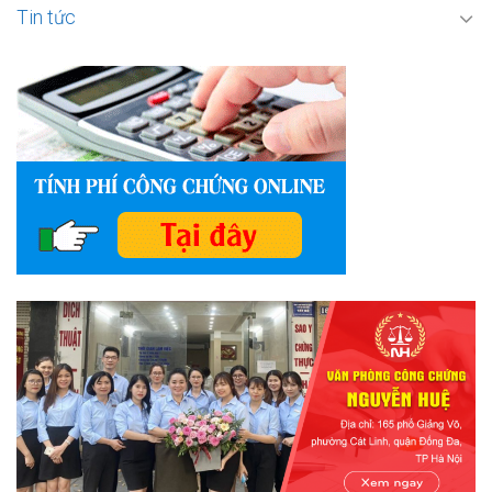
Tin tức