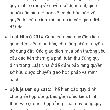
quy định rõ ràng về quyền sử dụng đất, giúp
người dân hiểu rõ hơn về cách thức bảo vệ
quyền lợi của mình khi tham gia vào giao dịch
đất đai.
Luật Nhà ở 2014
: Cung cấp các quy định liên
quan đến việc mua bán, cho tặng nhà ở, quyền
sử dụng đất. Các giao dịch mua bán thường yêu
cầu các bên tham gia phải tuân thủ đúng quy
định trong Luật Nhà ở để đảm bảo rằng quyền
sở hữu được chuyển giao hợp pháp và minh
bạch.
Bộ luật Dân sự 2015
: Thể hiện các quy định
chung về hợp đồng, bao gồm điều kiện, hình
thức và nội dung hợp đồng. Luật này cũng quy