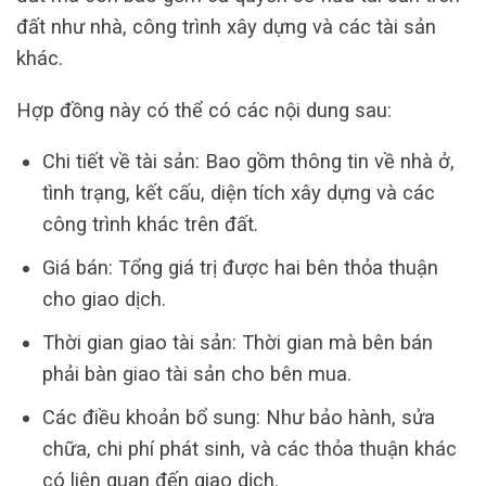
đất như nhà, công trình xây dựng và các tài sản
khác.
Hợp đồng này có thể có các nội dung sau:
Chi tiết về tài sản: Bao gồm thông tin về nhà ở,
tình trạng, kết cấu, diện tích xây dựng và các
công trình khác trên đất.
Giá bán: Tổng giá trị được hai bên thỏa thuận
cho giao dịch.
Thời gian giao tài sản: Thời gian mà bên bán
phải bàn giao tài sản cho bên mua.
Các điều khoản bổ sung: Như bảo hành, sửa
chữa, chi phí phát sinh, và các thỏa thuận khác
có liên quan đến giao dịch.