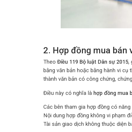
2. Hợp đồng mua bán vi
Theo
Điều 119 Bộ luật Dân sự 2015
,
bằng văn bản hoặc bằng hành vi cụ th
thành văn bản có công chứng, chứng
Điều này có nghĩa là
hợp đồng mua b
Các bên tham gia hợp đồng có năng l
Nội dung hợp đồng không vi phạm điề
Tài sản giao dịch không thuộc diện 