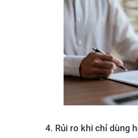
4. Rủi ro khi chỉ dùng