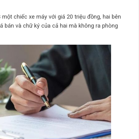
một chiếc xe máy với giá 20 triệu đồng, hai bên
, giá bán và chữ ký của cả hai mà không ra phòng