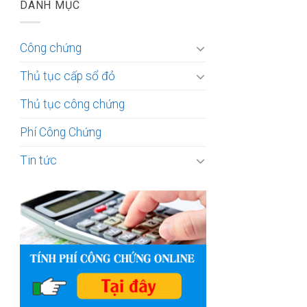
DANH MỤC
Công chứng
Thủ tục cấp sổ đỏ
Thủ tục công chứng
Phí Công Chứng
Tin tức