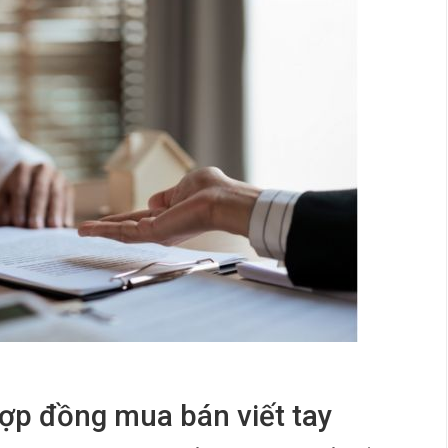
 hợp đồng mua bán viết tay