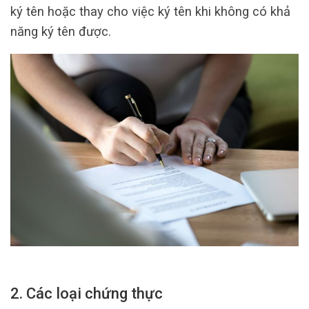
ký tên hoặc thay cho việc ký tên khi không có khả
năng ký tên được.
2. Các loại chứng thực