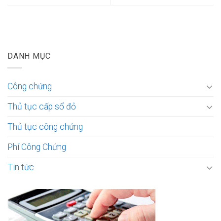
DANH MỤC
Công chứng
Thủ tục cấp sổ đỏ
Thủ tục công chứng
Phí Công Chứng
Tin tức