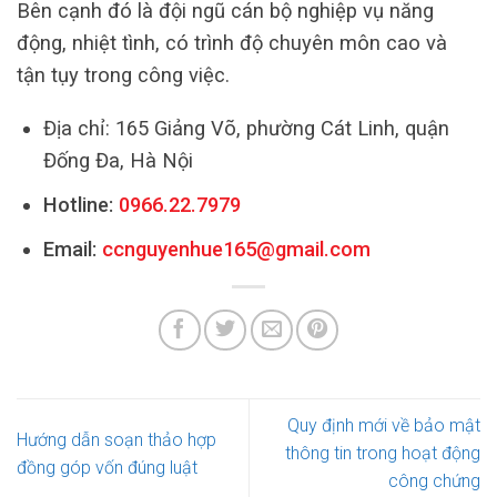
Bên cạnh đó là đội ngũ cán bộ nghiệp vụ năng
động, nhiệt tình, có trình độ chuyên môn cao và
tận tụy trong công việc.
Địa chỉ: 165 Giảng Võ, phường Cát Linh, quận
Đống Đa, Hà Nội
Hotline:
0966.22.7979
Email:
ccnguyenhue165@gmail.com
Quy định mới về bảo mật
Hướng dẫn soạn thảo hợp
thông tin trong hoạt động
đồng góp vốn đúng luật
công chứng