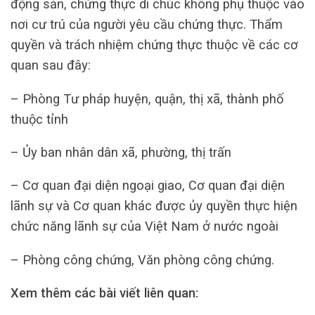
động sản, chứng thực di chúc không phụ thuộc vào
nơi cư trú của người yêu cầu chứng thực. Thẩm
quyền và trách nhiệm chứng thực thuộc về các cơ
quan sau đây:
– Phòng Tư pháp huyện, quận, thị xã, thành phố
thuộc tỉnh
– Ủy ban nhân dân xã, phường, thị trấn
– Cơ quan đại diện ngoại giao, Cơ quan đại diện
lãnh sự và Cơ quan khác được ủy quyền thực hiện
chức năng lãnh sự của Việt Nam ở nước ngoài
– Phòng công chứng, Văn phòng công chứng.
Xem thêm các bài viết liên quan: