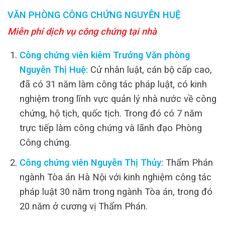
VĂN PHÒNG CÔNG CHỨNG NGUYỄN HUỆ
Miễn phí dịch vụ công chứng tại nhà
Công chứng viên kiêm Trưởng Văn phòng
Nguyễn Thị Huệ:
Cử nhân luật, cán bộ cấp cao,
đã có 31 năm làm công tác pháp luật, có kinh
nghiệm trong lĩnh vực quản lý nhà nước về công
chứng, hộ tịch, quốc tịch. Trong đó có 7 năm
trực tiếp làm công chứng và lãnh đạo Phòng
Công chứng.
Công chứng viên Nguyễn Thị Thủy:
Thẩm Phán
ngành Tòa án Hà Nội với kinh nghiệm công tác
pháp luật 30 năm trong ngành Tòa án, trong đó
20 năm ở cương vị Thẩm Phán.