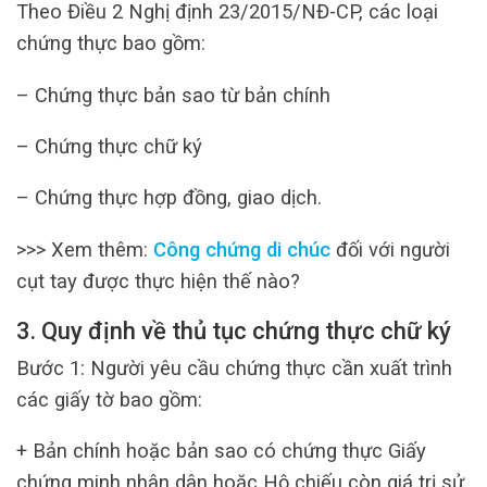
Theo Điều 2 Nghị định 23/2015/NĐ-CP, các loại
chứng thực bao gồm:
– Chứng thực bản sao từ bản chính
– Chứng thực chữ ký
– Chứng thực hợp đồng, giao dịch.
>>> Xem thêm:
Công chứng di chúc
đối với người
cụt tay được thực hiện thế nào?
3. Quy định về thủ tục chứng thực chữ ký
Bước 1: Người yêu cầu chứng thực cần xuất trình
các giấy tờ bao gồm:
+ Bản chính hoặc bản sao có chứng thực Giấy
chứng minh nhân dân hoặc Hộ chiếu còn giá trị sử