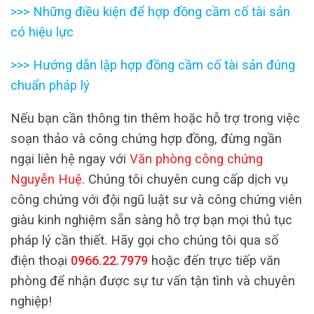
>>>
Những điều kiện để hợp đồng cầm cố tài sản
có hiệu lực
>>>
Hướng dẫn lập hợp đồng cầm cố tài sản đúng
chuẩn pháp lý
Nếu bạn cần thông tin thêm hoặc hỗ trợ trong việc
soạn thảo và công chứng hợp đồng, đừng ngần
ngại liên hệ ngay với
Văn phòng công chứng
Nguyễn Huệ
. Chúng tôi chuyên cung cấp dịch vụ
công chứng với đội ngũ luật sư và công chứng viên
giàu kinh nghiệm sẵn sàng hỗ trợ bạn mọi thủ tục
pháp lý cần thiết. Hãy gọi cho chúng tôi qua số
điện thoại
0966.22.7979
hoặc đến trực tiếp văn
phòng để nhận được sự tư vấn tận tình và chuyên
nghiệp!