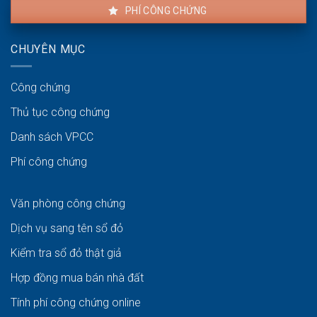
PHÍ CÔNG CHỨNG
CHUYÊN MỤC
Công chứng
Thủ tục công chứng
Danh sách VPCC
Phí công chứng
Văn phòng công chứng
Dịch vụ sang tên sổ đỏ
Kiểm tra sổ đỏ thật giả
Hợp đồng mua bán nhà đất
Tính phí công chứng online