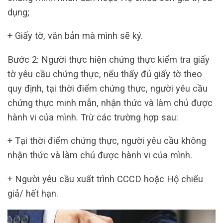
dụng;
+ Giấy tờ, văn bản mà mình sẽ ký.
Bước 2: Người thực hiện chứng thực kiểm tra giấy
tờ yêu cầu chứng thực, nếu thấy đủ giấy tờ theo
quy định, tại thời điểm chứng thực, người yêu cầu
chứng thực minh mẫn, nhận thức và làm chủ được
hành vi của mình. Trừ các trường hợp sau:
+ Tại thời điểm chứng thực, người yêu cầu không
nhận thức và làm chủ được hành vi của mình.
+ Người yêu cầu xuất trình CCCD hoặc Hộ chiếu
giả/ hết hạn.