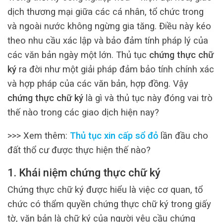
dịch thương mại giữa các cá nhân, tổ chức trong
và ngoài nước không ngừng gia tăng. Điều này kéo
theo nhu cầu xác lập và bảo đảm tính pháp lý của
các văn bản ngày một lớn. Thủ tục
chứng thực chữ
ký
ra đời như một giải pháp đảm bảo tính chính xác
và hợp pháp của các văn bản, hợp đồng. Vậy
chứng thực chữ ký
là gì và thủ tục này đóng vai trò
thế nào trong các giao dịch hiện nay?
>>> Xem thêm:
Thủ tục xin cấp sổ đỏ
lần đầu cho
đất thổ cư được thực hiện thế nào?
1. Khái niệm chứng thực chữ ký
Chứng thực chữ ký được hiểu là việc cơ quan, tổ
chức có thẩm quyền chứng thực chữ ký trong giấy
tờ, văn bản là chữ ký của người yêu cầu chứng