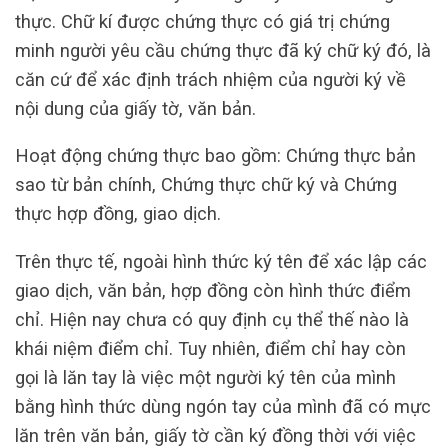
thực. Chữ kí được chứng thực có giá trị chứng
minh người yêu cầu chứng thực đã ký chữ ký đó, là
căn cứ để xác định trách nhiệm của người ký về
nội dung của giấy tờ, văn bản.
Hoạt động chứng thực bao gồm: Chứng thực bản
sao từ bản chính, Chứng thực chữ ký và Chứng
thực hợp đồng, giao dịch.
Trên thực tế, ngoài hình thức ký tên để xác lập các
giao dịch, văn bản, hợp đồng còn hình thức điểm
chỉ. Hiện nay chưa có quy định cụ thể thế nào là
khái niệm điểm chỉ. Tuy nhiên, điểm chỉ hay còn
gọi là lăn tay là việc một người ký tên của mình
bằng hình thức dùng ngón tay của mình đã có mực
lăn trên văn bản, giấy tờ cần ký đồng thời với việc