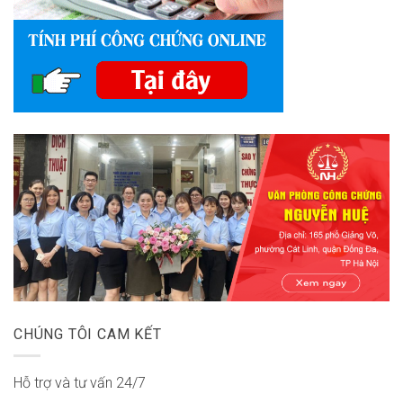
CHÚNG TÔI CAM KẾT
Hỗ trợ và tư vấn 24/7