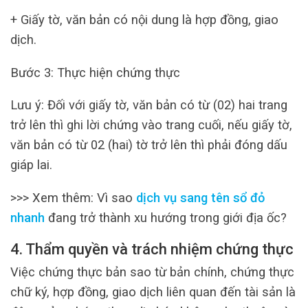
+ Giấy tờ, văn bản có nội dung là hợp đồng, giao
dịch.
Bước 3: Thực hiện chứng thực
Lưu ý: Đối với giấy tờ, văn bản có từ (02) hai trang
trở lên thì ghi lời chứng vào trang cuối, nếu giấy tờ,
văn bản có từ 02 (hai) tờ trở lên thì phải đóng dấu
giáp lai.
>>> Xem thêm: Vì sao
dịch vụ sang tên sổ đỏ
nhanh
đang trở thành xu hướng trong giới địa ốc?
4. Thẩm quyền và trách nhiệm chứng thực
Việc chứng thực bản sao từ bản chính, chứng thực
chữ ký, hợp đồng, giao dịch liên quan đến tài sản là