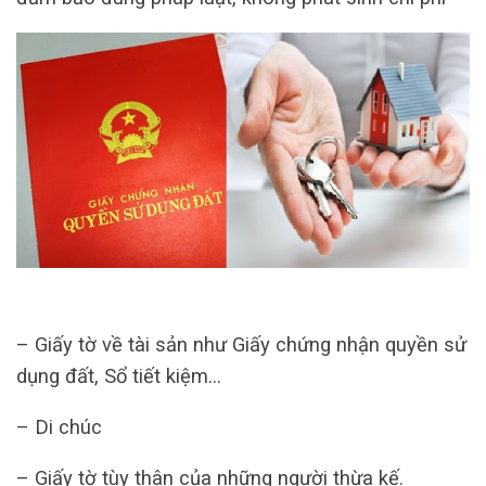
– Giấy tờ về tài sản như Giấy chứng nhận quyền sử
dụng đất, Sổ tiết kiệm…
– Di chúc
– Giấy tờ tùy thân của những người thừa kế.