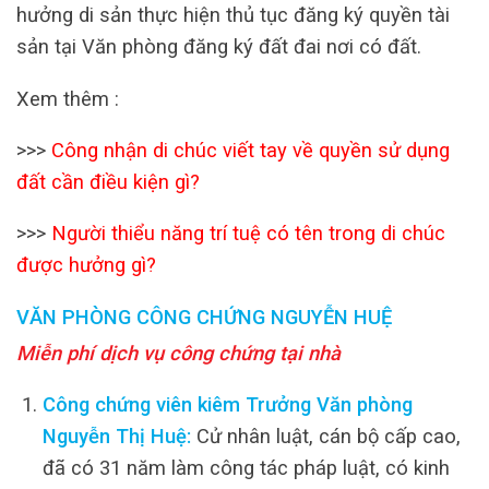
hưởng di sản thực hiện thủ tục đăng ký quyền tài
sản tại Văn phòng đăng ký đất đai nơi có đất.
Xem thêm :
>>>
Công nhận di chúc viết tay về quyền sử dụng
đất cần điều kiện gì?
>>>
Người thiểu năng trí tuệ có tên trong di chúc
được hưởng gì?
VĂN PHÒNG CÔNG CHỨNG NGUYỄN HUỆ
Miễn phí dịch vụ công chứng tại nhà
Công chứng viên kiêm Trưởng Văn phòng
Nguyễn Thị Huệ:
Cử nhân luật, cán bộ cấp cao,
đã có 31 năm làm công tác pháp luật, có kinh