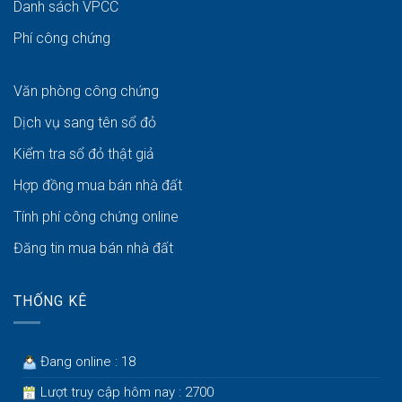
Danh sách VPCC
Phí công chứng
Văn phòng công chứng
Dịch vụ sang tên sổ đỏ
Kiểm tra sổ đỏ thật giả
Hợp đồng mua bán nhà đất
Tính phí công chứng online
Đăng tin mua bán nhà đất
THỐNG KÊ
Đang online : 18
Lượt truy cập hôm nay : 2700