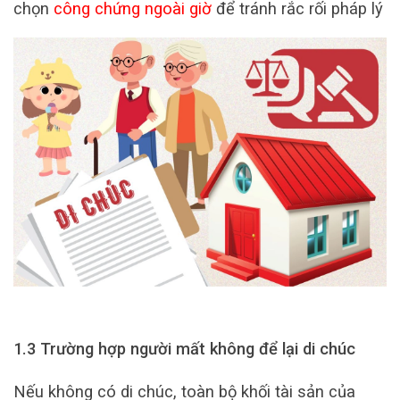
chọn
công chứng ngoài giờ
để tránh rắc rối pháp lý
1.3 Trường hợp người mất không để lại di chúc
Nếu không có di chúc, toàn bộ khối tài sản của