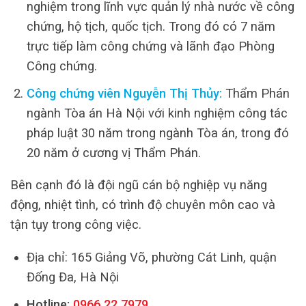
nghiệm trong lĩnh vực quản lý nhà nước về công
chứng, hộ tịch, quốc tịch. Trong đó có 7 năm
trực tiếp làm công chứng và lãnh đạo Phòng
Công chứng.
Công chứng viên Nguyễn Thị Thủy:
Thẩm Phán
ngành Tòa án Hà Nội với kinh nghiệm công tác
pháp luật 30 năm trong ngành Tòa án, trong đó
20 năm ở cương vị Thẩm Phán.
Bên cạnh đó là đội ngũ cán bộ nghiệp vụ năng
động, nhiệt tình, có trình độ chuyên môn cao và
tận tụy trong công việc.
Địa chỉ: 165 Giảng Võ, phường Cát Linh, quận
Đống Đa, Hà Nội
Hotline:
0966.22.7979