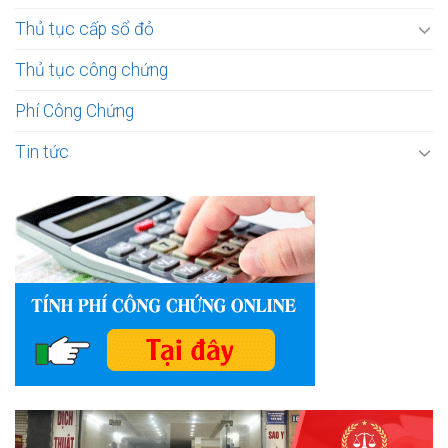
Thủ tục cấp sổ đỏ
Thủ tục công chứng
Phí Công Chứng
Tin tức