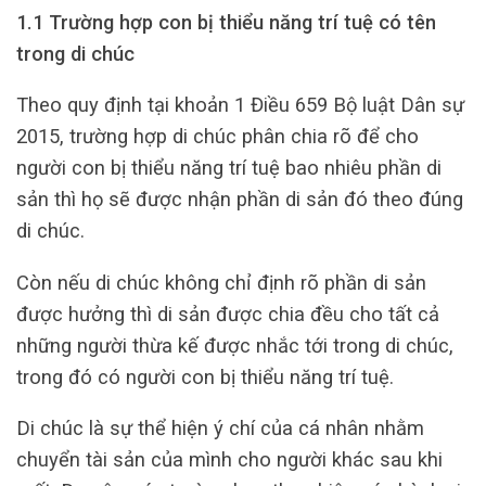
1.1 Trường hợp con bị thiểu năng trí tuệ có tên
trong di chúc
Theo quy định tại khoản 1 Điều 659 Bộ luật Dân sự
2015, trường hợp di chúc phân chia rõ để cho
người con bị thiểu năng trí tuệ bao nhiêu phần di
sản thì họ sẽ được nhận phần di sản đó theo đúng
di chúc.
Còn nếu di chúc không chỉ định rõ phần di sản
được hưởng thì di sản được chia đều cho tất cả
những người thừa kế được nhắc tới trong di chúc,
trong đó có người con bị thiểu năng trí tuệ.
Di chúc là sự thể hiện ý chí của cá nhân nhằm
chuyển tài sản của mình cho người khác sau khi