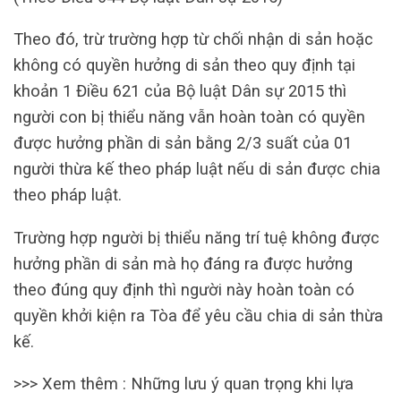
Theo đó, trừ trường hợp từ chối nhận di sản hoặc
không có quyền hưởng di sản theo quy định tại
khoản 1 Điều 621 của Bộ luật Dân sự 2015 thì
người con bị thiểu năng vẫn hoàn toàn có quyền
được hưởng phần di sản bằng 2/3 suất của 01
người thừa kế theo pháp luật nếu di sản được chia
theo pháp luật.
Trường hợp người bị thiểu năng trí tuệ không được
hưởng phần di sản mà họ đáng ra được hưởng
theo đúng quy định thì người này hoàn toàn có
quyền khởi kiện ra Tòa để yêu cầu chia di sản thừa
kế.
>>> Xem thêm : Những lưu ý quan trọng khi lựa