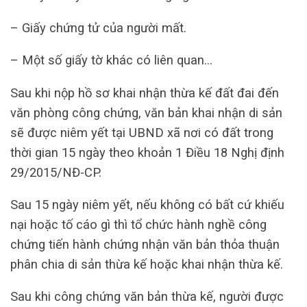
– Giấy chứng tử của người mất.
– Một số giấy tờ khác có liên quan…
Sau khi nộp hồ sơ khai nhận thừa kế đất đai đến
văn phòng công chứng, văn bản khai nhận di sản
sẽ được niêm yết tại UBND xã nơi có đất trong
thời gian 15 ngày theo khoản 1 Điều 18 Nghị định
29/2015/NĐ-CP.
Sau 15 ngày niêm yết, nếu không có bất cứ khiếu
nại hoặc tố cáo gì thì tổ chức hành nghề công
chứng tiến hành chứng nhận văn bản thỏa thuận
phân chia di sản thừa kế hoặc khai nhận thừa kế.
Sau khi công chứng văn bản thừa kế, người được