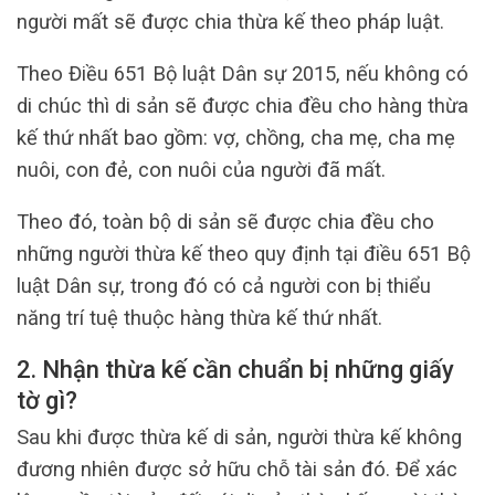
người mất sẽ được chia thừa kế theo pháp luật.
Theo Điều 651 Bộ luật Dân sự 2015, nếu không có
di chúc thì di sản sẽ được chia đều cho hàng thừa
kế thứ nhất bao gồm: vợ, chồng, cha mẹ, cha mẹ
nuôi, con đẻ, con nuôi của người đã mất.
Theo đó, toàn bộ di sản sẽ được chia đều cho
những người thừa kế theo quy định tại điều 651 Bộ
luật Dân sự, trong đó có cả người con bị thiểu
năng trí tuệ thuộc hàng thừa kế thứ nhất.
2. Nhận thừa kế cần chuẩn bị những giấy
tờ gì?
Sau khi được thừa kế di sản, người thừa kế không
đương nhiên được sở hữu chỗ tài sản đó. Để xác