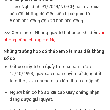
Theo Nghị định 91/2019/NĐ-CP, hành vi mua
bán đất không đủ điều kiện bị xử phạt từ
5.000.000 đồng đến 20.000.000 đồng.
>>> Xem thêm: Những giấy tờ bắt buộc khi đến
văn
phòng công chứng Hà Nội
Những trường hợp có thể xem xét mua đất không
sổ đỏ
Đất
có giấy tờ cũ
(giấy tờ mua bán trước
15/10/1993, giấy xác nhận quyền sử dụng đất
tạm thời, v.v.) nhưng chưa làm thủ tục cấp sổ.
Người bán có
hồ sơ xin cấp Giấy chứng nhận
đang được giải quyết
.