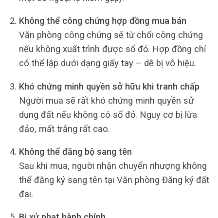
Không thể công chứng hợp đồng mua bán
Văn phòng công chứng sẽ từ chối công chứng
nếu không xuất trình được sổ đỏ. Hợp đồng chỉ
có thể lập dưới dạng giấy tay – dễ bị vô hiệu.
Khó chứng minh quyền sở hữu khi tranh chấp
Người mua sẽ rất khó chứng minh quyền sử
dụng đất nếu không có sổ đỏ. Nguy cơ bị lừa
đảo, mất trắng rất cao.
Không thể đăng bộ sang tên
Sau khi mua, người nhận chuyển nhượng không
thể đăng ký sang tên tại Văn phòng Đăng ký đất
đai.
Bị xử phạt hành chính