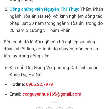
Công chứng viên Nguyễn Thị Thủy:
Thẩm Phán
ngành Tòa án Hà Nội với kinh nghiệm công tác
pháp luật 30 năm trong ngành Tòa án, trong đó
20 năm ở cương vị Thẩm Phán.
Bên cạnh đó là đội ngũ cán bộ nghiệp vụ năng
động, nhiệt tình, có trình độ chuyên môn cao và
tận tụy trong công việc.
Địa chỉ: 165 Giảng Võ, phường Cát Linh, quận
Đống Đa, Hà Nội
Hotline:
0966.22.7979
Email:
ccnguyenhue165@gmail.com