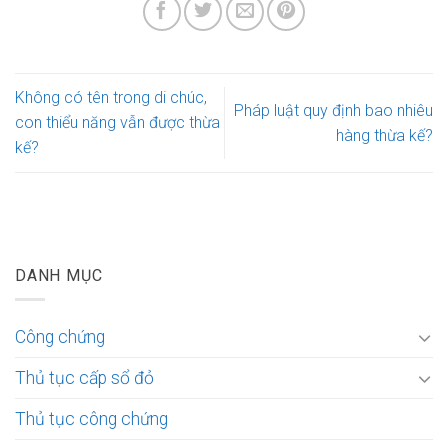
Không có tên trong di chúc,
Pháp luật quy định bao nhiêu
con thiểu năng vẫn được thừa
hàng thừa kế?
kế?
DANH MỤC
Công chứng
Thủ tục cấp sổ đỏ
Thủ tục công chứng