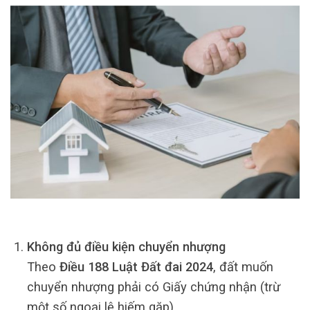
Không đủ điều kiện chuyển nhượng
Theo
Điều 188 Luật Đất đai 2024
, đất muốn
chuyển nhượng phải có Giấy chứng nhận (trừ
một số ngoại lệ hiếm gặp).