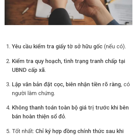
Yêu cầu kiểm tra giấy tờ sở hữu gốc
(nếu có).
Kiểm tra quy hoạch, tình trạng tranh chấp tại
UBND cấp xã
.
Lập văn bản đặt cọc, biên nhận tiền rõ ràng
, có
người làm chứng.
Không thanh toán toàn bộ giá trị trước khi bên
bán hoàn thiện sổ đỏ
.
Tốt nhất:
Chỉ ký hợp đồng chính thức sau khi