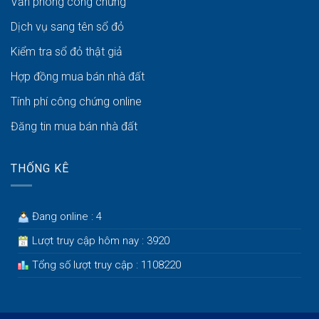
Văn phòng công chứng
Dịch vụ sang tên sổ đỏ
Kiểm tra sổ đỏ thật giả
Hợp đồng mua bán nhà đất
Tính phí công chứng online
Đăng tin mua bán nhà đất
THỐNG KÊ
Đang online : 4
Lượt truy cập hôm nay : 3920
Tổng số lượt truy cập : 1108220