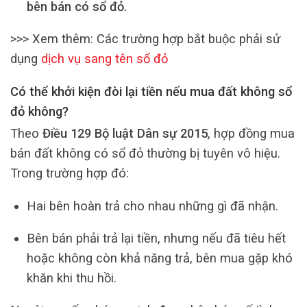
bên bán có sổ đỏ.
>>> Xem thêm: Các trường hợp bắt buộc phải sử
dụng
dịch vụ sang tên sổ đỏ
Có thể khởi kiện đòi lại tiền nếu mua đất không sổ
đỏ không?
Theo
Điều 129 Bộ luật Dân sự 2015
, hợp đồng mua
bán đất không có sổ đỏ thường bị tuyên vô hiệu.
Trong trường hợp đó:
Hai bên hoàn trả cho nhau những gì đã nhận.
Bên bán phải trả lại tiền, nhưng nếu đã tiêu hết
hoặc không còn khả năng trả, bên mua gặp khó
khăn khi thu hồi.