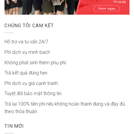
CHÚNG TÔI CAM KẾT
Hỗ trợ và tư vấn 24/7
Phí dịch vụ minh bach
Không phát sinh thêm phụ phí
Trả kết quả đúng hẹn.
Phí dịch vụ giá cạnh tranh.
Tuyệt đối bảo mật thông tin.
Trả lại 100% tiền phí nếu không hoàn thành đúng và đầy đủ
theo thỏa thuận.
TIN MỚI