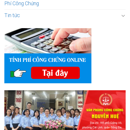
Phí Công Chứng
Tin tức