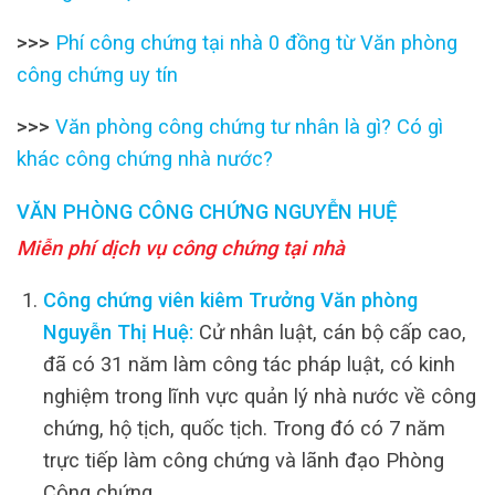
>>>
Phí công chứng tại nhà 0 đồng từ Văn phòng
công chứng uy tín
>>>
Văn phòng công chứng tư nhân là gì? Có gì
khác công chứng nhà nước?
VĂN PHÒNG CÔNG CHỨNG NGUYỄN HUỆ
Miễn phí dịch vụ công chứng tại nhà
Công chứng viên kiêm Trưởng Văn phòng
Nguyễn Thị Huệ:
Cử nhân luật, cán bộ cấp cao,
đã có 31 năm làm công tác pháp luật, có kinh
nghiệm trong lĩnh vực quản lý nhà nước về công
chứng, hộ tịch, quốc tịch. Trong đó có 7 năm
trực tiếp làm công chứng và lãnh đạo Phòng
Công chứng.