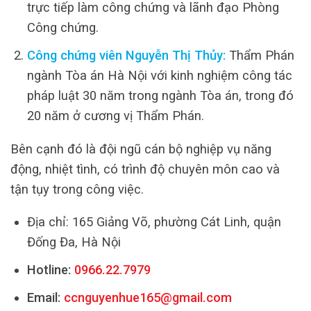
trực tiếp làm công chứng và lãnh đạo Phòng
Công chứng.
Công chứng viên Nguyễn Thị Thủy:
Thẩm Phán
ngành Tòa án Hà Nội với kinh nghiệm công tác
pháp luật 30 năm trong ngành Tòa án, trong đó
20 năm ở cương vị Thẩm Phán.
Bên cạnh đó là đội ngũ cán bộ nghiệp vụ năng
động, nhiệt tình, có trình độ chuyên môn cao và
tận tụy trong công việc.
Địa chỉ: 165 Giảng Võ, phường Cát Linh, quận
Đống Đa, Hà Nội
Hotline:
0966.22.7979
Email:
ccnguyenhue165@gmail.com