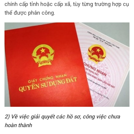
chính cấp tỉnh hoặc cấp xã, tùy từng trường hợp cụ
thể được phân công.
2) Về việc giải quyết các hồ sơ, công việc chưa
hoàn thành