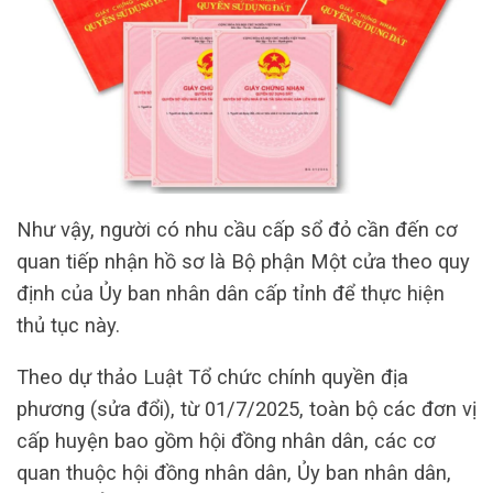
Như vậy, người có nhu cầu cấp sổ đỏ cần đến cơ
quan tiếp nhận hồ sơ là Bộ phận Một cửa theo quy
định của Ủy ban nhân dân cấp tỉnh để thực hiện
thủ tục này.
Theo dự thảo Luật Tổ chức chính quyền địa
phương (sửa đổi), từ 01/7/2025, toàn bộ các đơn vị
cấp huyện bao gồm hội đồng nhân dân, các cơ
quan thuộc hội đồng nhân dân, Ủy ban nhân dân,