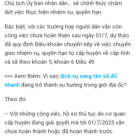
Chủ tịch Ủy ban nhân dân… sẽ chính thức chấm
dứt việc thực hiện nhiệm vụ, quyền hạn.
Đặc biệt, với các trường hợp người dân vẫn còn
công việc chưa hoàn thiện sau ngày 01/7, dự thảo
đã quy định Điều khoản chuyển tiếp về việc chuyển
giao nhiệm vụ, quyền hạn từ cấp huyện về cấp tỉnh
và xã theo khoản 5, khoản 6 Điều 49.
>>> Xem thêm: Vì sao
dịch vụ sang tên sổ đỏ
nhanh
đang trở thành xu hướng trong giới địa ốc?
Theo đó:
– Với những công việc, hồ sơ thủ tục do cơ quan
cấp huyện đang giải quyết mà tới 01/7/2025 vẫn
chưa hoàn thành hoặc đã hoàn thành trước