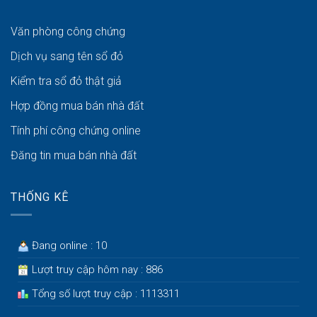
Văn phòng công chứng
Dịch vụ sang tên sổ đỏ
Kiểm tra sổ đỏ thật giả
Hợp đồng mua bán nhà đất
Tính phí công chứng online
Đăng tin mua bán nhà đất
THỐNG KÊ
Đang online : 10
Lượt truy cập hôm nay : 886
Tổng số lượt truy cập : 1113311