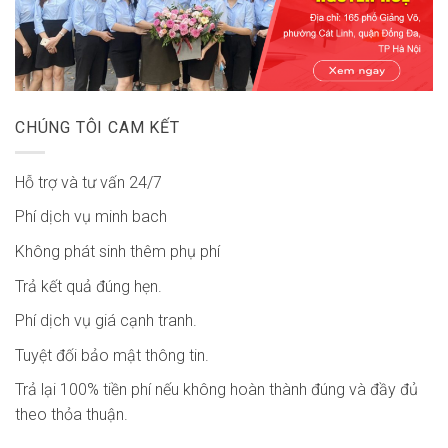
CHÚNG TÔI CAM KẾT
Hỗ trợ và tư vấn 24/7
Phí dịch vụ minh bach
Không phát sinh thêm phụ phí
Trả kết quả đúng hẹn.
Phí dịch vụ giá cạnh tranh.
Tuyệt đối bảo mật thông tin.
Trả lại 100% tiền phí nếu không hoàn thành đúng và đầy đủ
theo thỏa thuận.