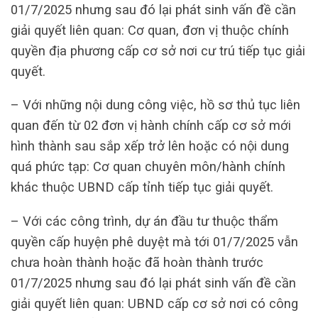
01/7/2025 nhưng sau đó lại phát sinh vấn đề cần
giải quyết liên quan: Cơ quan, đơn vị thuộc chính
quyền địa phương cấp cơ sở nơi cư trú tiếp tục giải
quyết.
– Với những nội dung công việc, hồ sơ thủ tục liên
quan đến từ 02 đơn vị hành chính cấp cơ sở mới
hình thành sau sắp xếp trở lên hoặc có nội dung
quá phức tạp: Cơ quan chuyên môn/hành chính
khác thuộc UBND cấp tỉnh tiếp tục giải quyết.
– Với các công trình, dự án đầu tư thuộc thẩm
quyền cấp huyện phê duyệt mà tới 01/7/2025 vẫn
chưa hoàn thành hoặc đã hoàn thành trước
01/7/2025 nhưng sau đó lại phát sinh vấn đề cần
giải quyết liên quan: UBND cấp cơ sở nơi có công