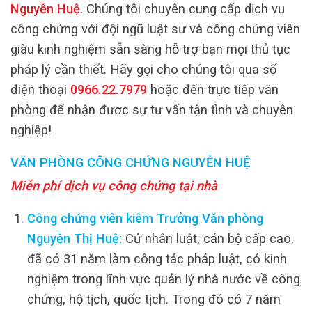
Nguyễn Huệ
. Chúng tôi chuyên cung cấp dịch vụ
công chứng với đội ngũ luật sư và công chứng viên
giàu kinh nghiệm sẵn sàng hỗ trợ bạn mọi thủ tục
pháp lý cần thiết. Hãy gọi cho chúng tôi qua số
điện thoại
0966.22.7979
hoặc đến trực tiếp văn
phòng để nhận được sự tư vấn tận tình và chuyên
nghiệp!
VĂN PHÒNG CÔNG CHỨNG NGUYỄN HUỆ
Miễn phí dịch vụ công chứng tại nhà
Công chứng viên kiêm Trưởng Văn phòng
Nguyễn Thị Huệ:
Cử nhân luật, cán bộ cấp cao,
đã có 31 năm làm công tác pháp luật, có kinh
nghiệm trong lĩnh vực quản lý nhà nước về công
chứng, hộ tịch, quốc tịch. Trong đó có 7 năm