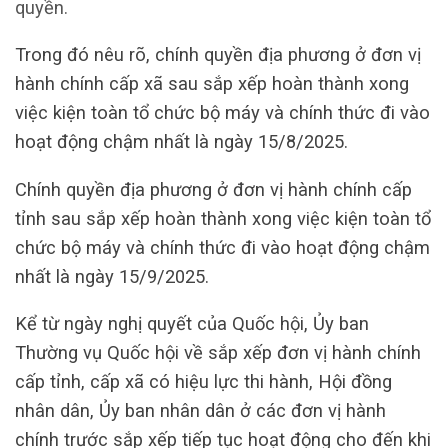
quyền.
Trong đó nêu rõ, chính quyền địa phương ở đơn vị
hành chính cấp xã sau sắp xếp hoàn thành xong
việc kiện toàn tổ chức bộ máy và chính thức đi vào
hoạt động chậm nhất là ngày 15/8/2025.
Chính quyền địa phương ở đơn vị hành chính cấp
tỉnh sau sắp xếp hoàn thành xong việc kiện toàn tổ
chức bộ máy và chính thức đi vào hoạt động chậm
nhất là ngày 15/9/2025.
Kể từ ngày nghị quyết của Quốc hội, Ủy ban
Thường vụ Quốc hội về sắp xếp đơn vị hành chính
cấp tỉnh, cấp xã có hiệu lực thi hành, Hội đồng
nhân dân, Ủy ban nhân dân ở các đơn vị hành
chính trước sắp xếp tiếp tục hoạt động cho đến khi