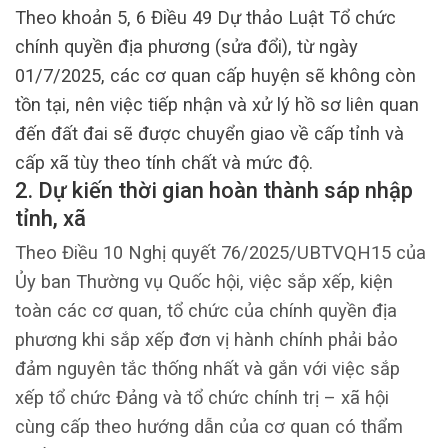
Theo khoản 5, 6 Điều 49 Dự thảo Luật Tổ chức
chính quyền địa phương (sửa đổi), từ ngày
01/7/2025, các cơ quan cấp huyện sẽ không còn
tồn tại, nên việc tiếp nhận và xử lý hồ sơ liên quan
đến đất đai sẽ được chuyển giao về cấp tỉnh và
cấp xã tùy theo tính chất và mức độ.
2. Dự kiến thời gian hoàn thành sáp nhập
tỉnh, xã
Theo Điều 10 Nghị quyết 76/2025/UBTVQH15 của
Ủy ban Thường vụ Quốc hội, việc sắp xếp, kiện
toàn các cơ quan, tổ chức của chính quyền địa
phương khi sắp xếp đơn vị hành chính phải bảo
đảm nguyên tắc thống nhất và gắn với việc sắp
xếp tổ chức Đảng và tổ chức chính trị – xã hội
cùng cấp theo hướng dẫn của cơ quan có thẩm