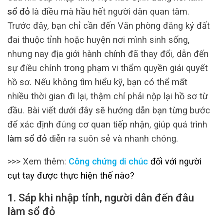
sổ đỏ
là điều mà hầu hết người dân quan tâm.
Trước đây, bạn chỉ cần đến Văn phòng đăng ký đất
đai thuộc tỉnh hoặc huyện nơi mình sinh sống,
nhưng nay địa giới hành chính đã thay đổi, dẫn đến
sự điều chỉnh trong phạm vi thẩm quyền giải quyết
hồ sơ. Nếu không tìm hiểu kỹ, bạn có thể mất
nhiều thời gian đi lại, thậm chí phải nộp lại hồ sơ từ
đầu. Bài viết dưới đây sẽ hướng dẫn bạn từng bước
để xác định đúng cơ quan tiếp nhận, giúp quá trình
làm sổ đỏ
diễn ra suôn sẻ và nhanh chóng.
>>> Xem thêm:
Công chứng di chúc
đối với người
cụt tay được thực hiện thế nào?
1. Sáp khi nhập tỉnh, người dân đến đâu
làm sổ đỏ