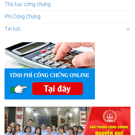
Thủ tục công chứng
Phí Công Chứng
Tin tức