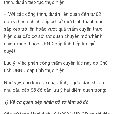
trình, dự án tiếp tục thực hiện.
– Với các công trình, dự án liên quan đến từ 02
đơn vị hành chính cấp cơ sở mới hình thành sau
sắp xếp trở lên hoặc vượt quá thẩm quyền thực
hiện của cấp cơ sở: Cơ quan chuyên môn/hành
chính khác thuộc UBND cấp tỉnh tiếp tục giải
quyết.
Lưu ý: Việc phân công thẩm quyền lúc này do Chủ
tịch UBND cấp tỉnh thực hiện.
Như vậy, sau khi sáp nhập tỉnh, người dân khi có
nhu cầu cấp Sổ đỏ cần lưu ý hai điểm quan trọng:
1) Về cơ quan tiếp nhận hồ sơ làm sổ đỏ