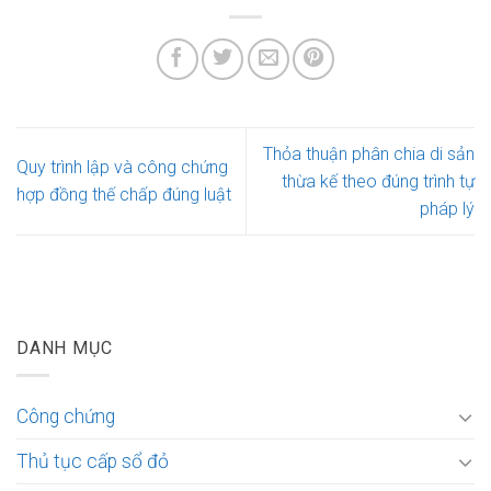
Thỏa thuận phân chia di sản
Quy trình lập và công chứng
thừa kế theo đúng trình tự
hợp đồng thế chấp đúng luật
pháp lý
DANH MỤC
Công chứng
Thủ tục cấp sổ đỏ