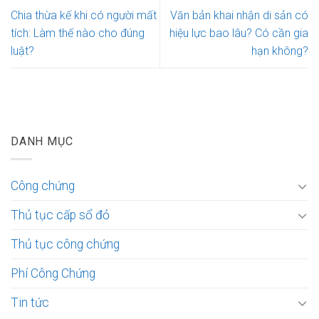
Chia thừa kế khi có người mất
Văn bản khai nhận di sản có
tích: Làm thế nào cho đúng
hiệu lực bao lâu? Có cần gia
luật?
hạn không?
DANH MỤC
Công chứng
Thủ tục cấp sổ đỏ
Thủ tục công chứng
Phí Công Chứng
Tin tức