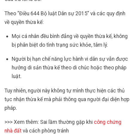
Theo “Điều 644 Bộ luật Dân sự 2015” và các quy định
về quyền thừa kế:
Mọi cá nhân đều bình đẳng về quyền thừa kế, không
bị phân biệt do tình trạng sức khỏe, tâm lý.
Người bị hạn chế năng lực hành vi dân sự vẫn được
hưởng di sản thừa kế theo di chúc hoặc theo pháp
luật.
Tuy nhiên, người này không tự mình thực hiện các thủ
tục nhận thừa kế mà phải thông qua người đại diện hợp
pháp.
>>> Xem thêm: Sai lầm thường gặp khi
công chứng
nhà đất
và cách phòng tránh