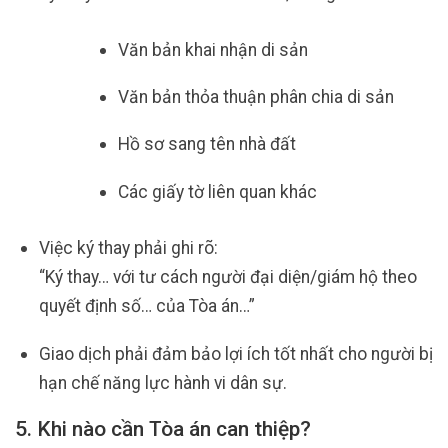
Văn bản khai nhận di sản
Văn bản thỏa thuận phân chia di sản
Hồ sơ sang tên nhà đất
Các giấy tờ liên quan khác
Việc ký thay phải ghi rõ:
“Ký thay… với tư cách người đại diện/giám hộ theo
quyết định số… của Tòa án…”
Giao dịch phải đảm bảo lợi ích tốt nhất cho người bị
hạn chế năng lực hành vi dân sự.
5. Khi nào cần Tòa án can thiệp?