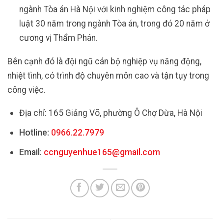
ngành Tòa án Hà Nội với kinh nghiệm công tác pháp
luật 30 năm trong ngành Tòa án, trong đó 20 năm ở
cương vị Thẩm Phán.
Bên cạnh đó là đội ngũ cán bộ nghiệp vụ năng động,
nhiệt tình, có trình độ chuyên môn cao và tận tụy trong
công việc.
Địa chỉ: 165 Giảng Võ, phường Ô Chợ Dừa, Hà Nội
Hotline:
0966.22.7979
Email:
ccnguyenhue165@gmail.com