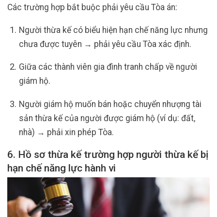
Các trường hợp bắt buộc phải yêu cầu Tòa án:
Người thừa kế có biểu hiện hạn chế năng lực nhưng
chưa được tuyên → phải yêu cầu Tòa xác định.
Giữa các thành viên gia đình tranh chấp về người
giám hộ.
Người giám hộ muốn bán hoặc chuyển nhượng tài
sản thừa kế của người được giám hộ (ví dụ: đất,
nhà) → phải xin phép Tòa.
6. Hồ sơ thừa kế trường hợp người thừa kế bị
hạn chế năng lực hành vi