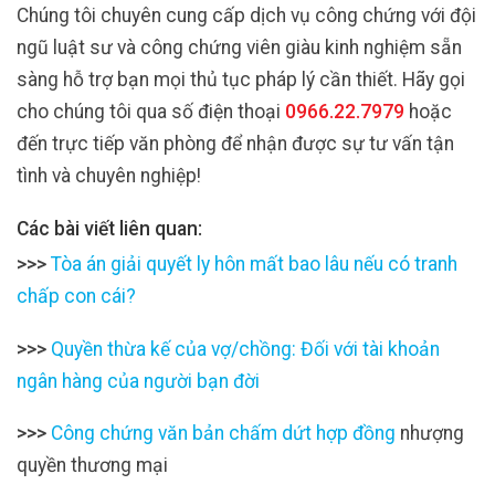
Chúng tôi chuyên cung cấp dịch vụ công chứng với đội
ngũ luật sư và công chứng viên giàu kinh nghiệm sẵn
sàng hỗ trợ bạn mọi thủ tục pháp lý cần thiết. Hãy gọi
cho chúng tôi qua số điện thoại
0966.22.7979
hoặc
đến trực tiếp văn phòng để nhận được sự tư vấn tận
tình và chuyên nghiệp!
Các bài viết liên quan:
>>>
Tòa án giải quyết ly hôn mất bao lâu nếu có tranh
chấp con cái?
>>>
Quyền thừa kế của vợ/chồng: Đối với tài khoản
ngân hàng của người bạn đời
>>>
Công chứng văn bản chấm dứt hợp đồng
nhượng
quyền thương mại