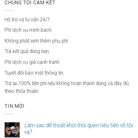
CHÚNG TÔI CAM KẾT
Hỗ trợ và tư vấn 24/7
Phí dịch vụ minh bach
Không phát sinh thêm phụ phí
Trả kết quả đúng hẹn.
Phí dịch vụ giá cạnh tranh.
Tuyệt đối bảo mật thông tin.
Trả lại 100% tiền phí nếu không hoàn thành đúng và đầy đủ
theo thỏa thuận.
TIN MỚI
Làm sao để thoát khỏi thói quen tiêu tiền vô tội
vạ?