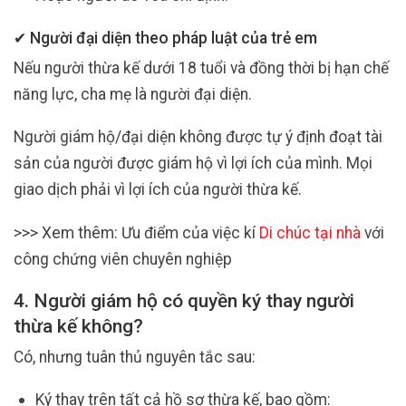
✔ Người đại diện theo pháp luật của trẻ em
Nếu người thừa kế dưới 18 tuổi và đồng thời bị hạn chế
năng lực, cha mẹ là người đại diện.
Người giám hộ/đại diện không được tự ý định đoạt tài
sản của người được giám hộ vì lợi ích của mình. Mọi
giao dịch phải vì lợi ích của người thừa kế.
>>> Xem thêm: Ưu điểm của việc kí
Di chúc tại nhà
với
công chứng viên chuyên nghiệp
4. Người giám hộ có quyền ký thay người
thừa kế không?
Có, nhưng tuân thủ nguyên tắc sau:
Ký thay trên tất cả hồ sơ thừa kế, bao gồm: