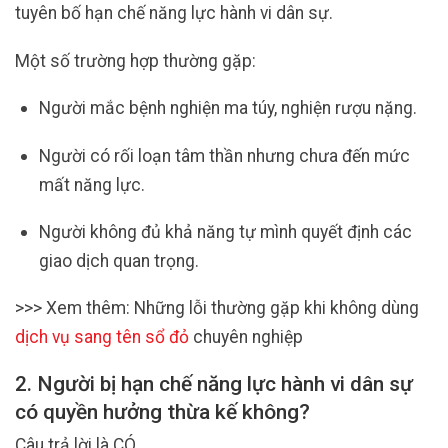
tuyên bố hạn chế năng lực hành vi dân sự.
Một số trường hợp thường gặp:
Người mắc bệnh nghiện ma túy, nghiện rượu nặng.
Người có rối loạn tâm thần nhưng chưa đến mức
mất năng lực.
Người không đủ khả năng tự mình quyết định các
giao dịch quan trọng.
>>> Xem thêm: Những lỗi thường gặp khi không dùng
dịch vụ sang tên sổ đỏ
chuyên nghiệp
2. Người bị hạn chế năng lực hành vi dân sự
có quyền hưởng thừa kế không?
Câu trả lời là CÓ.