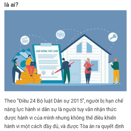
là ai?
Theo “Điều 24 Bộ luật Dân sự 2015”, người bị hạn chế
năng lực hành vi dân sự là người tuy vẫn nhận thức
được hành vi của mình nhưng không thể điều khiển
hành vi một cách đầy đủ, và được Tòa án ra quyết định