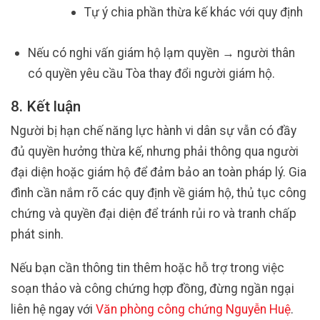
Tự ý chia phần thừa kế khác với quy định
Nếu có nghi vấn giám hộ lạm quyền → người thân
có quyền yêu cầu Tòa thay đổi người giám hộ.
8. Kết luận
Người bị hạn chế năng lực hành vi dân sự vẫn có đầy
đủ quyền hưởng thừa kế, nhưng phải thông qua người
đại diện hoặc giám hộ để đảm bảo an toàn pháp lý. Gia
đình cần nắm rõ các quy định về giám hộ, thủ tục công
chứng và quyền đại diện để tránh rủi ro và tranh chấp
phát sinh.
Nếu bạn cần thông tin thêm hoặc hỗ trợ trong việc
soạn thảo và công chứng hợp đồng, đừng ngần ngại
liên hệ ngay với
Văn phòng công chứng Nguyễn Huệ
.