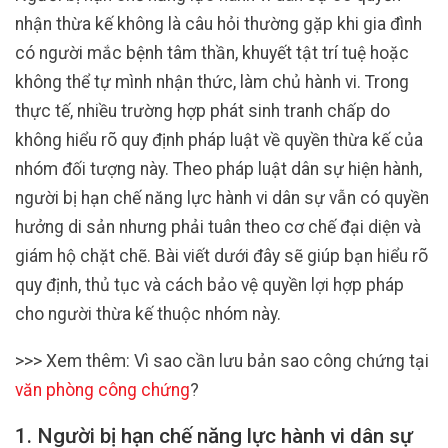
nhận thừa kế không là câu hỏi thường gặp khi gia đình
có người mắc bệnh tâm thần, khuyết tật trí tuệ hoặc
không thể tự mình nhận thức, làm chủ hành vi. Trong
thực tế, nhiều trường hợp phát sinh tranh chấp do
không hiểu rõ quy định pháp luật về quyền thừa kế của
nhóm đối tượng này. Theo pháp luật dân sự hiện hành,
người bị hạn chế năng lực hành vi dân sự vẫn có quyền
hưởng di sản nhưng phải tuân theo cơ chế đại diện và
giám hộ chặt chẽ. Bài viết dưới đây sẽ giúp bạn hiểu rõ
quy định, thủ tục và cách bảo vệ quyền lợi hợp pháp
cho người thừa kế thuộc nhóm này.
>>> Xem thêm: Vì sao cần lưu bản sao công chứng tại
văn phòng công chứng
?
1. Người bị hạn chế năng lực hành vi dân sự