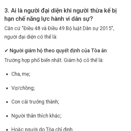
3. Ai là người đại diện khi người thừa kế bị
hạn chế năng lực hành vi dân sự?
Căn cứ “Điều 48 và Điều 49 Bộ luật Dân sự 2015”,
người đại diện có thể là:
✔ Người giám hộ theo quyết định của Tòa án
Trường hợp phổ biến nhất. Giám hộ có thể là:
Cha, mẹ;
Vợ/chồng;
Con cái trưởng thành;
Người thân thích khác;
Hoặc người do Tòa chỉ định.