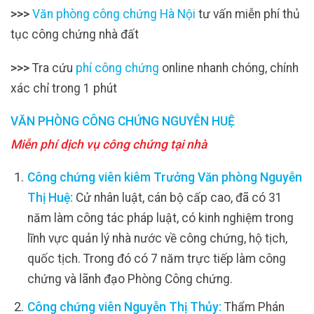
>>>
Văn phòng công chứng Hà Nội
tư vấn miễn phí thủ
tục công chứng nhà đất
>>>
Tra cứu
phí công chứng
online nhanh chóng, chính
xác chỉ trong 1 phút
VĂN PHÒNG CÔNG CHỨNG NGUYỄN HUỆ
Miễn phí dịch vụ công chứng tại nhà
Công chứng viên kiêm Trưởng Văn phòng Nguyễn
Thị Huệ:
Cử nhân luật, cán bộ cấp cao, đã có 31
năm làm công tác pháp luật, có kinh nghiệm trong
lĩnh vực quản lý nhà nước về công chứng, hộ tịch,
quốc tịch. Trong đó có 7 năm trực tiếp làm công
chứng và lãnh đạo Phòng Công chứng.
Công chứng viên Nguyễn Thị Thủy:
Thẩm Phán