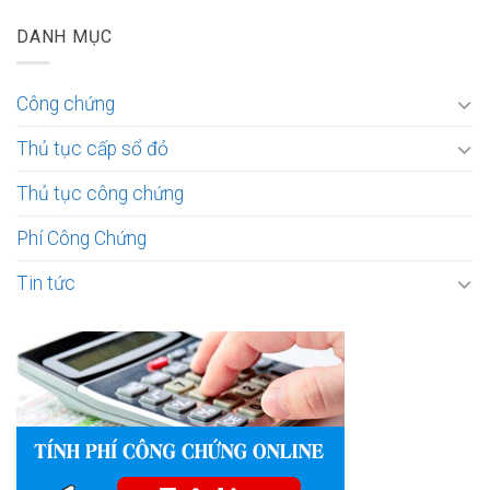
DANH MỤC
Công chứng
Thủ tục cấp sổ đỏ
Thủ tục công chứng
Phí Công Chứng
Tin tức