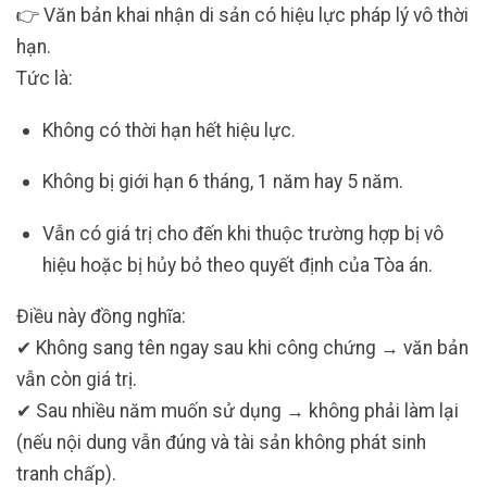
👉 Văn bản khai nhận di sản có hiệu lực pháp lý vô thời
hạn.
Tức là:
Không có thời hạn hết hiệu lực.
Không bị giới hạn 6 tháng, 1 năm hay 5 năm.
Vẫn có giá trị cho đến khi thuộc trường hợp bị vô
hiệu hoặc bị hủy bỏ theo quyết định của Tòa án.
Điều này đồng nghĩa:
✔ Không sang tên ngay sau khi công chứng → văn bản
vẫn còn giá trị.
✔ Sau nhiều năm muốn sử dụng → không phải làm lại
(nếu nội dung vẫn đúng và tài sản không phát sinh
tranh chấp).