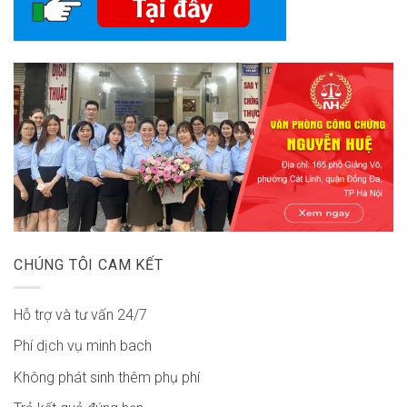
CHÚNG TÔI CAM KẾT
Hỗ trợ và tư vấn 24/7
Phí dịch vụ minh bach
Không phát sinh thêm phụ phí