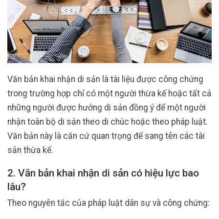
Văn bản khai nhận di sản là tài liệu được công chứng
trong trường hợp chỉ có một người thừa kế hoặc tất cả
những người được hưởng di sản đồng ý để một người
nhận toàn bộ di sản theo di chúc hoặc theo pháp luật.
Văn bản này là căn cứ quan trọng để sang tên các tài
sản thừa kế.
2. Văn bản khai nhận di sản có hiệu lực bao
lâu?
Theo nguyên tắc của pháp luật dân sự và công chứng: