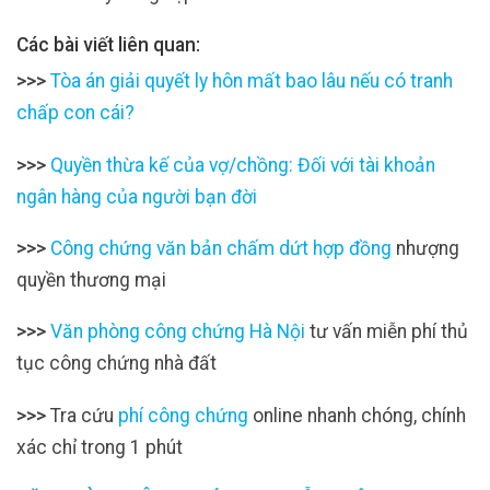
Các bài viết liên quan:
>>>
Tòa án giải quyết ly hôn mất bao lâu nếu có tranh
chấp con cái?
>>>
Quyền thừa kế của vợ/chồng: Đối với tài khoản
ngân hàng của người bạn đời
>>>
Công chứng văn bản chấm dứt hợp đồng
nhượng
quyền thương mại
>>>
Văn phòng công chứng Hà Nội
tư vấn miễn phí thủ
tục công chứng nhà đất
>>>
Tra cứu
phí công chứng
online nhanh chóng, chính
xác chỉ trong 1 phút