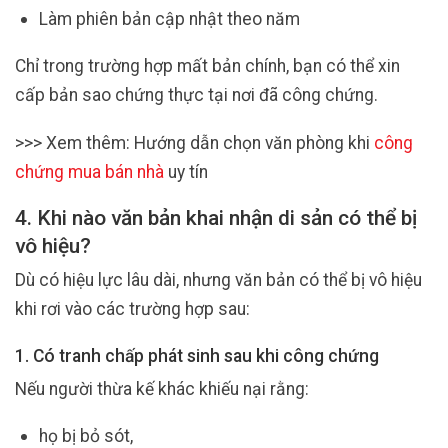
Làm phiên bản cập nhật theo năm
Chỉ trong trường hợp mất bản chính, bạn có thể xin
cấp bản sao chứng thực tại nơi đã công chứng.
>>> Xem thêm: Hướng dẫn chọn văn phòng khi
công
chứng mua bán nhà
uy tín
4. Khi nào văn bản khai nhận di sản có thể bị
vô hiệu?
Dù có hiệu lực lâu dài, nhưng văn bản có thể bị vô hiệu
khi rơi vào các trường hợp sau:
1. Có tranh chấp phát sinh sau khi công chứng
Nếu người thừa kế khác khiếu nại rằng:
họ bị bỏ sót,