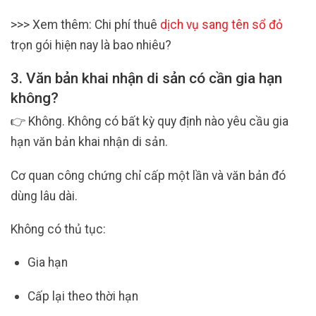
>>> Xem thêm: Chi phí thuê
dịch vụ sang tên sổ đỏ
trọn gói hiện nay là bao nhiêu?
3. Văn bản khai nhận di sản có cần gia hạn
không?
👉 Không. Không có bất kỳ quy định nào yêu cầu gia
hạn văn bản khai nhận di sản.
Cơ quan công chứng chỉ cấp một lần và văn bản đó
dùng lâu dài.
Không có thủ tục:
Gia hạn
Cấp lại theo thời hạn