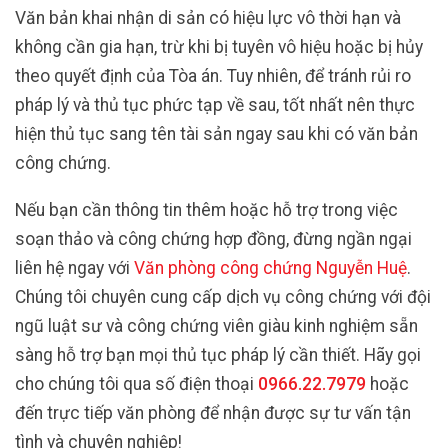
Văn bản khai nhận di sản có hiệu lực vô thời hạn và
không cần gia hạn, trừ khi bị tuyên vô hiệu hoặc bị hủy
theo quyết định của Tòa án. Tuy nhiên, để tránh rủi ro
pháp lý và thủ tục phức tạp về sau, tốt nhất nên thực
hiện thủ tục sang tên tài sản ngay sau khi có văn bản
công chứng.
Nếu bạn cần thông tin thêm hoặc hỗ trợ trong việc
soạn thảo và công chứng hợp đồng, đừng ngần ngại
liên hệ ngay với
Văn phòng công chứng Nguyễn Huệ
.
Chúng tôi chuyên cung cấp dịch vụ công chứng với đội
ngũ luật sư và công chứng viên giàu kinh nghiệm sẵn
sàng hỗ trợ bạn mọi thủ tục pháp lý cần thiết. Hãy gọi
cho chúng tôi qua số điện thoại
0966.22.7979
hoặc
đến trực tiếp văn phòng để nhận được sự tư vấn tận
tình và chuyên nghiệp!