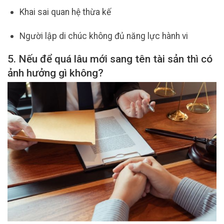
Khai sai quan hệ thừa kế
Người lập di chúc không đủ năng lực hành vi
5. Nếu để quá lâu mới sang tên tài sản thì có
ảnh hưởng gì không?