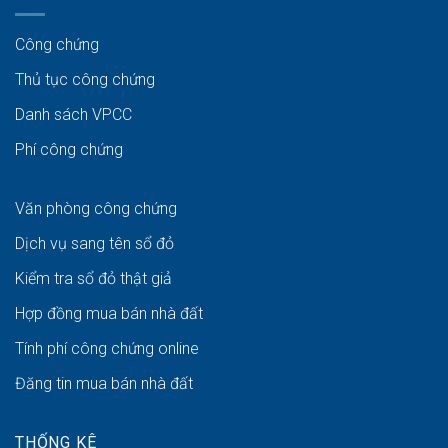
Công chứng
Thủ tục công chứng
Danh sách VPCC
Phí công chứng
Văn phòng công chứng
Dịch vụ sang tên sổ đỏ
Kiểm tra sổ đỏ thật giả
Hợp đồng mua bán nhà đất
Tính phí công chứng online
Đăng tin mua bán nhà đất
THỐNG KÊ