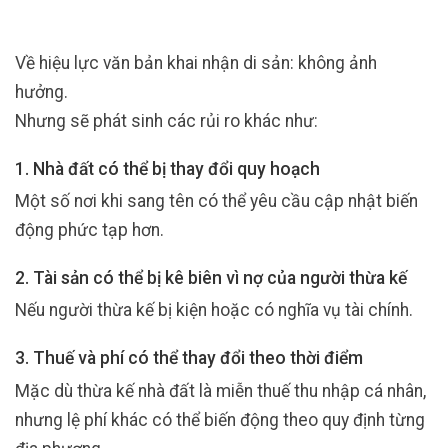
Về hiệu lực văn bản khai nhận di sản: không ảnh
hưởng.
Nhưng sẽ phát sinh các rủi ro khác như:
1. Nhà đất có thể bị thay đổi quy hoạch
Một số nơi khi sang tên có thể yêu cầu cập nhật biến
động phức tạp hơn.
2. Tài sản có thể bị kê biên vì nợ của người thừa kế
Nếu người thừa kế bị kiện hoặc có nghĩa vụ tài chính.
3. Thuế và phí có thể thay đổi theo thời điểm
Mặc dù thừa kế nhà đất là miễn thuế thu nhập cá nhân,
nhưng lệ phí khác có thể biến động theo quy định từng