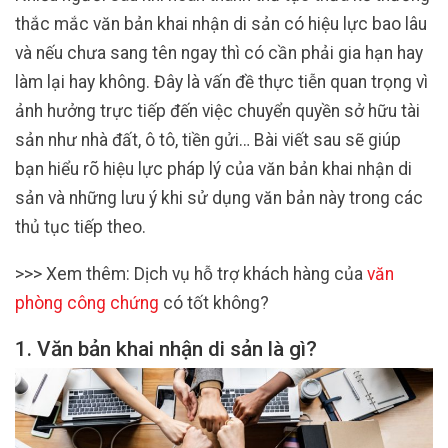
thắc mắc văn bản khai nhận di sản có hiệu lực bao lâu
và nếu chưa sang tên ngay thì có cần phải gia hạn hay
làm lại hay không. Đây là vấn đề thực tiễn quan trọng vì
ảnh hưởng trực tiếp đến việc chuyển quyền sở hữu tài
sản như nhà đất, ô tô, tiền gửi… Bài viết sau sẽ giúp
bạn hiểu rõ hiệu lực pháp lý của văn bản khai nhận di
sản và những lưu ý khi sử dụng văn bản này trong các
thủ tục tiếp theo.
>>> Xem thêm: Dịch vụ hỗ trợ khách hàng của
văn
phòng công chứng
có tốt không?
1. Văn bản khai nhận di sản là gì?