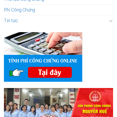
Phí Công Chứng
Tin tức