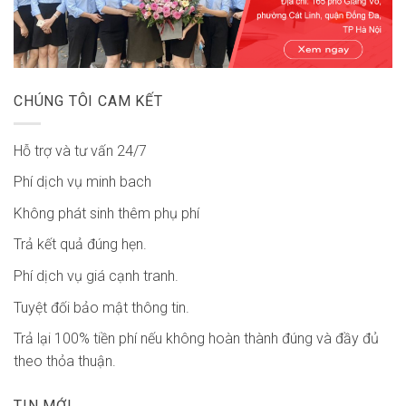
CHÚNG TÔI CAM KẾT
Hỗ trợ và tư vấn 24/7
Phí dịch vụ minh bach
Không phát sinh thêm phụ phí
Trả kết quả đúng hẹn.
Phí dịch vụ giá cạnh tranh.
Tuyệt đối bảo mật thông tin.
Trả lại 100% tiền phí nếu không hoàn thành đúng và đầy đủ
theo thỏa thuận.
TIN MỚI