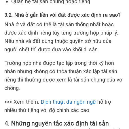
Quan hệ tài sản chung hoặc riêng
3.2. Nhà ở gắn liền với đất được xác định ra sao?
Nhà ở và đất có thể là tài sản thống nhất hoặc
được xác định riêng tùy từng trường hợp pháp lý.
Nếu nhà và đất cùng thuộc quyền sở hữu của
người chết thì được đưa vào khối di sản.
Trường hợp nhà được tạo lập trong thời kỳ hôn
nhân nhưng không có thỏa thuận xác lập tài sản
riêng thì thường được xem là tài sản chung của vợ
chồng.
>>> Xem thêm:
Dịch thuật đa ngôn ngữ
hỗ trợ
nhiều thứ tiếng với độ chính xác cao
4. Những nguyên tắc xác định tài sản