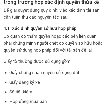
trong trường hợp xác định quyền thừa kế
Để giải quyết đúng quy định, việc xác định tài sản
cần tuân thủ các nguyên tắc sau:
4.1. Xác định quyền sở hữu hợp pháp
Cơ quan có thẩm quyền hoặc các bên liên quan
phải chứng minh người chết có quyền sở hữu hoặc
quyền sử dụng hợp pháp đối với tài sản để lại.
Giấy tờ thường được sử dụng gồm:
Giấy chứng nhận quyền sử dụng đất
Giấy đăng ký xe
Sổ tiết kiệm
Hợp đồng mua bán