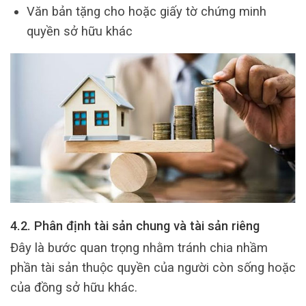
Văn bản tặng cho hoặc giấy tờ chứng minh
quyền sở hữu khác
4.2. Phân định tài sản chung và tài sản riêng
Đây là bước quan trọng nhằm tránh chia nhầm
phần tài sản thuộc quyền của người còn sống hoặc
của đồng sở hữu khác.