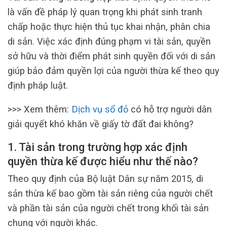
là vấn đề pháp lý quan trọng khi phát sinh tranh
chấp hoặc thực hiện thủ tục khai nhận, phân chia
di sản. Việc xác định đúng phạm vi tài sản, quyền
sở hữu và thời điểm phát sinh quyền đối với di sản
giúp bảo đảm quyền lợi của người thừa kế theo quy
định pháp luật.
>>> Xem thêm:
Dịch vụ sổ đỏ
có hỗ trợ người dân
giải quyết khó khăn về giấy tờ đất đai không?
1. Tài sản trong trường hợp xác định
quyền thừa kế được hiểu như thế nào?
Theo quy định của Bộ luật Dân sự năm 2015, di
sản thừa kế bao gồm tài sản riêng của người chết
và phần tài sản của người chết trong khối tài sản
chung với người khác.