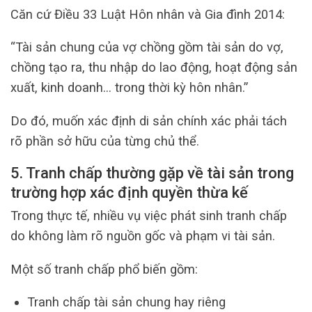
Căn cứ Điều 33 Luật Hôn nhân và Gia đình 2014:
“Tài sản chung của vợ chồng gồm tài sản do vợ,
chồng tạo ra, thu nhập do lao động, hoạt động sản
xuất, kinh doanh… trong thời kỳ hôn nhân.”
Do đó, muốn xác định di sản chính xác phải tách
rõ phần sở hữu của từng chủ thể.
5. Tranh chấp thường gặp về tài sản trong
trường hợp xác định quyền thừa kế
Trong thực tế, nhiều vụ việc phát sinh tranh chấp
do không làm rõ nguồn gốc và phạm vi tài sản.
Một số tranh chấp phổ biến gồm:
Tranh chấp tài sản chung hay riêng