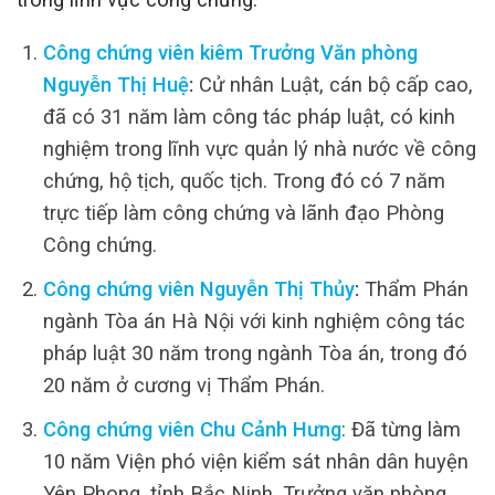
Công chứng viên kiêm Trưởng Văn phòng
Nguyễn Thị Huệ
:
Cử nhân Luật, cán bộ cấp cao,
đã có 31 năm làm công tác pháp luật, có kinh
nghiệm trong lĩnh vực quản lý nhà nước về công
chứng, hộ tịch, quốc tịch. Trong đó có 7 năm
trực tiếp làm công chứng và lãnh đạo Phòng
Công chứng.
Công chứng viên Nguyễn Thị Thủy
:
Thẩm Phán
ngành Tòa án Hà Nội với kinh nghiệm công tác
pháp luật 30 năm trong ngành Tòa án, trong đó
20 năm ở cương vị Thẩm Phán.
Công chứng viên Chu Cảnh Hưng
: Đã từng làm
10 năm Viện phó viện kiểm sát nhân dân huyện
Yên Phong, tỉnh Bắc Ninh. Trưởng văn phòng