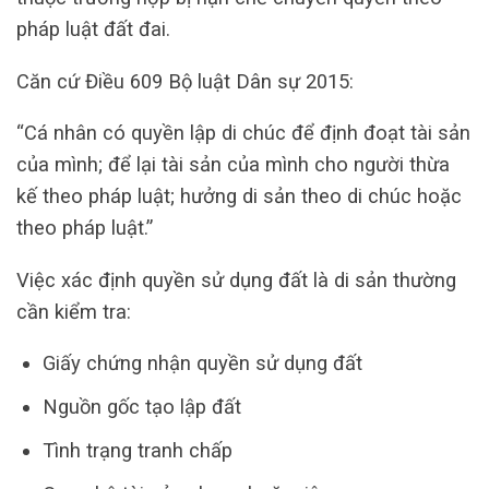
pháp luật đất đai.
Căn cứ Điều 609 Bộ luật Dân sự 2015:
“Cá nhân có quyền lập di chúc để định đoạt tài sản
của mình; để lại tài sản của mình cho người thừa
kế theo pháp luật; hưởng di sản theo di chúc hoặc
theo pháp luật.”
Việc xác định quyền sử dụng đất là di sản thường
cần kiểm tra:
Giấy chứng nhận quyền sử dụng đất
Nguồn gốc tạo lập đất
Tình trạng tranh chấp