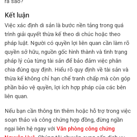
ra sao?
Kết luận
Việc xác định di sản là bước nền tảng trong quá
trình giải quyết thừa kế theo di chúc hoặc theo
pháp luật. Người có quyền lợi liên quan cần làm rõ
quyền sở hữu, nguồn gốc hình thành và tình trạng
pháp lý của từng tài sản để bảo đảm việc phân
chia đúng quy định. Hiểu rõ quy định về tài sản và
thừa kế không chỉ hạn chế tranh chấp mà còn góp
phần bảo vệ quyền, lợi ích hợp pháp của các bên
liên quan.
Nếu bạn cần thông tin thêm hoặc hỗ trợ trong việc
soạn thảo và công chứng hợp đồng, đừng ngần
ngại liên hệ ngay với
Văn phòng công chứng