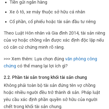
Tiền gửi ngân hàng
Xe ô tô, xe máy thuộc sở hữu cá nhân
Cổ phần, cổ phiếu hoặc tài sản đầu tư riêng
Theo Luật Hôn nhân và Gia đình 2014, tài sản riêng
của vợ hoặc chồng vẫn được xác định độc lập nếu
có căn cứ chứng minh rõ ràng.
>>> Xem thêm: Lựa chọn đúng
văn phòng công
chứng
có thể mang lại lợi ích gì?
2.2. Phần tài sản trong khối tài sản chung
Không phải toàn bộ tài sản đứng tên vợ chồng
hoặc nhiều người đều trở thành di sản. Pháp luật
yêu cầu xác định phần quyền sở hữu của người
chết trong khối tài sản chung.