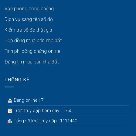
Văn phòng công chứng
Dịch vụ sang tên sổ đỏ
Kiểm tra sổ đỏ thật giả
Hợp đồng mua bán nhà đất
Tính phí công chứng online
Đăng tin mua bán nhà đất
THỐNG KÊ
Đang online : 7
Lượt truy cập hôm nay : 1750
Tổng số lượt truy cập : 1111440