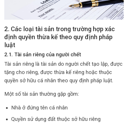
2. Các loại tài sản trong trường hợp xác
định quyền thừa kế theo quy định pháp
luật
2.1. Tài sản riêng của người chết
Tài sản riêng là tài sản do người chết tạo lập, được
tặng cho riêng, được thừa kế riêng hoặc thuộc
quyền sở hữu cá nhân theo quy định pháp luật.
Một số tài sản thường gặp gồm:
Nhà ở đứng tên cá nhân
Quyền sử dụng đất thuộc sở hữu riêng