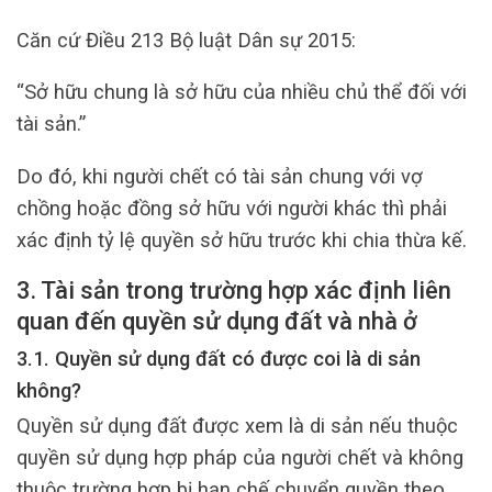
Căn cứ Điều 213 Bộ luật Dân sự 2015:
“Sở hữu chung là sở hữu của nhiều chủ thể đối với
tài sản.”
Do đó, khi người chết có tài sản chung với vợ
chồng hoặc đồng sở hữu với người khác thì phải
xác định tỷ lệ quyền sở hữu trước khi chia thừa kế.
3. Tài sản trong trường hợp xác định liên
quan đến quyền sử dụng đất và nhà ở
3.1. Quyền sử dụng đất có được coi là di sản
không?
Quyền sử dụng đất được xem là di sản nếu thuộc
quyền sử dụng hợp pháp của người chết và không
thuộc trường hợp bị hạn chế chuyển quyền theo