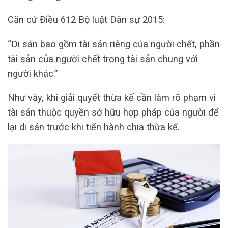
Căn cứ Điều 612 Bộ luật Dân sự 2015:
“Di sản bao gồm tài sản riêng của người chết, phần
tài sản của người chết trong tài sản chung với
người khác.”
Như vậy, khi giải quyết thừa kế cần làm rõ phạm vi
tài sản thuộc quyền sở hữu hợp pháp của người để
lại di sản trước khi tiến hành chia thừa kế.