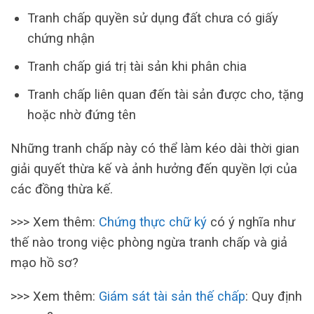
Tranh chấp quyền sử dụng đất chưa có giấy
chứng nhận
Tranh chấp giá trị tài sản khi phân chia
Tranh chấp liên quan đến tài sản được cho, tặng
hoặc nhờ đứng tên
Những tranh chấp này có thể làm kéo dài thời gian
giải quyết thừa kế và ảnh hưởng đến quyền lợi của
các đồng thừa kế.
>>> Xem thêm:
Chứng thực chữ ký
có ý nghĩa như
thế nào trong việc phòng ngừa tranh chấp và giả
mạo hồ sơ?
>>> Xem thêm:
Giám sát tài sản thế chấp
: Quy định