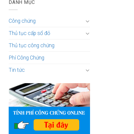
DANH MỤC
Công chứng
Thủ tục cấp sổ đỏ
Thủ tục công chứng
Phí Công Chứng
Tin tức