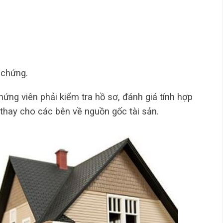
 chứng.
hứng viên phải kiểm tra hồ sơ, đánh giá tính hợp
thay cho các bên về nguồn gốc tài sản.